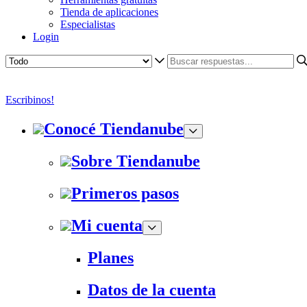
Tienda de aplicaciones
Especialistas
Login
Escribinos!
Conocé Tiendanube
Sobre Tiendanube
Primeros pasos
Mi cuenta
Planes
Datos de la cuenta