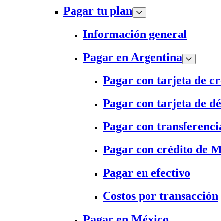
Pagar tu plan
Información general
Pagar en Argentina
Pagar con tarjeta de cr
Pagar con tarjeta de dé
Pagar con transferenci
Pagar con crédito de 
Pagar en efectivo
Costos por transacción
Pagar en México