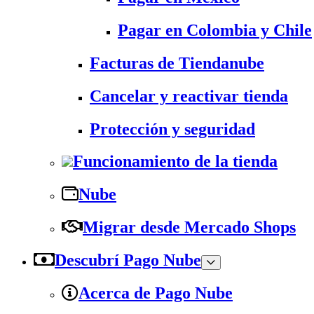
Pagar en Colombia y Chile
Facturas de Tiendanube
Cancelar y reactivar tienda
Protección y seguridad
Funcionamiento de la tienda
Nube
Migrar desde Mercado Shops
Descubrí Pago Nube
Acerca de Pago Nube