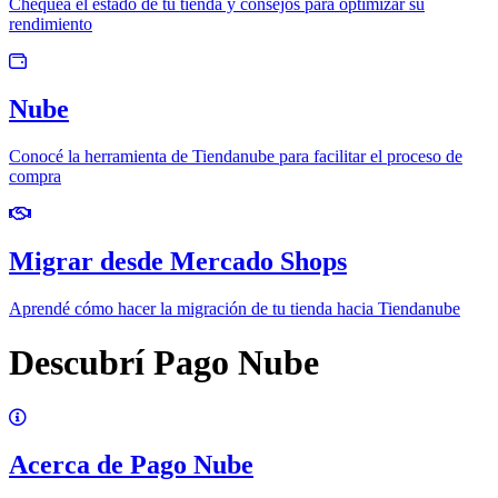
Chequeá el estado de tu tienda y consejos para optimizar su
rendimiento
Nube
Conocé la herramienta de Tiendanube para facilitar el proceso de
compra
Migrar desde Mercado Shops
Aprendé cómo hacer la migración de tu tienda hacia Tiendanube
Descubrí Pago Nube
Acerca de Pago Nube