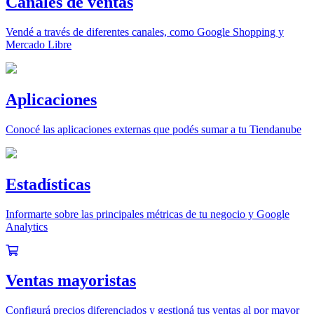
Canales de ventas
Vendé a través de diferentes canales, como Google Shopping y
Mercado Libre
Aplicaciones
Conocé las aplicaciones externas que podés sumar a tu Tiendanube
Estadísticas
Informarte sobre las principales métricas de tu negocio y Google
Analytics
Ventas mayoristas
Configurá precios diferenciados y gestioná tus ventas al por mayor