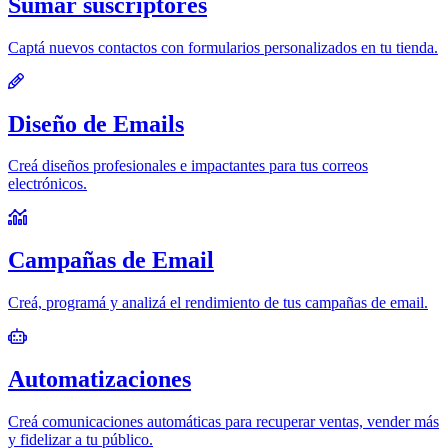
Sumar suscriptores
Captá nuevos contactos con formularios personalizados en tu tienda.
Diseño de Emails
Creá diseños profesionales e impactantes para tus correos
electrónicos.
Campañas de Email
Creá, programá y analizá el rendimiento de tus campañas de email.
Automatizaciones
Creá comunicaciones automáticas para recuperar ventas, vender más
y fidelizar a tu público.