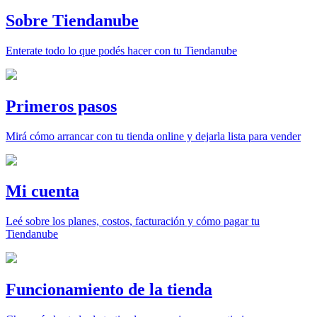
Sobre Tiendanube
Enterate todo lo que podés hacer con tu Tiendanube
Primeros pasos
Mirá cómo arrancar con tu tienda online y dejarla lista para vender
Mi cuenta
Leé sobre los planes, costos, facturación y cómo pagar tu
Tiendanube
Funcionamiento de la tienda