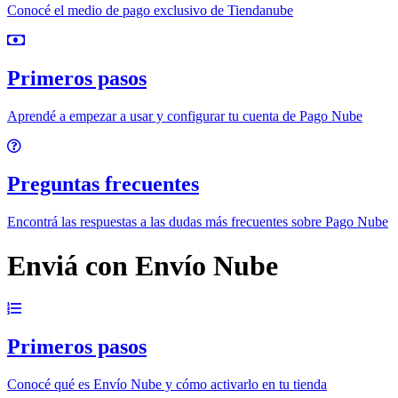
Conocé el medio de pago exclusivo de Tiendanube
Primeros pasos
Aprendé a empezar a usar y configurar tu cuenta de Pago Nube
Preguntas frecuentes
Encontrá las respuestas a las dudas más frecuentes sobre Pago Nube
Enviá con Envío Nube
Primeros pasos
Conocé qué es Envío Nube y cómo activarlo en tu tienda