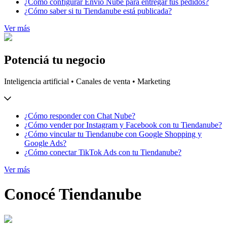
¿Cómo configurar Envío Nube para entregar tus pedidos?
¿Cómo saber si tu Tiendanube está publicada?
Ver más
Potenciá tu negocio
Inteligencia artificial • Canales de venta • Marketing
¿Cómo responder con Chat Nube?
¿Cómo vender por Instagram y Facebook con tu Tiendanube?
¿Cómo vincular tu Tiendanube con Google Shopping y
Google Ads?
¿Cómo conectar TikTok Ads con tu Tiendanube?
Ver más
Conocé Tiendanube