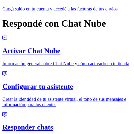
Cargá saldo en tu cuenta y accedé a las facturas de tus envíos
Respondé con Chat Nube
Activar Chat Nube
Información general sobre Chat Nube y cómo activarlo en tu tienda
Configurar tu asistente
Crear la identidad de tu asistente virtual, el tono de sus mensajes e
información para tus clientes
Responder chats