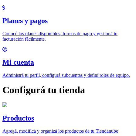
Planes y pagos
Conocé los planes disponibles, formas de pago y gestioná tu
facturación fácilmente.
Mi cuenta
Administrá tu perfil, configurá subcuentas y definí roles de equipo.
Configurá tu tienda
Productos
Agregá, modificá y organizá los productos de tu Tiendanube