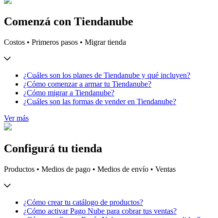
Comenzá con Tiendanube
Costos • Primeros pasos • Migrar tienda
¿Cuáles son los planes de Tiendanube y qué incluyen?
¿Cómo comenzar a armar tu Tiendanube?
¿Cómo migrar a Tiendanube?
¿Cuáles son las formas de vender en Tiendanube?
Ver más
Configurá tu tienda
Productos • Medios de pago • Medios de envío • Ventas
¿Cómo crear tu catálogo de productos?
¿Cómo activar Pago Nube para cobrar tus ventas?