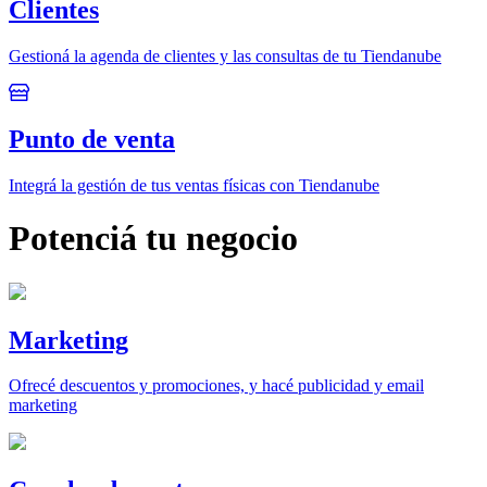
Clientes
Gestioná la agenda de clientes y las consultas de tu Tiendanube
Punto de venta
Integrá la gestión de tus ventas físicas con Tiendanube
Potenciá tu negocio
Marketing
Ofrecé descuentos y promociones, y hacé publicidad y email
marketing