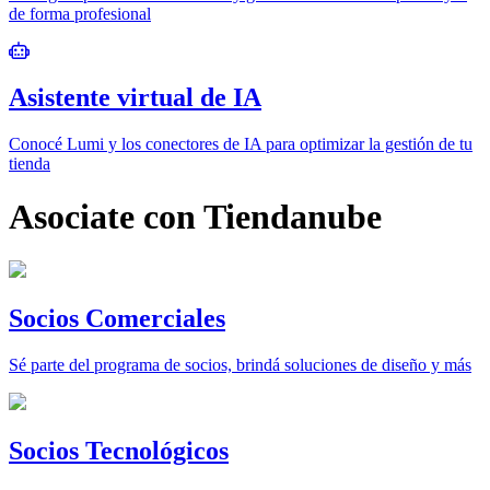
de forma profesional
Asistente virtual de IA
Conocé Lumi y los conectores de IA para optimizar la gestión de tu
tienda
Asociate con Tiendanube
Socios Comerciales
Sé parte del programa de socios, brindá soluciones de diseño y más
Socios Tecnológicos