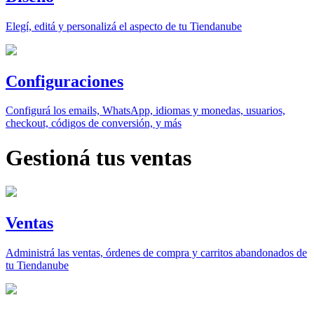
Elegí, editá y personalizá el aspecto de tu Tiendanube
Configuraciones
Configurá los emails, WhatsApp, idiomas y monedas, usuarios,
checkout, códigos de conversión, y más
Gestioná tus ventas
Ventas
Administrá las ventas, órdenes de compra y carritos abandonados de
tu Tiendanube