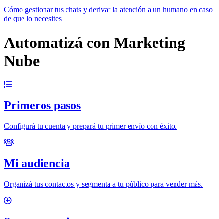
Cómo gestionar tus chats y derivar la atención a un humano en caso
de que lo necesites
Automatizá con Marketing
Nube
Primeros pasos
Configurá tu cuenta y prepará tu primer envío con éxito.
Mi audiencia
Organizá tus contactos y segmentá a tu público para vender más.