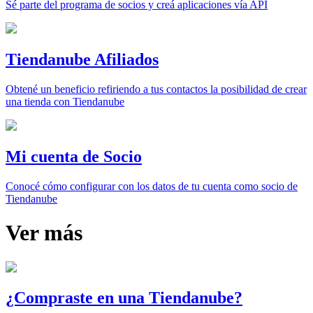
Sé parte del programa de socios y creá aplicaciones vía API
Tiendanube Afiliados
Obtené un beneficio refiriendo a tus contactos la posibilidad de crear
una tienda con Tiendanube
Mi cuenta de Socio
Conocé cómo configurar con los datos de tu cuenta como socio de
Tiendanube
Ver más
¿Compraste en una Tiendanube?