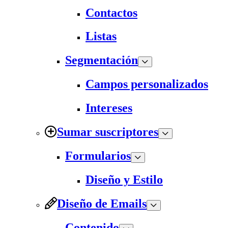
Contactos
Listas
Segmentación
Campos personalizados
Intereses
Sumar suscriptores
Formularios
Diseño y Estilo
Diseño de Emails
Contenido