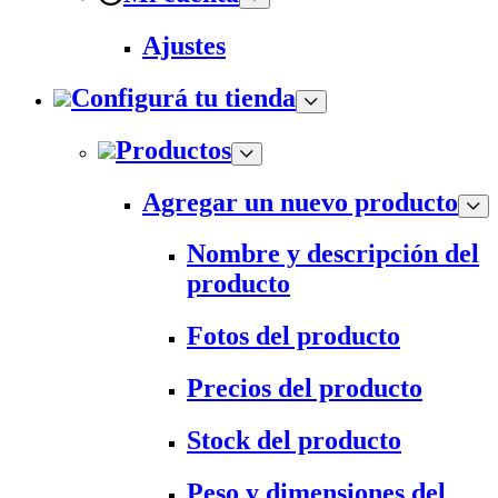
Ajustes
Configurá tu tienda
Productos
Agregar un nuevo producto
Nombre y descripción del
producto
Fotos del producto
Precios del producto
Stock del producto
Peso y dimensiones del