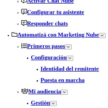
Activar Chat Nube
Configurar tu asistente
Responder chats
Automatizá con Marketing Nube
Primeros pasos
Configuración
Identidad del remitente
Puesta en marcha
Mi audiencia
Gestión