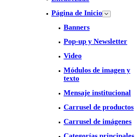
Página de Inicio
Banners
Pop-up y Newsletter
Video
Módulos de imagen y
texto
Mensaje institucional
Carrusel de productos
Carrusel de imágenes
Categorías principales