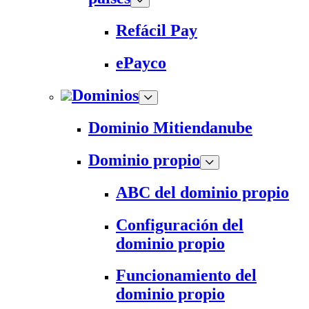
Refácil Pay
ePayco
Dominios
Dominio Mitiendanube
Dominio propio
ABC del dominio propio
Configuración del
dominio propio
Funcionamiento del
dominio propio