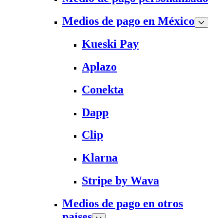
Medios de pago en México
Kueski Pay
Aplazo
Conekta
Dapp
Clip
Klarna
Stripe by Wava
Medios de pago en otros
países