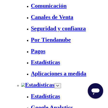
Comunicación
Canales de Venta
Seguridad y confianza
Por Tiendanube
Pagos
Estadísticas
Aplicaciones a medida
Estadísticas
Estadísticas
Google Analytics