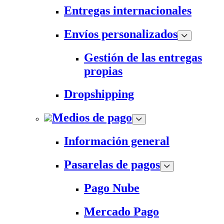
Entregas internacionales
Envíos personalizados
Gestión de las entregas
propias
Dropshipping
Medios de pago
Información general
Pasarelas de pagos
Pago Nube
Mercado Pago