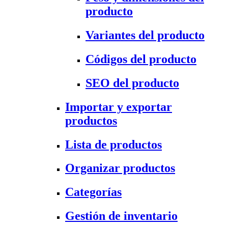
producto
Variantes del producto
Códigos del producto
SEO del producto
Importar y exportar
productos
Lista de productos
Organizar productos
Categorías
Gestión de inventario