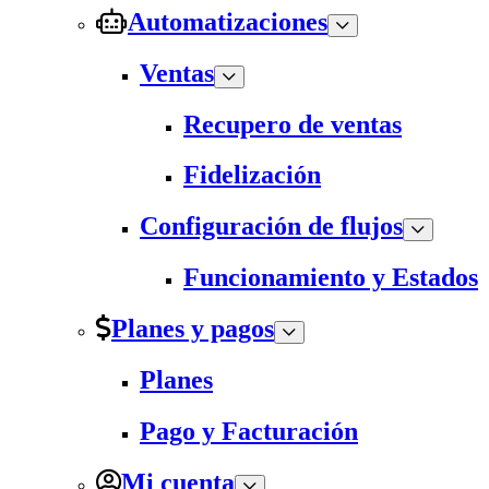
Automatizaciones
Ventas
Recupero de ventas
Fidelización
Configuración de flujos
Funcionamiento y Estados
Planes y pagos
Planes
Pago y Facturación
Mi cuenta