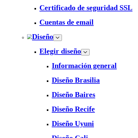
Certificado de seguridad SSL
Cuentas de email
Diseño
Elegir diseño
Información general
Diseño Brasilia
Diseño Baires
Diseño Recife
Diseño Uyuni
Diseño Cali