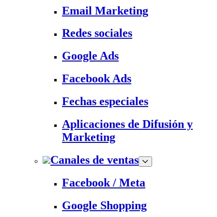
Email Marketing
Redes sociales
Google Ads
Facebook Ads
Fechas especiales
Aplicaciones de Difusión y
Marketing
Canales de ventas
Facebook / Meta
Google Shopping