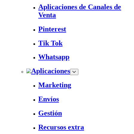
Aplicaciones de Canales de
Venta
Pinterest
Tik Tok
Whatsapp
Aplicaciones
Marketing
Envíos
Gestión
Recursos extra