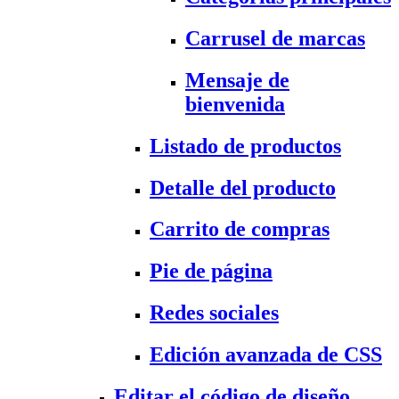
Carrusel de marcas
Mensaje de
bienvenida
Listado de productos
Detalle del producto
Carrito de compras
Pie de página
Redes sociales
Edición avanzada de CSS
Editar el código de diseño