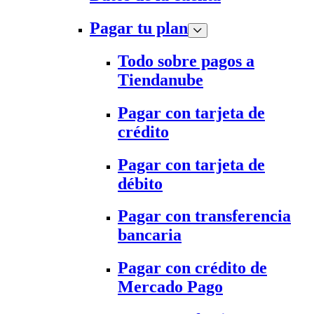
Pagar tu plan
Todo sobre pagos a
Tiendanube
Pagar con tarjeta de
crédito
Pagar con tarjeta de
débito
Pagar con transferencia
bancaria
Pagar con crédito de
Mercado Pago