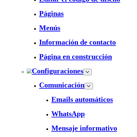
Páginas
Menús
Información de contacto
Página en construcción
Configuraciones
Comunicación
Emails automáticos
WhatsApp
Mensaje informativo