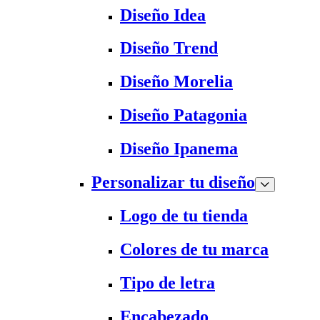
Diseño Idea
Diseño Trend
Diseño Morelia
Diseño Patagonia
Diseño Ipanema
Personalizar tu diseño
Logo de tu tienda
Colores de tu marca
Tipo de letra
Encabezado