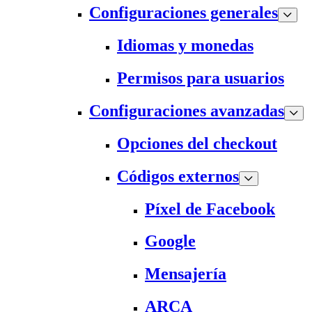
Configuraciones generales
Idiomas y monedas
Permisos para usuarios
Configuraciones avanzadas
Opciones del checkout
Códigos externos
Píxel de Facebook
Google
Mensajería
ARCA