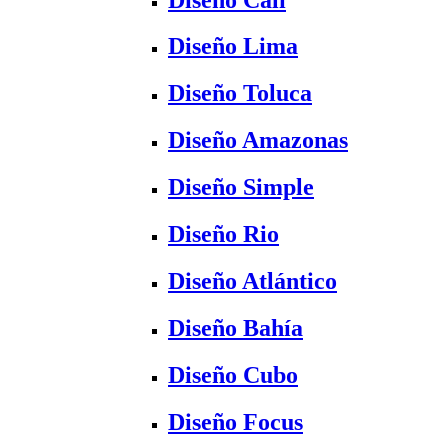
Diseño Lima
Diseño Toluca
Diseño Amazonas
Diseño Simple
Diseño Rio
Diseño Atlántico
Diseño Bahía
Diseño Cubo
Diseño Focus