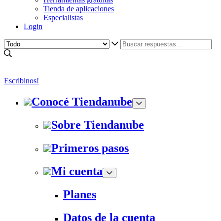
Tienda de aplicaciones
Especialistas
Login
Escribinos!
Conocé Tiendanube
Sobre Tiendanube
Primeros pasos
Mi cuenta
Planes
Datos de la cuenta