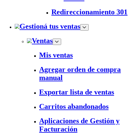
Redireccionamiento 301
Gestioná tus ventas
Ventas
Mis ventas
Agregar orden de compra
manual
Exportar lista de ventas
Carritos abandonados
Aplicaciones de Gestión y
Facturación