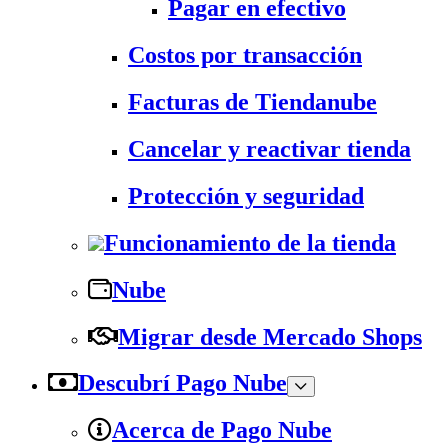
Pagar en efectivo
Costos por transacción
Facturas de Tiendanube
Cancelar y reactivar tienda
Protección y seguridad
Funcionamiento de la tienda
Nube
Migrar desde Mercado Shops
Descubrí Pago Nube
Acerca de Pago Nube