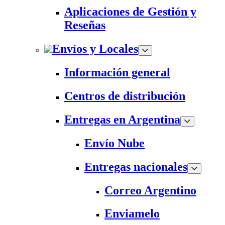
Aplicaciones de Gestión y
Reseñas
Envíos y Locales
Información general
Centros de distribución
Entregas en Argentina
Envío Nube
Entregas nacionales
Correo Argentino
Enviamelo