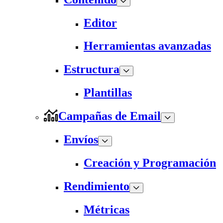
Editor
Herramientas avanzadas
Estructura
Plantillas
Campañas de Email
Envíos
Creación y Programación
Rendimiento
Métricas