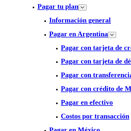
Pagar tu plan
Información general
Pagar en Argentina
Pagar con tarjeta de cr
Pagar con tarjeta de dé
Pagar con transferenci
Pagar con crédito de 
Pagar en efectivo
Costos por transacción
Pagar en México