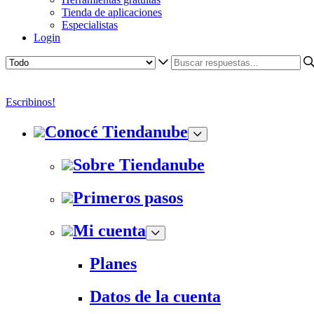
Tienda de aplicaciones
Especialistas
Login
Escribinos!
Conocé Tiendanube
Sobre Tiendanube
Primeros pasos
Mi cuenta
Planes
Datos de la cuenta