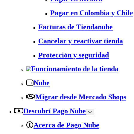
Pagar en Colombia y Chile
Facturas de Tiendanube
Cancelar y reactivar tienda
Protección y seguridad
Funcionamiento de la tienda
Nube
Migrar desde Mercado Shops
Descubrí Pago Nube
Acerca de Pago Nube