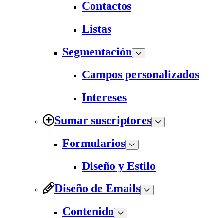
Contactos
Listas
Segmentación
Campos personalizados
Intereses
Sumar suscriptores
Formularios
Diseño y Estilo
Diseño de Emails
Contenido