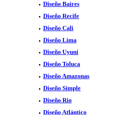
Diseño Baires
Diseño Recife
Diseño Cali
Diseño Lima
Diseño Uyuni
Diseño Toluca
Diseño Amazonas
Diseño Simple
Diseño Rio
Diseño Atlántico