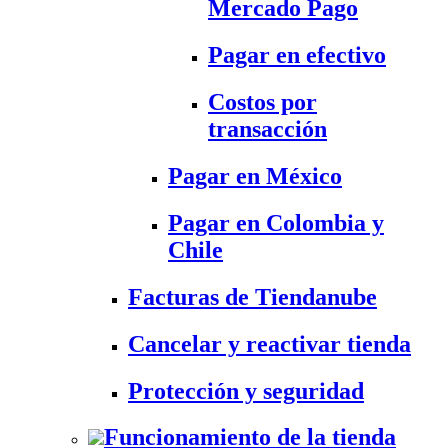
Mercado Pago
Pagar en efectivo
Costos por
transacción
Pagar en México
Pagar en Colombia y
Chile
Facturas de Tiendanube
Cancelar y reactivar tienda
Protección y seguridad
Funcionamiento de la tienda