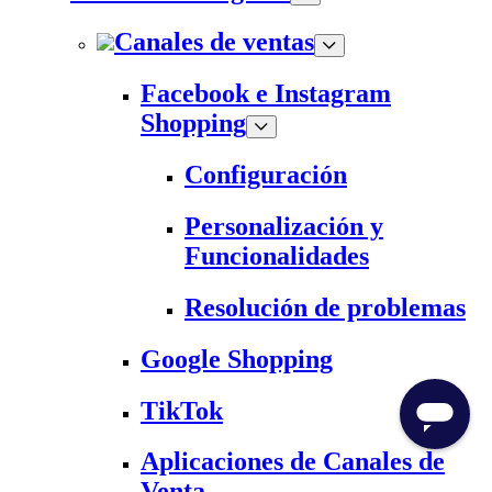
Canales de ventas
Facebook e Instagram
Shopping
Configuración
Personalización y
Funcionalidades
Resolución de problemas
Google Shopping
TikTok
Aplicaciones de Canales de
Venta