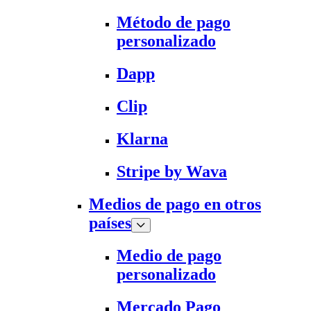
Método de pago
personalizado
Dapp
Clip
Klarna
Stripe by Wava
Medios de pago en otros
países
Medio de pago
personalizado
Mercado Pago