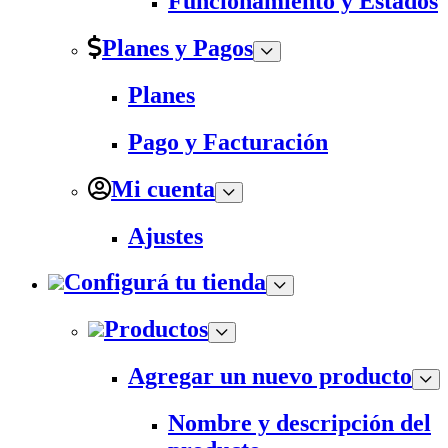
Funcionamiento y Estados
Planes y Pagos
Planes
Pago y Facturación
Mi cuenta
Ajustes
Configurá tu tienda
Productos
Agregar un nuevo producto
Nombre y descripción del