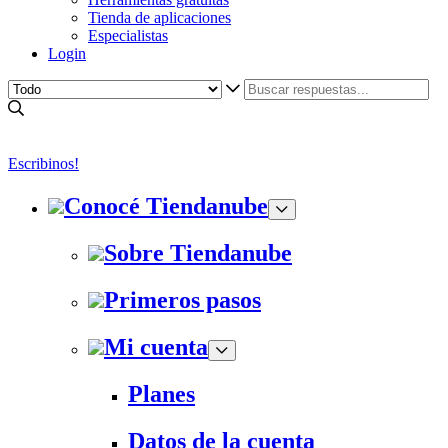
Tienda de aplicaciones
Especialistas
Login
Escribinos!
Conocé Tiendanube
Sobre Tiendanube
Primeros pasos
Mi cuenta
Planes
Datos de la cuenta