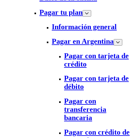
Pagar tu plan
Información general
Pagar en Argentina
Pagar con tarjeta de
crédito
Pagar con tarjeta de
débito
Pagar con
transferencia
bancaria
Pagar con crédito de