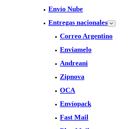
Envío Nube
Entregas nacionales
Correo Argentino
Enviamelo
Andreani
Zipnova
OCA
Envíopack
Fast Mail