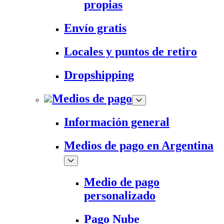
propias
Envío gratis
Locales y puntos de retiro
Dropshipping
Medios de pago
Información general
Medios de pago en Argentina
Medio de pago
personalizado
Pago Nube