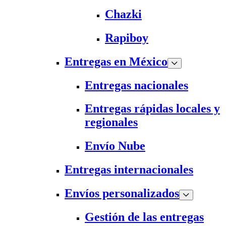
Chazki
Rapiboy
Entregas en México
Entregas nacionales
Entregas rápidas locales y
regionales
Envío Nube
Entregas internacionales
Envíos personalizados
Gestión de las entregas