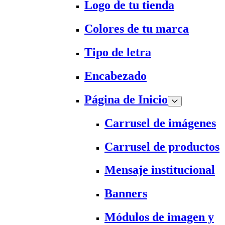
Logo de tu tienda
Colores de tu marca
Tipo de letra
Encabezado
Página de Inicio
Carrusel de imágenes
Carrusel de productos
Mensaje institucional
Banners
Módulos de imagen y