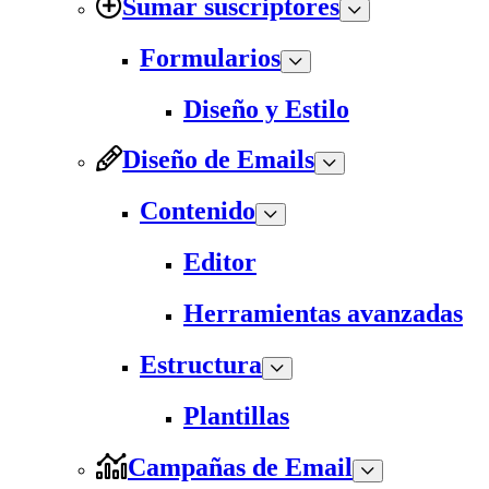
Sumar suscriptores
Formularios
Diseño y Estilo
Diseño de Emails
Contenido
Editor
Herramientas avanzadas
Estructura
Plantillas
Campañas de Email