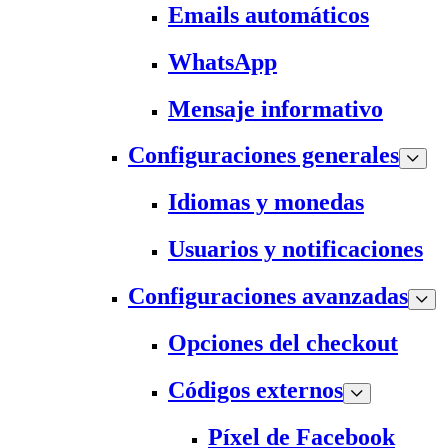
Emails automáticos
WhatsApp
Mensaje informativo
Configuraciones generales
Idiomas y monedas
Usuarios y notificaciones
Configuraciones avanzadas
Opciones del checkout
Códigos externos
Píxel de Facebook