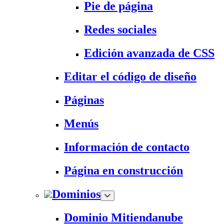
Pie de página
Redes sociales
Edición avanzada de CSS
Editar el código de diseño
Páginas
Menús
Información de contacto
Página en construcción
Dominios
Dominio Mitiendanube