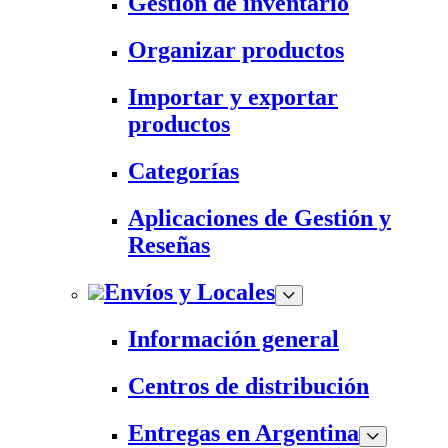
Gestión de inventario
Organizar productos
Importar y exportar
productos
Categorías
Aplicaciones de Gestión y
Reseñas
Envíos y Locales
Información general
Centros de distribución
Entregas en Argentina