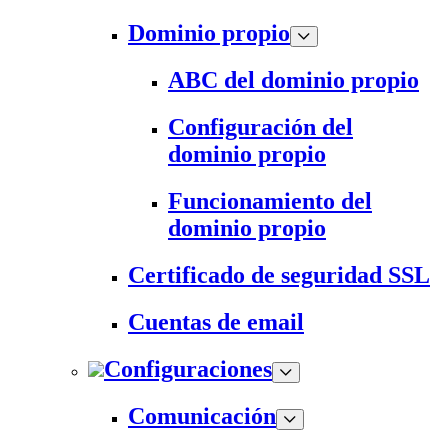
Dominio propio
ABC del dominio propio
Configuración del
dominio propio
Funcionamiento del
dominio propio
Certificado de seguridad SSL
Cuentas de email
Configuraciones
Comunicación