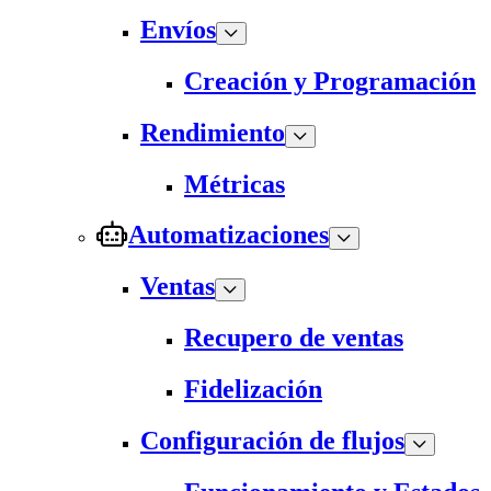
Envíos
Creación y Programación
Rendimiento
Métricas
Automatizaciones
Ventas
Recupero de ventas
Fidelización
Configuración de flujos