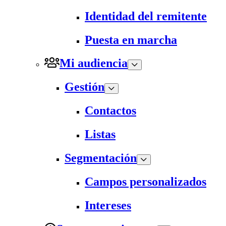
Identidad del remitente
Puesta en marcha
Mi audiencia
Gestión
Contactos
Listas
Segmentación
Campos personalizados
Intereses