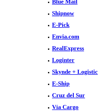
Blue Mail
Shipnow
E-Pick
Envia.com
RealExpress
Loginter
Skynde + Logistic
E-Ship
Cruz del Sur
Vía Cargo