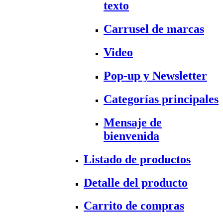
texto
Carrusel de marcas
Video
Pop-up y Newsletter
Categorías principales
Mensaje de
bienvenida
Listado de productos
Detalle del producto
Carrito de compras