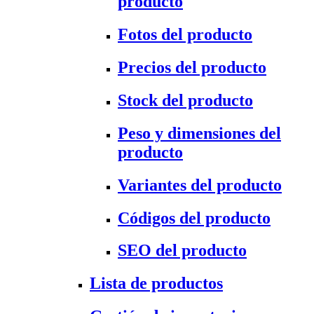
producto
Fotos del producto
Precios del producto
Stock del producto
Peso y dimensiones del
producto
Variantes del producto
Códigos del producto
SEO del producto
Lista de productos