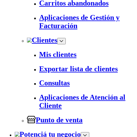
Carritos abandonados
Aplicaciones de Gestión y
Facturación
Clientes
Mis clientes
Exportar lista de clientes
Consultas
Aplicaciones de Atención al
Cliente
Punto de venta
Potenciá tu negocio