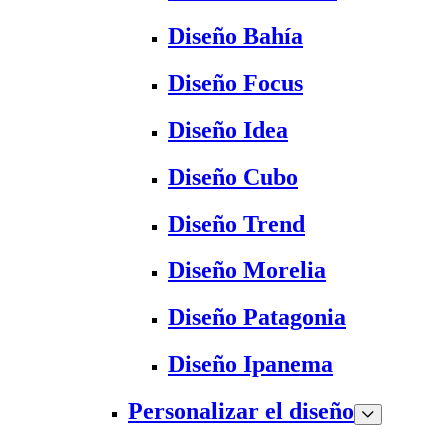
Diseño Bahía
Diseño Focus
Diseño Idea
Diseño Cubo
Diseño Trend
Diseño Morelia
Diseño Patagonia
Diseño Ipanema
Personalizar el diseño