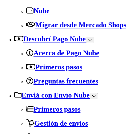
Nube
Migrar desde Mercado Shops
Descubrí Pago Nube
Acerca de Pago Nube
Primeros pasos
Preguntas frecuentes
Enviá con Envío Nube
Primeros pasos
Gestión de envíos