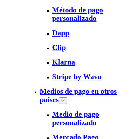
Método de pago
personalizado
Dapp
Clip
Klarna
Stripe by Wava
Medios de pago en otros
países
Medio de pago
personalizado
Mercado Pago