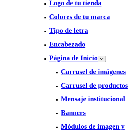
Logo de tu tienda
Colores de tu marca
Tipo de letra
Encabezado
Página de Inicio
Carrusel de imágenes
Carrusel de productos
Mensaje institucional
Banners
Módulos de imagen y