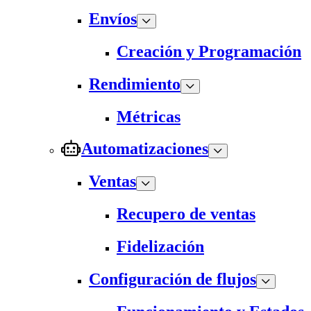
Envíos
Creación y Programación
Rendimiento
Métricas
Automatizaciones
Ventas
Recupero de ventas
Fidelización
Configuración de flujos