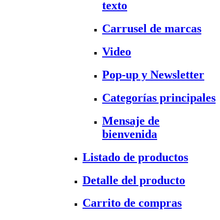
texto
Carrusel de marcas
Video
Pop-up y Newsletter
Categorías principales
Mensaje de
bienvenida
Listado de productos
Detalle del producto
Carrito de compras