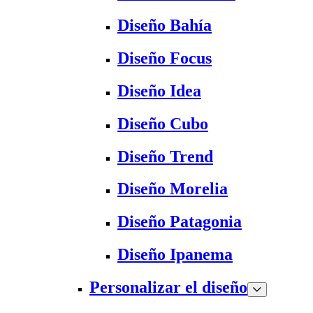
Diseño Bahía
Diseño Focus
Diseño Idea
Diseño Cubo
Diseño Trend
Diseño Morelia
Diseño Patagonia
Diseño Ipanema
Personalizar el diseño