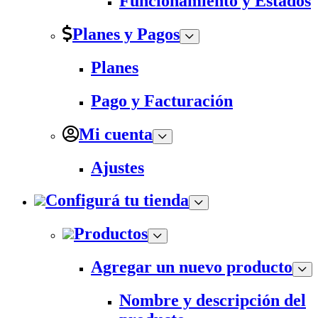
Funcionamiento y Estados
Planes y Pagos
Planes
Pago y Facturación
Mi cuenta
Ajustes
Configurá tu tienda
Productos
Agregar un nuevo producto
Nombre y descripción del