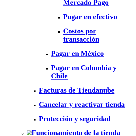
Mercado Pago
Pagar en efectivo
Costos por
transacción
Pagar en México
Pagar en Colombia y
Chile
Facturas de Tiendanube
Cancelar y reactivar tienda
Protección y seguridad
Funcionamiento de la tienda