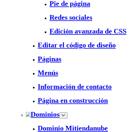
Pie de página
Redes sociales
Edición avanzada de CSS
Editar el código de diseño
Páginas
Menús
Información de contacto
Página en construcción
Dominios
Dominio Mitiendanube