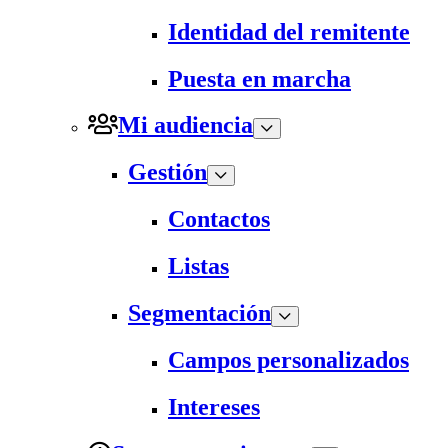
Identidad del remitente
Puesta en marcha
Mi audiencia
Gestión
Contactos
Listas
Segmentación
Campos personalizados
Intereses