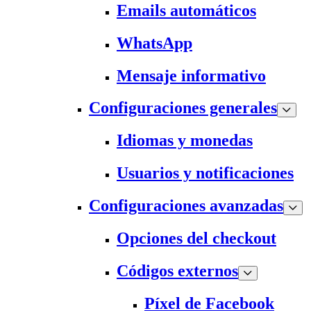
Emails automáticos
WhatsApp
Mensaje informativo
Configuraciones generales
Idiomas y monedas
Usuarios y notificaciones
Configuraciones avanzadas
Opciones del checkout
Códigos externos
Píxel de Facebook