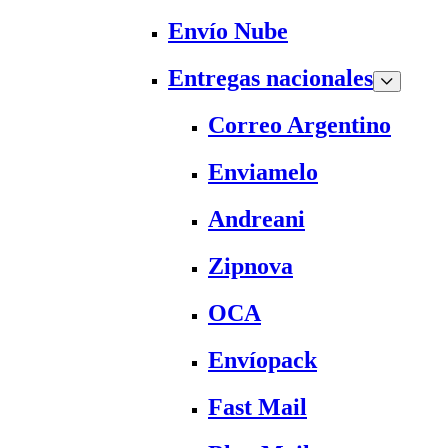
Envío Nube
Entregas nacionales
Correo Argentino
Enviamelo
Andreani
Zipnova
OCA
Envíopack
Fast Mail