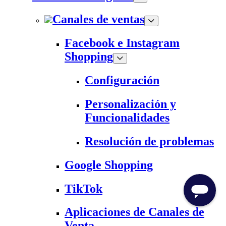
Canales de ventas
Facebook e Instagram
Shopping
Configuración
Personalización y
Funcionalidades
Resolución de problemas
Google Shopping
TikTok
Aplicaciones de Canales de
Venta