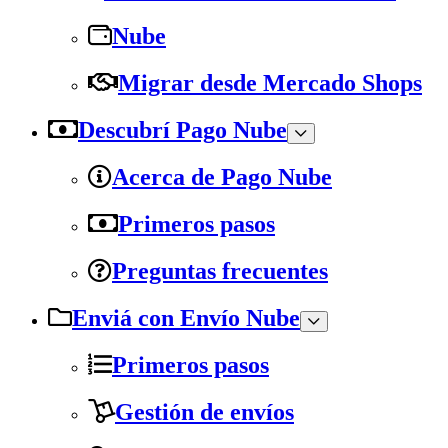
Nube
Migrar desde Mercado Shops
Descubrí Pago Nube
Acerca de Pago Nube
Primeros pasos
Preguntas frecuentes
Enviá con Envío Nube
Primeros pasos
Gestión de envíos