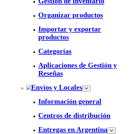
Gestión de inventario
Organizar productos
Importar y exportar
productos
Categorías
Aplicaciones de Gestión y
Reseñas
Envíos y Locales
Información general
Centros de distribución
Entregas en Argentina