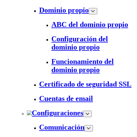
Dominio propio
ABC del dominio propio
Configuración del
dominio propio
Funcionamiento del
dominio propio
Certificado de seguridad SSL
Cuentas de email
Configuraciones
Comunicación