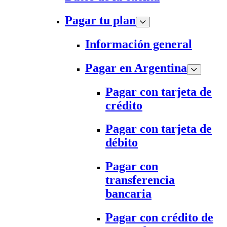
Pagar tu plan
Información general
Pagar en Argentina
Pagar con tarjeta de
crédito
Pagar con tarjeta de
débito
Pagar con
transferencia
bancaria
Pagar con crédito de