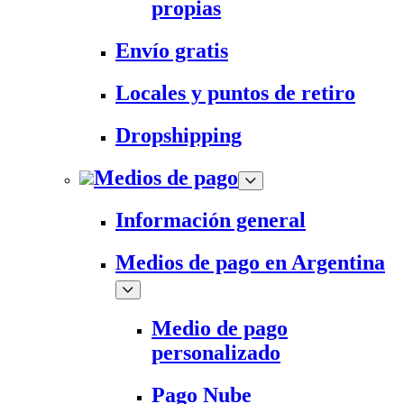
propias
Envío gratis
Locales y puntos de retiro
Dropshipping
Medios de pago
Información general
Medios de pago en Argentina
Medio de pago
personalizado
Pago Nube