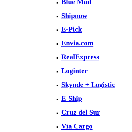
Blue Mail
Shipnow
E-Pick
Envia.com
RealExpress
Loginter
Skynde + Logistic
E-Ship
Cruz del Sur
Vía Cargo