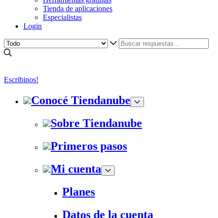
Tienda de aplicaciones
Especialistas
Login
Escribinos!
Conocé Tiendanube
Sobre Tiendanube
Primeros pasos
Mi cuenta
Planes
Datos de la cuenta