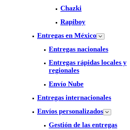
Chazki
Rapiboy
Entregas en México
Entregas nacionales
Entregas rápidas locales y
regionales
Envío Nube
Entregas internacionales
Envíos personalizados
Gestión de las entregas