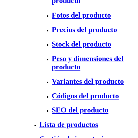
producto
Fotos del producto
Precios del producto
Stock del producto
Peso y dimensiones del
producto
Variantes del producto
Códigos del producto
SEO del producto
Lista de productos