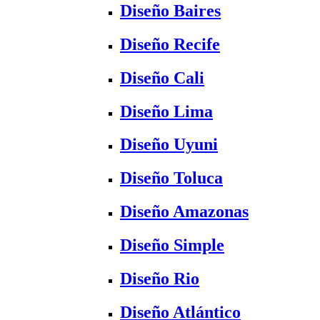
Diseño Baires
Diseño Recife
Diseño Cali
Diseño Lima
Diseño Uyuni
Diseño Toluca
Diseño Amazonas
Diseño Simple
Diseño Rio
Diseño Atlántico