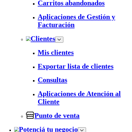
Carritos abandonados
Aplicaciones de Gestión y
Facturación
Clientes
Mis clientes
Exportar lista de clientes
Consultas
Aplicaciones de Atención al
Cliente
Punto de venta
Potenciá tu negocio