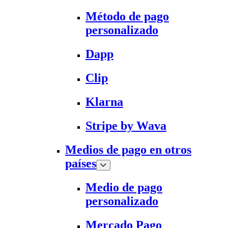
Método de pago
personalizado
Dapp
Clip
Klarna
Stripe by Wava
Medios de pago en otros
países
Medio de pago
personalizado
Mercado Pago