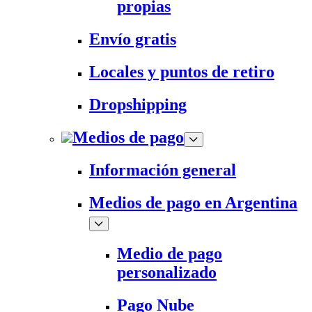
propias
Envío gratis
Locales y puntos de retiro
Dropshipping
Medios de pago
Información general
Medios de pago en Argentina
Medio de pago
personalizado
Pago Nube