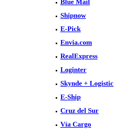
Blue Mail
Shipnow
E-Pick
Envia.com
RealExpress
Loginter
Skynde + Logistic
E-Ship
Cruz del Sur
Vía Cargo