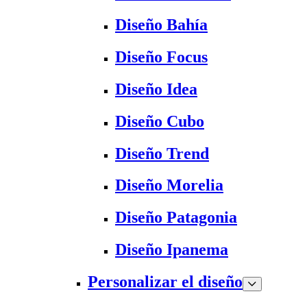
Diseño Bahía
Diseño Focus
Diseño Idea
Diseño Cubo
Diseño Trend
Diseño Morelia
Diseño Patagonia
Diseño Ipanema
Personalizar el diseño