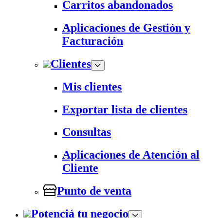
Carritos abandonados
Aplicaciones de Gestión y
Facturación
Clientes
Mis clientes
Exportar lista de clientes
Consultas
Aplicaciones de Atención al
Cliente
Punto de venta
Potenciá tu negocio