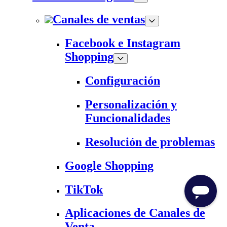
Canales de ventas
Facebook e Instagram
Shopping
Configuración
Personalización y
Funcionalidades
Resolución de problemas
Google Shopping
TikTok
Aplicaciones de Canales de
Venta