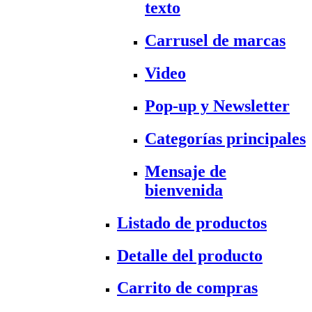
texto
Carrusel de marcas
Video
Pop-up y Newsletter
Categorías principales
Mensaje de
bienvenida
Listado de productos
Detalle del producto
Carrito de compras