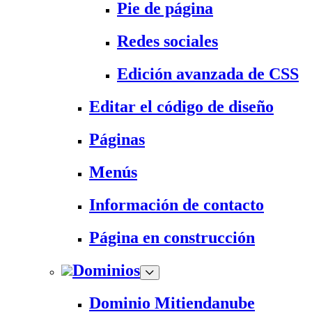
Pie de página
Redes sociales
Edición avanzada de CSS
Editar el código de diseño
Páginas
Menús
Información de contacto
Página en construcción
Dominios
Dominio Mitiendanube