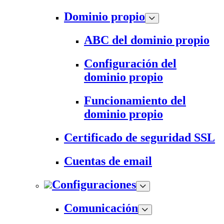
Dominio propio
ABC del dominio propio
Configuración del
dominio propio
Funcionamiento del
dominio propio
Certificado de seguridad SSL
Cuentas de email
Configuraciones
Comunicación