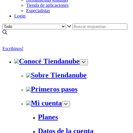
Tienda de aplicaciones
Especialistas
Login
Escribinos!
Conocé Tiendanube
Sobre Tiendanube
Primeros pasos
Mi cuenta
Planes
Datos de la cuenta