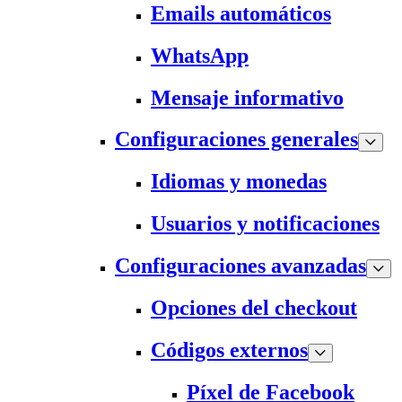
Emails automáticos
WhatsApp
Mensaje informativo
Configuraciones generales
Idiomas y monedas
Usuarios y notificaciones
Configuraciones avanzadas
Opciones del checkout
Códigos externos
Píxel de Facebook