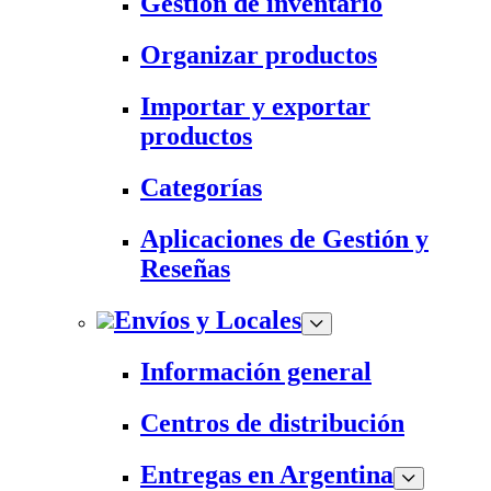
Gestión de inventario
Organizar productos
Importar y exportar
productos
Categorías
Aplicaciones de Gestión y
Reseñas
Envíos y Locales
Información general
Centros de distribución
Entregas en Argentina