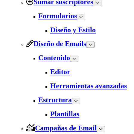
Sumar suscriptores
Formularios
Diseño y Estilo
Diseño de Emails
Contenido
Editor
Herramientas avanzadas
Estructura
Plantillas
Campañas de Email