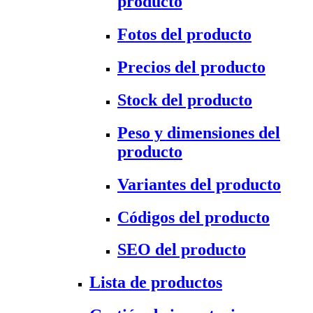
producto
Fotos del producto
Precios del producto
Stock del producto
Peso y dimensiones del
producto
Variantes del producto
Códigos del producto
SEO del producto
Lista de productos