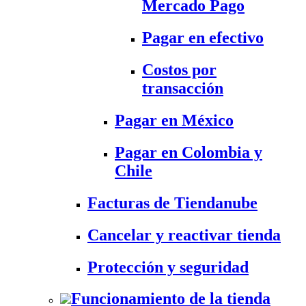
Mercado Pago
Pagar en efectivo
Costos por
transacción
Pagar en México
Pagar en Colombia y
Chile
Facturas de Tiendanube
Cancelar y reactivar tienda
Protección y seguridad
Funcionamiento de la tienda