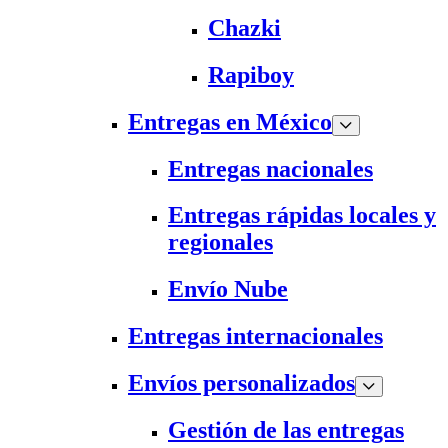
Chazki
Rapiboy
Entregas en México
Entregas nacionales
Entregas rápidas locales y
regionales
Envío Nube
Entregas internacionales
Envíos personalizados
Gestión de las entregas