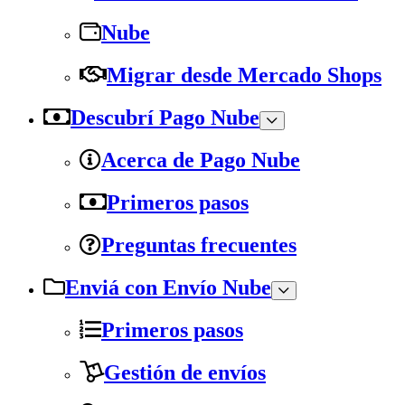
Nube
Migrar desde Mercado Shops
Descubrí Pago Nube
Acerca de Pago Nube
Primeros pasos
Preguntas frecuentes
Enviá con Envío Nube
Primeros pasos
Gestión de envíos