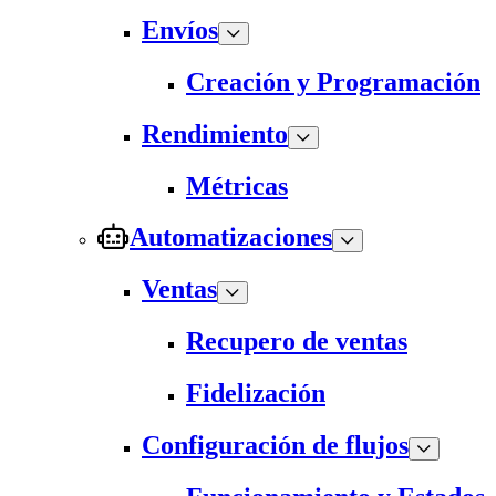
Envíos
Creación y Programación
Rendimiento
Métricas
Automatizaciones
Ventas
Recupero de ventas
Fidelización
Configuración de flujos