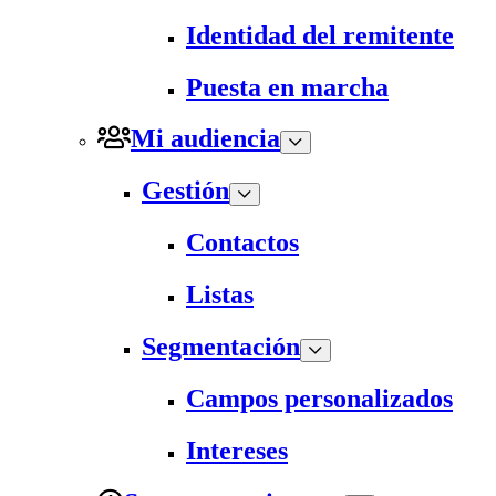
Identidad del remitente
Puesta en marcha
Mi audiencia
Gestión
Contactos
Listas
Segmentación
Campos personalizados
Intereses