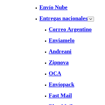
Envío Nube
Entregas nacionales
Correo Argentino
Enviamelo
Andreani
Zipnova
OCA
Envíopack
Fast Mail