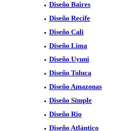
Diseño Baires
Diseño Recife
Diseño Cali
Diseño Lima
Diseño Uyuni
Diseño Toluca
Diseño Amazonas
Diseño Simple
Diseño Rio
Diseño Atlántico