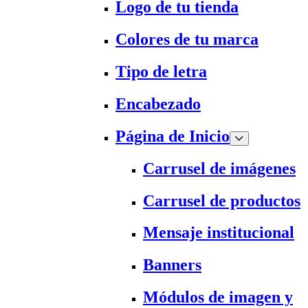
Logo de tu tienda
Colores de tu marca
Tipo de letra
Encabezado
Página de Inicio
Carrusel de imágenes
Carrusel de productos
Mensaje institucional
Banners
Módulos de imagen y