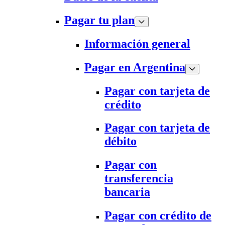
Pagar tu plan
Información general
Pagar en Argentina
Pagar con tarjeta de
crédito
Pagar con tarjeta de
débito
Pagar con
transferencia
bancaria
Pagar con crédito de