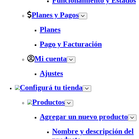
Funcionamiento y Estados
Planes y Pagos
Planes
Pago y Facturación
Mi cuenta
Ajustes
Configurá tu tienda
Productos
Agregar un nuevo producto
Nombre y descripción del