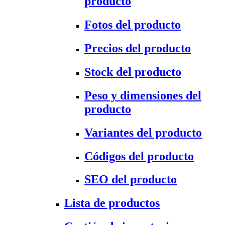
producto
Fotos del producto
Precios del producto
Stock del producto
Peso y dimensiones del
producto
Variantes del producto
Códigos del producto
SEO del producto
Lista de productos