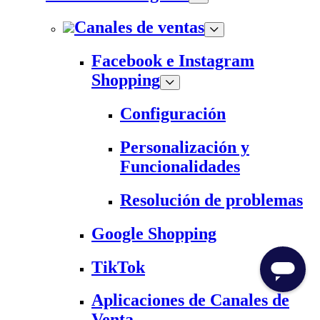
Canales de ventas
Facebook e Instagram
Shopping
Configuración
Personalización y
Funcionalidades
Resolución de problemas
Google Shopping
TikTok
Aplicaciones de Canales de
Venta