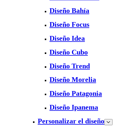
Diseño Bahía
Diseño Focus
Diseño Idea
Diseño Cubo
Diseño Trend
Diseño Morelia
Diseño Patagonia
Diseño Ipanema
Personalizar el diseño