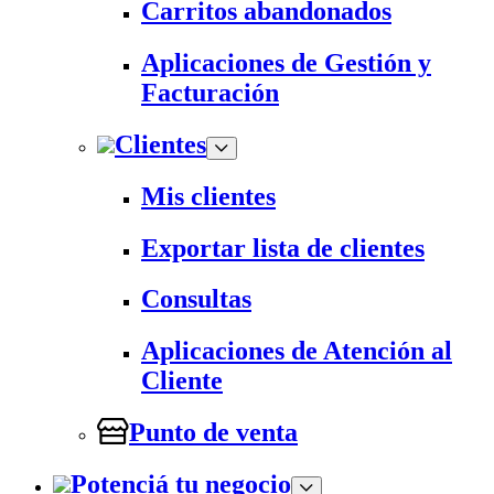
Carritos abandonados
Aplicaciones de Gestión y
Facturación
Clientes
Mis clientes
Exportar lista de clientes
Consultas
Aplicaciones de Atención al
Cliente
Punto de venta
Potenciá tu negocio