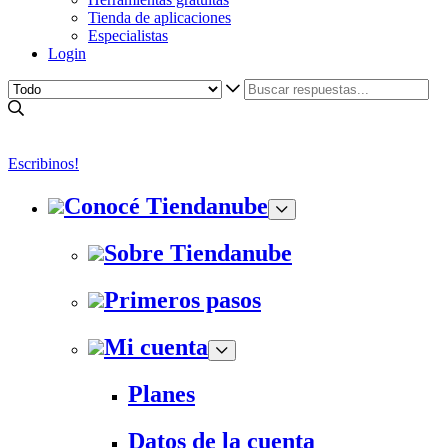
Tienda de aplicaciones
Especialistas
Login
Escribinos!
Conocé Tiendanube
Sobre Tiendanube
Primeros pasos
Mi cuenta
Planes
Datos de la cuenta