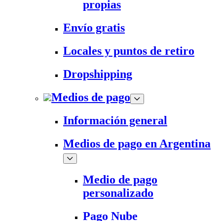
propias
Envío gratis
Locales y puntos de retiro
Dropshipping
Medios de pago
Información general
Medios de pago en Argentina
Medio de pago
personalizado
Pago Nube