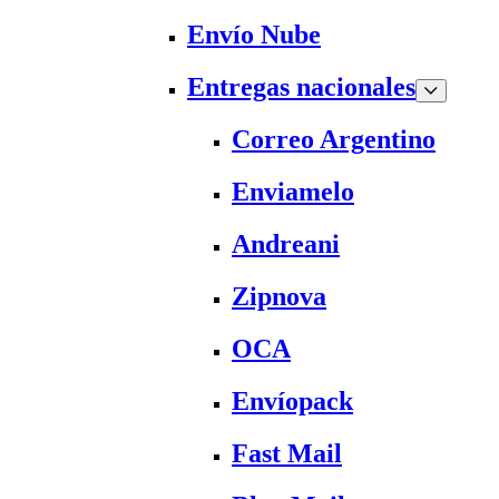
Envío Nube
Entregas nacionales
Correo Argentino
Enviamelo
Andreani
Zipnova
OCA
Envíopack
Fast Mail