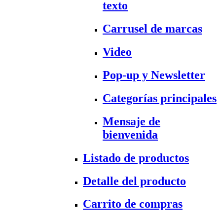
texto
Carrusel de marcas
Video
Pop-up y Newsletter
Categorías principales
Mensaje de
bienvenida
Listado de productos
Detalle del producto
Carrito de compras