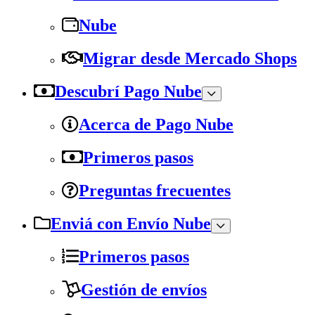
Nube
Migrar desde Mercado Shops
Descubrí Pago Nube
Acerca de Pago Nube
Primeros pasos
Preguntas frecuentes
Enviá con Envío Nube
Primeros pasos
Gestión de envíos