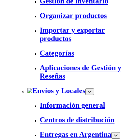
Gestión de inventario
Organizar productos
Importar y exportar
productos
Categorías
Aplicaciones de Gestión y
Reseñas
Envíos y Locales
Información general
Centros de distribución
Entregas en Argentina