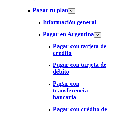
Pagar tu plan
Información general
Pagar en Argentina
Pagar con tarjeta de
crédito
Pagar con tarjeta de
débito
Pagar con
transferencia
bancaria
Pagar con crédito de