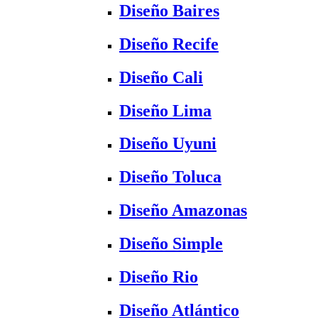
Diseño Baires
Diseño Recife
Diseño Cali
Diseño Lima
Diseño Uyuni
Diseño Toluca
Diseño Amazonas
Diseño Simple
Diseño Rio
Diseño Atlántico