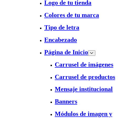
Logo de tu tienda
Colores de tu marca
Tipo de letra
Encabezado
Página de Inicio
Carrusel de imágenes
Carrusel de productos
Mensaje institucional
Banners
Módulos de imagen y