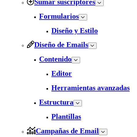
Sumar suscriptores
Formularios
Diseño y Estilo
Diseño de Emails
Contenido
Editor
Herramientas avanzadas
Estructura
Plantillas
Campañas de Email