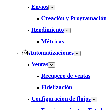
Envíos
Creación y Programación
Rendimiento
Métricas
Automatizaciones
Ventas
Recupero de ventas
Fidelización
Configuración de flujos