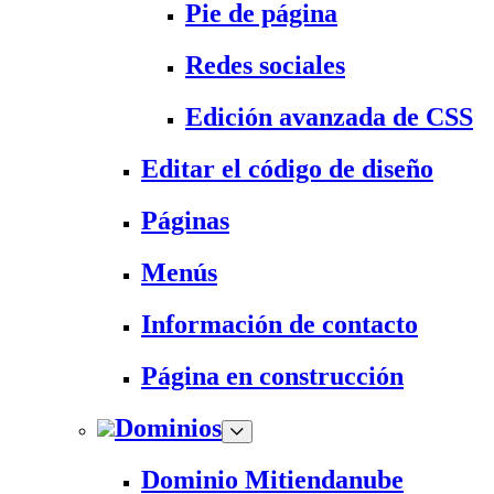
Pie de página
Redes sociales
Edición avanzada de CSS
Editar el código de diseño
Páginas
Menús
Información de contacto
Página en construcción
Dominios
Dominio Mitiendanube