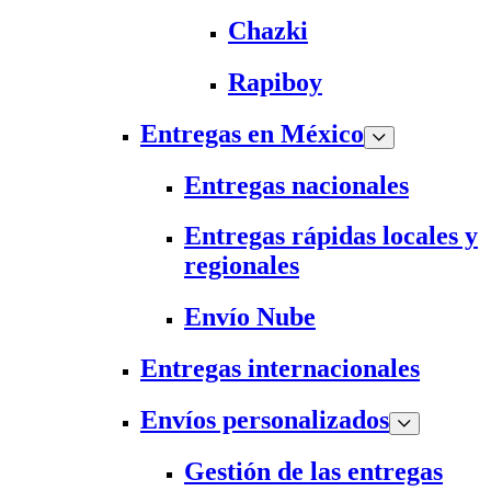
Chazki
Rapiboy
Entregas en México
Entregas nacionales
Entregas rápidas locales y
regionales
Envío Nube
Entregas internacionales
Envíos personalizados
Gestión de las entregas