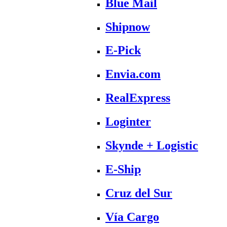
Blue Mail
Shipnow
E-Pick
Envia.com
RealExpress
Loginter
Skynde + Logistic
E-Ship
Cruz del Sur
Vía Cargo