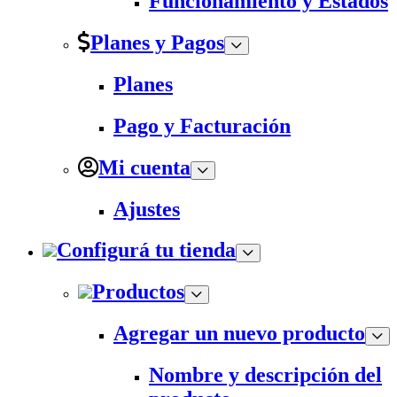
Funcionamiento y Estados
Planes y Pagos
Planes
Pago y Facturación
Mi cuenta
Ajustes
Configurá tu tienda
Productos
Agregar un nuevo producto
Nombre y descripción del