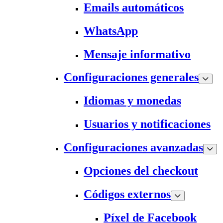
Emails automáticos
WhatsApp
Mensaje informativo
Configuraciones generales
Idiomas y monedas
Usuarios y notificaciones
Configuraciones avanzadas
Opciones del checkout
Códigos externos
Píxel de Facebook