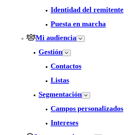
Identidad del remitente
Puesta en marcha
Mi audiencia
Gestión
Contactos
Listas
Segmentación
Campos personalizados
Intereses