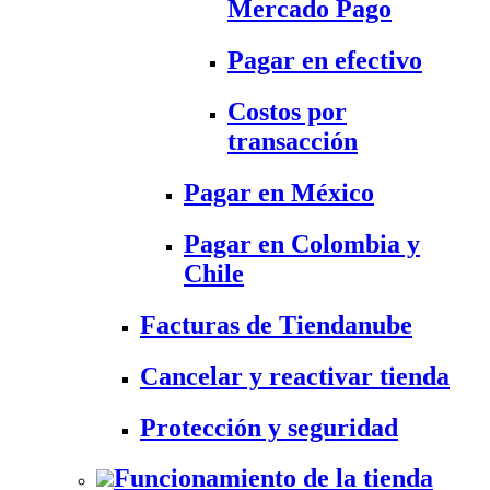
Mercado Pago
Pagar en efectivo
Costos por
transacción
Pagar en México
Pagar en Colombia y
Chile
Facturas de Tiendanube
Cancelar y reactivar tienda
Protección y seguridad
Funcionamiento de la tienda