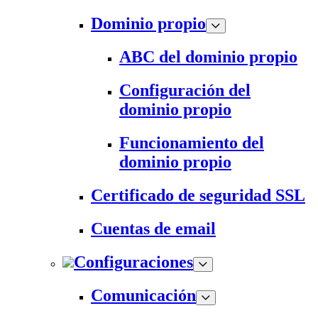
Dominio propio
ABC del dominio propio
Configuración del
dominio propio
Funcionamiento del
dominio propio
Certificado de seguridad SSL
Cuentas de email
Configuraciones
Comunicación