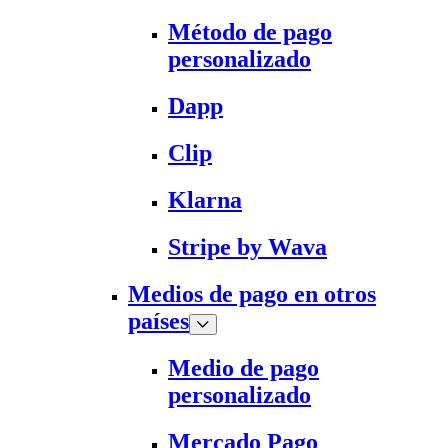
Método de pago
personalizado
Dapp
Clip
Klarna
Stripe by Wava
Medios de pago en otros
países
Medio de pago
personalizado
Mercado Pago