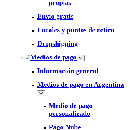
propias
Envío gratis
Locales y puntos de retiro
Dropshipping
Medios de pago
Información general
Medios de pago en Argentina
Medio de pago
personalizado
Pago Nube