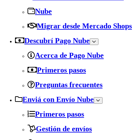
Nube
Migrar desde Mercado Shops
Descubrí Pago Nube
Acerca de Pago Nube
Primeros pasos
Preguntas frecuentes
Enviá con Envío Nube
Primeros pasos
Gestión de envíos