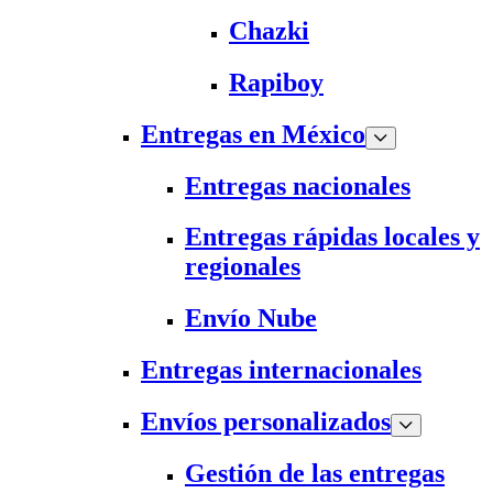
Chazki
Rapiboy
Entregas en México
Entregas nacionales
Entregas rápidas locales y
regionales
Envío Nube
Entregas internacionales
Envíos personalizados
Gestión de las entregas