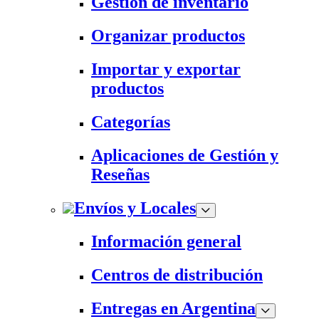
Gestión de inventario
Organizar productos
Importar y exportar
productos
Categorías
Aplicaciones de Gestión y
Reseñas
Envíos y Locales
Información general
Centros de distribución
Entregas en Argentina