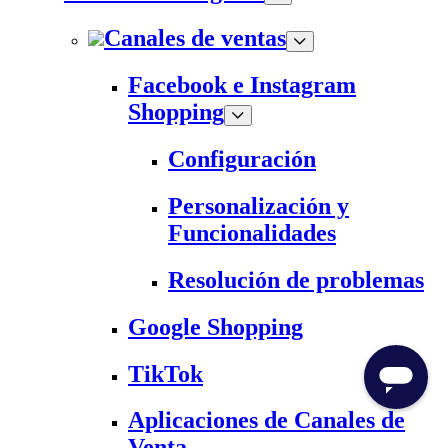
Canales de ventas
Facebook e Instagram
Shopping
Configuración
Personalización y
Funcionalidades
Resolución de problemas
Google Shopping
TikTok
Aplicaciones de Canales de
Venta