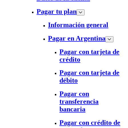
Pagar tu plan
Información general
Pagar en Argentina
Pagar con tarjeta de
crédito
Pagar con tarjeta de
débito
Pagar con
transferencia
bancaria
Pagar con crédito de