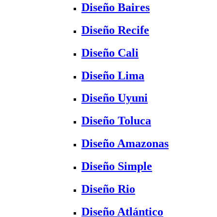
Diseño Baires
Diseño Recife
Diseño Cali
Diseño Lima
Diseño Uyuni
Diseño Toluca
Diseño Amazonas
Diseño Simple
Diseño Rio
Diseño Atlántico