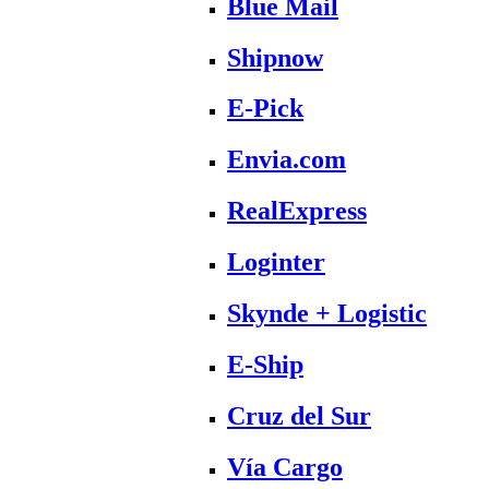
Blue Mail
Shipnow
E-Pick
Envia.com
RealExpress
Loginter
Skynde + Logistic
E-Ship
Cruz del Sur
Vía Cargo