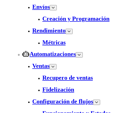
Envíos
Creación y Programación
Rendimiento
Métricas
Automatizaciones
Ventas
Recupero de ventas
Fidelización
Configuración de flujos