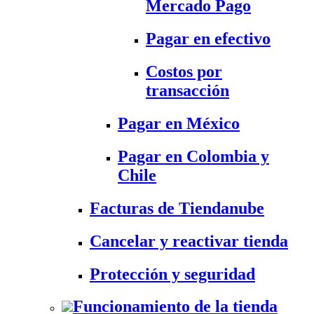
Mercado Pago
Pagar en efectivo
Costos por
transacción
Pagar en México
Pagar en Colombia y
Chile
Facturas de Tiendanube
Cancelar y reactivar tienda
Protección y seguridad
Funcionamiento de la tienda