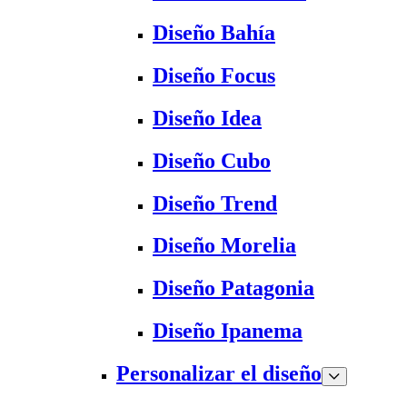
Diseño Bahía
Diseño Focus
Diseño Idea
Diseño Cubo
Diseño Trend
Diseño Morelia
Diseño Patagonia
Diseño Ipanema
Personalizar el diseño