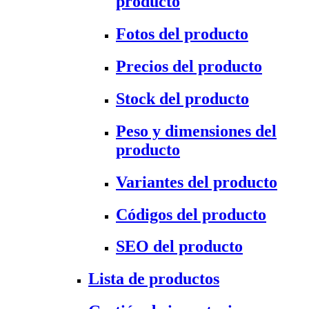
producto
Fotos del producto
Precios del producto
Stock del producto
Peso y dimensiones del
producto
Variantes del producto
Códigos del producto
SEO del producto
Lista de productos