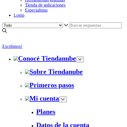
Tienda de aplicaciones
Especialistas
Login
Escribinos!
Conocé Tiendanube
Sobre Tiendanube
Primeros pasos
Mi cuenta
Planes
Datos de la cuenta