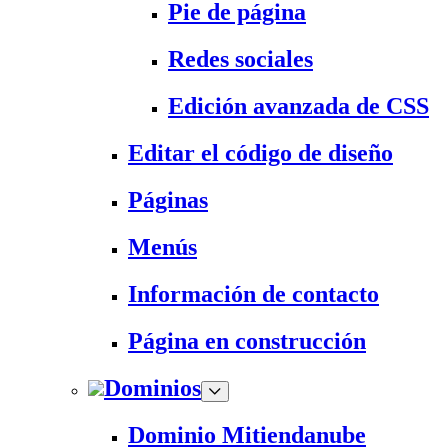
Pie de página
Redes sociales
Edición avanzada de CSS
Editar el código de diseño
Páginas
Menús
Información de contacto
Página en construcción
Dominios
Dominio Mitiendanube