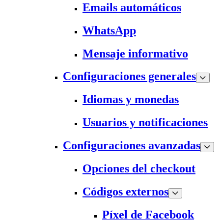
Emails automáticos
WhatsApp
Mensaje informativo
Configuraciones generales
Idiomas y monedas
Usuarios y notificaciones
Configuraciones avanzadas
Opciones del checkout
Códigos externos
Píxel de Facebook