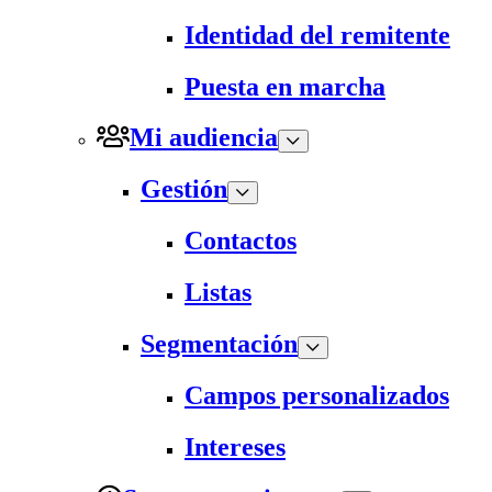
Identidad del remitente
Puesta en marcha
Mi audiencia
Gestión
Contactos
Listas
Segmentación
Campos personalizados
Intereses