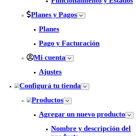
Funcionamiento y Estados
Planes y Pagos
Planes
Pago y Facturación
Mi cuenta
Ajustes
Configurá tu tienda
Productos
Agregar un nuevo producto
Nombre y descripción del