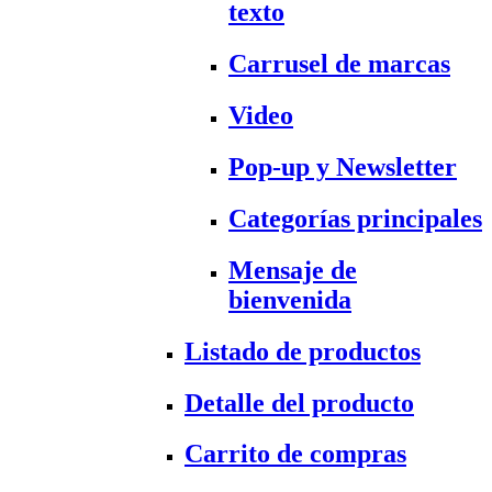
texto
Carrusel de marcas
Video
Pop-up y Newsletter
Categorías principales
Mensaje de
bienvenida
Listado de productos
Detalle del producto
Carrito de compras