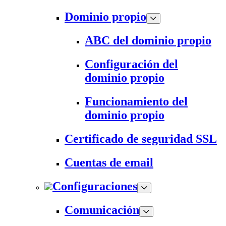
Dominio propio
ABC del dominio propio
Configuración del
dominio propio
Funcionamiento del
dominio propio
Certificado de seguridad SSL
Cuentas de email
Configuraciones
Comunicación