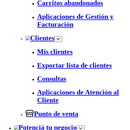
Carritos abandonados
Aplicaciones de Gestión y
Facturación
Clientes
Mis clientes
Exportar lista de clientes
Consultas
Aplicaciones de Atención al
Cliente
Punto de venta
Potenciá tu negocio