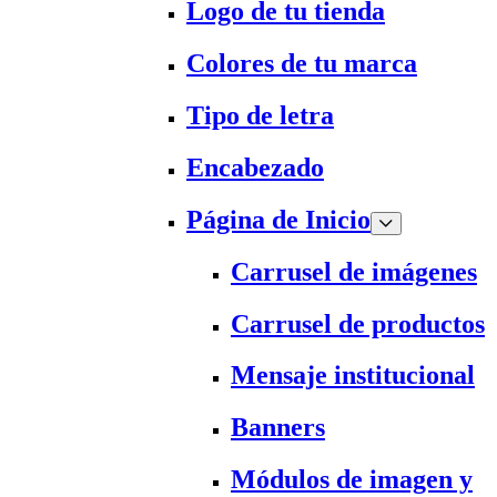
Logo de tu tienda
Colores de tu marca
Tipo de letra
Encabezado
Página de Inicio
Carrusel de imágenes
Carrusel de productos
Mensaje institucional
Banners
Módulos de imagen y