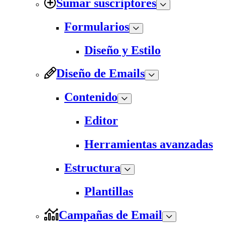
Sumar suscriptores
Formularios
Diseño y Estilo
Diseño de Emails
Contenido
Editor
Herramientas avanzadas
Estructura
Plantillas
Campañas de Email