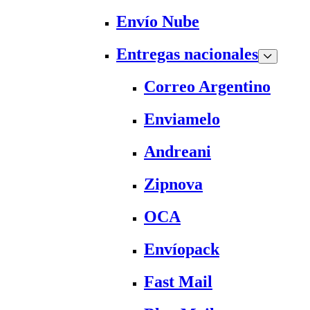
Envío Nube
Entregas nacionales
Correo Argentino
Enviamelo
Andreani
Zipnova
OCA
Envíopack
Fast Mail