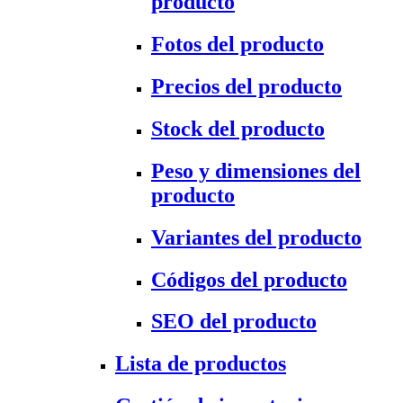
producto
Fotos del producto
Precios del producto
Stock del producto
Peso y dimensiones del
producto
Variantes del producto
Códigos del producto
SEO del producto
Lista de productos