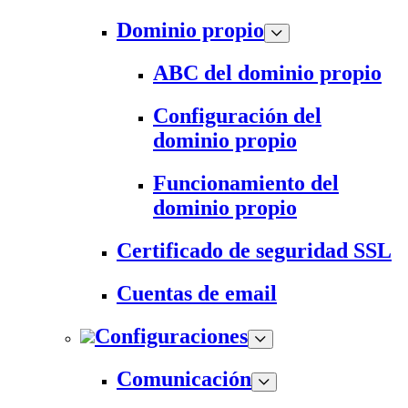
Dominio propio
ABC del dominio propio
Configuración del
dominio propio
Funcionamiento del
dominio propio
Certificado de seguridad SSL
Cuentas de email
Configuraciones
Comunicación