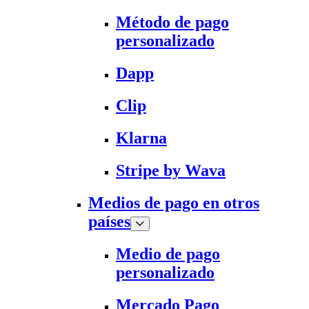
Método de pago
personalizado
Dapp
Clip
Klarna
Stripe by Wava
Medios de pago en otros
países
Medio de pago
personalizado
Mercado Pago