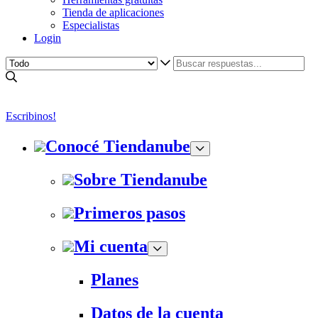
Tienda de aplicaciones
Especialistas
Login
Escribinos!
Conocé Tiendanube
Sobre Tiendanube
Primeros pasos
Mi cuenta
Planes
Datos de la cuenta