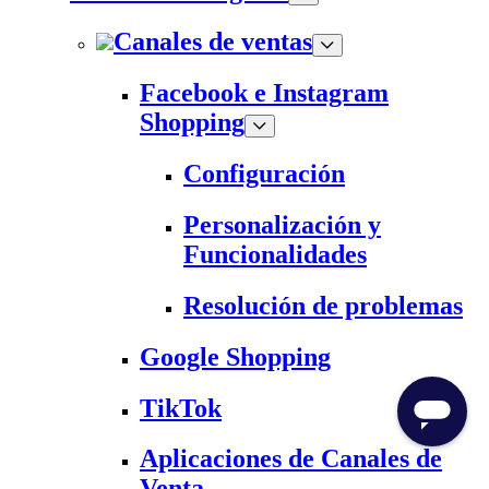
Canales de ventas
Facebook e Instagram
Shopping
Configuración
Personalización y
Funcionalidades
Resolución de problemas
Google Shopping
TikTok
Aplicaciones de Canales de
Venta