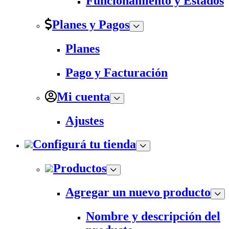
Funcionamiento y Estados
Planes y Pagos
Planes
Pago y Facturación
Mi cuenta
Ajustes
Configurá tu tienda
Productos
Agregar un nuevo producto
Nombre y descripción del