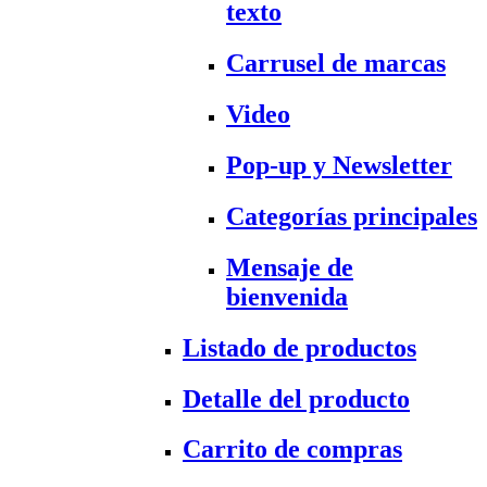
texto
Carrusel de marcas
Video
Pop-up y Newsletter
Categorías principales
Mensaje de
bienvenida
Listado de productos
Detalle del producto
Carrito de compras