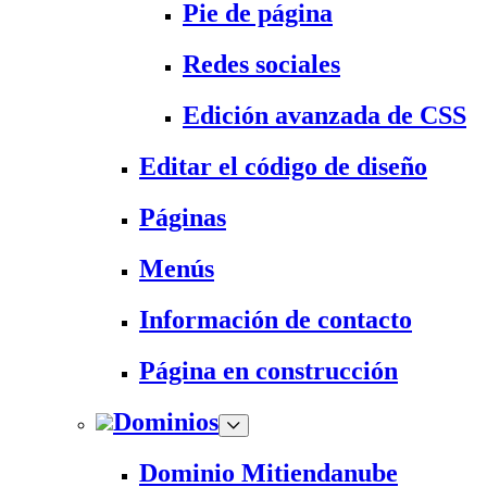
Pie de página
Redes sociales
Edición avanzada de CSS
Editar el código de diseño
Páginas
Menús
Información de contacto
Página en construcción
Dominios
Dominio Mitiendanube