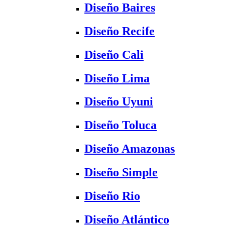
Diseño Baires
Diseño Recife
Diseño Cali
Diseño Lima
Diseño Uyuni
Diseño Toluca
Diseño Amazonas
Diseño Simple
Diseño Rio
Diseño Atlántico