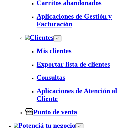
Carritos abandonados
Aplicaciones de Gestión y
Facturación
Clientes
Mis clientes
Exportar lista de clientes
Consultas
Aplicaciones de Atención al
Cliente
Punto de venta
Potenciá tu negocio