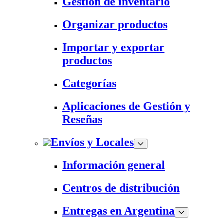
Gestión de inventario
Organizar productos
Importar y exportar
productos
Categorías
Aplicaciones de Gestión y
Reseñas
Envíos y Locales
Información general
Centros de distribución
Entregas en Argentina