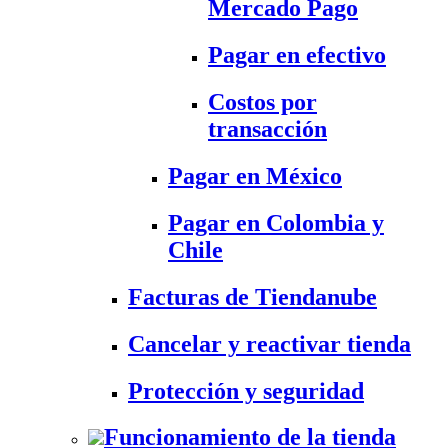
Mercado Pago
Pagar en efectivo
Costos por
transacción
Pagar en México
Pagar en Colombia y
Chile
Facturas de Tiendanube
Cancelar y reactivar tienda
Protección y seguridad
Funcionamiento de la tienda