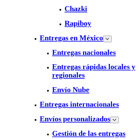
Chazki
Rapiboy
Entregas en México
Entregas nacionales
Entregas rápidas locales y
regionales
Envío Nube
Entregas internacionales
Envíos personalizados
Gestión de las entregas