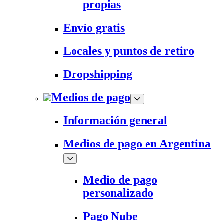
propias
Envío gratis
Locales y puntos de retiro
Dropshipping
Medios de pago
Información general
Medios de pago en Argentina
Medio de pago
personalizado
Pago Nube