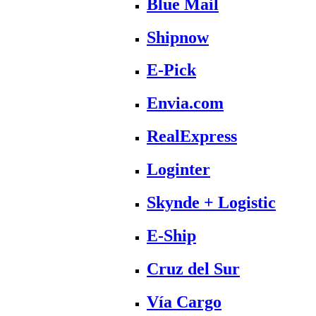
Blue Mail
Shipnow
E-Pick
Envia.com
RealExpress
Loginter
Skynde + Logistic
E-Ship
Cruz del Sur
Vía Cargo