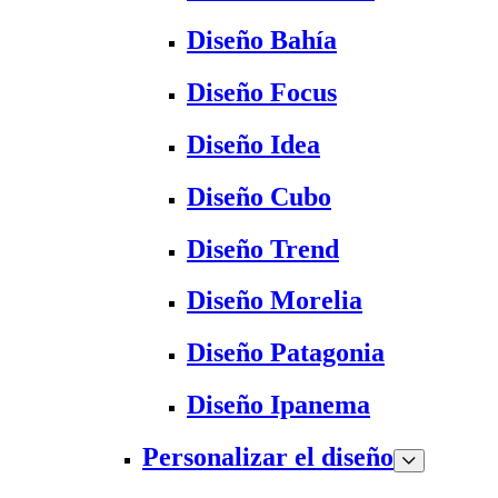
Diseño Bahía
Diseño Focus
Diseño Idea
Diseño Cubo
Diseño Trend
Diseño Morelia
Diseño Patagonia
Diseño Ipanema
Personalizar el diseño