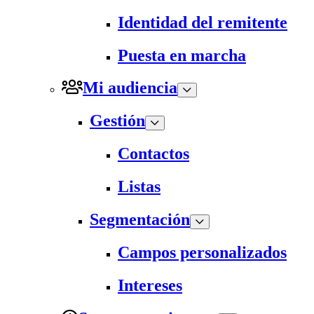
Identidad del remitente
Puesta en marcha
Mi audiencia
Gestión
Contactos
Listas
Segmentación
Campos personalizados
Intereses