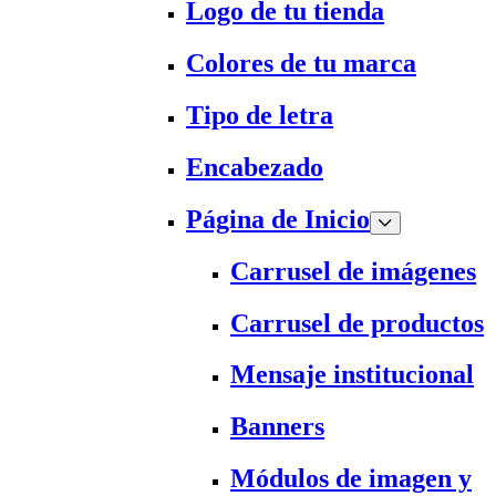
Logo de tu tienda
Colores de tu marca
Tipo de letra
Encabezado
Página de Inicio
Carrusel de imágenes
Carrusel de productos
Mensaje institucional
Banners
Módulos de imagen y