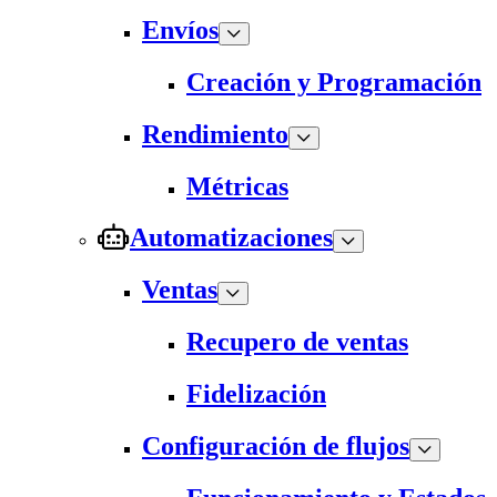
Envíos
Creación y Programación
Rendimiento
Métricas
Automatizaciones
Ventas
Recupero de ventas
Fidelización
Configuración de flujos