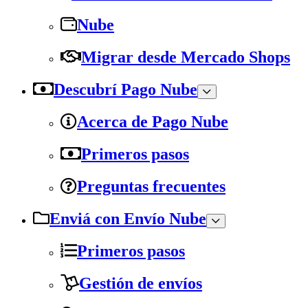
Nube
Migrar desde Mercado Shops
Descubrí Pago Nube
Acerca de Pago Nube
Primeros pasos
Preguntas frecuentes
Enviá con Envío Nube
Primeros pasos
Gestión de envíos