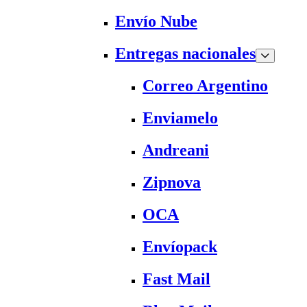
Envío Nube
Entregas nacionales
Correo Argentino
Enviamelo
Andreani
Zipnova
OCA
Envíopack
Fast Mail