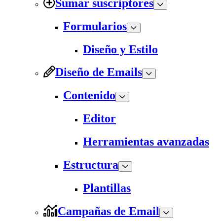
Sumar suscriptores
Formularios
Diseño y Estilo
Diseño de Emails
Contenido
Editor
Herramientas avanzadas
Estructura
Plantillas
Campañas de Email