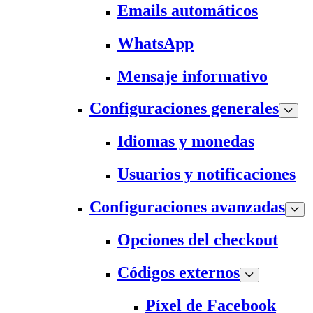
Emails automáticos
WhatsApp
Mensaje informativo
Configuraciones generales
Idiomas y monedas
Usuarios y notificaciones
Configuraciones avanzadas
Opciones del checkout
Códigos externos
Píxel de Facebook