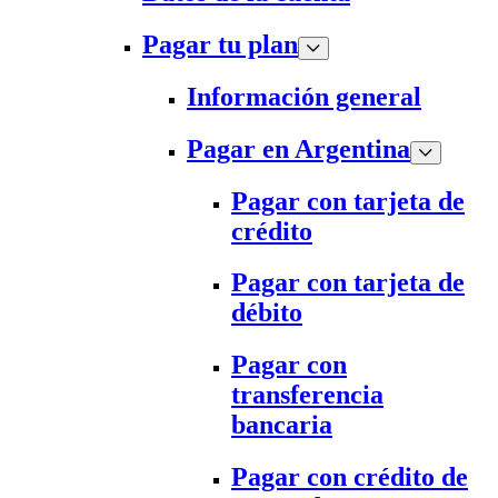
Pagar tu plan
Información general
Pagar en Argentina
Pagar con tarjeta de
crédito
Pagar con tarjeta de
débito
Pagar con
transferencia
bancaria
Pagar con crédito de