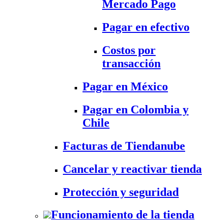
Mercado Pago
Pagar en efectivo
Costos por
transacción
Pagar en México
Pagar en Colombia y
Chile
Facturas de Tiendanube
Cancelar y reactivar tienda
Protección y seguridad
Funcionamiento de la tienda