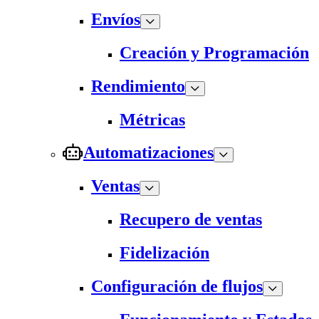
Envíos
Creación y Programación
Rendimiento
Métricas
Automatizaciones
Ventas
Recupero de ventas
Fidelización
Configuración de flujos