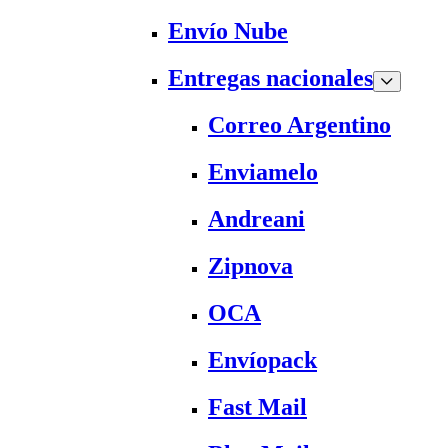
Envío Nube
Entregas nacionales
Correo Argentino
Enviamelo
Andreani
Zipnova
OCA
Envíopack
Fast Mail