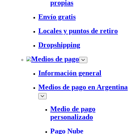
propias
Envío gratis
Locales y puntos de retiro
Dropshipping
Medios de pago
Información general
Medios de pago en Argentina
Medio de pago
personalizado
Pago Nube