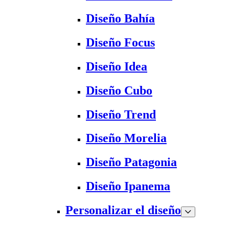
Diseño Bahía
Diseño Focus
Diseño Idea
Diseño Cubo
Diseño Trend
Diseño Morelia
Diseño Patagonia
Diseño Ipanema
Personalizar el diseño