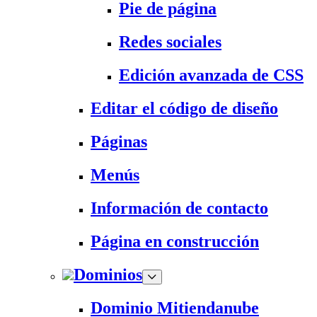
Pie de página
Redes sociales
Edición avanzada de CSS
Editar el código de diseño
Páginas
Menús
Información de contacto
Página en construcción
Dominios
Dominio Mitiendanube