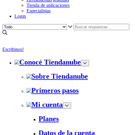
Tienda de aplicaciones
Especialistas
Login
Escribinos!
Conocé Tiendanube
Sobre Tiendanube
Primeros pasos
Mi cuenta
Planes
Datos de la cuenta