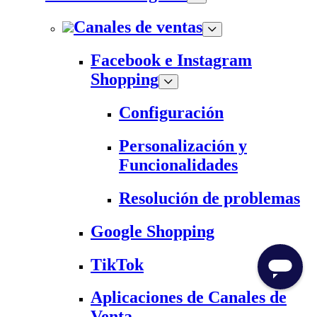
Canales de ventas
Facebook e Instagram
Shopping
Configuración
Personalización y
Funcionalidades
Resolución de problemas
Google Shopping
TikTok
Aplicaciones de Canales de
Venta