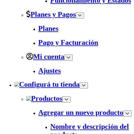
Funcionamiento y Estados
Planes y Pagos
Planes
Pago y Facturación
Mi cuenta
Ajustes
Configurá tu tienda
Productos
Agregar un nuevo producto
Nombre y descripción del