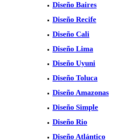
Diseño Baires
Diseño Recife
Diseño Cali
Diseño Lima
Diseño Uyuni
Diseño Toluca
Diseño Amazonas
Diseño Simple
Diseño Rio
Diseño Atlántico