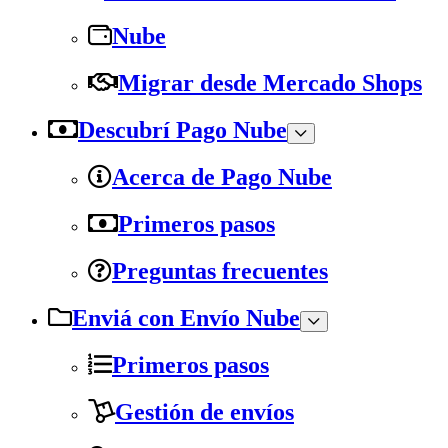
Nube
Migrar desde Mercado Shops
Descubrí Pago Nube
Acerca de Pago Nube
Primeros pasos
Preguntas frecuentes
Enviá con Envío Nube
Primeros pasos
Gestión de envíos