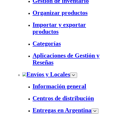
Gestión de inventario
Organizar productos
Importar y exportar
productos
Categorías
Aplicaciones de Gestión y
Reseñas
Envíos y Locales
Información general
Centros de distribución
Entregas en Argentina