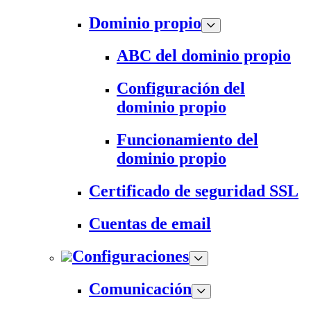
Dominio propio
ABC del dominio propio
Configuración del
dominio propio
Funcionamiento del
dominio propio
Certificado de seguridad SSL
Cuentas de email
Configuraciones
Comunicación