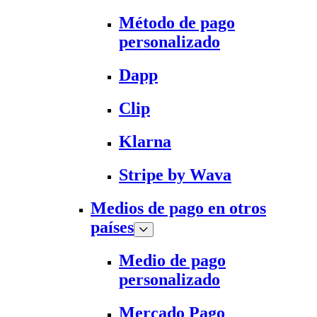
Método de pago
personalizado
Dapp
Clip
Klarna
Stripe by Wava
Medios de pago en otros
países
Medio de pago
personalizado
Mercado Pago