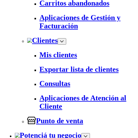
Carritos abandonados
Aplicaciones de Gestión y
Facturación
Clientes
Mis clientes
Exportar lista de clientes
Consultas
Aplicaciones de Atención al
Cliente
Punto de venta
Potenciá tu negocio