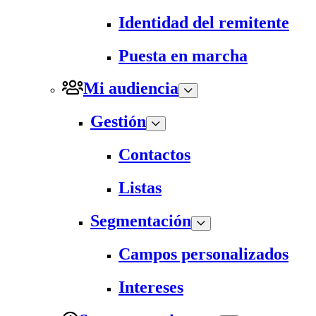
Identidad del remitente
Puesta en marcha
Mi audiencia
Gestión
Contactos
Listas
Segmentación
Campos personalizados
Intereses