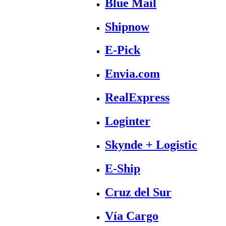
Blue Mail
Shipnow
E-Pick
Envia.com
RealExpress
Loginter
Skynde + Logistic
E-Ship
Cruz del Sur
Vía Cargo