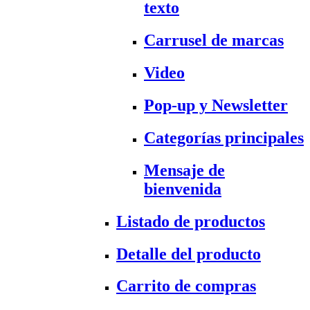
texto
Carrusel de marcas
Video
Pop-up y Newsletter
Categorías principales
Mensaje de
bienvenida
Listado de productos
Detalle del producto
Carrito de compras