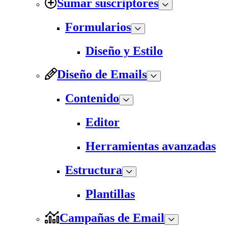
Sumar suscriptores
Formularios
Diseño y Estilo
Diseño de Emails
Contenido
Editor
Herramientas avanzadas
Estructura
Plantillas
Campañas de Email