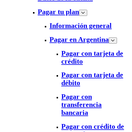
Pagar tu plan
Información general
Pagar en Argentina
Pagar con tarjeta de
crédito
Pagar con tarjeta de
débito
Pagar con
transferencia
bancaria
Pagar con crédito de