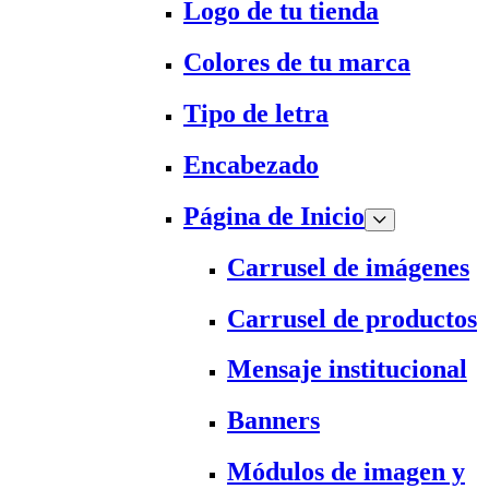
Logo de tu tienda
Colores de tu marca
Tipo de letra
Encabezado
Página de Inicio
Carrusel de imágenes
Carrusel de productos
Mensaje institucional
Banners
Módulos de imagen y