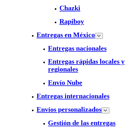
Chazki
Rapiboy
Entregas en México
Entregas nacionales
Entregas rápidas locales y
regionales
Envío Nube
Entregas internacionales
Envíos personalizados
Gestión de las entregas