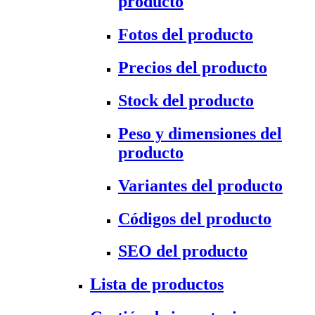
producto
Fotos del producto
Precios del producto
Stock del producto
Peso y dimensiones del
producto
Variantes del producto
Códigos del producto
SEO del producto
Lista de productos