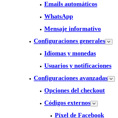
Emails automáticos
WhatsApp
Mensaje informativo
Configuraciones generales
Idiomas y monedas
Usuarios y notificaciones
Configuraciones avanzadas
Opciones del checkout
Códigos externos
Píxel de Facebook