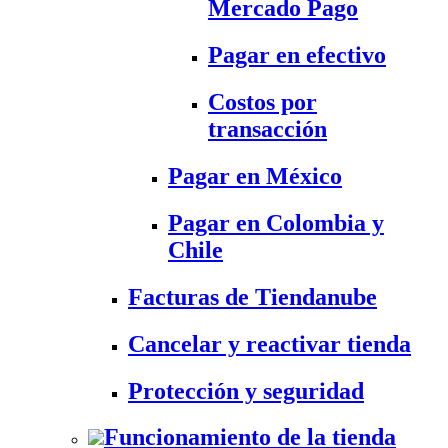
Mercado Pago
Pagar en efectivo
Costos por
transacción
Pagar en México
Pagar en Colombia y
Chile
Facturas de Tiendanube
Cancelar y reactivar tienda
Protección y seguridad
Funcionamiento de la tienda