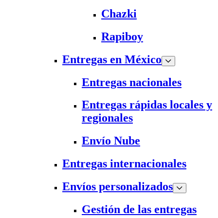
Chazki
Rapiboy
Entregas en México
Entregas nacionales
Entregas rápidas locales y
regionales
Envío Nube
Entregas internacionales
Envíos personalizados
Gestión de las entregas