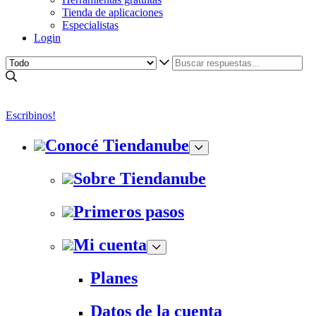
Tienda de aplicaciones
Especialistas
Login
Escribinos!
Conocé Tiendanube
Sobre Tiendanube
Primeros pasos
Mi cuenta
Planes
Datos de la cuenta