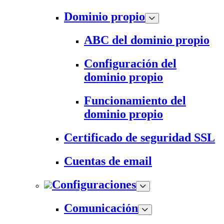
Dominio propio
ABC del dominio propio
Configuración del
dominio propio
Funcionamiento del
dominio propio
Certificado de seguridad SSL
Cuentas de email
Configuraciones
Comunicación