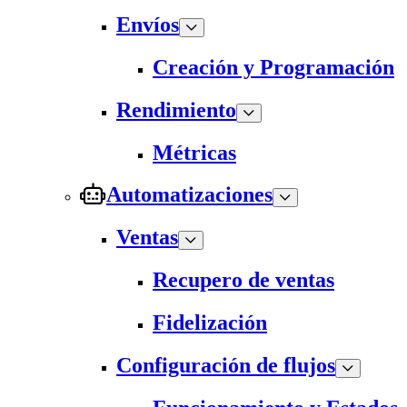
Envíos
Creación y Programación
Rendimiento
Métricas
Automatizaciones
Ventas
Recupero de ventas
Fidelización
Configuración de flujos