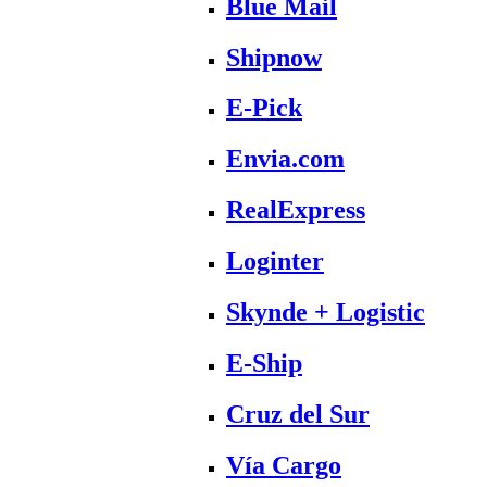
Blue Mail
Shipnow
E-Pick
Envia.com
RealExpress
Loginter
Skynde + Logistic
E-Ship
Cruz del Sur
Vía Cargo