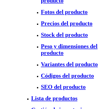
producto
Fotos del producto
Precios del producto
Stock del producto
Peso y dimensiones del
producto
Variantes del producto
Códigos del producto
SEO del producto
Lista de productos