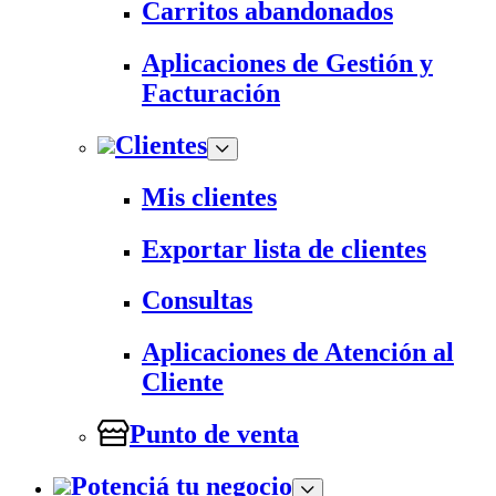
Carritos abandonados
Aplicaciones de Gestión y
Facturación
Clientes
Mis clientes
Exportar lista de clientes
Consultas
Aplicaciones de Atención al
Cliente
Punto de venta
Potenciá tu negocio