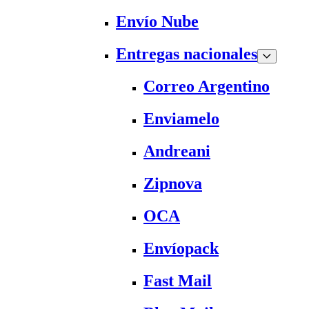
Envío Nube
Entregas nacionales
Correo Argentino
Enviamelo
Andreani
Zipnova
OCA
Envíopack
Fast Mail