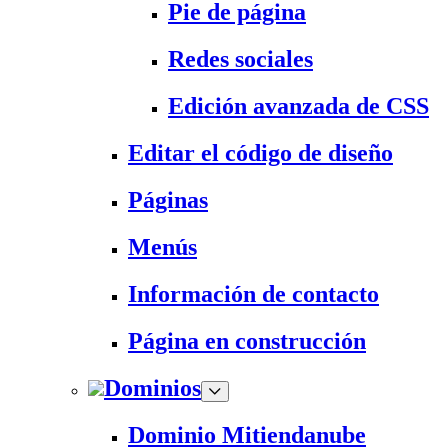
Pie de página
Redes sociales
Edición avanzada de CSS
Editar el código de diseño
Páginas
Menús
Información de contacto
Página en construcción
Dominios
Dominio Mitiendanube