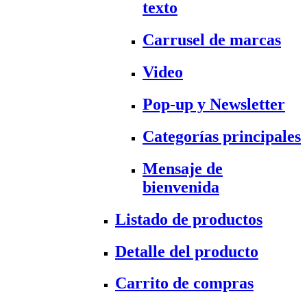
texto
Carrusel de marcas
Video
Pop-up y Newsletter
Categorías principales
Mensaje de
bienvenida
Listado de productos
Detalle del producto
Carrito de compras