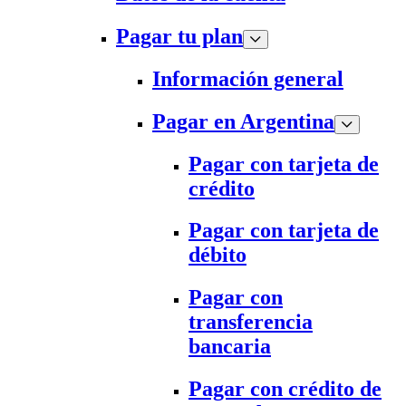
Pagar tu plan
Información general
Pagar en Argentina
Pagar con tarjeta de
crédito
Pagar con tarjeta de
débito
Pagar con
transferencia
bancaria
Pagar con crédito de