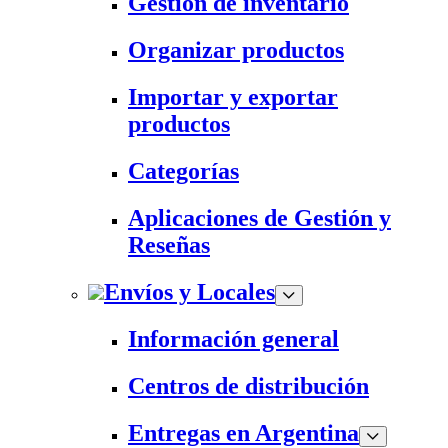
Gestión de inventario
Organizar productos
Importar y exportar
productos
Categorías
Aplicaciones de Gestión y
Reseñas
Envíos y Locales
Información general
Centros de distribución
Entregas en Argentina