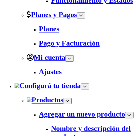
Funcionamiento y Estados
Planes y Pagos
Planes
Pago y Facturación
Mi cuenta
Ajustes
Configurá tu tienda
Productos
Agregar un nuevo producto
Nombre y descripción del