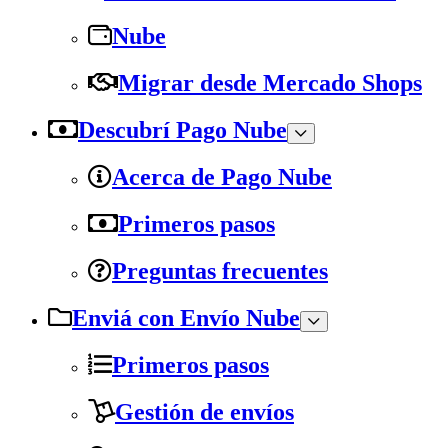
Nube
Migrar desde Mercado Shops
Descubrí Pago Nube
Acerca de Pago Nube
Primeros pasos
Preguntas frecuentes
Enviá con Envío Nube
Primeros pasos
Gestión de envíos