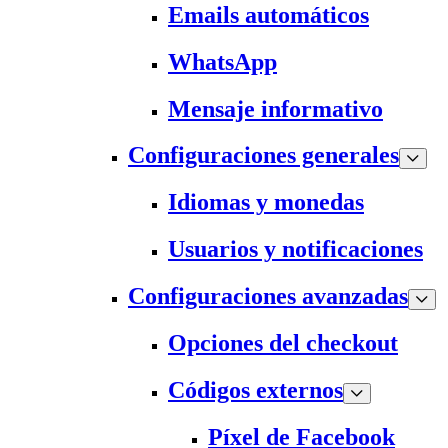
Emails automáticos
WhatsApp
Mensaje informativo
Configuraciones generales
Idiomas y monedas
Usuarios y notificaciones
Configuraciones avanzadas
Opciones del checkout
Códigos externos
Píxel de Facebook