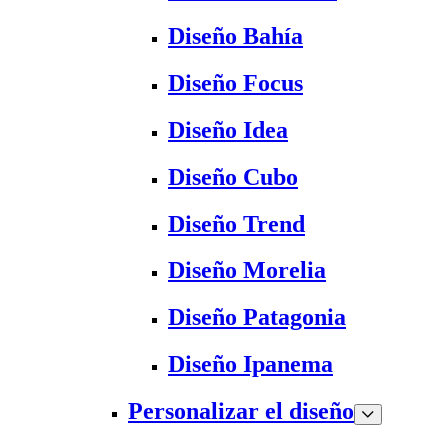
Diseño Bahía
Diseño Focus
Diseño Idea
Diseño Cubo
Diseño Trend
Diseño Morelia
Diseño Patagonia
Diseño Ipanema
Personalizar el diseño