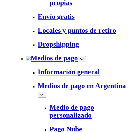
propias
Envío gratis
Locales y puntos de retiro
Dropshipping
Medios de pago
Información general
Medios de pago en Argentina
Medio de pago
personalizado
Pago Nube