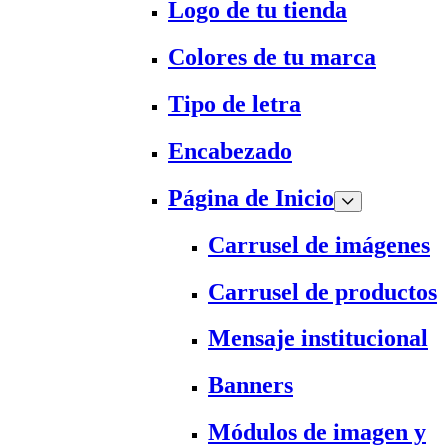
Logo de tu tienda
Colores de tu marca
Tipo de letra
Encabezado
Página de Inicio
Carrusel de imágenes
Carrusel de productos
Mensaje institucional
Banners
Módulos de imagen y