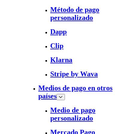
Método de pago
personalizado
Dapp
Clip
Klarna
Stripe by Wava
Medios de pago en otros
países
Medio de pago
personalizado
Mercado Pago