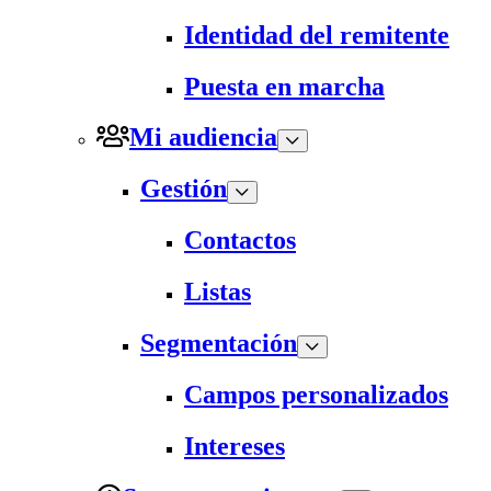
Identidad del remitente
Puesta en marcha
Mi audiencia
Gestión
Contactos
Listas
Segmentación
Campos personalizados
Intereses