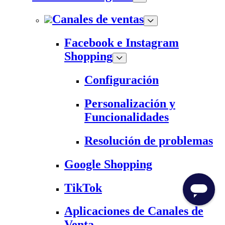
Canales de ventas
Facebook e Instagram
Shopping
Configuración
Personalización y
Funcionalidades
Resolución de problemas
Google Shopping
TikTok
Aplicaciones de Canales de
Venta