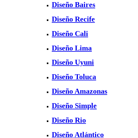
Diseño Baires
Diseño Recife
Diseño Cali
Diseño Lima
Diseño Uyuni
Diseño Toluca
Diseño Amazonas
Diseño Simple
Diseño Rio
Diseño Atlántico