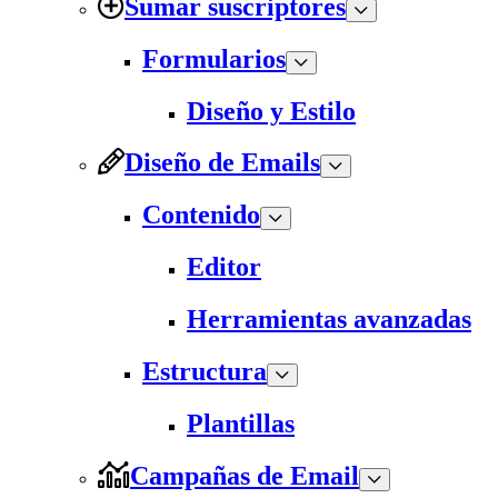
Sumar suscriptores
Formularios
Diseño y Estilo
Diseño de Emails
Contenido
Editor
Herramientas avanzadas
Estructura
Plantillas
Campañas de Email