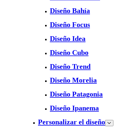
Diseño Bahía
Diseño Focus
Diseño Idea
Diseño Cubo
Diseño Trend
Diseño Morelia
Diseño Patagonia
Diseño Ipanema
Personalizar el diseño