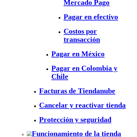
Mercado Pago
Pagar en efectivo
Costos por
transacción
Pagar en México
Pagar en Colombia y
Chile
Facturas de Tiendanube
Cancelar y reactivar tienda
Protección y seguridad
Funcionamiento de la tienda