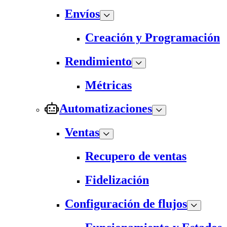
Envíos
Creación y Programación
Rendimiento
Métricas
Automatizaciones
Ventas
Recupero de ventas
Fidelización
Configuración de flujos