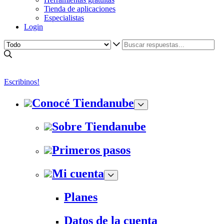
Tienda de aplicaciones
Especialistas
Login
Escribinos!
Conocé Tiendanube
Sobre Tiendanube
Primeros pasos
Mi cuenta
Planes
Datos de la cuenta