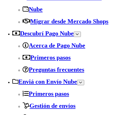
Nube
Migrar desde Mercado Shops
Descubrí Pago Nube
Acerca de Pago Nube
Primeros pasos
Preguntas frecuentes
Enviá con Envío Nube
Primeros pasos
Gestión de envíos