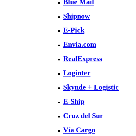
Blue Mail
Shipnow
E-Pick
Envia.com
RealExpress
Loginter
Skynde + Logistic
E-Ship
Cruz del Sur
Vía Cargo