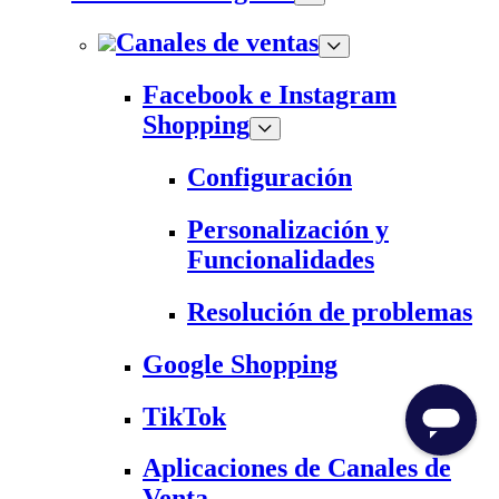
Canales de ventas
Facebook e Instagram
Shopping
Configuración
Personalización y
Funcionalidades
Resolución de problemas
Google Shopping
TikTok
Aplicaciones de Canales de
Venta