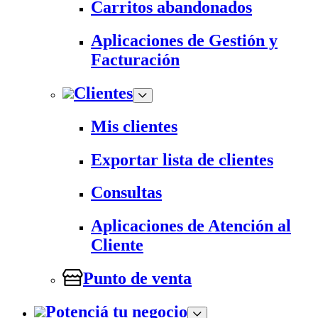
Carritos abandonados
Aplicaciones de Gestión y
Facturación
Clientes
Mis clientes
Exportar lista de clientes
Consultas
Aplicaciones de Atención al
Cliente
Punto de venta
Potenciá tu negocio