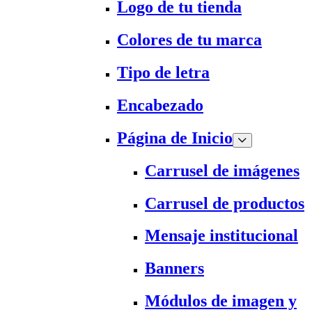
Logo de tu tienda
Colores de tu marca
Tipo de letra
Encabezado
Página de Inicio
Carrusel de imágenes
Carrusel de productos
Mensaje institucional
Banners
Módulos de imagen y