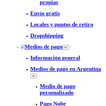
propias
Envío gratis
Locales y puntos de retiro
Dropshipping
Medios de pago
Información general
Medios de pago en Argentina
Medio de pago
personalizado
Pago Nube