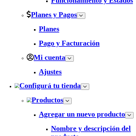
Funcionamiento y Estados
Planes y Pagos
Planes
Pago y Facturación
Mi cuenta
Ajustes
Configurá tu tienda
Productos
Agregar un nuevo producto
Nombre y descripción del