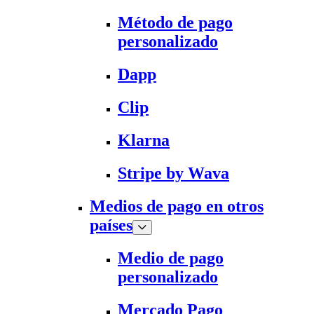
Método de pago
personalizado
Dapp
Clip
Klarna
Stripe by Wava
Medios de pago en otros
países
Medio de pago
personalizado
Mercado Pago