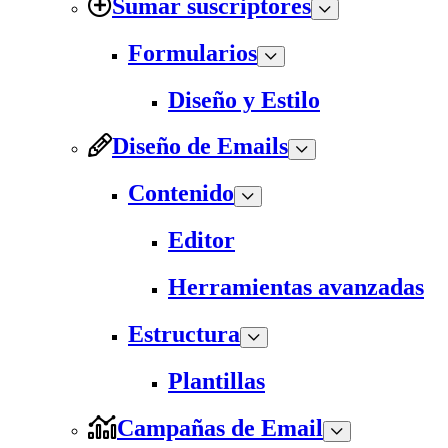
Sumar suscriptores
Formularios
Diseño y Estilo
Diseño de Emails
Contenido
Editor
Herramientas avanzadas
Estructura
Plantillas
Campañas de Email