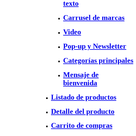
texto
Carrusel de marcas
Video
Pop-up y Newsletter
Categorías principales
Mensaje de
bienvenida
Listado de productos
Detalle del producto
Carrito de compras