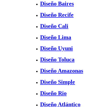
Diseño Baires
Diseño Recife
Diseño Cali
Diseño Lima
Diseño Uyuni
Diseño Toluca
Diseño Amazonas
Diseño Simple
Diseño Rio
Diseño Atlántico