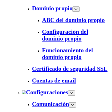
Dominio propio
ABC del dominio propio
Configuración del
dominio propio
Funcionamiento del
dominio propio
Certificado de seguridad SSL
Cuentas de email
Configuraciones
Comunicación