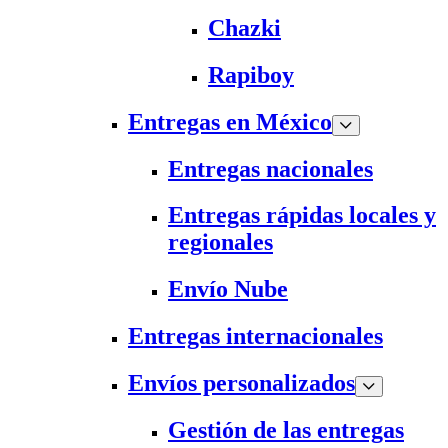
Chazki
Rapiboy
Entregas en México
Entregas nacionales
Entregas rápidas locales y
regionales
Envío Nube
Entregas internacionales
Envíos personalizados
Gestión de las entregas