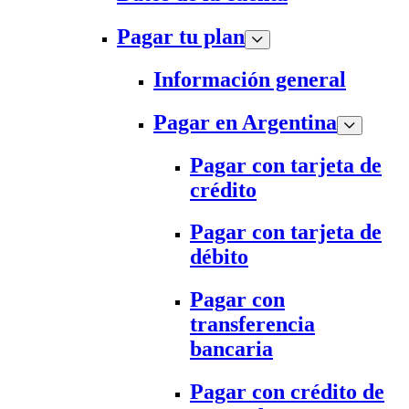
Pagar tu plan
Información general
Pagar en Argentina
Pagar con tarjeta de
crédito
Pagar con tarjeta de
débito
Pagar con
transferencia
bancaria
Pagar con crédito de