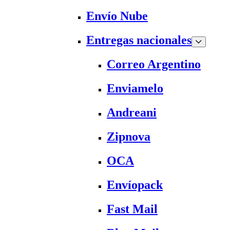
Envío Nube
Entregas nacionales
Correo Argentino
Enviamelo
Andreani
Zipnova
OCA
Envíopack
Fast Mail