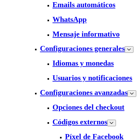
Emails automáticos
WhatsApp
Mensaje informativo
Configuraciones generales
Idiomas y monedas
Usuarios y notificaciones
Configuraciones avanzadas
Opciones del checkout
Códigos externos
Píxel de Facebook