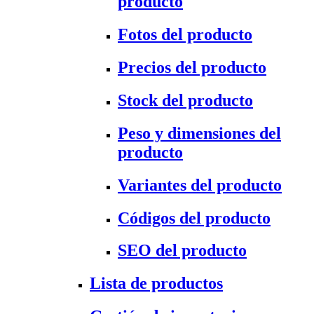
producto
Fotos del producto
Precios del producto
Stock del producto
Peso y dimensiones del
producto
Variantes del producto
Códigos del producto
SEO del producto
Lista de productos