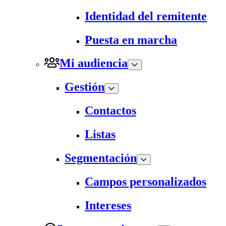
Identidad del remitente
Puesta en marcha
Mi audiencia
Gestión
Contactos
Listas
Segmentación
Campos personalizados
Intereses