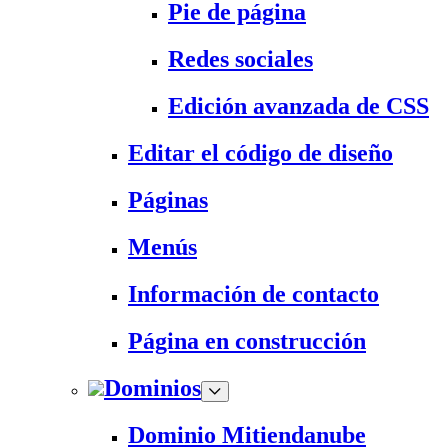
Pie de página
Redes sociales
Edición avanzada de CSS
Editar el código de diseño
Páginas
Menús
Información de contacto
Página en construcción
Dominios
Dominio Mitiendanube