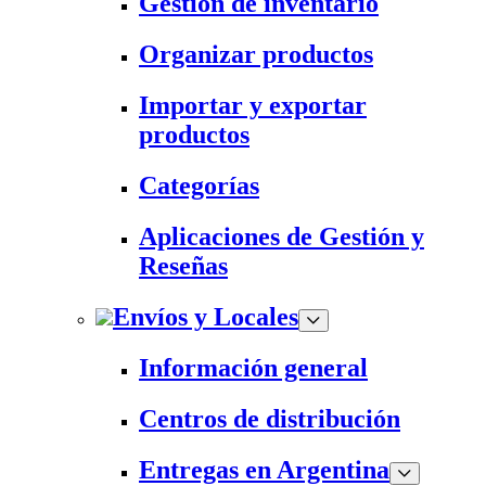
Gestión de inventario
Organizar productos
Importar y exportar
productos
Categorías
Aplicaciones de Gestión y
Reseñas
Envíos y Locales
Información general
Centros de distribución
Entregas en Argentina