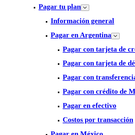
Pagar tu plan
Información general
Pagar en Argentina
Pagar con tarjeta de cr
Pagar con tarjeta de dé
Pagar con transferenci
Pagar con crédito de 
Pagar en efectivo
Costos por transacción
Pagar en México