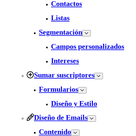
Contactos
Listas
Segmentación
Campos personalizados
Intereses
Sumar suscriptores
Formularios
Diseño y Estilo
Diseño de Emails
Contenido