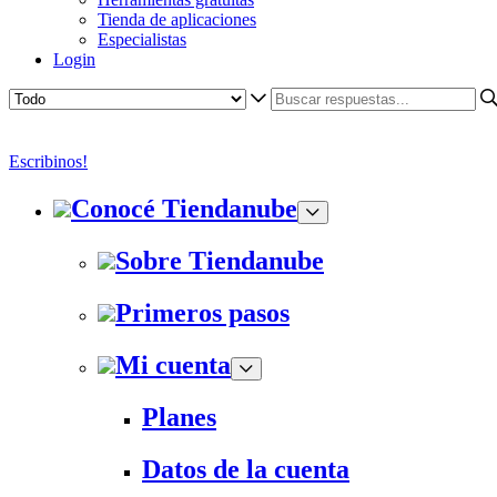
Tienda de aplicaciones
Especialistas
Login
Escribinos!
Conocé Tiendanube
Sobre Tiendanube
Primeros pasos
Mi cuenta
Planes
Datos de la cuenta