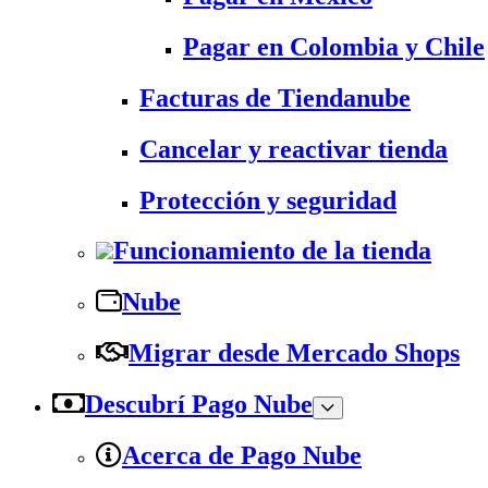
Pagar en Colombia y Chile
Facturas de Tiendanube
Cancelar y reactivar tienda
Protección y seguridad
Funcionamiento de la tienda
Nube
Migrar desde Mercado Shops
Descubrí Pago Nube
Acerca de Pago Nube