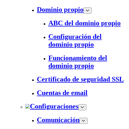
Dominio propio
ABC del dominio propio
Configuración del
dominio propio
Funcionamiento del
dominio propio
Certificado de seguridad SSL
Cuentas de email
Configuraciones
Comunicación