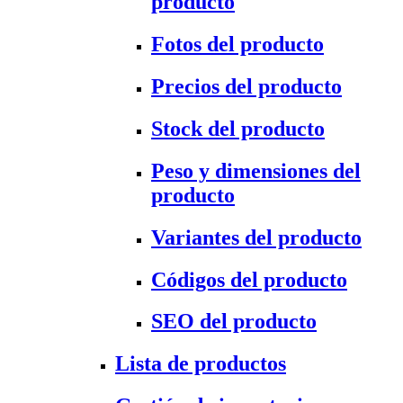
producto
Fotos del producto
Precios del producto
Stock del producto
Peso y dimensiones del
producto
Variantes del producto
Códigos del producto
SEO del producto
Lista de productos