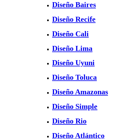
Diseño Baires
Diseño Recife
Diseño Cali
Diseño Lima
Diseño Uyuni
Diseño Toluca
Diseño Amazonas
Diseño Simple
Diseño Rio
Diseño Atlántico