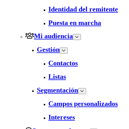
Identidad del remitente
Puesta en marcha
Mi audiencia
Gestión
Contactos
Listas
Segmentación
Campos personalizados
Intereses