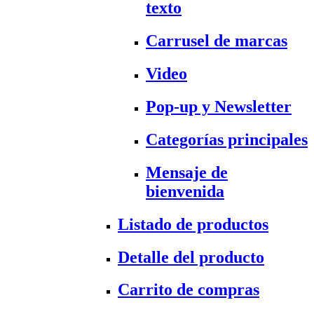
texto
Carrusel de marcas
Video
Pop-up y Newsletter
Categorías principales
Mensaje de
bienvenida
Listado de productos
Detalle del producto
Carrito de compras