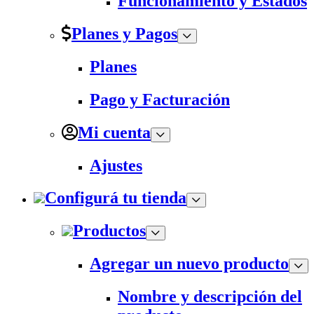
Funcionamiento y Estados
Planes y Pagos
Planes
Pago y Facturación
Mi cuenta
Ajustes
Configurá tu tienda
Productos
Agregar un nuevo producto
Nombre y descripción del