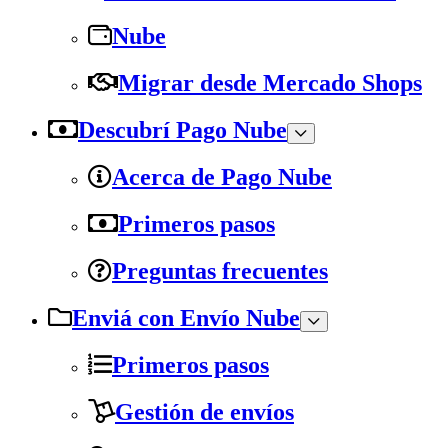
Nube
Migrar desde Mercado Shops
Descubrí Pago Nube
Acerca de Pago Nube
Primeros pasos
Preguntas frecuentes
Enviá con Envío Nube
Primeros pasos
Gestión de envíos