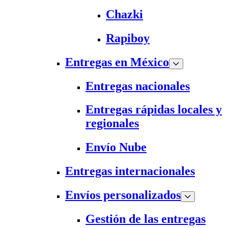
Chazki
Rapiboy
Entregas en México
Entregas nacionales
Entregas rápidas locales y
regionales
Envío Nube
Entregas internacionales
Envíos personalizados
Gestión de las entregas