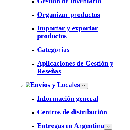
Gestión de inventario
Organizar productos
Importar y exportar
productos
Categorías
Aplicaciones de Gestión y
Reseñas
Envíos y Locales
Información general
Centros de distribución
Entregas en Argentina