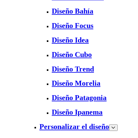
Diseño Bahía
Diseño Focus
Diseño Idea
Diseño Cubo
Diseño Trend
Diseño Morelia
Diseño Patagonia
Diseño Ipanema
Personalizar el diseño