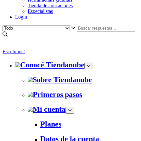
Tienda de aplicaciones
Especialistas
Login
Escribinos!
Conocé Tiendanube
Sobre Tiendanube
Primeros pasos
Mi cuenta
Planes
Datos de la cuenta