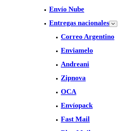
Envío Nube
Entregas nacionales
Correo Argentino
Enviamelo
Andreani
Zipnova
OCA
Envíopack
Fast Mail