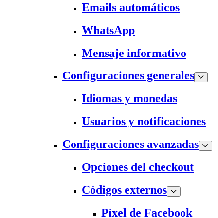
Emails automáticos
WhatsApp
Mensaje informativo
Configuraciones generales
Idiomas y monedas
Usuarios y notificaciones
Configuraciones avanzadas
Opciones del checkout
Códigos externos
Píxel de Facebook