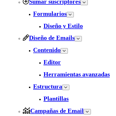
Sumar suscriptores
Formularios
Diseño y Estilo
Diseño de Emails
Contenido
Editor
Herramientas avanzadas
Estructura
Plantillas
Campañas de Email