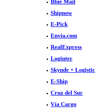
Blue Mail
Shipnow
E-Pick
Envia.com
RealExpress
Loginter
Skynde + Logistic
E-Ship
Cruz del Sur
Vía Cargo