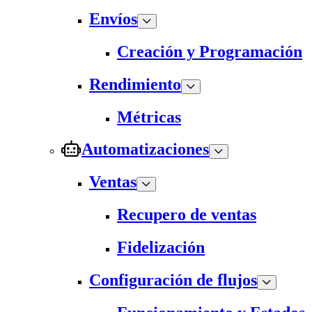
Envíos
Creación y Programación
Rendimiento
Métricas
Automatizaciones
Ventas
Recupero de ventas
Fidelización
Configuración de flujos