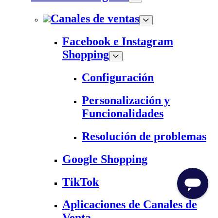
Canales de ventas
Facebook e Instagram
Shopping
Configuración
Personalización y
Funcionalidades
Resolución de problemas
Google Shopping
TikTok
Aplicaciones de Canales de
Venta