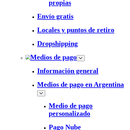
propias
Envío gratis
Locales y puntos de retiro
Dropshipping
Medios de pago
Información general
Medios de pago en Argentina
Medio de pago
personalizado
Pago Nube