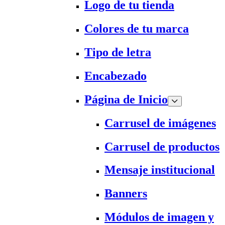
Logo de tu tienda
Colores de tu marca
Tipo de letra
Encabezado
Página de Inicio
Carrusel de imágenes
Carrusel de productos
Mensaje institucional
Banners
Módulos de imagen y