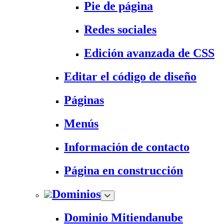
Pie de página
Redes sociales
Edición avanzada de CSS
Editar el código de diseño
Páginas
Menús
Información de contacto
Página en construcción
Dominios
Dominio Mitiendanube