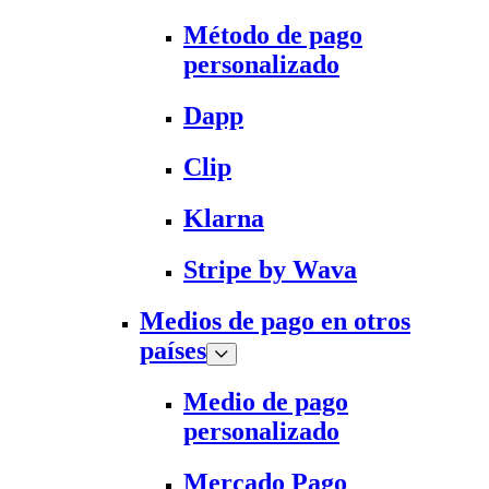
Método de pago
personalizado
Dapp
Clip
Klarna
Stripe by Wava
Medios de pago en otros
países
Medio de pago
personalizado
Mercado Pago