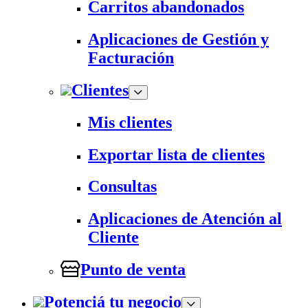
Carritos abandonados
Aplicaciones de Gestión y
Facturación
Clientes
Mis clientes
Exportar lista de clientes
Consultas
Aplicaciones de Atención al
Cliente
Punto de venta
Potenciá tu negocio