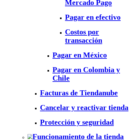
Mercado Pago
Pagar en efectivo
Costos por
transacción
Pagar en México
Pagar en Colombia y
Chile
Facturas de Tiendanube
Cancelar y reactivar tienda
Protección y seguridad
Funcionamiento de la tienda