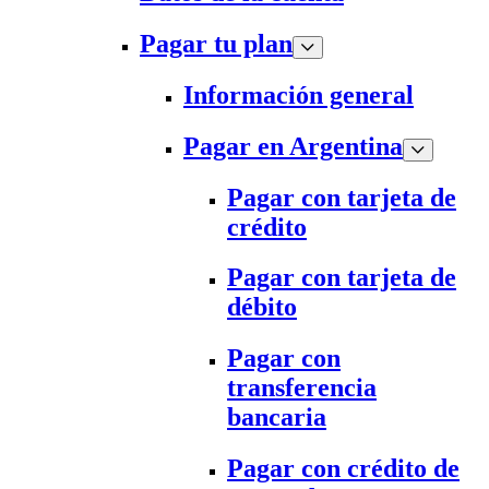
Pagar tu plan
Información general
Pagar en Argentina
Pagar con tarjeta de
crédito
Pagar con tarjeta de
débito
Pagar con
transferencia
bancaria
Pagar con crédito de