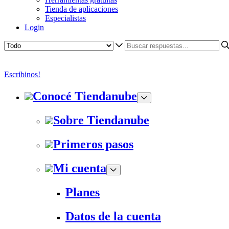
Tienda de aplicaciones
Especialistas
Login
Escribinos!
Conocé Tiendanube
Sobre Tiendanube
Primeros pasos
Mi cuenta
Planes
Datos de la cuenta