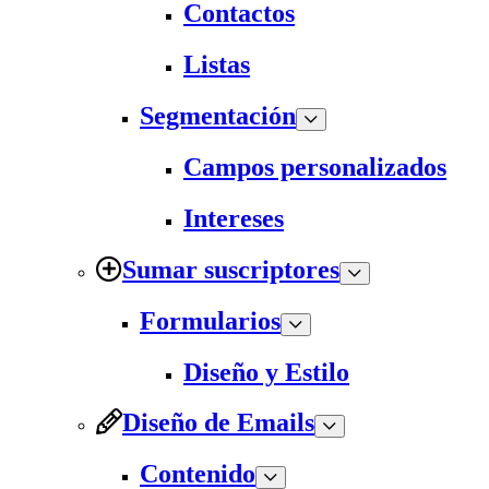
Contactos
Listas
Segmentación
Campos personalizados
Intereses
Sumar suscriptores
Formularios
Diseño y Estilo
Diseño de Emails
Contenido