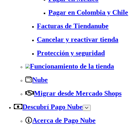
Pagar en Colombia y Chile
Facturas de Tiendanube
Cancelar y reactivar tienda
Protección y seguridad
Funcionamiento de la tienda
Nube
Migrar desde Mercado Shops
Descubrí Pago Nube
Acerca de Pago Nube