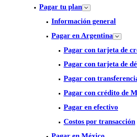
Pagar tu plan
Información general
Pagar en Argentina
Pagar con tarjeta de cr
Pagar con tarjeta de dé
Pagar con transferenci
Pagar con crédito de 
Pagar en efectivo
Costos por transacción
Pagar en México