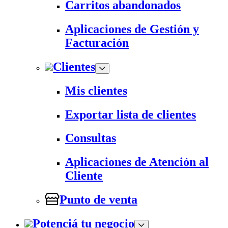
Carritos abandonados
Aplicaciones de Gestión y
Facturación
Clientes
Mis clientes
Exportar lista de clientes
Consultas
Aplicaciones de Atención al
Cliente
Punto de venta
Potenciá tu negocio