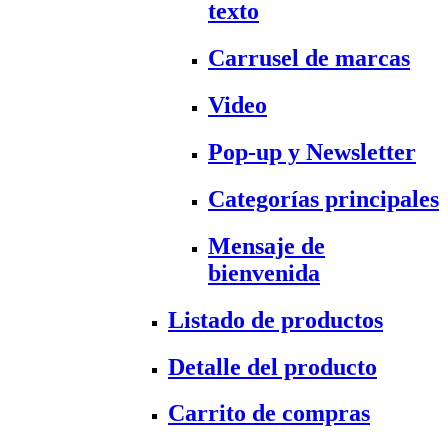
texto
Carrusel de marcas
Video
Pop-up y Newsletter
Categorías principales
Mensaje de
bienvenida
Listado de productos
Detalle del producto
Carrito de compras