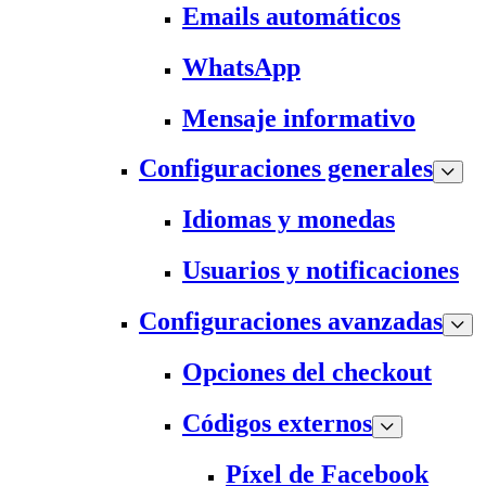
Emails automáticos
WhatsApp
Mensaje informativo
Configuraciones generales
Idiomas y monedas
Usuarios y notificaciones
Configuraciones avanzadas
Opciones del checkout
Códigos externos
Píxel de Facebook