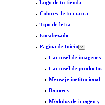
Logo de tu tienda
Colores de tu marca
Tipo de letra
Encabezado
Página de Inicio
Carrusel de imágenes
Carrusel de productos
Mensaje institucional
Banners
Módulos de imagen y