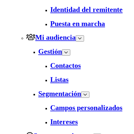
Identidad del remitente
Puesta en marcha
Mi audiencia
Gestión
Contactos
Listas
Segmentación
Campos personalizados
Intereses