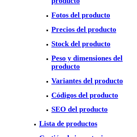
producto
Fotos del producto
Precios del producto
Stock del producto
Peso y dimensiones del
producto
Variantes del producto
Códigos del producto
SEO del producto
Lista de productos