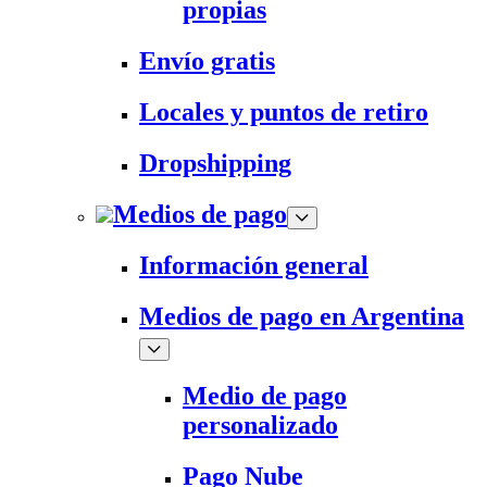
propias
Envío gratis
Locales y puntos de retiro
Dropshipping
Medios de pago
Información general
Medios de pago en Argentina
Medio de pago
personalizado
Pago Nube