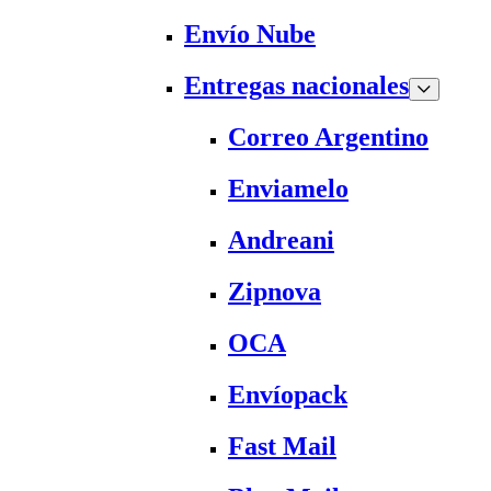
Envío Nube
Entregas nacionales
Correo Argentino
Enviamelo
Andreani
Zipnova
OCA
Envíopack
Fast Mail