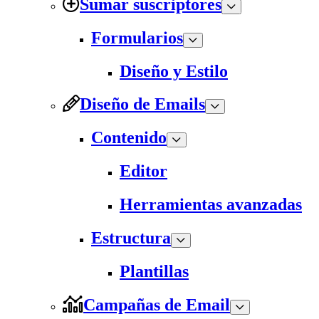
Sumar suscriptores
Formularios
Diseño y Estilo
Diseño de Emails
Contenido
Editor
Herramientas avanzadas
Estructura
Plantillas
Campañas de Email