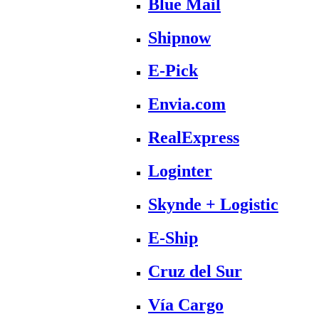
Blue Mail
Shipnow
E-Pick
Envia.com
RealExpress
Loginter
Skynde + Logistic
E-Ship
Cruz del Sur
Vía Cargo