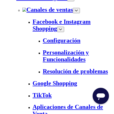
Canales de ventas
Facebook e Instagram
Shopping
Configuración
Personalización y
Funcionalidades
Resolución de problemas
Google Shopping
TikTok
Aplicaciones de Canales de
Venta