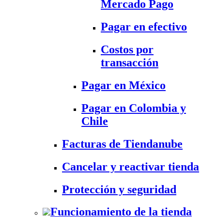
Mercado Pago
Pagar en efectivo
Costos por
transacción
Pagar en México
Pagar en Colombia y
Chile
Facturas de Tiendanube
Cancelar y reactivar tienda
Protección y seguridad
Funcionamiento de la tienda