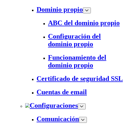
Dominio propio
ABC del dominio propio
Configuración del
dominio propio
Funcionamiento del
dominio propio
Certificado de seguridad SSL
Cuentas de email
Configuraciones
Comunicación