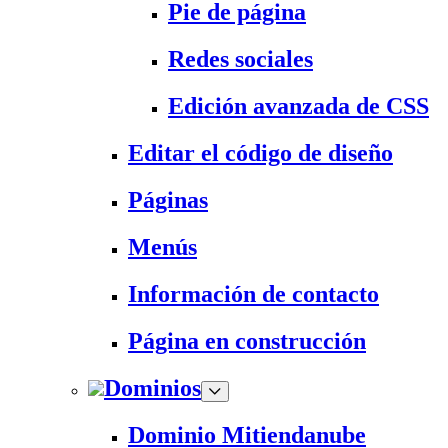
Pie de página
Redes sociales
Edición avanzada de CSS
Editar el código de diseño
Páginas
Menús
Información de contacto
Página en construcción
Dominios
Dominio Mitiendanube