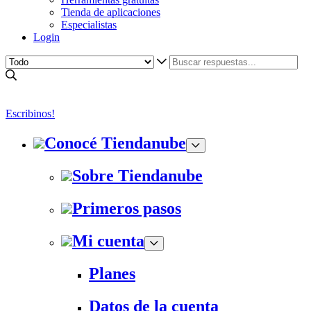
Tienda de aplicaciones
Especialistas
Login
Escribinos!
Conocé Tiendanube
Sobre Tiendanube
Primeros pasos
Mi cuenta
Planes
Datos de la cuenta