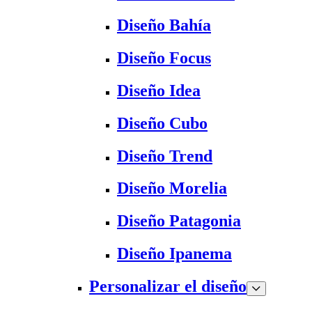
Diseño Bahía
Diseño Focus
Diseño Idea
Diseño Cubo
Diseño Trend
Diseño Morelia
Diseño Patagonia
Diseño Ipanema
Personalizar el diseño