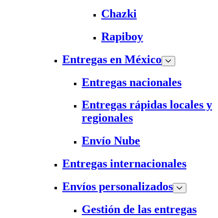
Chazki
Rapiboy
Entregas en México
Entregas nacionales
Entregas rápidas locales y
regionales
Envío Nube
Entregas internacionales
Envíos personalizados
Gestión de las entregas