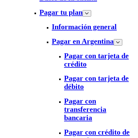
Pagar tu plan
Información general
Pagar en Argentina
Pagar con tarjeta de
crédito
Pagar con tarjeta de
débito
Pagar con
transferencia
bancaria
Pagar con crédito de