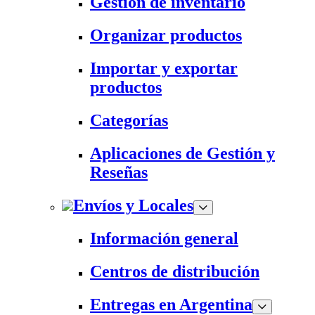
Gestión de inventario
Organizar productos
Importar y exportar
productos
Categorías
Aplicaciones de Gestión y
Reseñas
Envíos y Locales
Información general
Centros de distribución
Entregas en Argentina