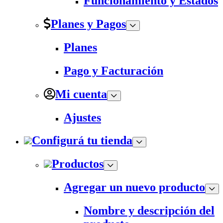
Funcionamiento y Estados
Planes y Pagos
Planes
Pago y Facturación
Mi cuenta
Ajustes
Configurá tu tienda
Productos
Agregar un nuevo producto
Nombre y descripción del