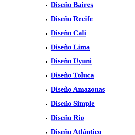
Diseño Baires
Diseño Recife
Diseño Cali
Diseño Lima
Diseño Uyuni
Diseño Toluca
Diseño Amazonas
Diseño Simple
Diseño Rio
Diseño Atlántico