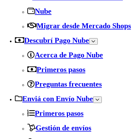
Nube
Migrar desde Mercado Shops
Descubrí Pago Nube
Acerca de Pago Nube
Primeros pasos
Preguntas frecuentes
Enviá con Envío Nube
Primeros pasos
Gestión de envíos