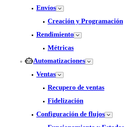
Envíos
Creación y Programación
Rendimiento
Métricas
Automatizaciones
Ventas
Recupero de ventas
Fidelización
Configuración de flujos