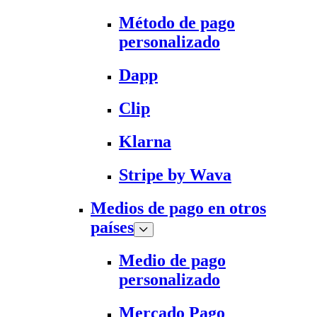
Método de pago
personalizado
Dapp
Clip
Klarna
Stripe by Wava
Medios de pago en otros
países
Medio de pago
personalizado
Mercado Pago