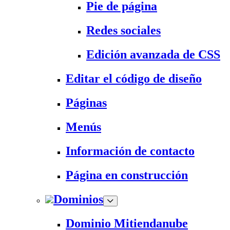
Pie de página
Redes sociales
Edición avanzada de CSS
Editar el código de diseño
Páginas
Menús
Información de contacto
Página en construcción
Dominios
Dominio Mitiendanube