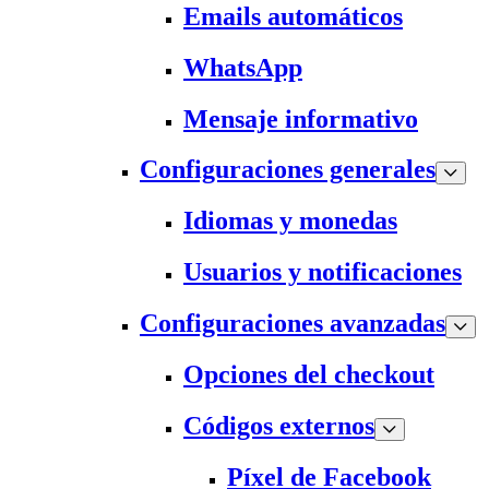
Emails automáticos
WhatsApp
Mensaje informativo
Configuraciones generales
Idiomas y monedas
Usuarios y notificaciones
Configuraciones avanzadas
Opciones del checkout
Códigos externos
Píxel de Facebook