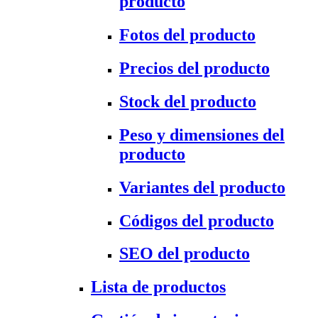
producto
Fotos del producto
Precios del producto
Stock del producto
Peso y dimensiones del
producto
Variantes del producto
Códigos del producto
SEO del producto
Lista de productos