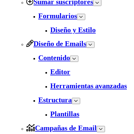
Sumar suscriptores
Formularios
Diseño y Estilo
Diseño de Emails
Contenido
Editor
Herramientas avanzadas
Estructura
Plantillas
Campañas de Email