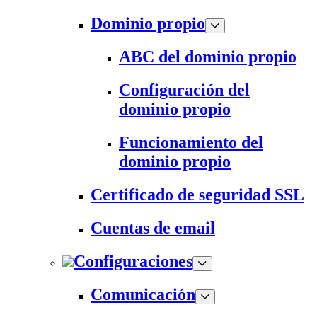
Dominio propio
ABC del dominio propio
Configuración del
dominio propio
Funcionamiento del
dominio propio
Certificado de seguridad SSL
Cuentas de email
Configuraciones
Comunicación