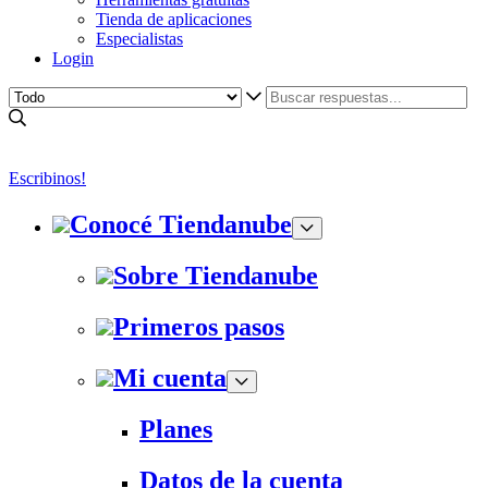
Tienda de aplicaciones
Especialistas
Login
Escribinos!
Conocé Tiendanube
Sobre Tiendanube
Primeros pasos
Mi cuenta
Planes
Datos de la cuenta