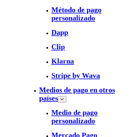
Método de pago
personalizado
Dapp
Clip
Klarna
Stripe by Wava
Medios de pago en otros
países
Medio de pago
personalizado
Mercado Pago