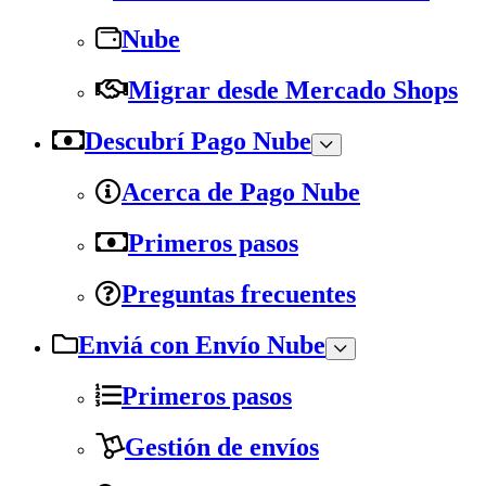
Nube
Migrar desde Mercado Shops
Descubrí Pago Nube
Acerca de Pago Nube
Primeros pasos
Preguntas frecuentes
Enviá con Envío Nube
Primeros pasos
Gestión de envíos