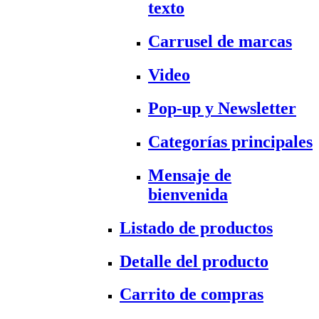
texto
Carrusel de marcas
Video
Pop-up y Newsletter
Categorías principales
Mensaje de
bienvenida
Listado de productos
Detalle del producto
Carrito de compras