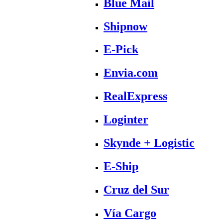
Blue Mail
Shipnow
E-Pick
Envia.com
RealExpress
Loginter
Skynde + Logistic
E-Ship
Cruz del Sur
Vía Cargo