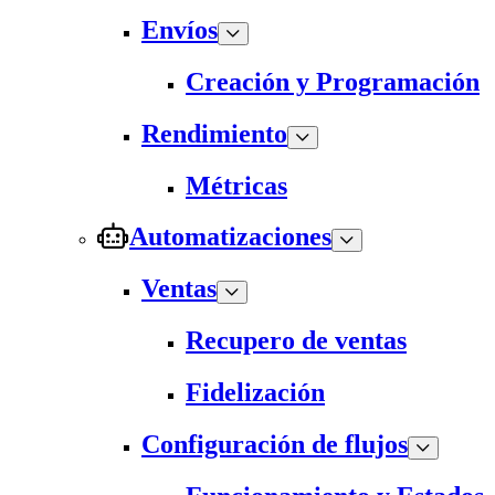
Envíos
Creación y Programación
Rendimiento
Métricas
Automatizaciones
Ventas
Recupero de ventas
Fidelización
Configuración de flujos