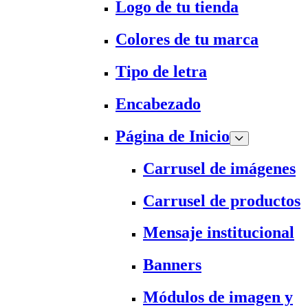
Logo de tu tienda
Colores de tu marca
Tipo de letra
Encabezado
Página de Inicio
Carrusel de imágenes
Carrusel de productos
Mensaje institucional
Banners
Módulos de imagen y