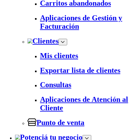
Carritos abandonados
Aplicaciones de Gestión y
Facturación
Clientes
Mis clientes
Exportar lista de clientes
Consultas
Aplicaciones de Atención al
Cliente
Punto de venta
Potenciá tu negocio