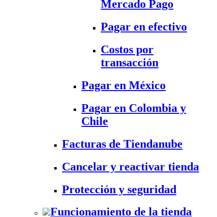
Mercado Pago
Pagar en efectivo
Costos por
transacción
Pagar en México
Pagar en Colombia y
Chile
Facturas de Tiendanube
Cancelar y reactivar tienda
Protección y seguridad
Funcionamiento de la tienda