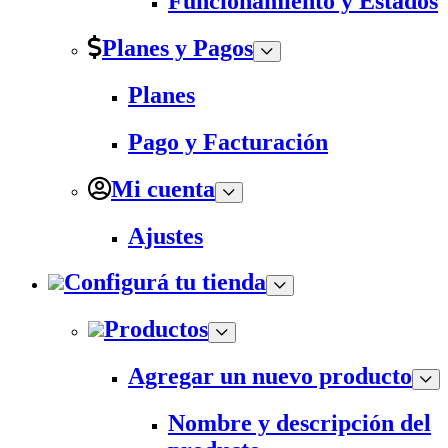
Funcionamiento y Estados
Planes y Pagos
Planes
Pago y Facturación
Mi cuenta
Ajustes
Configurá tu tienda
Productos
Agregar un nuevo producto
Nombre y descripción del