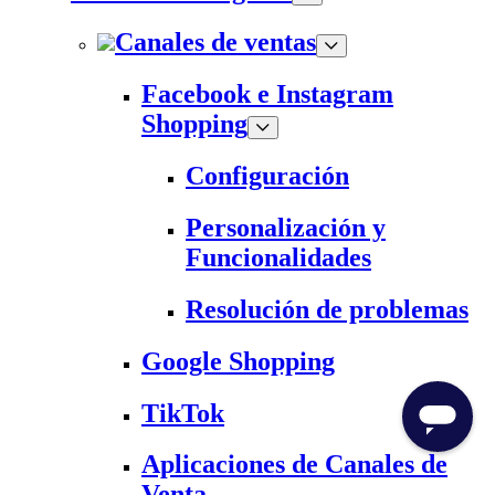
Canales de ventas
Facebook e Instagram
Shopping
Configuración
Personalización y
Funcionalidades
Resolución de problemas
Google Shopping
TikTok
Aplicaciones de Canales de
Venta