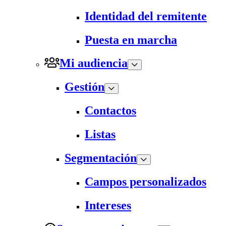
Identidad del remitente
Puesta en marcha
Mi audiencia
Gestión
Contactos
Listas
Segmentación
Campos personalizados
Intereses