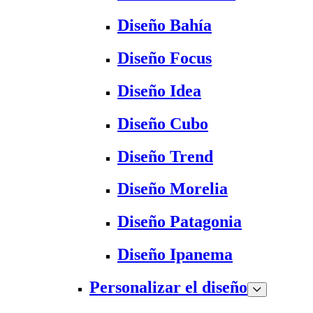
Diseño Bahía
Diseño Focus
Diseño Idea
Diseño Cubo
Diseño Trend
Diseño Morelia
Diseño Patagonia
Diseño Ipanema
Personalizar el diseño