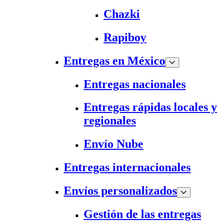
Chazki
Rapiboy
Entregas en México
Entregas nacionales
Entregas rápidas locales y
regionales
Envío Nube
Entregas internacionales
Envíos personalizados
Gestión de las entregas