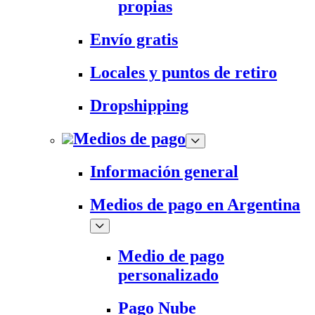
propias
Envío gratis
Locales y puntos de retiro
Dropshipping
Medios de pago
Información general
Medios de pago en Argentina
Medio de pago
personalizado
Pago Nube