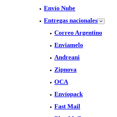
Envío Nube
Entregas nacionales
Correo Argentino
Enviamelo
Andreani
Zipnova
OCA
Envíopack
Fast Mail