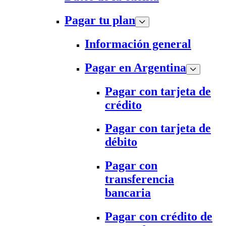
Pagar tu plan
Información general
Pagar en Argentina
Pagar con tarjeta de
crédito
Pagar con tarjeta de
débito
Pagar con
transferencia
bancaria
Pagar con crédito de