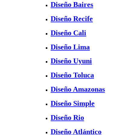
Diseño Baires
Diseño Recife
Diseño Cali
Diseño Lima
Diseño Uyuni
Diseño Toluca
Diseño Amazonas
Diseño Simple
Diseño Rio
Diseño Atlántico