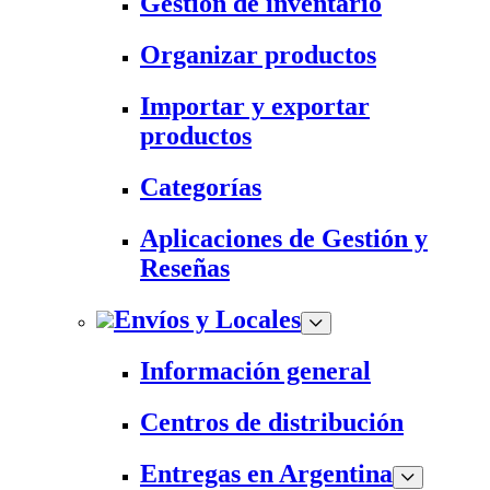
Gestión de inventario
Organizar productos
Importar y exportar
productos
Categorías
Aplicaciones de Gestión y
Reseñas
Envíos y Locales
Información general
Centros de distribución
Entregas en Argentina