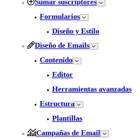
Sumar suscriptores
Formularios
Diseño y Estilo
Diseño de Emails
Contenido
Editor
Herramientas avanzadas
Estructura
Plantillas
Campañas de Email