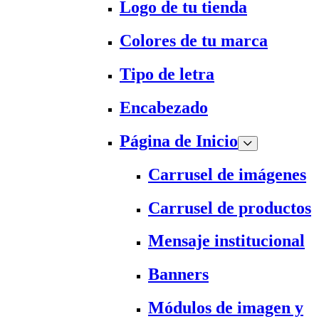
Logo de tu tienda
Colores de tu marca
Tipo de letra
Encabezado
Página de Inicio
Carrusel de imágenes
Carrusel de productos
Mensaje institucional
Banners
Módulos de imagen y