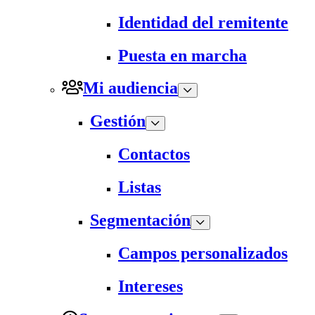
Identidad del remitente
Puesta en marcha
Mi audiencia
Gestión
Contactos
Listas
Segmentación
Campos personalizados
Intereses