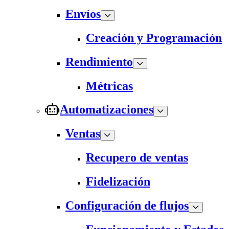
Envíos
Creación y Programación
Rendimiento
Métricas
Automatizaciones
Ventas
Recupero de ventas
Fidelización
Configuración de flujos