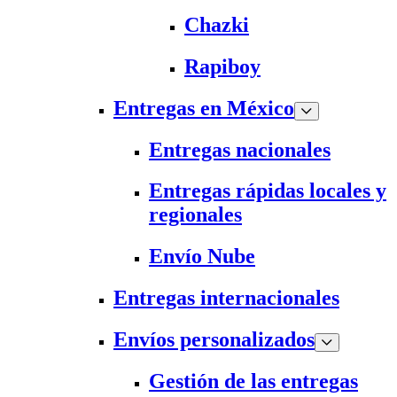
Chazki
Rapiboy
Entregas en México
Entregas nacionales
Entregas rápidas locales y
regionales
Envío Nube
Entregas internacionales
Envíos personalizados
Gestión de las entregas