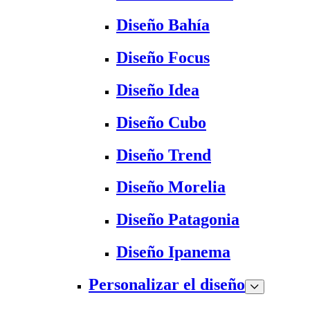
Diseño Bahía
Diseño Focus
Diseño Idea
Diseño Cubo
Diseño Trend
Diseño Morelia
Diseño Patagonia
Diseño Ipanema
Personalizar el diseño