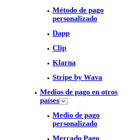
Método de pago
personalizado
Dapp
Clip
Klarna
Stripe by Wava
Medios de pago en otros
países
Medio de pago
personalizado
Mercado Pago