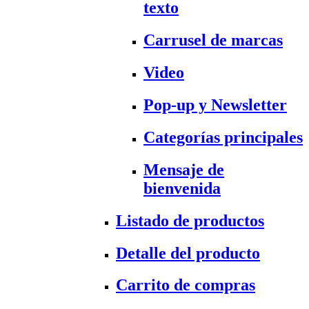
texto
Carrusel de marcas
Video
Pop-up y Newsletter
Categorías principales
Mensaje de
bienvenida
Listado de productos
Detalle del producto
Carrito de compras