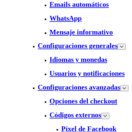
Emails automáticos
WhatsApp
Mensaje informativo
Configuraciones generales
Idiomas y monedas
Usuarios y notificaciones
Configuraciones avanzadas
Opciones del checkout
Códigos externos
Píxel de Facebook