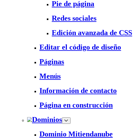
Pie de página
Redes sociales
Edición avanzada de CSS
Editar el código de diseño
Páginas
Menús
Información de contacto
Página en construcción
Dominios
Dominio Mitiendanube