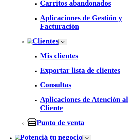
Carritos abandonados
Aplicaciones de Gestión y
Facturación
Clientes
Mis clientes
Exportar lista de clientes
Consultas
Aplicaciones de Atención al
Cliente
Punto de venta
Potenciá tu negocio