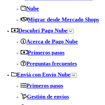
Nube
Migrar desde Mercado Shops
Descubrí Pago Nube
Acerca de Pago Nube
Primeros pasos
Preguntas frecuentes
Enviá con Envío Nube
Primeros pasos
Gestión de envíos