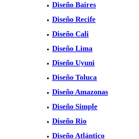
Diseño Baires
Diseño Recife
Diseño Cali
Diseño Lima
Diseño Uyuni
Diseño Toluca
Diseño Amazonas
Diseño Simple
Diseño Rio
Diseño Atlántico