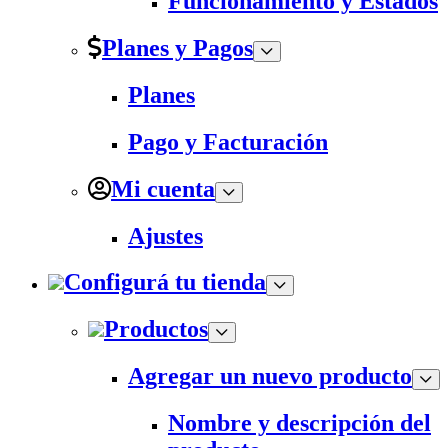
Funcionamiento y Estados
Planes y Pagos
Planes
Pago y Facturación
Mi cuenta
Ajustes
Configurá tu tienda
Productos
Agregar un nuevo producto
Nombre y descripción del