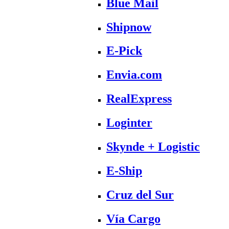
Blue Mail
Shipnow
E-Pick
Envia.com
RealExpress
Loginter
Skynde + Logistic
E-Ship
Cruz del Sur
Vía Cargo