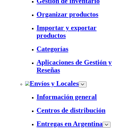
Gestión de inventario
Organizar productos
Importar y exportar
productos
Categorías
Aplicaciones de Gestión y
Reseñas
Envíos y Locales
Información general
Centros de distribución
Entregas en Argentina