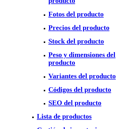
producto
Fotos del producto
Precios del producto
Stock del producto
Peso y dimensiones del
producto
Variantes del producto
Códigos del producto
SEO del producto
Lista de productos