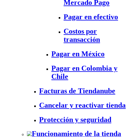
Mercado Pago
Pagar en efectivo
Costos por
transacción
Pagar en México
Pagar en Colombia y
Chile
Facturas de Tiendanube
Cancelar y reactivar tienda
Protección y seguridad
Funcionamiento de la tienda