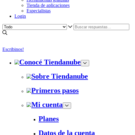
Tienda de aplicaciones
Especialistas
Login
Escribinos!
Conocé Tiendanube
Sobre Tiendanube
Primeros pasos
Mi cuenta
Planes
Datos de la cuenta