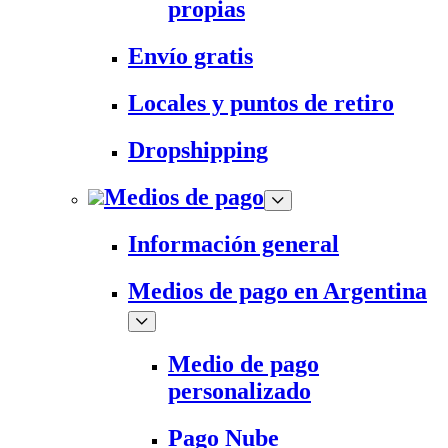
propias
Envío gratis
Locales y puntos de retiro
Dropshipping
Medios de pago
Información general
Medios de pago en Argentina
Medio de pago
personalizado
Pago Nube