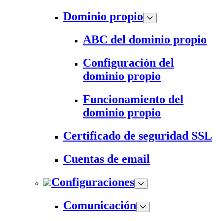
Dominio propio
ABC del dominio propio
Configuración del
dominio propio
Funcionamiento del
dominio propio
Certificado de seguridad SSL
Cuentas de email
Configuraciones
Comunicación