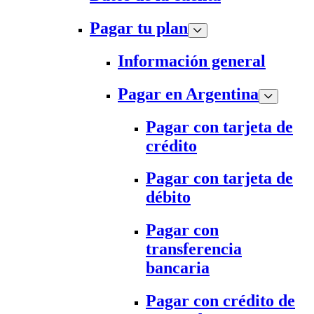
Pagar tu plan
Información general
Pagar en Argentina
Pagar con tarjeta de
crédito
Pagar con tarjeta de
débito
Pagar con
transferencia
bancaria
Pagar con crédito de