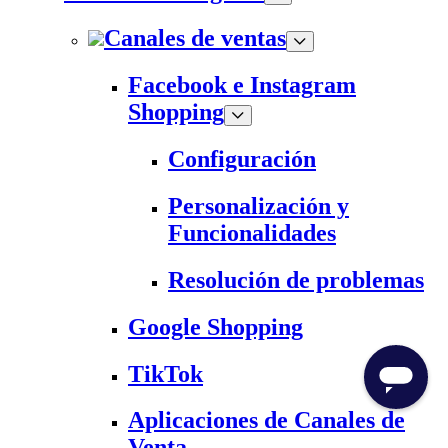
Canales de ventas
Facebook e Instagram
Shopping
Configuración
Personalización y
Funcionalidades
Resolución de problemas
Google Shopping
TikTok
Aplicaciones de Canales de
Venta