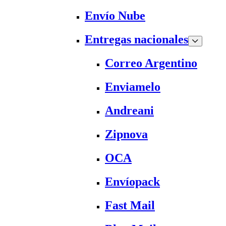
Envío Nube
Entregas nacionales
Correo Argentino
Enviamelo
Andreani
Zipnova
OCA
Envíopack
Fast Mail