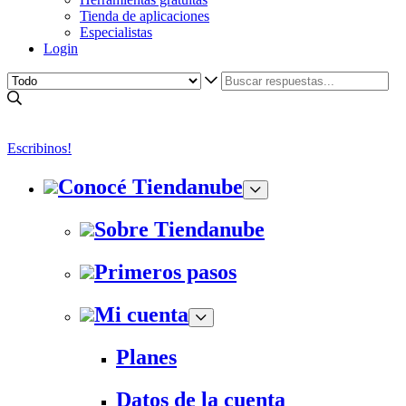
Tienda de aplicaciones
Especialistas
Login
Escribinos!
Conocé Tiendanube
Sobre Tiendanube
Primeros pasos
Mi cuenta
Planes
Datos de la cuenta