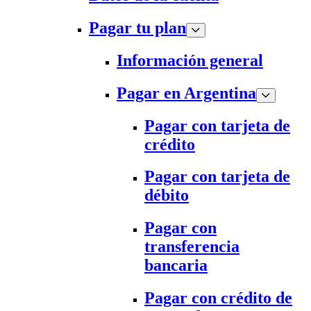
Pagar tu plan
Información general
Pagar en Argentina
Pagar con tarjeta de
crédito
Pagar con tarjeta de
débito
Pagar con
transferencia
bancaria
Pagar con crédito de