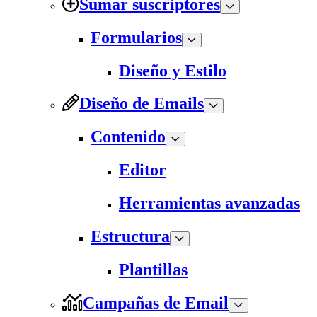
Sumar suscriptores
Formularios
Diseño y Estilo
Diseño de Emails
Contenido
Editor
Herramientas avanzadas
Estructura
Plantillas
Campañas de Email