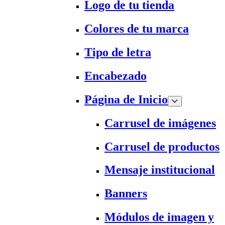
Logo de tu tienda
Colores de tu marca
Tipo de letra
Encabezado
Página de Inicio
Carrusel de imágenes
Carrusel de productos
Mensaje institucional
Banners
Módulos de imagen y