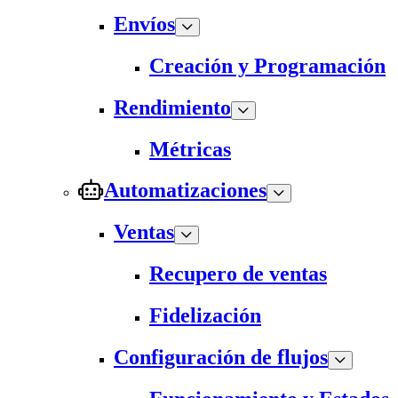
Envíos
Creación y Programación
Rendimiento
Métricas
Automatizaciones
Ventas
Recupero de ventas
Fidelización
Configuración de flujos