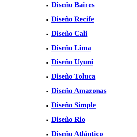
Diseño Baires
Diseño Recife
Diseño Cali
Diseño Lima
Diseño Uyuni
Diseño Toluca
Diseño Amazonas
Diseño Simple
Diseño Rio
Diseño Atlántico