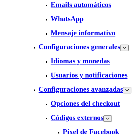
Emails automáticos
WhatsApp
Mensaje informativo
Configuraciones generales
Idiomas y monedas
Usuarios y notificaciones
Configuraciones avanzadas
Opciones del checkout
Códigos externos
Píxel de Facebook