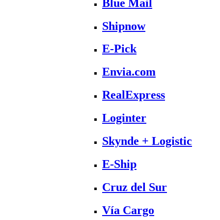
Blue Mail
Shipnow
E-Pick
Envia.com
RealExpress
Loginter
Skynde + Logistic
E-Ship
Cruz del Sur
Vía Cargo