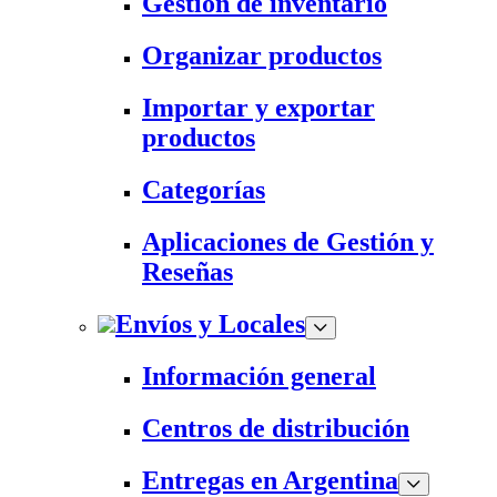
Gestión de inventario
Organizar productos
Importar y exportar
productos
Categorías
Aplicaciones de Gestión y
Reseñas
Envíos y Locales
Información general
Centros de distribución
Entregas en Argentina