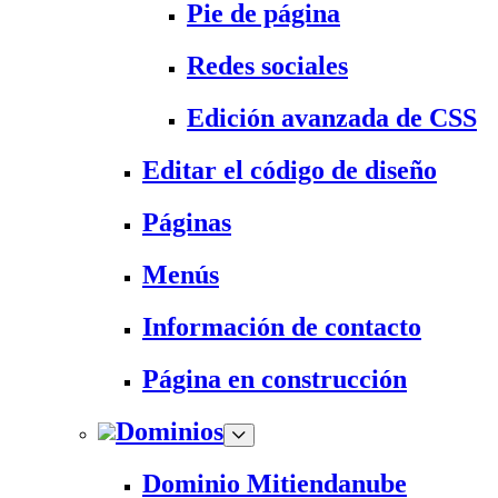
Pie de página
Redes sociales
Edición avanzada de CSS
Editar el código de diseño
Páginas
Menús
Información de contacto
Página en construcción
Dominios
Dominio Mitiendanube