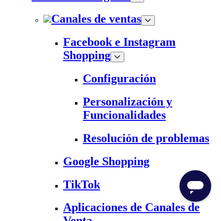
Canales de ventas
Facebook e Instagram
Shopping
Configuración
Personalización y
Funcionalidades
Resolución de problemas
Google Shopping
TikTok
Aplicaciones de Canales de
Venta