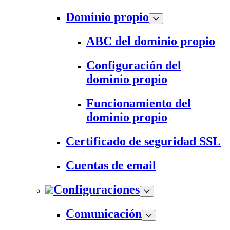
Dominio propio
ABC del dominio propio
Configuración del
dominio propio
Funcionamiento del
dominio propio
Certificado de seguridad SSL
Cuentas de email
Configuraciones
Comunicación