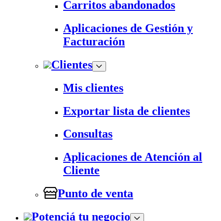
Carritos abandonados
Aplicaciones de Gestión y
Facturación
Clientes
Mis clientes
Exportar lista de clientes
Consultas
Aplicaciones de Atención al
Cliente
Punto de venta
Potenciá tu negocio