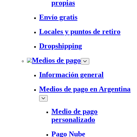
propias
Envío gratis
Locales y puntos de retiro
Dropshipping
Medios de pago
Información general
Medios de pago en Argentina
Medio de pago
personalizado
Pago Nube