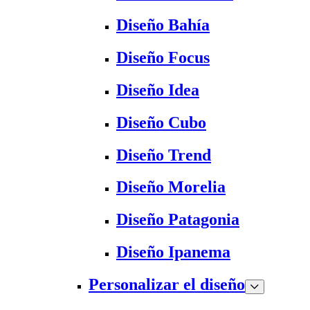
Diseño Bahía
Diseño Focus
Diseño Idea
Diseño Cubo
Diseño Trend
Diseño Morelia
Diseño Patagonia
Diseño Ipanema
Personalizar el diseño