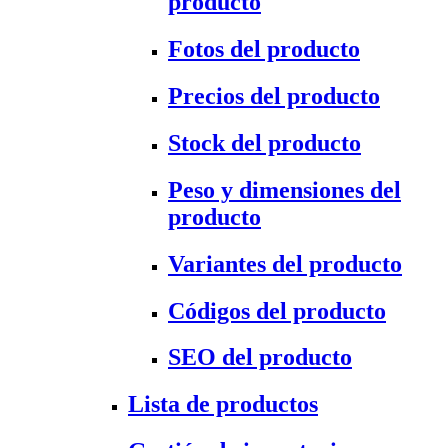
producto
Fotos del producto
Precios del producto
Stock del producto
Peso y dimensiones del
producto
Variantes del producto
Códigos del producto
SEO del producto
Lista de productos