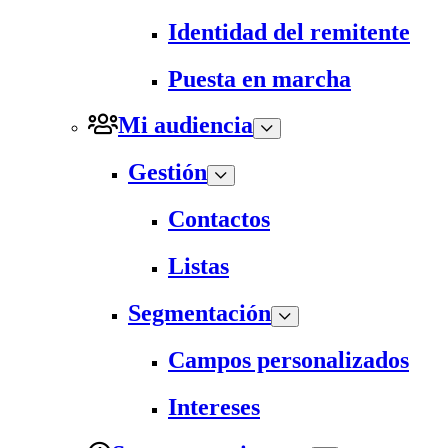
Identidad del remitente
Puesta en marcha
Mi audiencia
Gestión
Contactos
Listas
Segmentación
Campos personalizados
Intereses