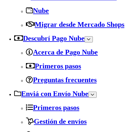
Nube
Migrar desde Mercado Shops
Descubrí Pago Nube
Acerca de Pago Nube
Primeros pasos
Preguntas frecuentes
Enviá con Envío Nube
Primeros pasos
Gestión de envíos