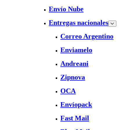
Envío Nube
Entregas nacionales
Correo Argentino
Enviamelo
Andreani
Zipnova
OCA
Envíopack
Fast Mail