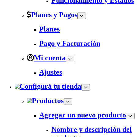
Funcionamiento y Estados
Planes y Pagos
Planes
Pago y Facturación
Mi cuenta
Ajustes
Configurá tu tienda
Productos
Agregar un nuevo producto
Nombre y descripción del