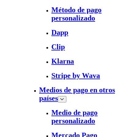
Método de pago
personalizado
Dapp
Clip
Klarna
Stripe by Wava
Medios de pago en otros
países
Medio de pago
personalizado
Mercado Pago