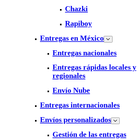
Chazki
Rapiboy
Entregas en México
Entregas nacionales
Entregas rápidas locales y
regionales
Envío Nube
Entregas internacionales
Envíos personalizados
Gestión de las entregas