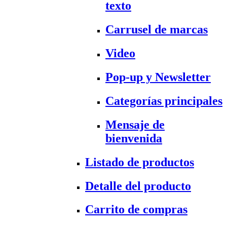
texto
Carrusel de marcas
Video
Pop-up y Newsletter
Categorías principales
Mensaje de
bienvenida
Listado de productos
Detalle del producto
Carrito de compras