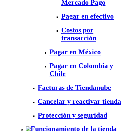
Mercado Pago
Pagar en efectivo
Costos por
transacción
Pagar en México
Pagar en Colombia y
Chile
Facturas de Tiendanube
Cancelar y reactivar tienda
Protección y seguridad
Funcionamiento de la tienda