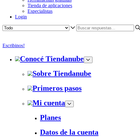
Tienda de aplicaciones
Especialistas
Login
Escribinos!
Conocé Tiendanube
Sobre Tiendanube
Primeros pasos
Mi cuenta
Planes
Datos de la cuenta