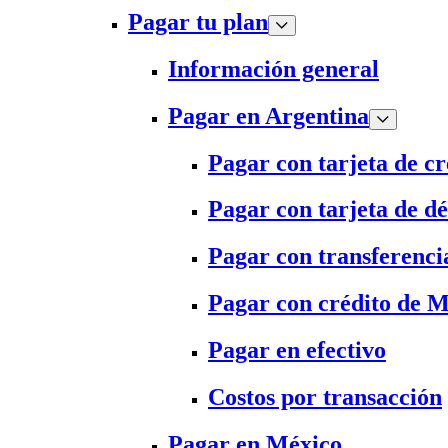
Pagar tu plan
Información general
Pagar en Argentina
Pagar con tarjeta de cr
Pagar con tarjeta de dé
Pagar con transferenci
Pagar con crédito de 
Pagar en efectivo
Costos por transacción
Pagar en México