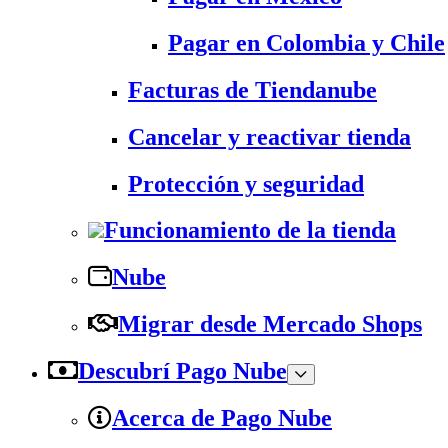
Pagar en Colombia y Chile
Facturas de Tiendanube
Cancelar y reactivar tienda
Protección y seguridad
Funcionamiento de la tienda
Nube
Migrar desde Mercado Shops
Descubrí Pago Nube
Acerca de Pago Nube