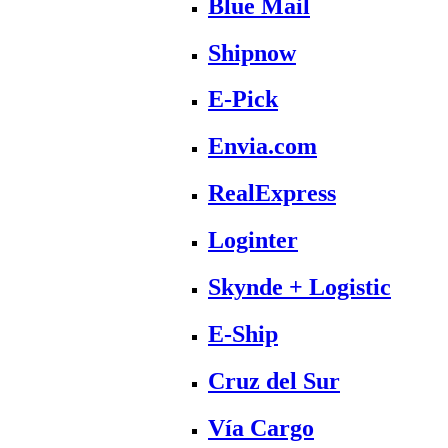
Blue Mail
Shipnow
E-Pick
Envia.com
RealExpress
Loginter
Skynde + Logistic
E-Ship
Cruz del Sur
Vía Cargo