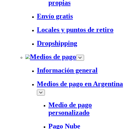
propias
Envío gratis
Locales y puntos de retiro
Dropshipping
Medios de pago
Información general
Medios de pago en Argentina
Medio de pago
personalizado
Pago Nube