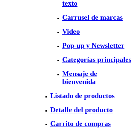
texto
Carrusel de marcas
Video
Pop-up y Newsletter
Categorías principales
Mensaje de
bienvenida
Listado de productos
Detalle del producto
Carrito de compras