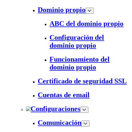
Dominio propio
ABC del dominio propio
Configuración del
dominio propio
Funcionamiento del
dominio propio
Certificado de seguridad SSL
Cuentas de email
Configuraciones
Comunicación