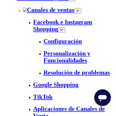
Canales de ventas
Facebook e Instagram
Shopping
Configuración
Personalización y
Funcionalidades
Resolución de problemas
Google Shopping
TikTok
Aplicaciones de Canales de
Venta