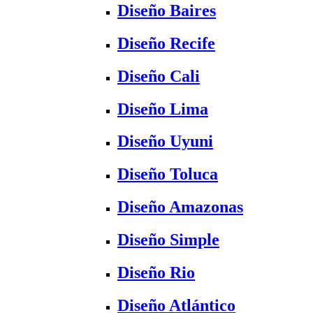
Diseño Baires
Diseño Recife
Diseño Cali
Diseño Lima
Diseño Uyuni
Diseño Toluca
Diseño Amazonas
Diseño Simple
Diseño Rio
Diseño Atlántico