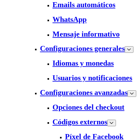
Emails automáticos
WhatsApp
Mensaje informativo
Configuraciones generales
Idiomas y monedas
Usuarios y notificaciones
Configuraciones avanzadas
Opciones del checkout
Códigos externos
Píxel de Facebook