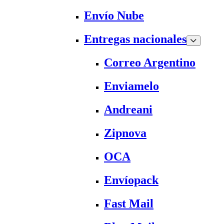
Envío Nube
Entregas nacionales
Correo Argentino
Enviamelo
Andreani
Zipnova
OCA
Envíopack
Fast Mail