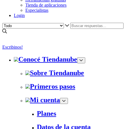
Tienda de aplicaciones
Especialistas
Login
Escribinos!
Conocé Tiendanube
Sobre Tiendanube
Primeros pasos
Mi cuenta
Planes
Datos de la cuenta