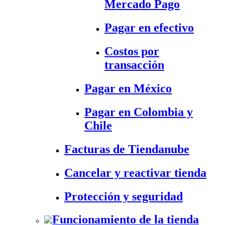
Mercado Pago
Pagar en efectivo
Costos por
transacción
Pagar en México
Pagar en Colombia y
Chile
Facturas de Tiendanube
Cancelar y reactivar tienda
Protección y seguridad
Funcionamiento de la tienda