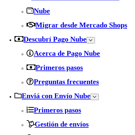
Nube
Migrar desde Mercado Shops
Descubrí Pago Nube
Acerca de Pago Nube
Primeros pasos
Preguntas frecuentes
Enviá con Envío Nube
Primeros pasos
Gestión de envíos