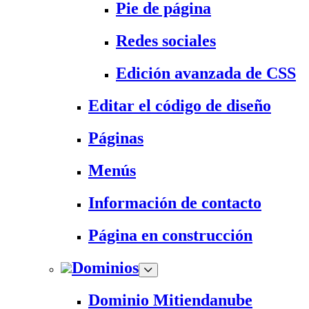
Pie de página
Redes sociales
Edición avanzada de CSS
Editar el código de diseño
Páginas
Menús
Información de contacto
Página en construcción
Dominios
Dominio Mitiendanube