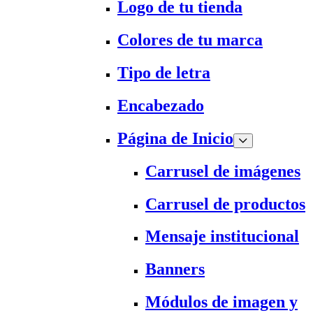
Logo de tu tienda
Colores de tu marca
Tipo de letra
Encabezado
Página de Inicio
Carrusel de imágenes
Carrusel de productos
Mensaje institucional
Banners
Módulos de imagen y