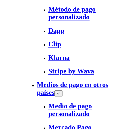
Método de pago
personalizado
Dapp
Clip
Klarna
Stripe by Wava
Medios de pago en otros
países
Medio de pago
personalizado
Mercado Pago