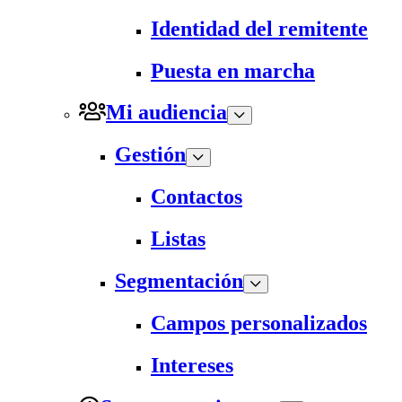
Identidad del remitente
Puesta en marcha
Mi audiencia
Gestión
Contactos
Listas
Segmentación
Campos personalizados
Intereses