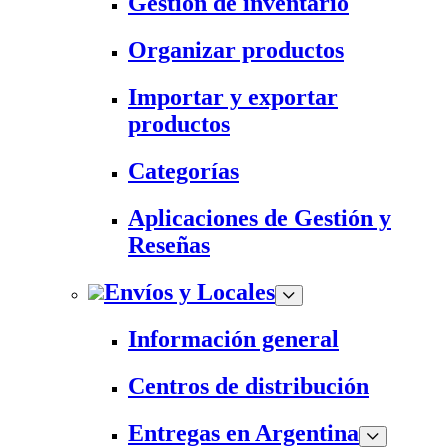
Gestión de inventario
Organizar productos
Importar y exportar
productos
Categorías
Aplicaciones de Gestión y
Reseñas
Envíos y Locales
Información general
Centros de distribución
Entregas en Argentina