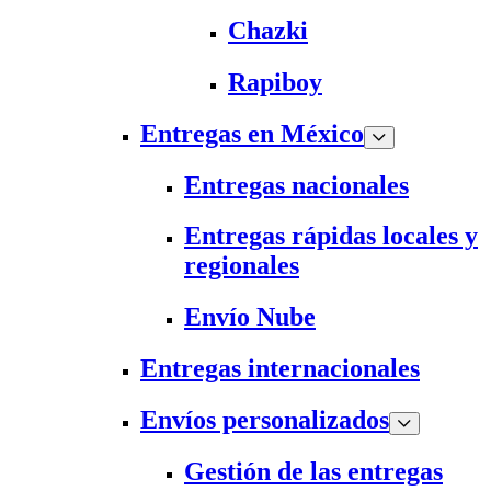
Chazki
Rapiboy
Entregas en México
Entregas nacionales
Entregas rápidas locales y
regionales
Envío Nube
Entregas internacionales
Envíos personalizados
Gestión de las entregas