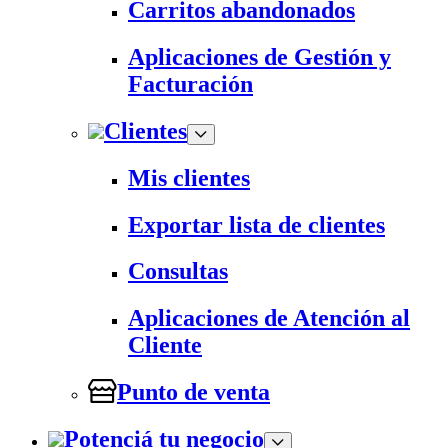
Carritos abandonados
Aplicaciones de Gestión y
Facturación
Clientes
Mis clientes
Exportar lista de clientes
Consultas
Aplicaciones de Atención al
Cliente
Punto de venta
Potenciá tu negocio