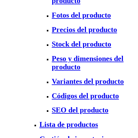
producto
Fotos del producto
Precios del producto
Stock del producto
Peso y dimensiones del
producto
Variantes del producto
Códigos del producto
SEO del producto
Lista de productos