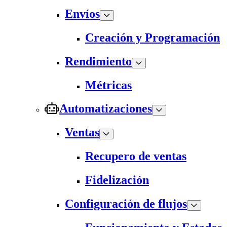
Envíos
Creación y Programación
Rendimiento
Métricas
Automatizaciones
Ventas
Recupero de ventas
Fidelización
Configuración de flujos