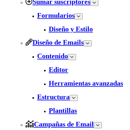
Sumar suscriptores
Formularios
Diseño y Estilo
Diseño de Emails
Contenido
Editor
Herramientas avanzadas
Estructura
Plantillas
Campañas de Email