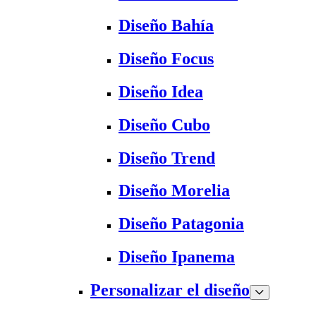
Diseño Bahía
Diseño Focus
Diseño Idea
Diseño Cubo
Diseño Trend
Diseño Morelia
Diseño Patagonia
Diseño Ipanema
Personalizar el diseño