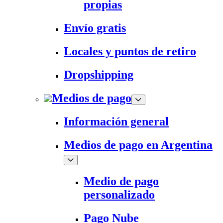
propias
Envío gratis
Locales y puntos de retiro
Dropshipping
Medios de pago
Información general
Medios de pago en Argentina
Medio de pago
personalizado
Pago Nube