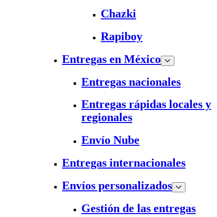
Chazki
Rapiboy
Entregas en México
Entregas nacionales
Entregas rápidas locales y
regionales
Envío Nube
Entregas internacionales
Envíos personalizados
Gestión de las entregas