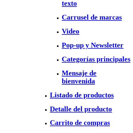
texto
Carrusel de marcas
Video
Pop-up y Newsletter
Categorías principales
Mensaje de
bienvenida
Listado de productos
Detalle del producto
Carrito de compras