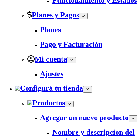
Funcionamiento y Estados
Planes y Pagos
Planes
Pago y Facturación
Mi cuenta
Ajustes
Configurá tu tienda
Productos
Agregar un nuevo producto
Nombre y descripción del