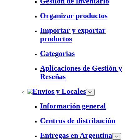
Gestión de inventario
Organizar productos
Importar y exportar
productos
Categorías
Aplicaciones de Gestión y
Reseñas
Envíos y Locales
Información general
Centros de distribución
Entregas en Argentina