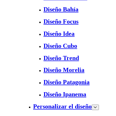
Diseño Bahía
Diseño Focus
Diseño Idea
Diseño Cubo
Diseño Trend
Diseño Morelia
Diseño Patagonia
Diseño Ipanema
Personalizar el diseño