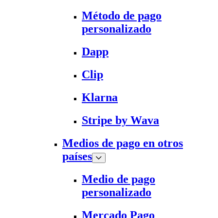
Método de pago
personalizado
Dapp
Clip
Klarna
Stripe by Wava
Medios de pago en otros
países
Medio de pago
personalizado
Mercado Pago