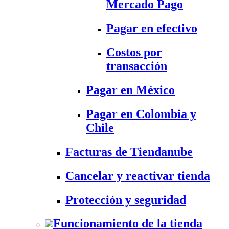
Mercado Pago
Pagar en efectivo
Costos por
transacción
Pagar en México
Pagar en Colombia y
Chile
Facturas de Tiendanube
Cancelar y reactivar tienda
Protección y seguridad
Funcionamiento de la tienda