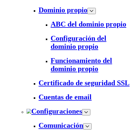
Dominio propio
ABC del dominio propio
Configuración del
dominio propio
Funcionamiento del
dominio propio
Certificado de seguridad SSL
Cuentas de email
Configuraciones
Comunicación