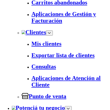
Carritos abandonados
Aplicaciones de Gestión y
Facturación
Clientes
Mis clientes
Exportar lista de clientes
Consultas
Aplicaciones de Atención al
Cliente
Punto de venta
Potenciá tu negocio