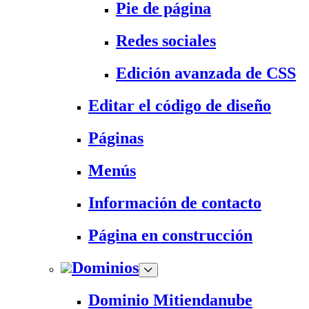
Pie de página
Redes sociales
Edición avanzada de CSS
Editar el código de diseño
Páginas
Menús
Información de contacto
Página en construcción
Dominios
Dominio Mitiendanube