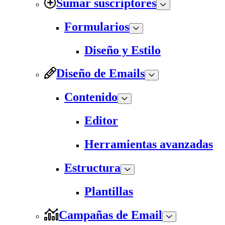
Sumar suscriptores
Formularios
Diseño y Estilo
Diseño de Emails
Contenido
Editor
Herramientas avanzadas
Estructura
Plantillas
Campañas de Email