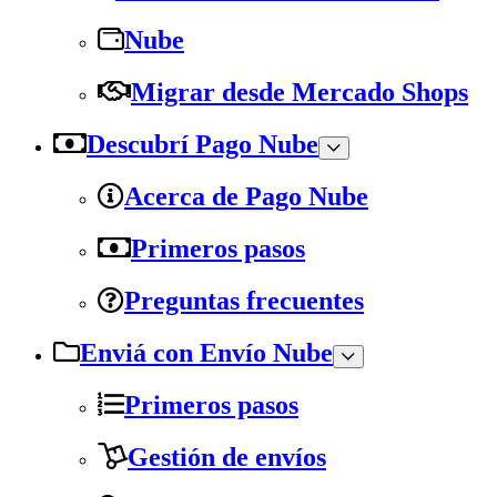
Nube
Migrar desde Mercado Shops
Descubrí Pago Nube
Acerca de Pago Nube
Primeros pasos
Preguntas frecuentes
Enviá con Envío Nube
Primeros pasos
Gestión de envíos