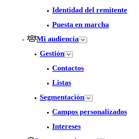
Identidad del remitente
Puesta en marcha
Mi audiencia
Gestión
Contactos
Listas
Segmentación
Campos personalizados
Intereses