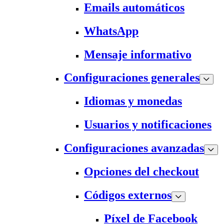
Emails automáticos
WhatsApp
Mensaje informativo
Configuraciones generales
Idiomas y monedas
Usuarios y notificaciones
Configuraciones avanzadas
Opciones del checkout
Códigos externos
Píxel de Facebook