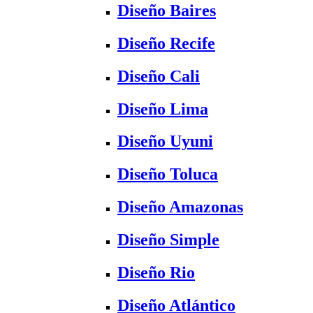
Diseño Baires
Diseño Recife
Diseño Cali
Diseño Lima
Diseño Uyuni
Diseño Toluca
Diseño Amazonas
Diseño Simple
Diseño Rio
Diseño Atlántico