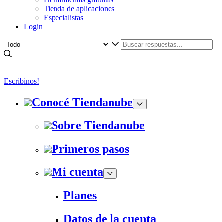
Tienda de aplicaciones
Especialistas
Login
Escribinos!
Conocé Tiendanube
Sobre Tiendanube
Primeros pasos
Mi cuenta
Planes
Datos de la cuenta