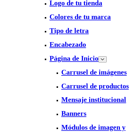
Logo de tu tienda
Colores de tu marca
Tipo de letra
Encabezado
Página de Inicio
Carrusel de imágenes
Carrusel de productos
Mensaje institucional
Banners
Módulos de imagen y