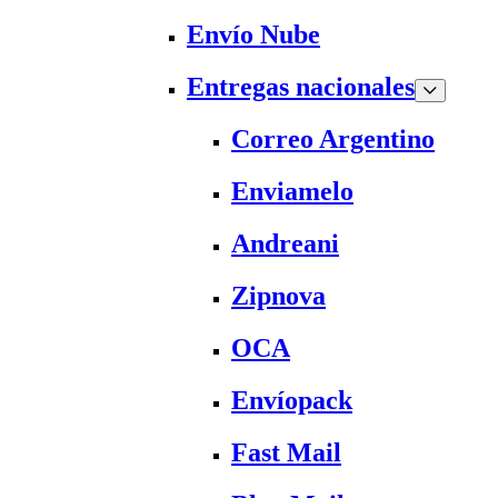
Envío Nube
Entregas nacionales
Correo Argentino
Enviamelo
Andreani
Zipnova
OCA
Envíopack
Fast Mail