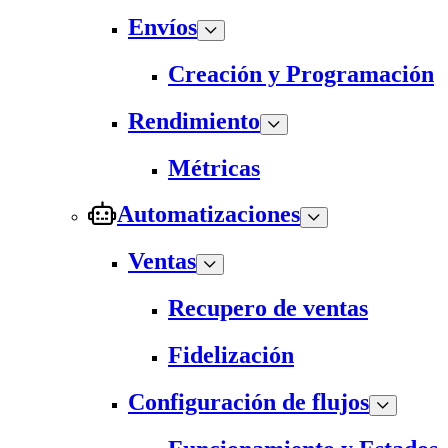
Envíos
Creación y Programación
Rendimiento
Métricas
Automatizaciones
Ventas
Recupero de ventas
Fidelización
Configuración de flujos