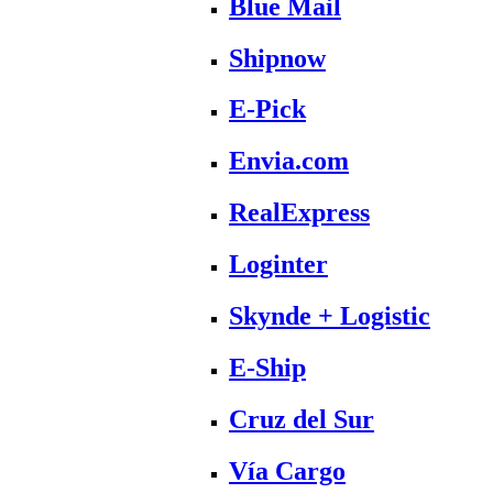
Blue Mail
Shipnow
E-Pick
Envia.com
RealExpress
Loginter
Skynde + Logistic
E-Ship
Cruz del Sur
Vía Cargo