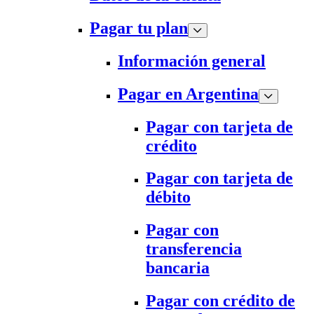
Pagar tu plan
Información general
Pagar en Argentina
Pagar con tarjeta de
crédito
Pagar con tarjeta de
débito
Pagar con
transferencia
bancaria
Pagar con crédito de