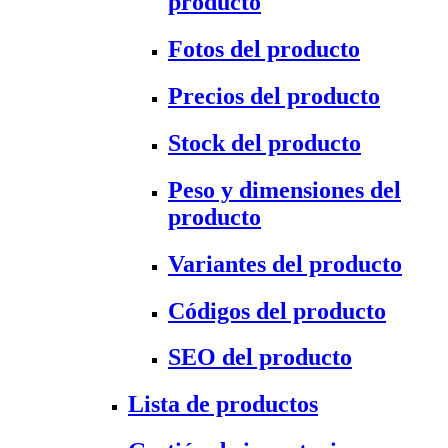
producto
Fotos del producto
Precios del producto
Stock del producto
Peso y dimensiones del
producto
Variantes del producto
Códigos del producto
SEO del producto
Lista de productos