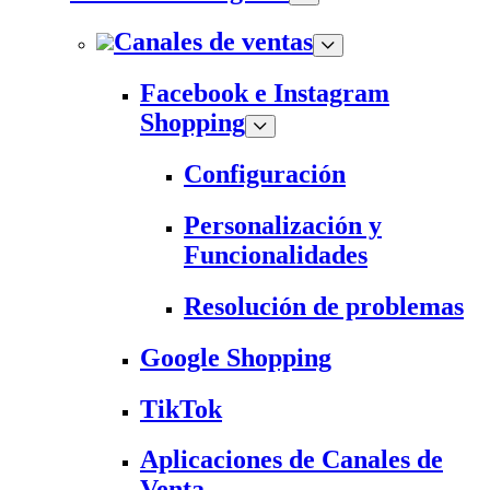
Canales de ventas
Facebook e Instagram
Shopping
Configuración
Personalización y
Funcionalidades
Resolución de problemas
Google Shopping
TikTok
Aplicaciones de Canales de
Venta