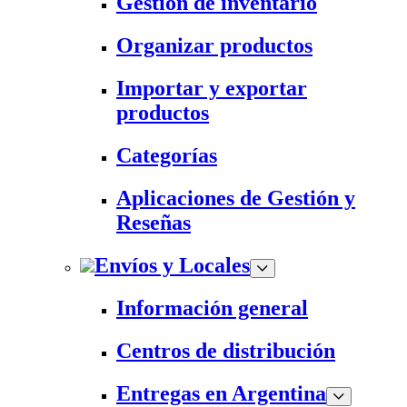
Gestión de inventario
Organizar productos
Importar y exportar
productos
Categorías
Aplicaciones de Gestión y
Reseñas
Envíos y Locales
Información general
Centros de distribución
Entregas en Argentina