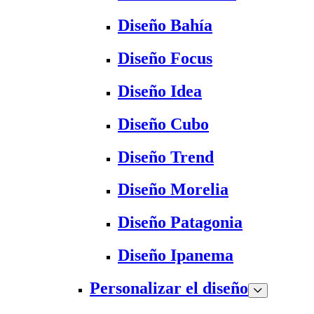
Diseño Bahía
Diseño Focus
Diseño Idea
Diseño Cubo
Diseño Trend
Diseño Morelia
Diseño Patagonia
Diseño Ipanema
Personalizar el diseño