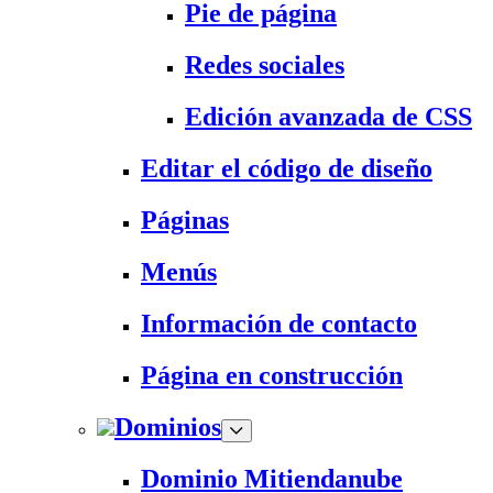
Pie de página
Redes sociales
Edición avanzada de CSS
Editar el código de diseño
Páginas
Menús
Información de contacto
Página en construcción
Dominios
Dominio Mitiendanube