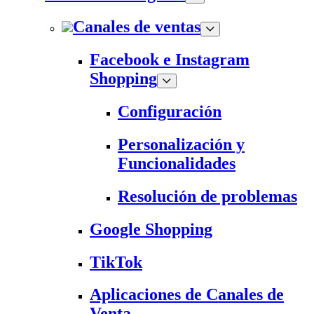
Canales de ventas
Facebook e Instagram
Shopping
Configuración
Personalización y
Funcionalidades
Resolución de problemas
Google Shopping
TikTok
Aplicaciones de Canales de
Venta