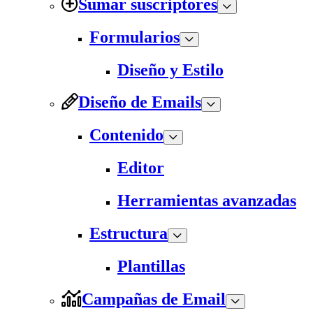
Sumar suscriptores
Formularios
Diseño y Estilo
Diseño de Emails
Contenido
Editor
Herramientas avanzadas
Estructura
Plantillas
Campañas de Email