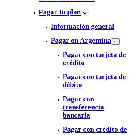
Pagar tu plan
Información general
Pagar en Argentina
Pagar con tarjeta de
crédito
Pagar con tarjeta de
débito
Pagar con
transferencia
bancaria
Pagar con crédito de