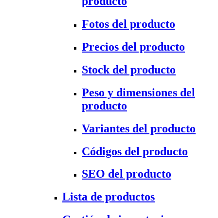
producto
Fotos del producto
Precios del producto
Stock del producto
Peso y dimensiones del
producto
Variantes del producto
Códigos del producto
SEO del producto
Lista de productos