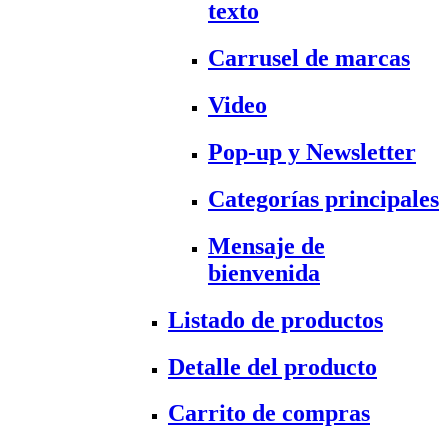
texto
Carrusel de marcas
Video
Pop-up y Newsletter
Categorías principales
Mensaje de
bienvenida
Listado de productos
Detalle del producto
Carrito de compras