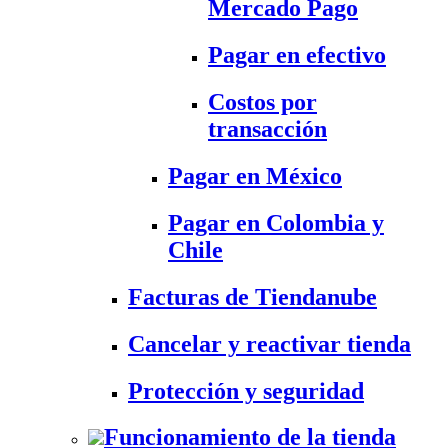
Mercado Pago
Pagar en efectivo
Costos por
transacción
Pagar en México
Pagar en Colombia y
Chile
Facturas de Tiendanube
Cancelar y reactivar tienda
Protección y seguridad
Funcionamiento de la tienda