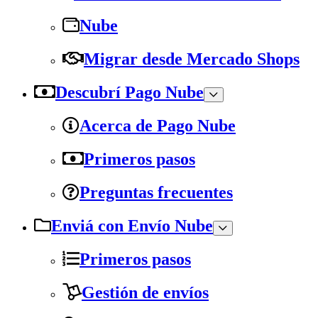
Nube
Migrar desde Mercado Shops
Descubrí Pago Nube
Acerca de Pago Nube
Primeros pasos
Preguntas frecuentes
Enviá con Envío Nube
Primeros pasos
Gestión de envíos