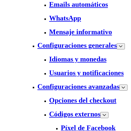
Emails automáticos
WhatsApp
Mensaje informativo
Configuraciones generales
Idiomas y monedas
Usuarios y notificaciones
Configuraciones avanzadas
Opciones del checkout
Códigos externos
Píxel de Facebook