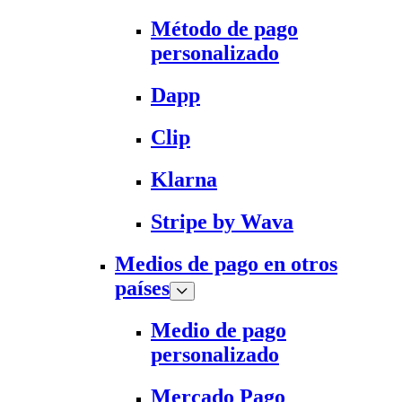
Método de pago
personalizado
Dapp
Clip
Klarna
Stripe by Wava
Medios de pago en otros
países
Medio de pago
personalizado
Mercado Pago