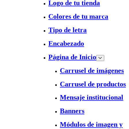
Logo de tu tienda
Colores de tu marca
Tipo de letra
Encabezado
Página de Inicio
Carrusel de imágenes
Carrusel de productos
Mensaje institucional
Banners
Módulos de imagen y