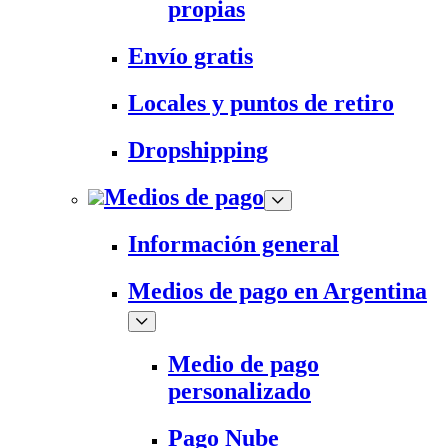
propias
Envío gratis
Locales y puntos de retiro
Dropshipping
Medios de pago
Información general
Medios de pago en Argentina
Medio de pago
personalizado
Pago Nube