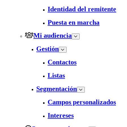
Identidad del remitente
Puesta en marcha
Mi audiencia
Gestión
Contactos
Listas
Segmentación
Campos personalizados
Intereses