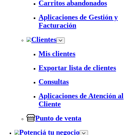
Carritos abandonados
Aplicaciones de Gestión y
Facturación
Clientes
Mis clientes
Exportar lista de clientes
Consultas
Aplicaciones de Atención al
Cliente
Punto de venta
Potenciá tu negocio