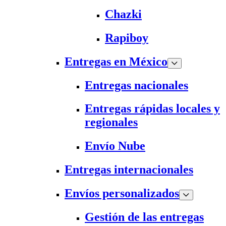
Chazki
Rapiboy
Entregas en México
Entregas nacionales
Entregas rápidas locales y
regionales
Envío Nube
Entregas internacionales
Envíos personalizados
Gestión de las entregas