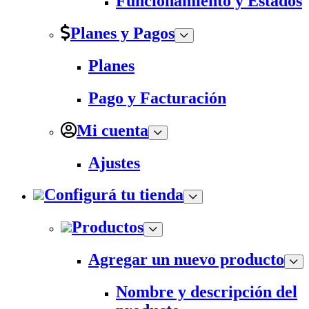
Funcionamiento y Estados
Planes y Pagos
Planes
Pago y Facturación
Mi cuenta
Ajustes
Configurá tu tienda
Productos
Agregar un nuevo producto
Nombre y descripción del