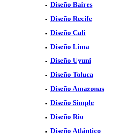
Diseño Baires
Diseño Recife
Diseño Cali
Diseño Lima
Diseño Uyuni
Diseño Toluca
Diseño Amazonas
Diseño Simple
Diseño Rio
Diseño Atlántico