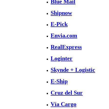
Blue Mail
Shipnow
E-Pick
Envia.com
RealExpress
Loginter
Skynde + Logistic
E-Ship
Cruz del Sur
Vía Cargo