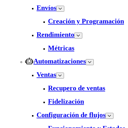
Envíos
Creación y Programación
Rendimiento
Métricas
Automatizaciones
Ventas
Recupero de ventas
Fidelización
Configuración de flujos