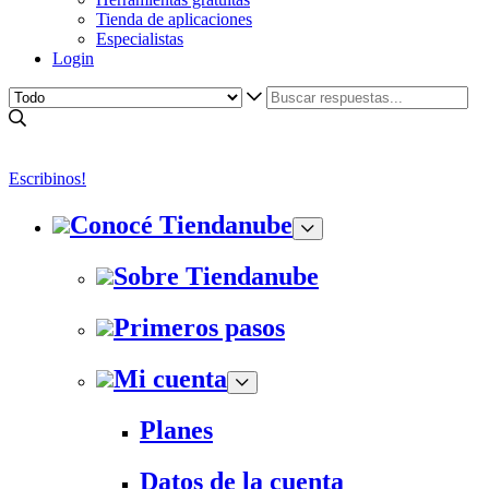
Tienda de aplicaciones
Especialistas
Login
Escribinos!
Conocé Tiendanube
Sobre Tiendanube
Primeros pasos
Mi cuenta
Planes
Datos de la cuenta