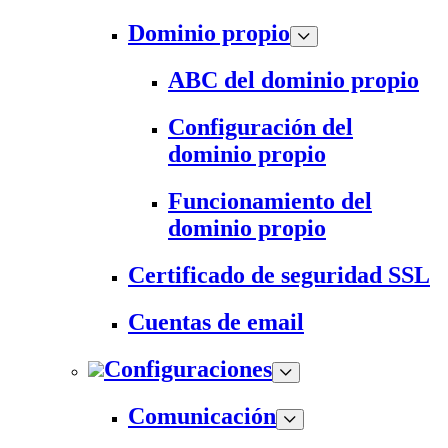
Dominio propio
ABC del dominio propio
Configuración del
dominio propio
Funcionamiento del
dominio propio
Certificado de seguridad SSL
Cuentas de email
Configuraciones
Comunicación