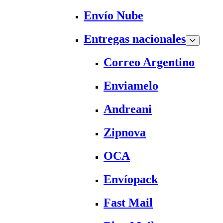
Envío Nube
Entregas nacionales
Correo Argentino
Enviamelo
Andreani
Zipnova
OCA
Envíopack
Fast Mail