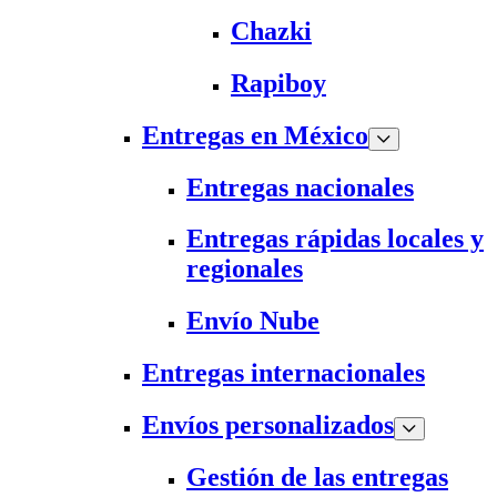
Chazki
Rapiboy
Entregas en México
Entregas nacionales
Entregas rápidas locales y
regionales
Envío Nube
Entregas internacionales
Envíos personalizados
Gestión de las entregas