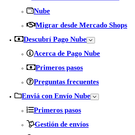
Nube
Migrar desde Mercado Shops
Descubrí Pago Nube
Acerca de Pago Nube
Primeros pasos
Preguntas frecuentes
Enviá con Envío Nube
Primeros pasos
Gestión de envíos