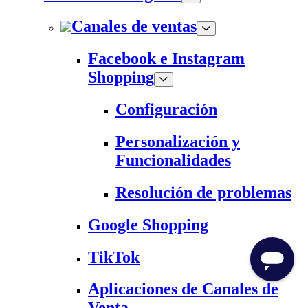
Canales de ventas
Facebook e Instagram
Shopping
Configuración
Personalización y
Funcionalidades
Resolución de problemas
Google Shopping
TikTok
Aplicaciones de Canales de
Venta