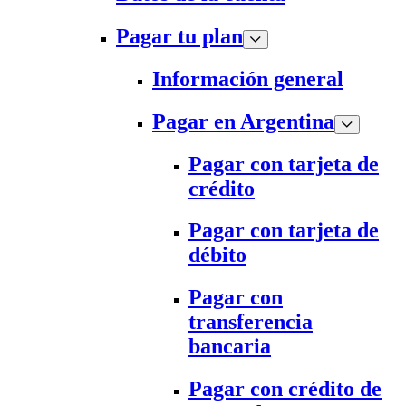
Pagar tu plan
Información general
Pagar en Argentina
Pagar con tarjeta de
crédito
Pagar con tarjeta de
débito
Pagar con
transferencia
bancaria
Pagar con crédito de