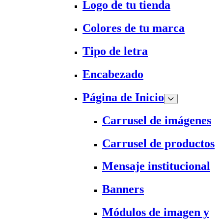
Logo de tu tienda
Colores de tu marca
Tipo de letra
Encabezado
Página de Inicio
Carrusel de imágenes
Carrusel de productos
Mensaje institucional
Banners
Módulos de imagen y