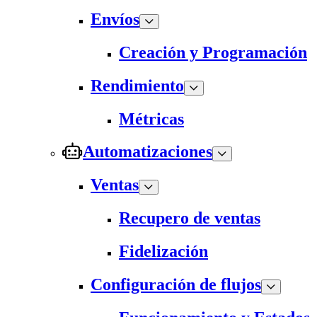
Envíos
Creación y Programación
Rendimiento
Métricas
Automatizaciones
Ventas
Recupero de ventas
Fidelización
Configuración de flujos