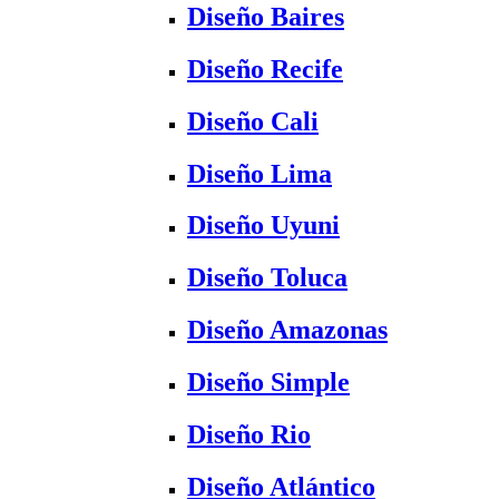
Diseño Baires
Diseño Recife
Diseño Cali
Diseño Lima
Diseño Uyuni
Diseño Toluca
Diseño Amazonas
Diseño Simple
Diseño Rio
Diseño Atlántico