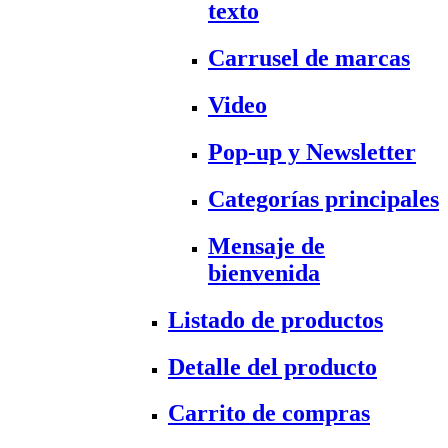
texto
Carrusel de marcas
Video
Pop-up y Newsletter
Categorías principales
Mensaje de
bienvenida
Listado de productos
Detalle del producto
Carrito de compras