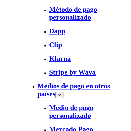
Método de pago
personalizado
Dapp
Clip
Klarna
Stripe by Wava
Medios de pago en otros
países
Medio de pago
personalizado
Mercado Pago