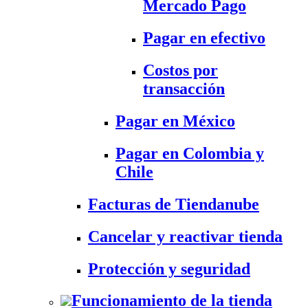
Mercado Pago
Pagar en efectivo
Costos por
transacción
Pagar en México
Pagar en Colombia y
Chile
Facturas de Tiendanube
Cancelar y reactivar tienda
Protección y seguridad
Funcionamiento de la tienda