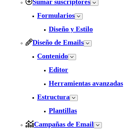
Sumar suscriptores
Formularios
Diseño y Estilo
Diseño de Emails
Contenido
Editor
Herramientas avanzadas
Estructura
Plantillas
Campañas de Email