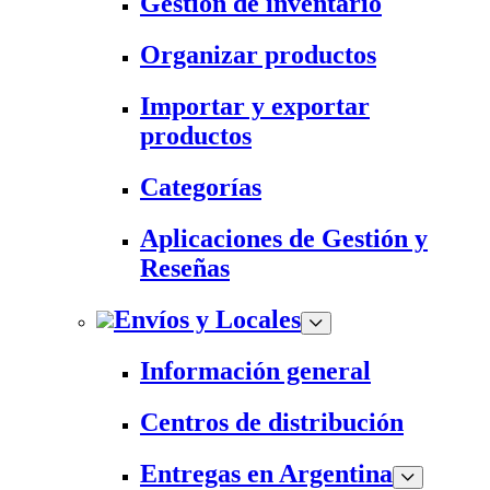
Gestión de inventario
Organizar productos
Importar y exportar
productos
Categorías
Aplicaciones de Gestión y
Reseñas
Envíos y Locales
Información general
Centros de distribución
Entregas en Argentina