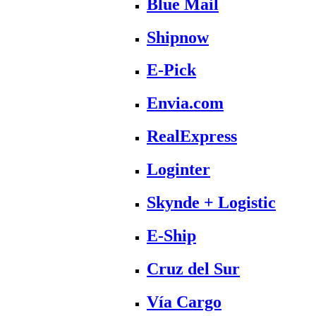
Blue Mail
Shipnow
E-Pick
Envia.com
RealExpress
Loginter
Skynde + Logistic
E-Ship
Cruz del Sur
Vía Cargo