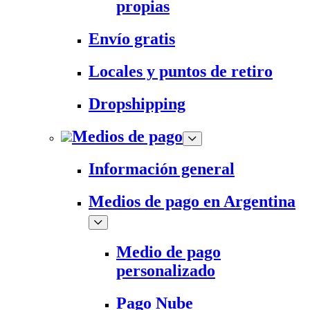
propias
Envío gratis
Locales y puntos de retiro
Dropshipping
Medios de pago
Información general
Medios de pago en Argentina
Medio de pago
personalizado
Pago Nube