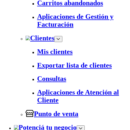
Carritos abandonados
Aplicaciones de Gestión y
Facturación
Clientes
Mis clientes
Exportar lista de clientes
Consultas
Aplicaciones de Atención al
Cliente
Punto de venta
Potenciá tu negocio