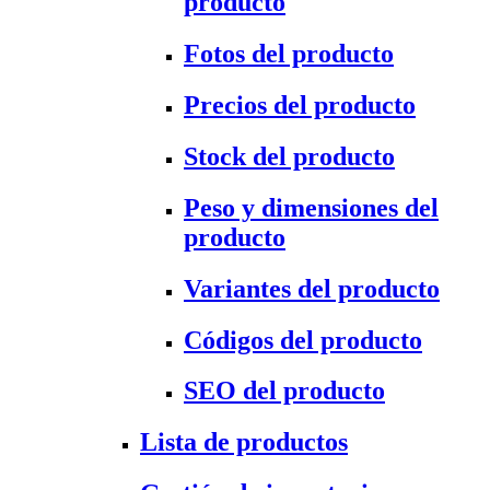
producto
Fotos del producto
Precios del producto
Stock del producto
Peso y dimensiones del
producto
Variantes del producto
Códigos del producto
SEO del producto
Lista de productos