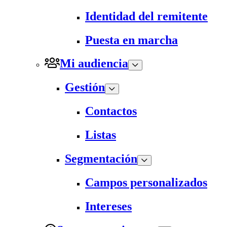
Identidad del remitente
Puesta en marcha
Mi audiencia
Gestión
Contactos
Listas
Segmentación
Campos personalizados
Intereses