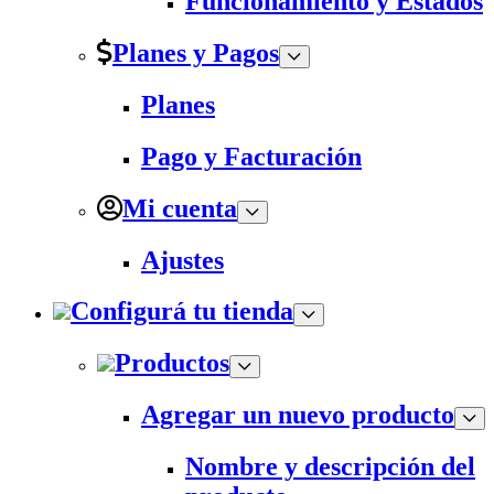
Funcionamiento y Estados
Planes y Pagos
Planes
Pago y Facturación
Mi cuenta
Ajustes
Configurá tu tienda
Productos
Agregar un nuevo producto
Nombre y descripción del