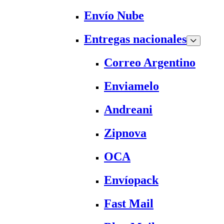
Envío Nube
Entregas nacionales
Correo Argentino
Enviamelo
Andreani
Zipnova
OCA
Envíopack
Fast Mail