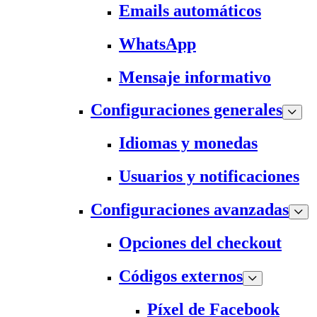
Emails automáticos
WhatsApp
Mensaje informativo
Configuraciones generales
Idiomas y monedas
Usuarios y notificaciones
Configuraciones avanzadas
Opciones del checkout
Códigos externos
Píxel de Facebook