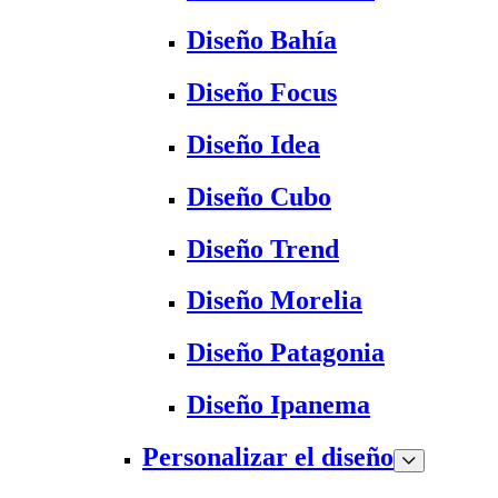
Diseño Bahía
Diseño Focus
Diseño Idea
Diseño Cubo
Diseño Trend
Diseño Morelia
Diseño Patagonia
Diseño Ipanema
Personalizar el diseño