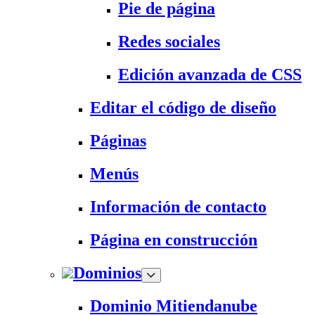
Pie de página
Redes sociales
Edición avanzada de CSS
Editar el código de diseño
Páginas
Menús
Información de contacto
Página en construcción
Dominios
Dominio Mitiendanube