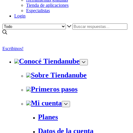
Tienda de aplicaciones
Especialistas
Login
Escribinos!
Conocé Tiendanube
Sobre Tiendanube
Primeros pasos
Mi cuenta
Planes
Datos de la cuenta