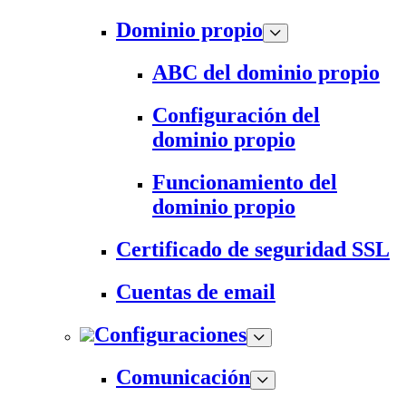
Dominio propio
ABC del dominio propio
Configuración del
dominio propio
Funcionamiento del
dominio propio
Certificado de seguridad SSL
Cuentas de email
Configuraciones
Comunicación