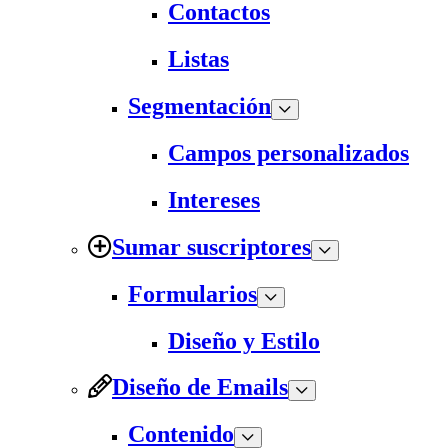
Contactos
Listas
Segmentación
Campos personalizados
Intereses
Sumar suscriptores
Formularios
Diseño y Estilo
Diseño de Emails
Contenido