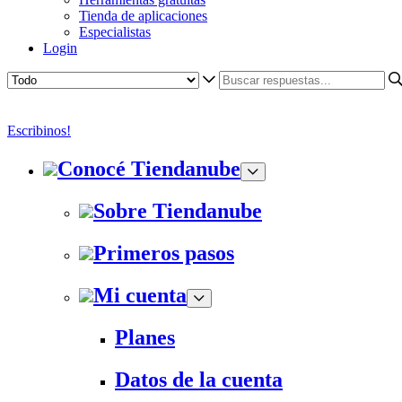
Tienda de aplicaciones
Especialistas
Login
Escribinos!
Conocé Tiendanube
Sobre Tiendanube
Primeros pasos
Mi cuenta
Planes
Datos de la cuenta