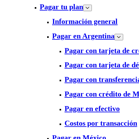
Pagar tu plan
Información general
Pagar en Argentina
Pagar con tarjeta de cr
Pagar con tarjeta de dé
Pagar con transferenci
Pagar con crédito de 
Pagar en efectivo
Costos por transacción
Pagar en México