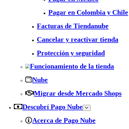
Pagar en Colombia y Chile
Facturas de Tiendanube
Cancelar y reactivar tienda
Protección y seguridad
Funcionamiento de la tienda
Nube
Migrar desde Mercado Shops
Descubrí Pago Nube
Acerca de Pago Nube