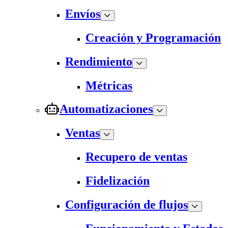
Envíos
Creación y Programación
Rendimiento
Métricas
Automatizaciones
Ventas
Recupero de ventas
Fidelización
Configuración de flujos