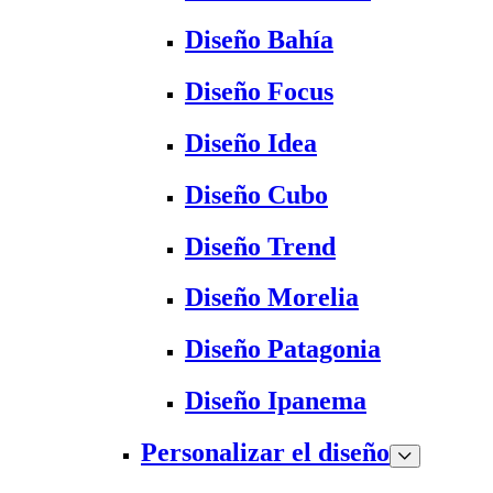
Diseño Bahía
Diseño Focus
Diseño Idea
Diseño Cubo
Diseño Trend
Diseño Morelia
Diseño Patagonia
Diseño Ipanema
Personalizar el diseño