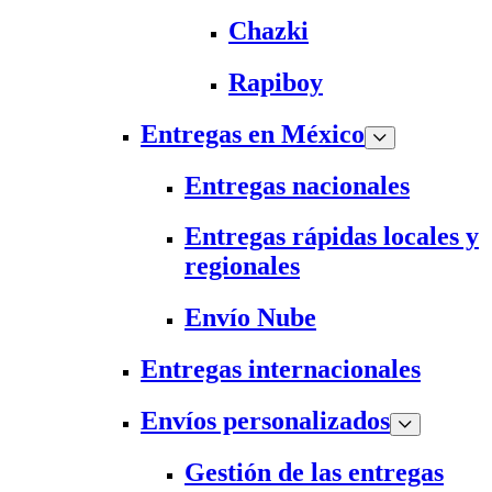
Chazki
Rapiboy
Entregas en México
Entregas nacionales
Entregas rápidas locales y
regionales
Envío Nube
Entregas internacionales
Envíos personalizados
Gestión de las entregas