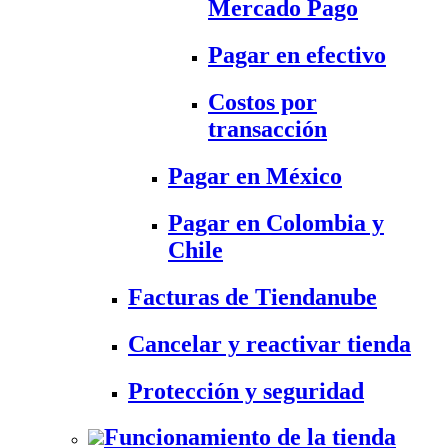
Mercado Pago
Pagar en efectivo
Costos por
transacción
Pagar en México
Pagar en Colombia y
Chile
Facturas de Tiendanube
Cancelar y reactivar tienda
Protección y seguridad
Funcionamiento de la tienda