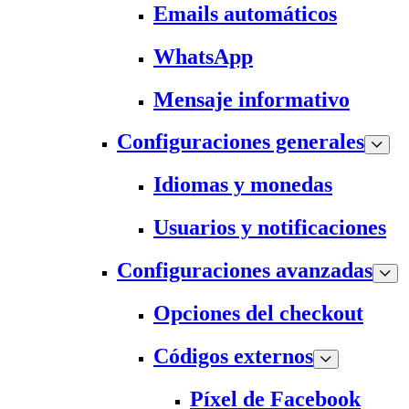
Emails automáticos
WhatsApp
Mensaje informativo
Configuraciones generales
Idiomas y monedas
Usuarios y notificaciones
Configuraciones avanzadas
Opciones del checkout
Códigos externos
Píxel de Facebook