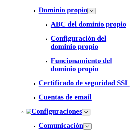
Dominio propio
ABC del dominio propio
Configuración del
dominio propio
Funcionamiento del
dominio propio
Certificado de seguridad SSL
Cuentas de email
Configuraciones
Comunicación