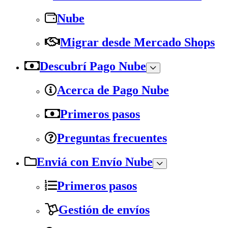
Nube
Migrar desde Mercado Shops
Descubrí Pago Nube
Acerca de Pago Nube
Primeros pasos
Preguntas frecuentes
Enviá con Envío Nube
Primeros pasos
Gestión de envíos