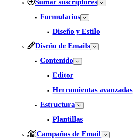
Sumar suscriptores
Formularios
Diseño y Estilo
Diseño de Emails
Contenido
Editor
Herramientas avanzadas
Estructura
Plantillas
Campañas de Email