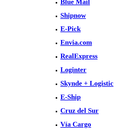
Blue Mail
Shipnow
E-Pick
Envia.com
RealExpress
Loginter
Skynde + Logistic
E-Ship
Cruz del Sur
Vía Cargo