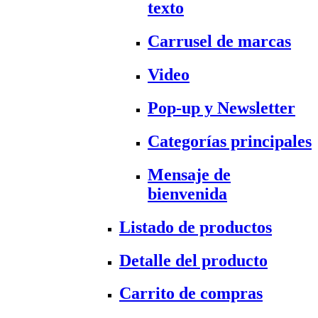
texto
Carrusel de marcas
Video
Pop-up y Newsletter
Categorías principales
Mensaje de
bienvenida
Listado de productos
Detalle del producto
Carrito de compras