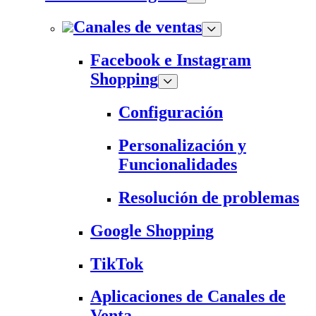
Canales de ventas
Facebook e Instagram
Shopping
Configuración
Personalización y
Funcionalidades
Resolución de problemas
Google Shopping
TikTok
Aplicaciones de Canales de
Venta