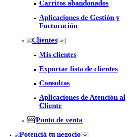
Carritos abandonados
Aplicaciones de Gestión y
Facturación
Clientes
Mis clientes
Exportar lista de clientes
Consultas
Aplicaciones de Atención al
Cliente
Punto de venta
Potenciá tu negocio