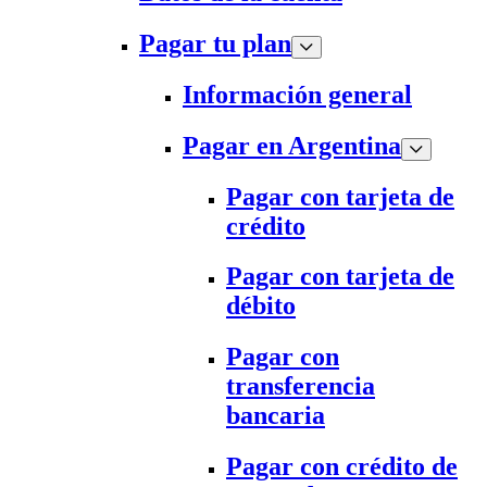
Pagar tu plan
Información general
Pagar en Argentina
Pagar con tarjeta de
crédito
Pagar con tarjeta de
débito
Pagar con
transferencia
bancaria
Pagar con crédito de