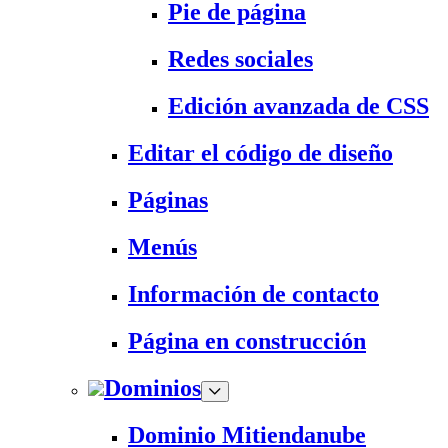
Pie de página
Redes sociales
Edición avanzada de CSS
Editar el código de diseño
Páginas
Menús
Información de contacto
Página en construcción
Dominios
Dominio Mitiendanube