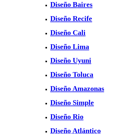
Diseño Baires
Diseño Recife
Diseño Cali
Diseño Lima
Diseño Uyuni
Diseño Toluca
Diseño Amazonas
Diseño Simple
Diseño Rio
Diseño Atlántico