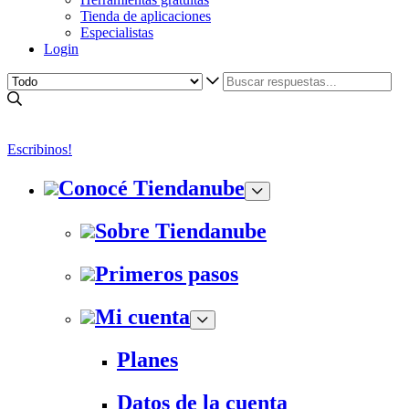
Tienda de aplicaciones
Especialistas
Login
Escribinos!
Conocé Tiendanube
Sobre Tiendanube
Primeros pasos
Mi cuenta
Planes
Datos de la cuenta