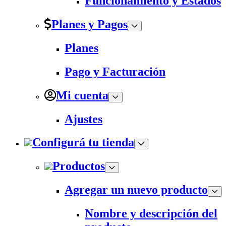
Funcionamiento y Estados
Planes y Pagos
Planes
Pago y Facturación
Mi cuenta
Ajustes
Configurá tu tienda
Productos
Agregar un nuevo producto
Nombre y descripción del