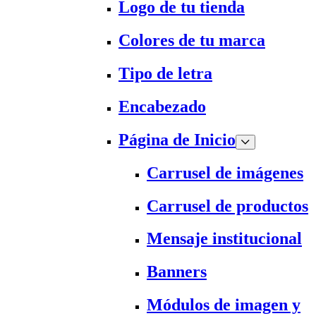
Logo de tu tienda
Colores de tu marca
Tipo de letra
Encabezado
Página de Inicio
Carrusel de imágenes
Carrusel de productos
Mensaje institucional
Banners
Módulos de imagen y