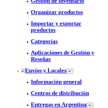
Gestión de inventario
Organizar productos
Importar y exportar
productos
Categorías
Aplicaciones de Gestión y
Reseñas
Envíos y Locales
Información general
Centros de distribución
Entregas en Argentina