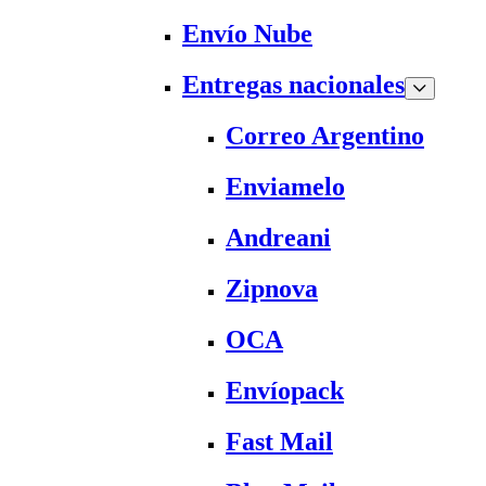
Envío Nube
Entregas nacionales
Correo Argentino
Enviamelo
Andreani
Zipnova
OCA
Envíopack
Fast Mail