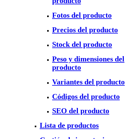
producto
Fotos del producto
Precios del producto
Stock del producto
Peso y dimensiones del
producto
Variantes del producto
Códigos del producto
SEO del producto
Lista de productos