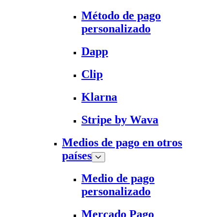
Método de pago
personalizado
Dapp
Clip
Klarna
Stripe by Wava
Medios de pago en otros
países
Medio de pago
personalizado
Mercado Pago