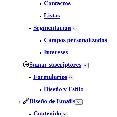
Contactos
Listas
Segmentación
Campos personalizados
Intereses
Sumar suscriptores
Formularios
Diseño y Estilo
Diseño de Emails
Contenido