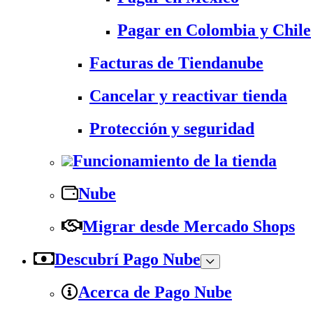
Pagar en Colombia y Chile
Facturas de Tiendanube
Cancelar y reactivar tienda
Protección y seguridad
Funcionamiento de la tienda
Nube
Migrar desde Mercado Shops
Descubrí Pago Nube
Acerca de Pago Nube