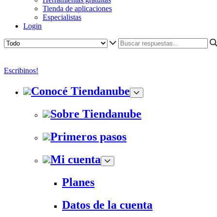
Tienda de aplicaciones
Especialistas
Login
Escribinos!
Conocé Tiendanube
Sobre Tiendanube
Primeros pasos
Mi cuenta
Planes
Datos de la cuenta