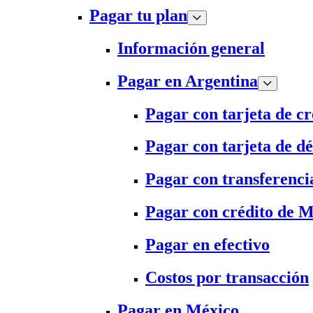
Pagar tu plan
Información general
Pagar en Argentina
Pagar con tarjeta de cr
Pagar con tarjeta de dé
Pagar con transferenci
Pagar con crédito de 
Pagar en efectivo
Costos por transacción
Pagar en México