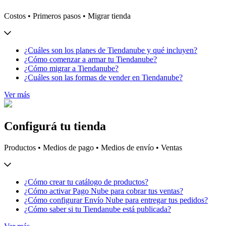
Costos • Primeros pasos • Migrar tienda
¿Cuáles son los planes de Tiendanube y qué incluyen?
¿Cómo comenzar a armar tu Tiendanube?
¿Cómo migrar a Tiendanube?
¿Cuáles son las formas de vender en Tiendanube?
Ver más
Configurá tu tienda
Productos • Medios de pago • Medios de envío • Ventas
¿Cómo crear tu catálogo de productos?
¿Cómo activar Pago Nube para cobrar tus ventas?
¿Cómo configurar Envío Nube para entregar tus pedidos?
¿Cómo saber si tu Tiendanube está publicada?