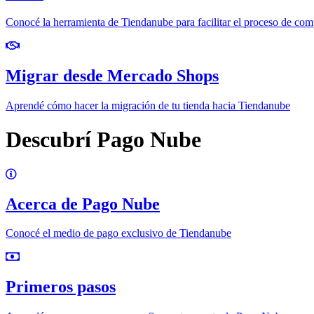
Conocé la herramienta de Tiendanube para facilitar el proceso de com
Migrar desde Mercado Shops
Aprendé cómo hacer la migración de tu tienda hacia Tiendanube
Descubrí Pago Nube
Acerca de Pago Nube
Conocé el medio de pago exclusivo de Tiendanube
Primeros pasos