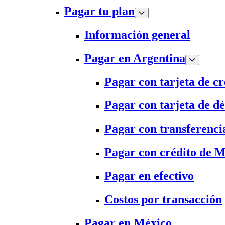
Pagar tu plan
Información general
Pagar en Argentina
Pagar con tarjeta de cr
Pagar con tarjeta de dé
Pagar con transferenci
Pagar con crédito de 
Pagar en efectivo
Costos por transacción
Pagar en México