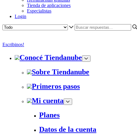
Tienda de aplicaciones
Especialistas
Login
Escribinos!
Conocé Tiendanube
Sobre Tiendanube
Primeros pasos
Mi cuenta
Planes
Datos de la cuenta