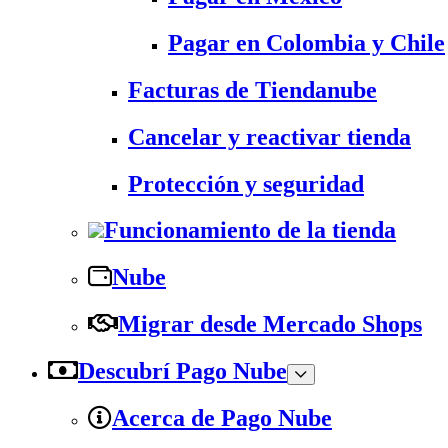
Pagar en Colombia y Chile
Facturas de Tiendanube
Cancelar y reactivar tienda
Protección y seguridad
Funcionamiento de la tienda
Nube
Migrar desde Mercado Shops
Descubrí Pago Nube
Acerca de Pago Nube