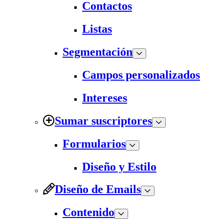
Contactos
Listas
Segmentación
Campos personalizados
Intereses
Sumar suscriptores
Formularios
Diseño y Estilo
Diseño de Emails
Contenido