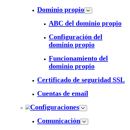
Dominio propio
ABC del dominio propio
Configuración del
dominio propio
Funcionamiento del
dominio propio
Certificado de seguridad SSL
Cuentas de email
Configuraciones
Comunicación