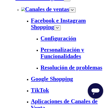
Canales de ventas
Facebook e Instagram
Shopping
Configuración
Personalización y
Funcionalidades
Resolución de problemas
Google Shopping
TikTok
Aplicaciones de Canales de
Venta