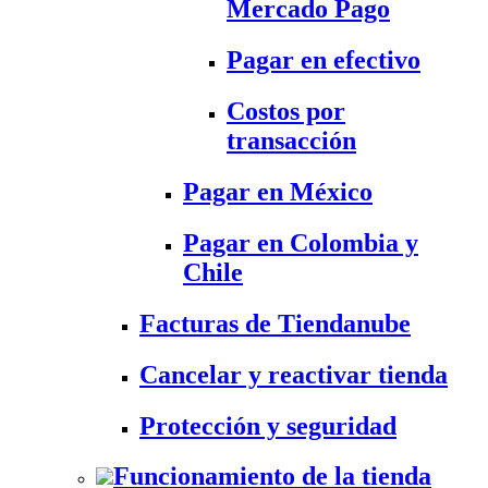
Mercado Pago
Pagar en efectivo
Costos por
transacción
Pagar en México
Pagar en Colombia y
Chile
Facturas de Tiendanube
Cancelar y reactivar tienda
Protección y seguridad
Funcionamiento de la tienda