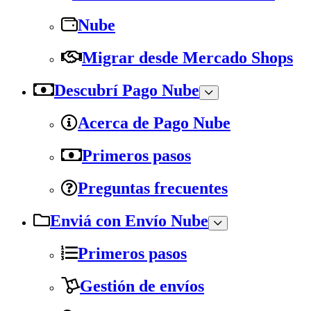
Nube
Migrar desde Mercado Shops
Descubrí Pago Nube
Acerca de Pago Nube
Primeros pasos
Preguntas frecuentes
Enviá con Envío Nube
Primeros pasos
Gestión de envíos