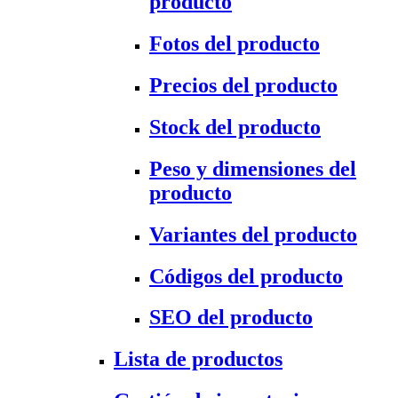
producto
Fotos del producto
Precios del producto
Stock del producto
Peso y dimensiones del
producto
Variantes del producto
Códigos del producto
SEO del producto
Lista de productos