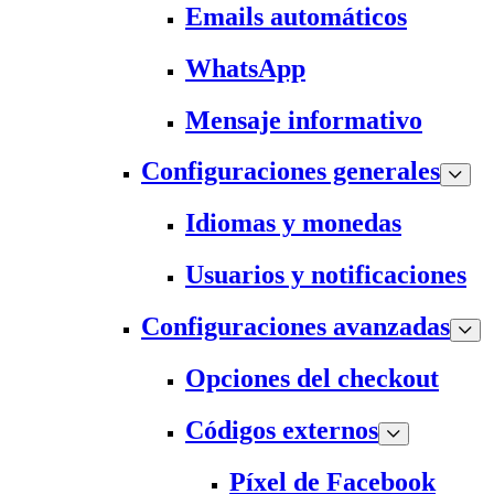
Emails automáticos
WhatsApp
Mensaje informativo
Configuraciones generales
Idiomas y monedas
Usuarios y notificaciones
Configuraciones avanzadas
Opciones del checkout
Códigos externos
Píxel de Facebook