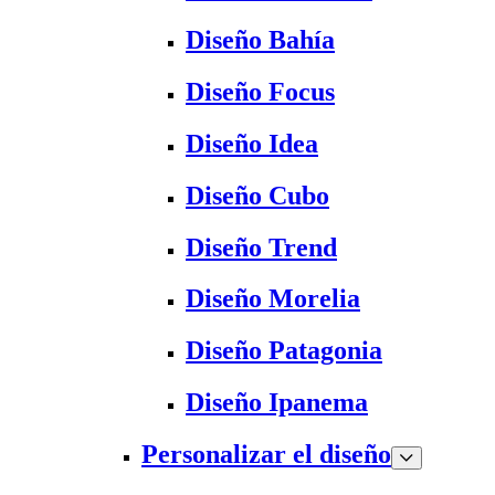
Diseño Bahía
Diseño Focus
Diseño Idea
Diseño Cubo
Diseño Trend
Diseño Morelia
Diseño Patagonia
Diseño Ipanema
Personalizar el diseño