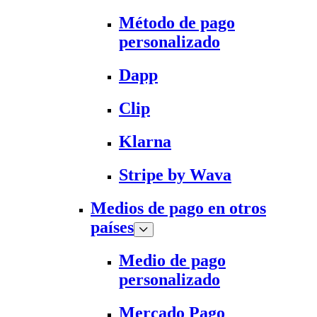
Método de pago
personalizado
Dapp
Clip
Klarna
Stripe by Wava
Medios de pago en otros
países
Medio de pago
personalizado
Mercado Pago