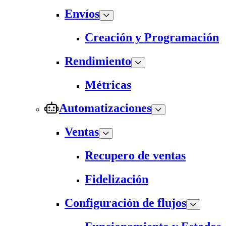
Envíos
Creación y Programación
Rendimiento
Métricas
Automatizaciones
Ventas
Recupero de ventas
Fidelización
Configuración de flujos