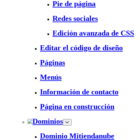
Pie de página
Redes sociales
Edición avanzada de CSS
Editar el código de diseño
Páginas
Menús
Información de contacto
Página en construcción
Dominios
Dominio Mitiendanube