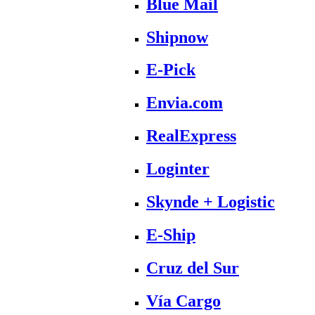
Blue Mail
Shipnow
E-Pick
Envia.com
RealExpress
Loginter
Skynde + Logistic
E-Ship
Cruz del Sur
Vía Cargo