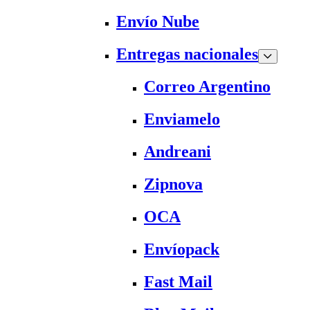
Envío Nube
Entregas nacionales
Correo Argentino
Enviamelo
Andreani
Zipnova
OCA
Envíopack
Fast Mail