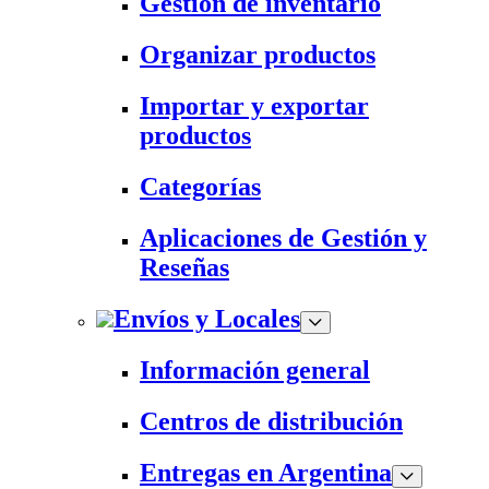
Gestión de inventario
Organizar productos
Importar y exportar
productos
Categorías
Aplicaciones de Gestión y
Reseñas
Envíos y Locales
Información general
Centros de distribución
Entregas en Argentina