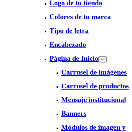
Logo de tu tienda
Colores de tu marca
Tipo de letra
Encabezado
Página de Inicio
Carrusel de imágenes
Carrusel de productos
Mensaje institucional
Banners
Módulos de imagen y