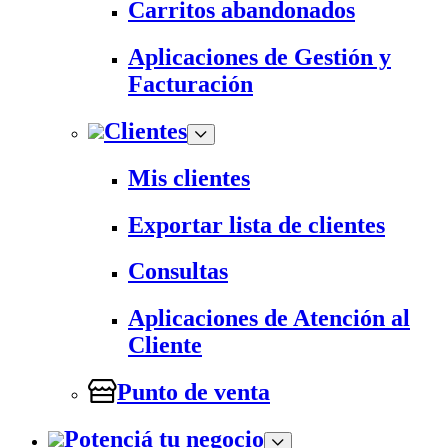
Carritos abandonados
Aplicaciones de Gestión y
Facturación
Clientes
Mis clientes
Exportar lista de clientes
Consultas
Aplicaciones de Atención al
Cliente
Punto de venta
Potenciá tu negocio