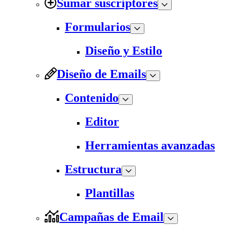
Sumar suscriptores
Formularios
Diseño y Estilo
Diseño de Emails
Contenido
Editor
Herramientas avanzadas
Estructura
Plantillas
Campañas de Email