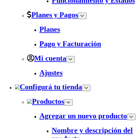
Funcionamiento y Estados
Planes y Pagos
Planes
Pago y Facturación
Mi cuenta
Ajustes
Configurá tu tienda
Productos
Agregar un nuevo producto
Nombre y descripción del