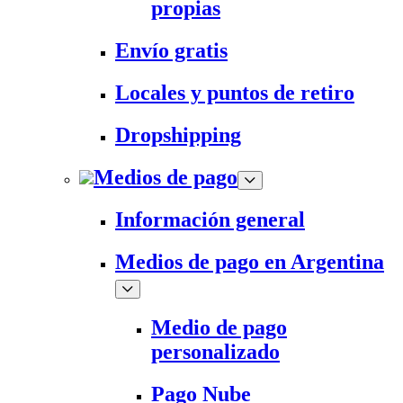
propias
Envío gratis
Locales y puntos de retiro
Dropshipping
Medios de pago
Información general
Medios de pago en Argentina
Medio de pago
personalizado
Pago Nube