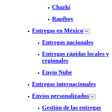
Chazki
Rapiboy
Entregas en México
Entregas nacionales
Entregas rápidas locales y
regionales
Envío Nube
Entregas internacionales
Envíos personalizados
Gestión de las entregas