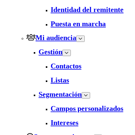
Identidad del remitente
Puesta en marcha
Mi audiencia
Gestión
Contactos
Listas
Segmentación
Campos personalizados
Intereses