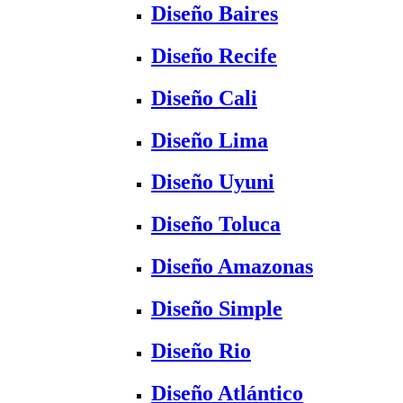
Diseño Baires
Diseño Recife
Diseño Cali
Diseño Lima
Diseño Uyuni
Diseño Toluca
Diseño Amazonas
Diseño Simple
Diseño Rio
Diseño Atlántico