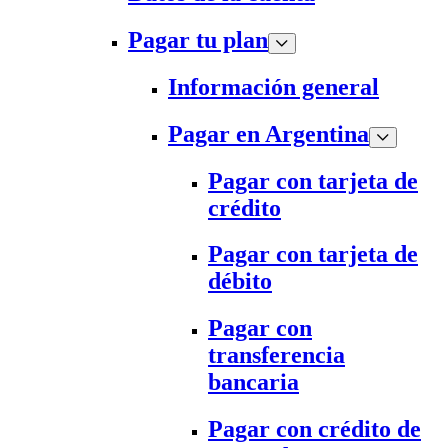
Pagar tu plan
Información general
Pagar en Argentina
Pagar con tarjeta de
crédito
Pagar con tarjeta de
débito
Pagar con
transferencia
bancaria
Pagar con crédito de