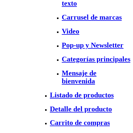
texto
Carrusel de marcas
Video
Pop-up y Newsletter
Categorías principales
Mensaje de
bienvenida
Listado de productos
Detalle del producto
Carrito de compras