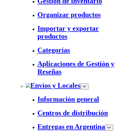
Gestión de inventario
Organizar productos
Importar y exportar
productos
Categorías
Aplicaciones de Gestión y
Reseñas
Envíos y Locales
Información general
Centros de distribución
Entregas en Argentina