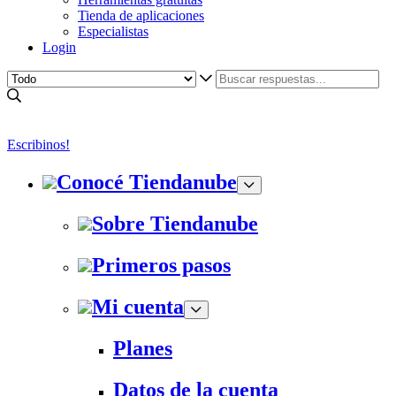
Tienda de aplicaciones
Especialistas
Login
Escribinos!
Conocé Tiendanube
Sobre Tiendanube
Primeros pasos
Mi cuenta
Planes
Datos de la cuenta