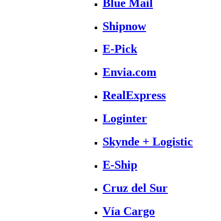
Blue Mail
Shipnow
E-Pick
Envia.com
RealExpress
Loginter
Skynde + Logistic
E-Ship
Cruz del Sur
Vía Cargo