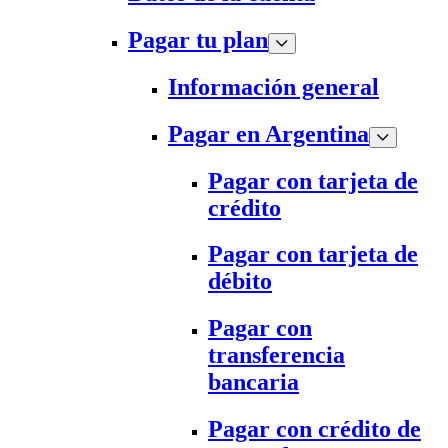
Pagar tu plan
Información general
Pagar en Argentina
Pagar con tarjeta de
crédito
Pagar con tarjeta de
débito
Pagar con
transferencia
bancaria
Pagar con crédito de