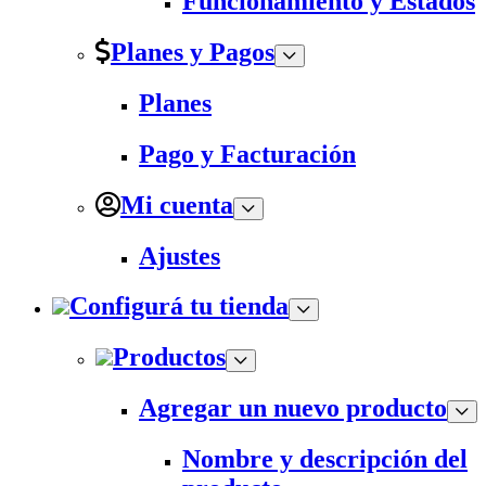
Funcionamiento y Estados
Planes y Pagos
Planes
Pago y Facturación
Mi cuenta
Ajustes
Configurá tu tienda
Productos
Agregar un nuevo producto
Nombre y descripción del