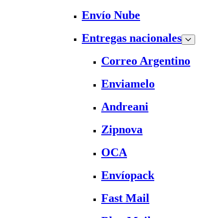
Envío Nube
Entregas nacionales
Correo Argentino
Enviamelo
Andreani
Zipnova
OCA
Envíopack
Fast Mail