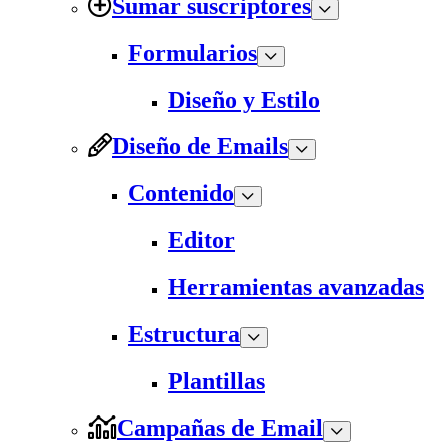
Sumar suscriptores
Formularios
Diseño y Estilo
Diseño de Emails
Contenido
Editor
Herramientas avanzadas
Estructura
Plantillas
Campañas de Email