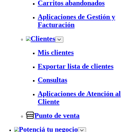
Carritos abandonados
Aplicaciones de Gestión y
Facturación
Clientes
Mis clientes
Exportar lista de clientes
Consultas
Aplicaciones de Atención al
Cliente
Punto de venta
Potenciá tu negocio