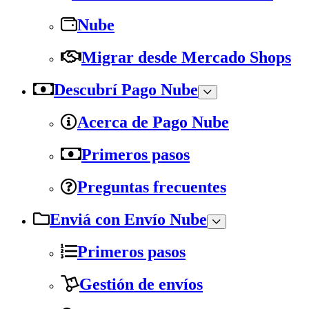
Nube
Migrar desde Mercado Shops
Descubrí Pago Nube
Acerca de Pago Nube
Primeros pasos
Preguntas frecuentes
Enviá con Envío Nube
Primeros pasos
Gestión de envíos