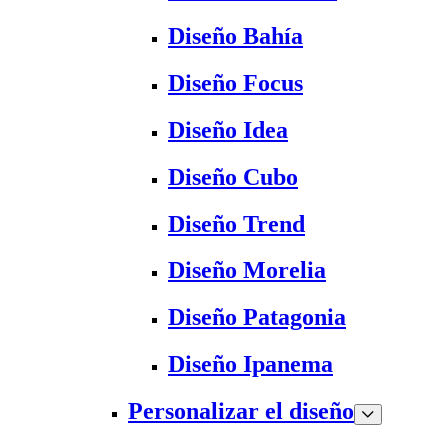
Diseño Bahía
Diseño Focus
Diseño Idea
Diseño Cubo
Diseño Trend
Diseño Morelia
Diseño Patagonia
Diseño Ipanema
Personalizar el diseño