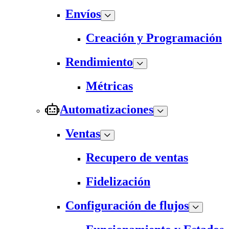
Envíos
Creación y Programación
Rendimiento
Métricas
Automatizaciones
Ventas
Recupero de ventas
Fidelización
Configuración de flujos