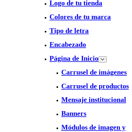
Logo de tu tienda
Colores de tu marca
Tipo de letra
Encabezado
Página de Inicio
Carrusel de imágenes
Carrusel de productos
Mensaje institucional
Banners
Módulos de imagen y