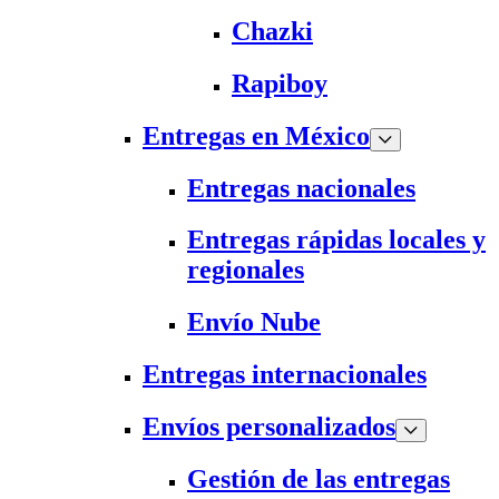
Chazki
Rapiboy
Entregas en México
Entregas nacionales
Entregas rápidas locales y
regionales
Envío Nube
Entregas internacionales
Envíos personalizados
Gestión de las entregas