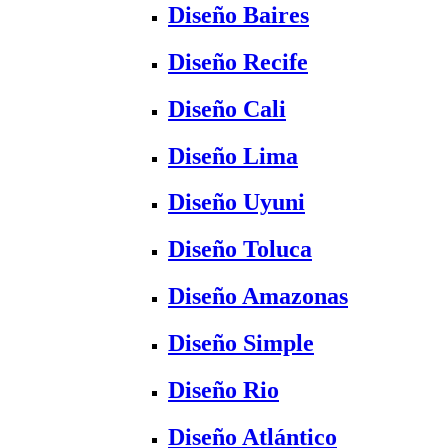
Diseño Baires
Diseño Recife
Diseño Cali
Diseño Lima
Diseño Uyuni
Diseño Toluca
Diseño Amazonas
Diseño Simple
Diseño Rio
Diseño Atlántico