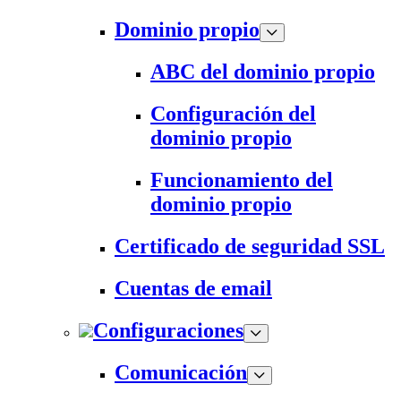
Dominio propio
ABC del dominio propio
Configuración del
dominio propio
Funcionamiento del
dominio propio
Certificado de seguridad SSL
Cuentas de email
Configuraciones
Comunicación