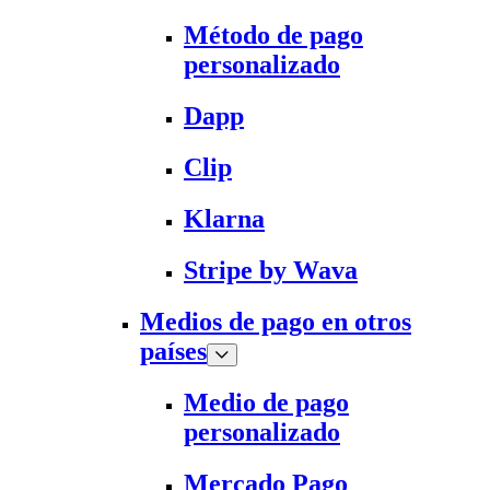
Método de pago
personalizado
Dapp
Clip
Klarna
Stripe by Wava
Medios de pago en otros
países
Medio de pago
personalizado
Mercado Pago