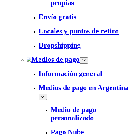
propias
Envío gratis
Locales y puntos de retiro
Dropshipping
Medios de pago
Información general
Medios de pago en Argentina
Medio de pago
personalizado
Pago Nube