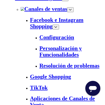
Canales de ventas
Facebook e Instagram
Shopping
Configuración
Personalización y
Funcionalidades
Resolución de problemas
Google Shopping
TikTok
Aplicaciones de Canales de
Venta