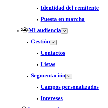
Identidad del remitente
Puesta en marcha
Mi audiencia
Gestión
Contactos
Listas
Segmentación
Campos personalizados
Intereses