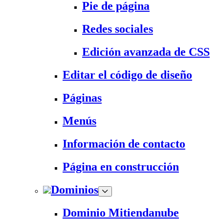
Pie de página
Redes sociales
Edición avanzada de CSS
Editar el código de diseño
Páginas
Menús
Información de contacto
Página en construcción
Dominios
Dominio Mitiendanube