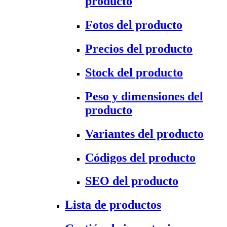
producto
Fotos del producto
Precios del producto
Stock del producto
Peso y dimensiones del
producto
Variantes del producto
Códigos del producto
SEO del producto
Lista de productos