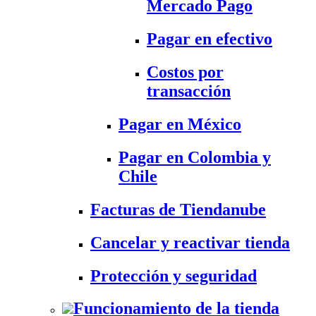
Mercado Pago
Pagar en efectivo
Costos por
transacción
Pagar en México
Pagar en Colombia y
Chile
Facturas de Tiendanube
Cancelar y reactivar tienda
Protección y seguridad
Funcionamiento de la tienda