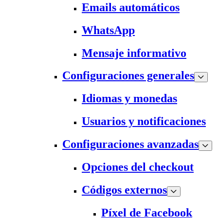
Emails automáticos
WhatsApp
Mensaje informativo
Configuraciones generales
Idiomas y monedas
Usuarios y notificaciones
Configuraciones avanzadas
Opciones del checkout
Códigos externos
Píxel de Facebook