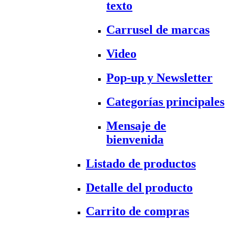
texto
Carrusel de marcas
Video
Pop-up y Newsletter
Categorías principales
Mensaje de
bienvenida
Listado de productos
Detalle del producto
Carrito de compras