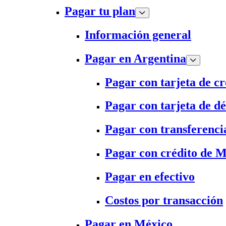
Pagar tu plan
Información general
Pagar en Argentina
Pagar con tarjeta de cr
Pagar con tarjeta de dé
Pagar con transferenci
Pagar con crédito de 
Pagar en efectivo
Costos por transacción
Pagar en México