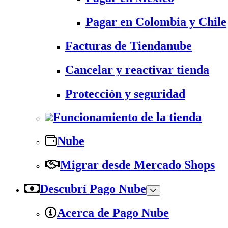
Pagar en Colombia y Chile
Facturas de Tiendanube
Cancelar y reactivar tienda
Protección y seguridad
Funcionamiento de la tienda
Nube
Migrar desde Mercado Shops
Descubrí Pago Nube
Acerca de Pago Nube