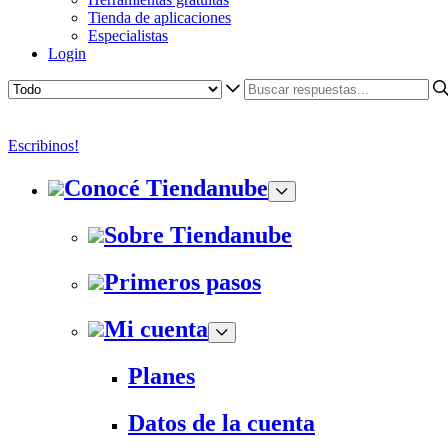
Tienda de aplicaciones
Especialistas
Login
Escribinos!
Conocé Tiendanube
Sobre Tiendanube
Primeros pasos
Mi cuenta
Planes
Datos de la cuenta