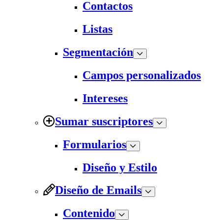
Contactos
Listas
Segmentación
Campos personalizados
Intereses
Sumar suscriptores
Formularios
Diseño y Estilo
Diseño de Emails
Contenido