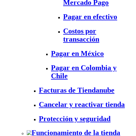
Mercado Pago
Pagar en efectivo
Costos por
transacción
Pagar en México
Pagar en Colombia y
Chile
Facturas de Tiendanube
Cancelar y reactivar tienda
Protección y seguridad
Funcionamiento de la tienda