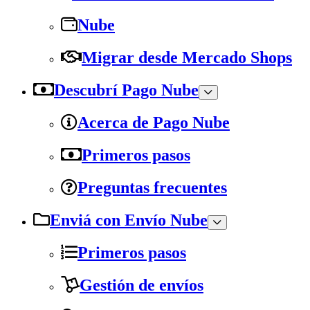
Nube
Migrar desde Mercado Shops
Descubrí Pago Nube
Acerca de Pago Nube
Primeros pasos
Preguntas frecuentes
Enviá con Envío Nube
Primeros pasos
Gestión de envíos