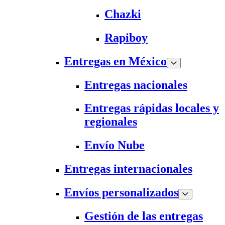
Chazki
Rapiboy
Entregas en México
Entregas nacionales
Entregas rápidas locales y
regionales
Envío Nube
Entregas internacionales
Envíos personalizados
Gestión de las entregas