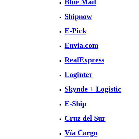
Blue Mail
Shipnow
E-Pick
Envia.com
RealExpress
Loginter
Skynde + Logistic
E-Ship
Cruz del Sur
Vía Cargo