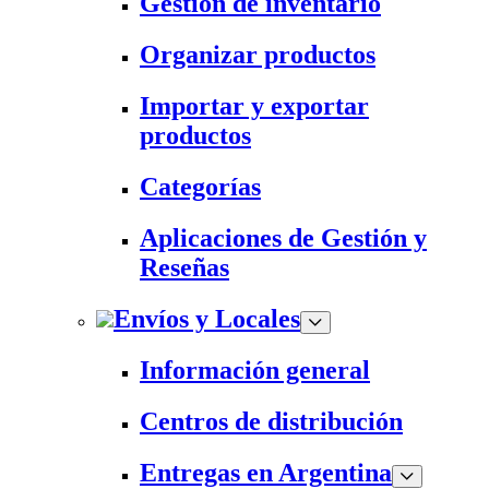
Gestión de inventario
Organizar productos
Importar y exportar
productos
Categorías
Aplicaciones de Gestión y
Reseñas
Envíos y Locales
Información general
Centros de distribución
Entregas en Argentina