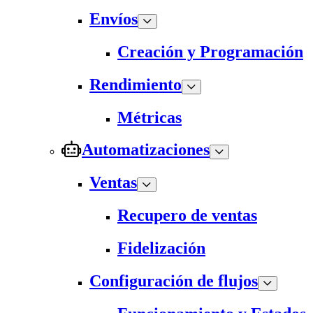
Envíos
Creación y Programación
Rendimiento
Métricas
Automatizaciones
Ventas
Recupero de ventas
Fidelización
Configuración de flujos