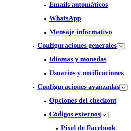
Emails automáticos
WhatsApp
Mensaje informativo
Configuraciones generales
Idiomas y monedas
Usuarios y notificaciones
Configuraciones avanzadas
Opciones del checkout
Códigos externos
Píxel de Facebook