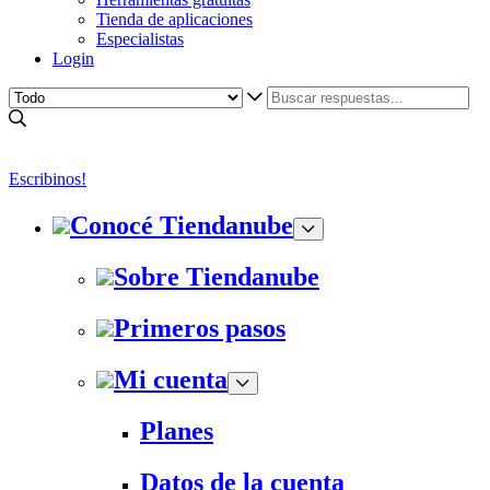
Tienda de aplicaciones
Especialistas
Login
Escribinos!
Conocé Tiendanube
Sobre Tiendanube
Primeros pasos
Mi cuenta
Planes
Datos de la cuenta