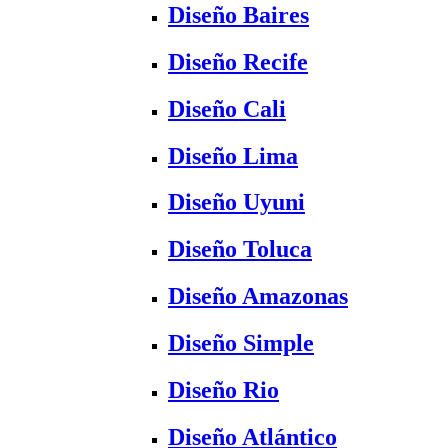
Diseño Baires
Diseño Recife
Diseño Cali
Diseño Lima
Diseño Uyuni
Diseño Toluca
Diseño Amazonas
Diseño Simple
Diseño Rio
Diseño Atlántico