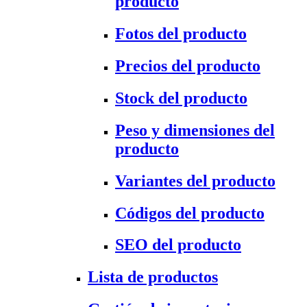
producto
Fotos del producto
Precios del producto
Stock del producto
Peso y dimensiones del
producto
Variantes del producto
Códigos del producto
SEO del producto
Lista de productos