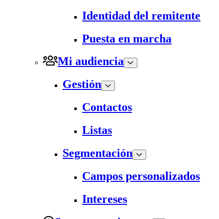
Identidad del remitente
Puesta en marcha
Mi audiencia
Gestión
Contactos
Listas
Segmentación
Campos personalizados
Intereses