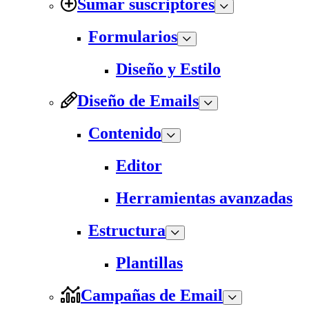
Sumar suscriptores
Formularios
Diseño y Estilo
Diseño de Emails
Contenido
Editor
Herramientas avanzadas
Estructura
Plantillas
Campañas de Email