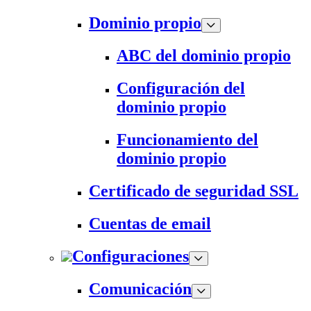
Dominio propio
ABC del dominio propio
Configuración del
dominio propio
Funcionamiento del
dominio propio
Certificado de seguridad SSL
Cuentas de email
Configuraciones
Comunicación