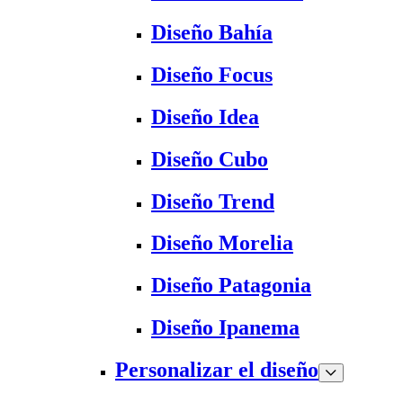
Diseño Bahía
Diseño Focus
Diseño Idea
Diseño Cubo
Diseño Trend
Diseño Morelia
Diseño Patagonia
Diseño Ipanema
Personalizar el diseño