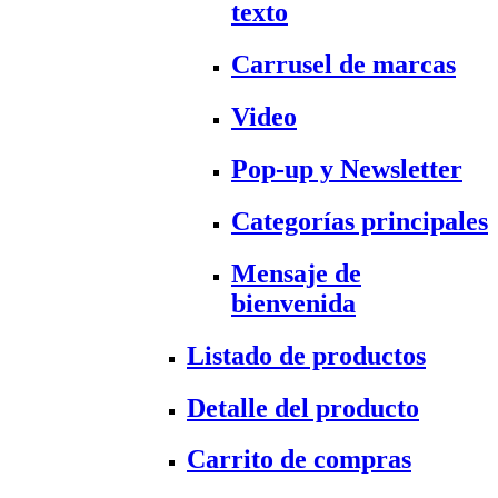
texto
Carrusel de marcas
Video
Pop-up y Newsletter
Categorías principales
Mensaje de
bienvenida
Listado de productos
Detalle del producto
Carrito de compras