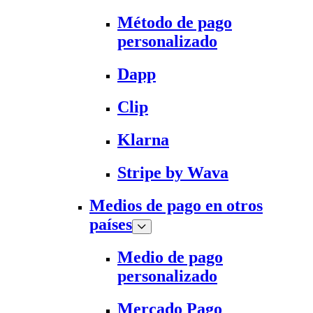
Método de pago
personalizado
Dapp
Clip
Klarna
Stripe by Wava
Medios de pago en otros
países
Medio de pago
personalizado
Mercado Pago