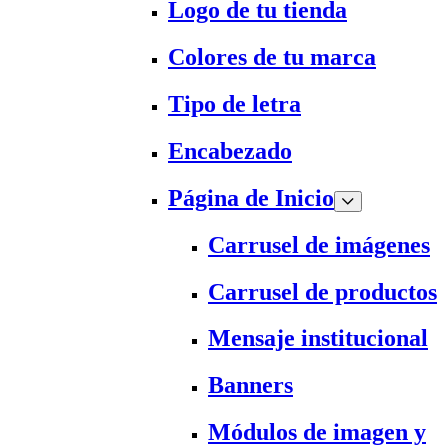
Logo de tu tienda
Colores de tu marca
Tipo de letra
Encabezado
Página de Inicio
Carrusel de imágenes
Carrusel de productos
Mensaje institucional
Banners
Módulos de imagen y