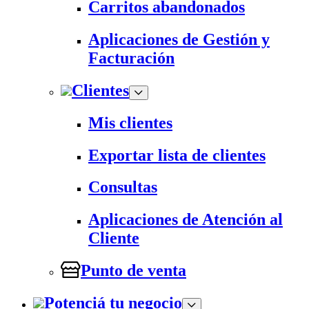
Carritos abandonados
Aplicaciones de Gestión y
Facturación
Clientes
Mis clientes
Exportar lista de clientes
Consultas
Aplicaciones de Atención al
Cliente
Punto de venta
Potenciá tu negocio