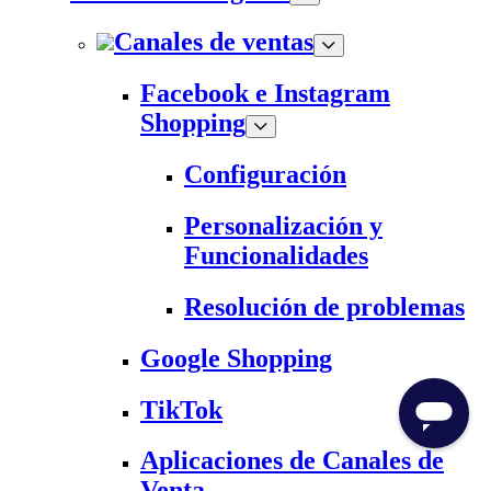
Canales de ventas
Facebook e Instagram
Shopping
Configuración
Personalización y
Funcionalidades
Resolución de problemas
Google Shopping
TikTok
Aplicaciones de Canales de
Venta