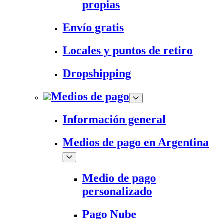
propias
Envío gratis
Locales y puntos de retiro
Dropshipping
Medios de pago
Información general
Medios de pago en Argentina
Medio de pago
personalizado
Pago Nube