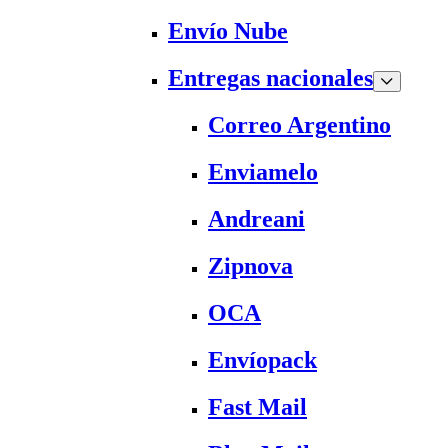
Envío Nube
Entregas nacionales
Correo Argentino
Enviamelo
Andreani
Zipnova
OCA
Envíopack
Fast Mail