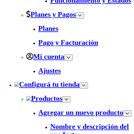
Funcionamiento y Estados
Planes y Pagos
Planes
Pago y Facturación
Mi cuenta
Ajustes
Configurá tu tienda
Productos
Agregar un nuevo producto
Nombre y descripción del