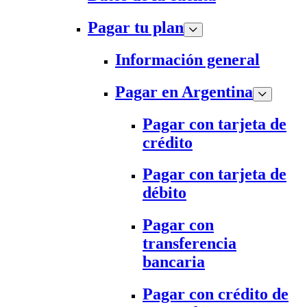
Pagar tu plan
Información general
Pagar en Argentina
Pagar con tarjeta de
crédito
Pagar con tarjeta de
débito
Pagar con
transferencia
bancaria
Pagar con crédito de