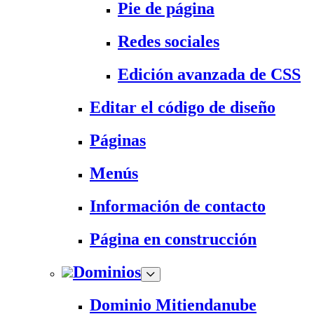
Pie de página
Redes sociales
Edición avanzada de CSS
Editar el código de diseño
Páginas
Menús
Información de contacto
Página en construcción
Dominios
Dominio Mitiendanube