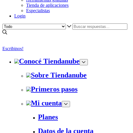
Tienda de aplicaciones
Especialistas
Login
Escribinos!
Conocé Tiendanube
Sobre Tiendanube
Primeros pasos
Mi cuenta
Planes
Datos de la cuenta