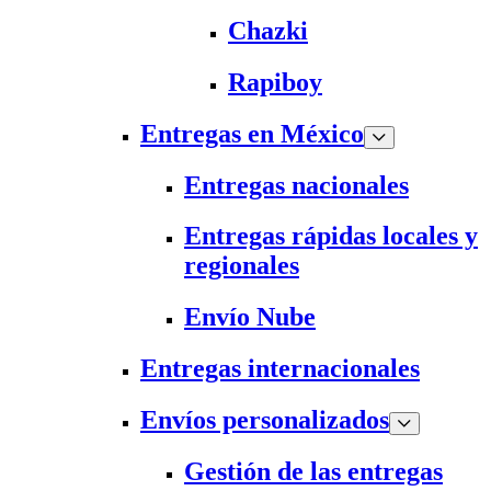
Chazki
Rapiboy
Entregas en México
Entregas nacionales
Entregas rápidas locales y
regionales
Envío Nube
Entregas internacionales
Envíos personalizados
Gestión de las entregas