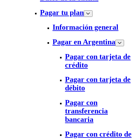
Pagar tu plan
Información general
Pagar en Argentina
Pagar con tarjeta de
crédito
Pagar con tarjeta de
débito
Pagar con
transferencia
bancaria
Pagar con crédito de