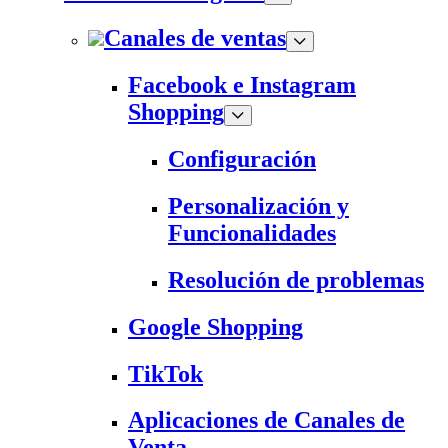
Canales de ventas
Facebook e Instagram
Shopping
Configuración
Personalización y
Funcionalidades
Resolución de problemas
Google Shopping
TikTok
Aplicaciones de Canales de
Venta