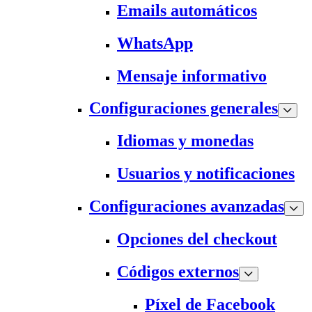
Emails automáticos
WhatsApp
Mensaje informativo
Configuraciones generales
Idiomas y monedas
Usuarios y notificaciones
Configuraciones avanzadas
Opciones del checkout
Códigos externos
Píxel de Facebook