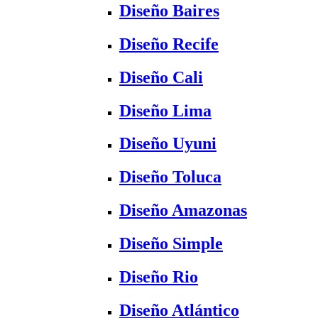
Diseño Baires
Diseño Recife
Diseño Cali
Diseño Lima
Diseño Uyuni
Diseño Toluca
Diseño Amazonas
Diseño Simple
Diseño Rio
Diseño Atlántico