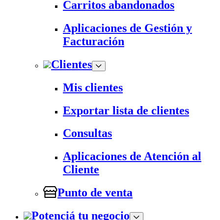
Carritos abandonados
Aplicaciones de Gestión y
Facturación
Clientes
Mis clientes
Exportar lista de clientes
Consultas
Aplicaciones de Atención al
Cliente
Punto de venta
Potenciá tu negocio