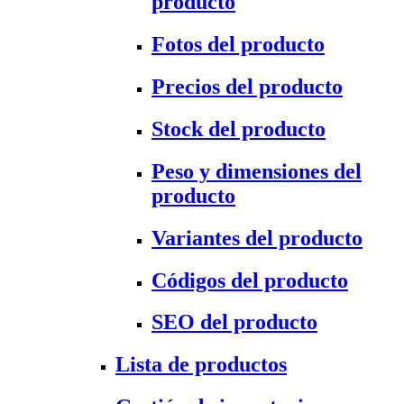
producto
Fotos del producto
Precios del producto
Stock del producto
Peso y dimensiones del
producto
Variantes del producto
Códigos del producto
SEO del producto
Lista de productos