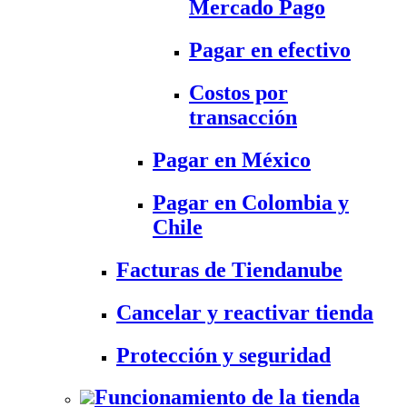
Mercado Pago
Pagar en efectivo
Costos por
transacción
Pagar en México
Pagar en Colombia y
Chile
Facturas de Tiendanube
Cancelar y reactivar tienda
Protección y seguridad
Funcionamiento de la tienda