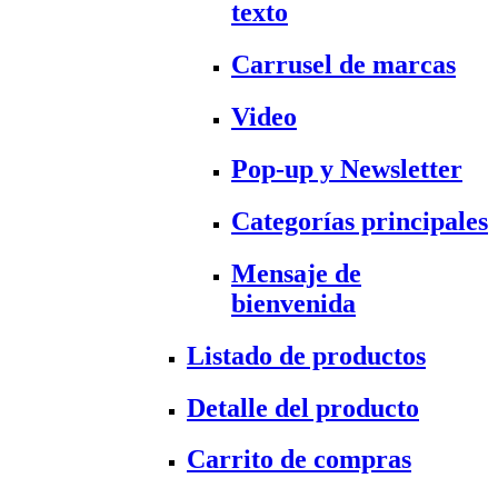
texto
Carrusel de marcas
Video
Pop-up y Newsletter
Categorías principales
Mensaje de
bienvenida
Listado de productos
Detalle del producto
Carrito de compras