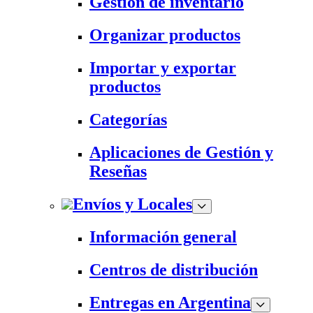
Gestión de inventario
Organizar productos
Importar y exportar
productos
Categorías
Aplicaciones de Gestión y
Reseñas
Envíos y Locales
Información general
Centros de distribución
Entregas en Argentina