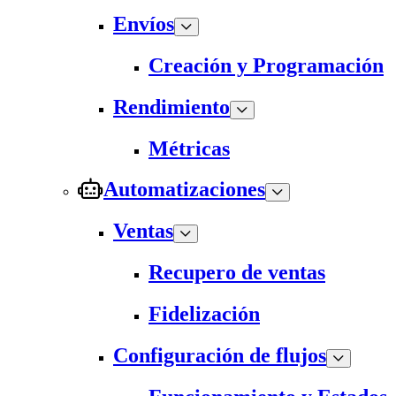
Envíos
Creación y Programación
Rendimiento
Métricas
Automatizaciones
Ventas
Recupero de ventas
Fidelización
Configuración de flujos