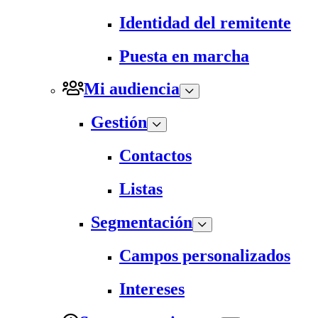
Identidad del remitente
Puesta en marcha
Mi audiencia
Gestión
Contactos
Listas
Segmentación
Campos personalizados
Intereses