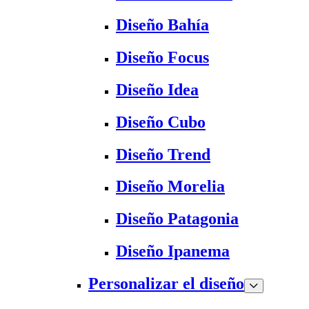
Diseño Bahía
Diseño Focus
Diseño Idea
Diseño Cubo
Diseño Trend
Diseño Morelia
Diseño Patagonia
Diseño Ipanema
Personalizar el diseño