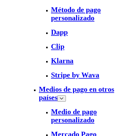
Método de pago
personalizado
Dapp
Clip
Klarna
Stripe by Wava
Medios de pago en otros
países
Medio de pago
personalizado
Mercado Pago