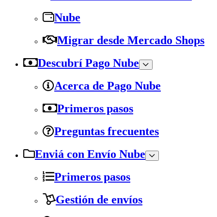
Nube
Migrar desde Mercado Shops
Descubrí Pago Nube
Acerca de Pago Nube
Primeros pasos
Preguntas frecuentes
Enviá con Envío Nube
Primeros pasos
Gestión de envíos