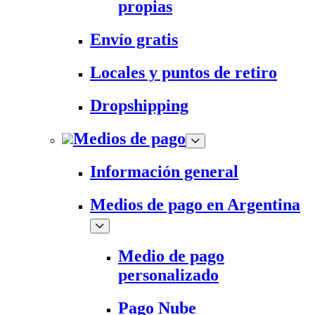
propias
Envío gratis
Locales y puntos de retiro
Dropshipping
Medios de pago
Información general
Medios de pago en Argentina
Medio de pago
personalizado
Pago Nube