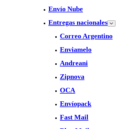
Envío Nube
Entregas nacionales
Correo Argentino
Enviamelo
Andreani
Zipnova
OCA
Envíopack
Fast Mail