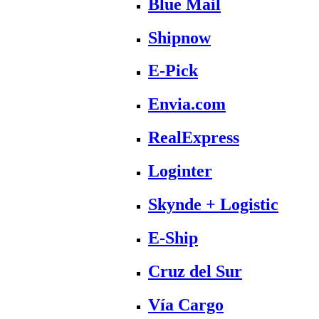
Blue Mail
Shipnow
E-Pick
Envia.com
RealExpress
Loginter
Skynde + Logistic
E-Ship
Cruz del Sur
Vía Cargo