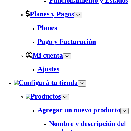
Funcionamiento y Estados
Planes y Pagos
Planes
Pago y Facturación
Mi cuenta
Ajustes
Configurá tu tienda
Productos
Agregar un nuevo producto
Nombre y descripción del