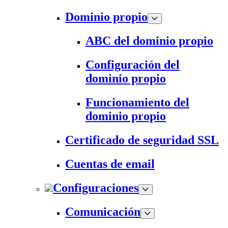
Dominio propio
ABC del dominio propio
Configuración del
dominio propio
Funcionamiento del
dominio propio
Certificado de seguridad SSL
Cuentas de email
Configuraciones
Comunicación