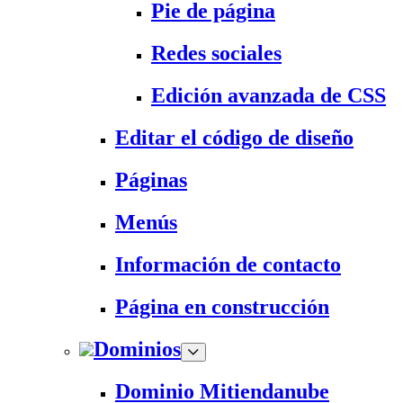
Pie de página
Redes sociales
Edición avanzada de CSS
Editar el código de diseño
Páginas
Menús
Información de contacto
Página en construcción
Dominios
Dominio Mitiendanube