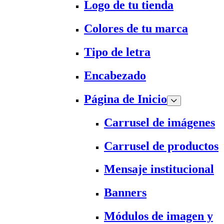
Logo de tu tienda
Colores de tu marca
Tipo de letra
Encabezado
Página de Inicio
Carrusel de imágenes
Carrusel de productos
Mensaje institucional
Banners
Módulos de imagen y