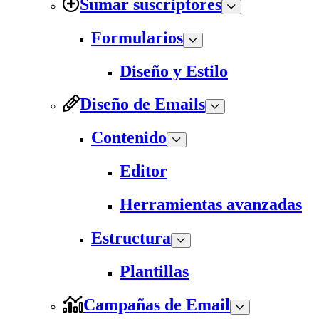
Sumar suscriptores
Formularios
Diseño y Estilo
Diseño de Emails
Contenido
Editor
Herramientas avanzadas
Estructura
Plantillas
Campañas de Email