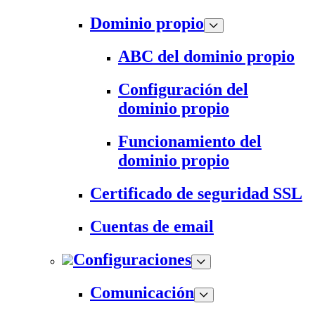
Dominio propio
ABC del dominio propio
Configuración del
dominio propio
Funcionamiento del
dominio propio
Certificado de seguridad SSL
Cuentas de email
Configuraciones
Comunicación