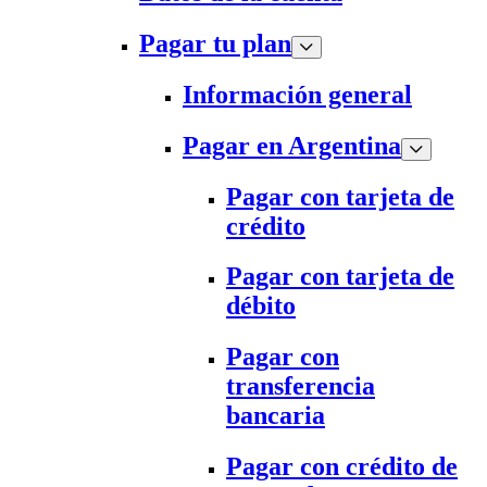
Pagar tu plan
Información general
Pagar en Argentina
Pagar con tarjeta de
crédito
Pagar con tarjeta de
débito
Pagar con
transferencia
bancaria
Pagar con crédito de