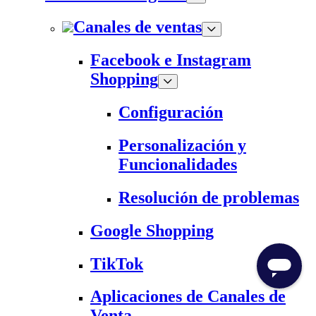
Canales de ventas
Facebook e Instagram
Shopping
Configuración
Personalización y
Funcionalidades
Resolución de problemas
Google Shopping
TikTok
Aplicaciones de Canales de
Venta