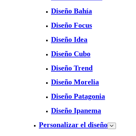
Diseño Bahía
Diseño Focus
Diseño Idea
Diseño Cubo
Diseño Trend
Diseño Morelia
Diseño Patagonia
Diseño Ipanema
Personalizar el diseño