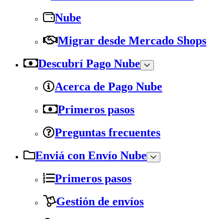
Nube
Migrar desde Mercado Shops
Descubrí Pago Nube
Acerca de Pago Nube
Primeros pasos
Preguntas frecuentes
Enviá con Envío Nube
Primeros pasos
Gestión de envíos