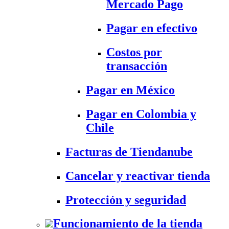
Mercado Pago
Pagar en efectivo
Costos por
transacción
Pagar en México
Pagar en Colombia y
Chile
Facturas de Tiendanube
Cancelar y reactivar tienda
Protección y seguridad
Funcionamiento de la tienda