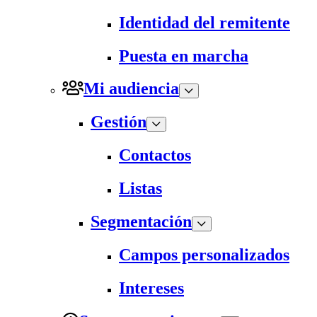
Identidad del remitente
Puesta en marcha
Mi audiencia
Gestión
Contactos
Listas
Segmentación
Campos personalizados
Intereses