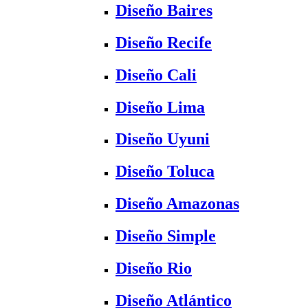
Diseño Baires
Diseño Recife
Diseño Cali
Diseño Lima
Diseño Uyuni
Diseño Toluca
Diseño Amazonas
Diseño Simple
Diseño Rio
Diseño Atlántico