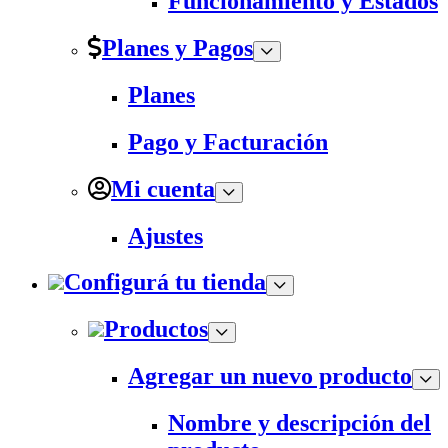
Funcionamiento y Estados
Planes y Pagos
Planes
Pago y Facturación
Mi cuenta
Ajustes
Configurá tu tienda
Productos
Agregar un nuevo producto
Nombre y descripción del