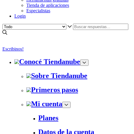
Tienda de aplicaciones
Especialistas
Login
Escribinos!
Conocé Tiendanube
Sobre Tiendanube
Primeros pasos
Mi cuenta
Planes
Datos de la cuenta