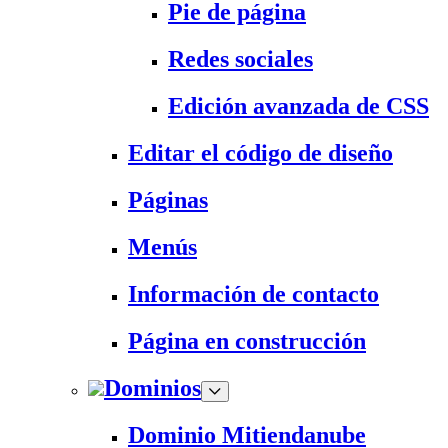
Pie de página
Redes sociales
Edición avanzada de CSS
Editar el código de diseño
Páginas
Menús
Información de contacto
Página en construcción
Dominios
Dominio Mitiendanube