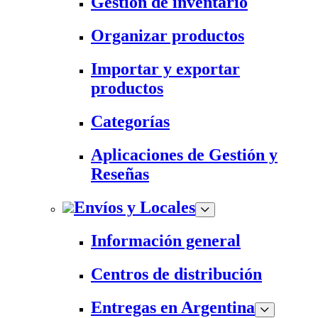
Gestión de inventario
Organizar productos
Importar y exportar
productos
Categorías
Aplicaciones de Gestión y
Reseñas
Envíos y Locales
Información general
Centros de distribución
Entregas en Argentina