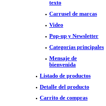
texto
Carrusel de marcas
Video
Pop-up y Newsletter
Categorías principales
Mensaje de
bienvenida
Listado de productos
Detalle del producto
Carrito de compras