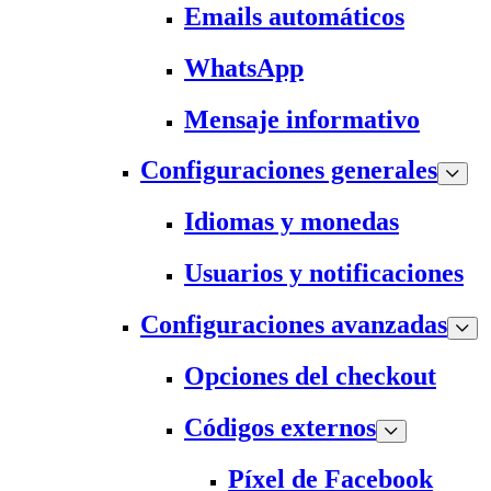
Emails automáticos
WhatsApp
Mensaje informativo
Configuraciones generales
Idiomas y monedas
Usuarios y notificaciones
Configuraciones avanzadas
Opciones del checkout
Códigos externos
Píxel de Facebook