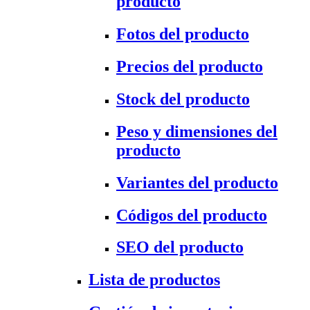
producto
Fotos del producto
Precios del producto
Stock del producto
Peso y dimensiones del
producto
Variantes del producto
Códigos del producto
SEO del producto
Lista de productos