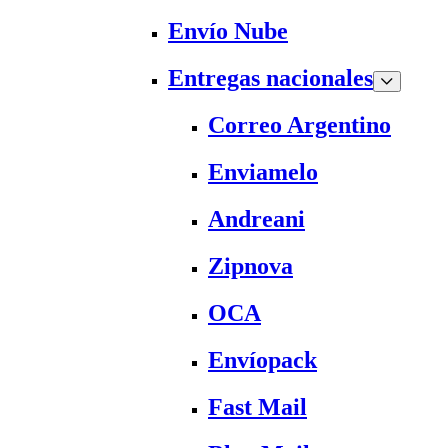
Envío Nube
Entregas nacionales
Correo Argentino
Enviamelo
Andreani
Zipnova
OCA
Envíopack
Fast Mail