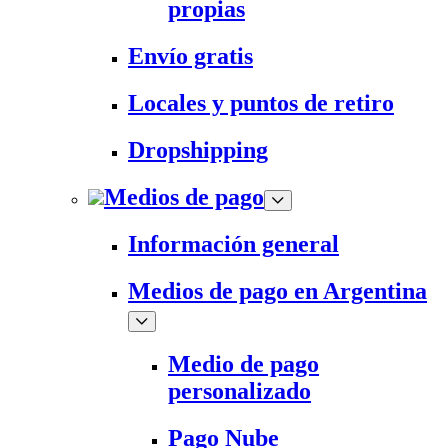
propias
Envío gratis
Locales y puntos de retiro
Dropshipping
Medios de pago
Información general
Medios de pago en Argentina
Medio de pago
personalizado
Pago Nube