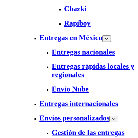
Chazki
Rapiboy
Entregas en México
Entregas nacionales
Entregas rápidas locales y
regionales
Envío Nube
Entregas internacionales
Envíos personalizados
Gestión de las entregas