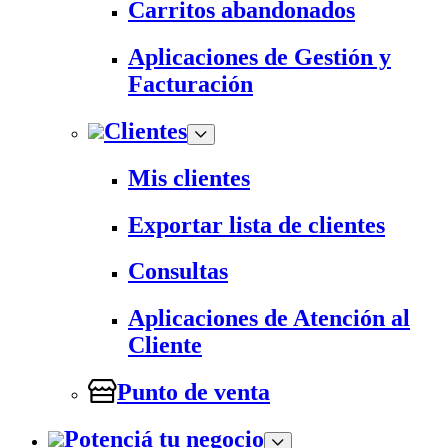
Carritos abandonados
Aplicaciones de Gestión y
Facturación
Clientes
Mis clientes
Exportar lista de clientes
Consultas
Aplicaciones de Atención al
Cliente
Punto de venta
Potenciá tu negocio