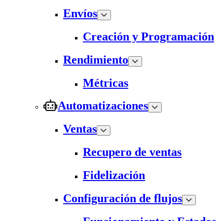
Envíos
Creación y Programación
Rendimiento
Métricas
Automatizaciones
Ventas
Recupero de ventas
Fidelización
Configuración de flujos