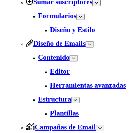
Sumar suscriptores
Formularios
Diseño y Estilo
Diseño de Emails
Contenido
Editor
Herramientas avanzadas
Estructura
Plantillas
Campañas de Email