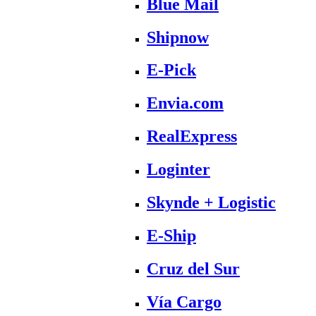
Blue Mail
Shipnow
E-Pick
Envia.com
RealExpress
Loginter
Skynde + Logistic
E-Ship
Cruz del Sur
Vía Cargo