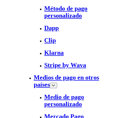
Método de pago
personalizado
Dapp
Clip
Klarna
Stripe by Wava
Medios de pago en otros
países
Medio de pago
personalizado
Mercado Pago