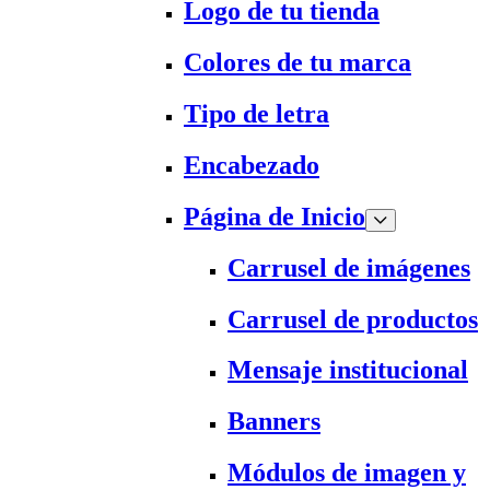
Logo de tu tienda
Colores de tu marca
Tipo de letra
Encabezado
Página de Inicio
Carrusel de imágenes
Carrusel de productos
Mensaje institucional
Banners
Módulos de imagen y