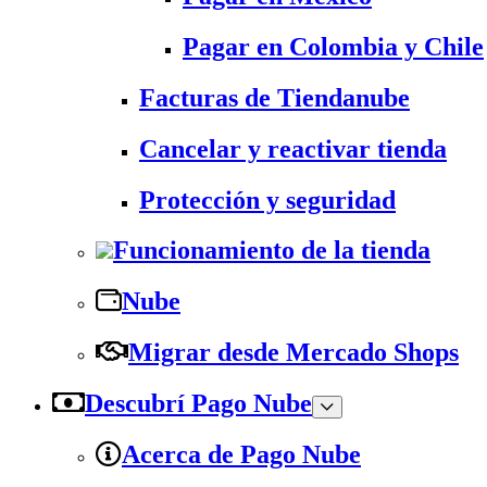
Pagar en Colombia y Chile
Facturas de Tiendanube
Cancelar y reactivar tienda
Protección y seguridad
Funcionamiento de la tienda
Nube
Migrar desde Mercado Shops
Descubrí Pago Nube
Acerca de Pago Nube