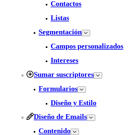
Contactos
Listas
Segmentación
Campos personalizados
Intereses
Sumar suscriptores
Formularios
Diseño y Estilo
Diseño de Emails
Contenido