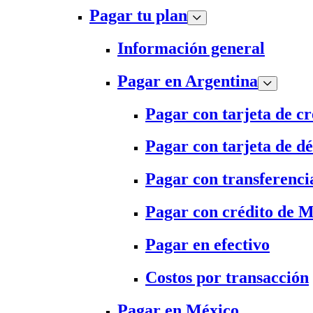
Pagar tu plan
Información general
Pagar en Argentina
Pagar con tarjeta de cr
Pagar con tarjeta de dé
Pagar con transferenci
Pagar con crédito de 
Pagar en efectivo
Costos por transacción
Pagar en México