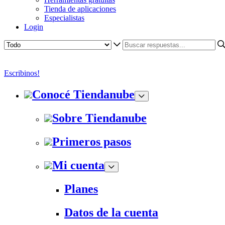
Tienda de aplicaciones
Especialistas
Login
Escribinos!
Conocé Tiendanube
Sobre Tiendanube
Primeros pasos
Mi cuenta
Planes
Datos de la cuenta