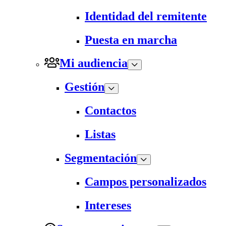
Identidad del remitente
Puesta en marcha
Mi audiencia
Gestión
Contactos
Listas
Segmentación
Campos personalizados
Intereses