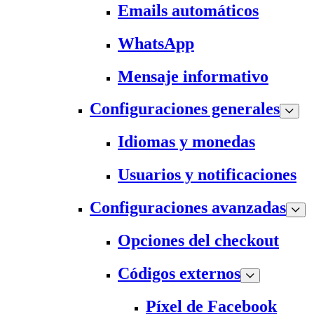
Emails automáticos
WhatsApp
Mensaje informativo
Configuraciones generales
Idiomas y monedas
Usuarios y notificaciones
Configuraciones avanzadas
Opciones del checkout
Códigos externos
Píxel de Facebook