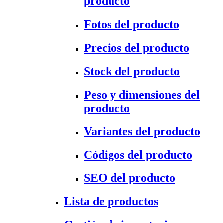
producto
Fotos del producto
Precios del producto
Stock del producto
Peso y dimensiones del
producto
Variantes del producto
Códigos del producto
SEO del producto
Lista de productos