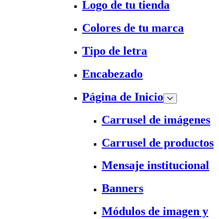
Logo de tu tienda
Colores de tu marca
Tipo de letra
Encabezado
Página de Inicio
Carrusel de imágenes
Carrusel de productos
Mensaje institucional
Banners
Módulos de imagen y