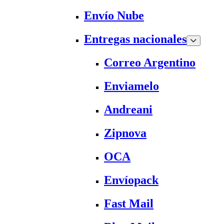
Envío Nube
Entregas nacionales
Correo Argentino
Enviamelo
Andreani
Zipnova
OCA
Envíopack
Fast Mail