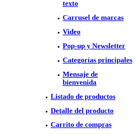
texto
Carrusel de marcas
Video
Pop-up y Newsletter
Categorías principales
Mensaje de
bienvenida
Listado de productos
Detalle del producto
Carrito de compras