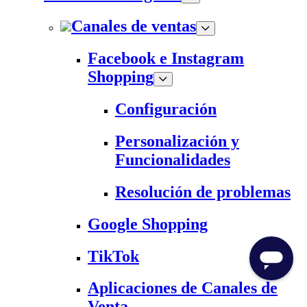
Canales de ventas
Facebook e Instagram
Shopping
Configuración
Personalización y
Funcionalidades
Resolución de problemas
Google Shopping
TikTok
Aplicaciones de Canales de
Venta