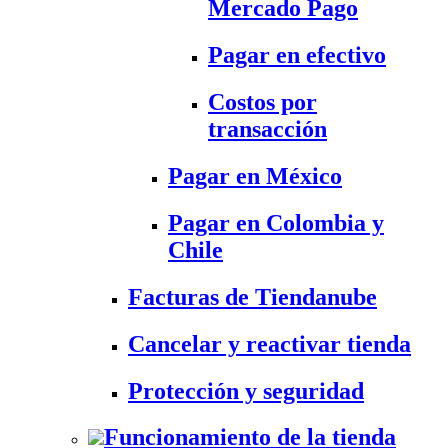
Mercado Pago
Pagar en efectivo
Costos por
transacción
Pagar en México
Pagar en Colombia y
Chile
Facturas de Tiendanube
Cancelar y reactivar tienda
Protección y seguridad
Funcionamiento de la tienda