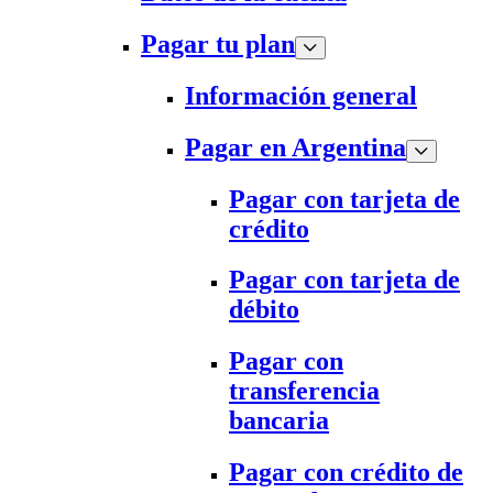
Pagar tu plan
Información general
Pagar en Argentina
Pagar con tarjeta de
crédito
Pagar con tarjeta de
débito
Pagar con
transferencia
bancaria
Pagar con crédito de