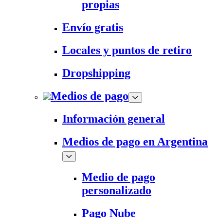
propias
Envío gratis
Locales y puntos de retiro
Dropshipping
Medios de pago
Información general
Medios de pago en Argentina
Medio de pago
personalizado
Pago Nube