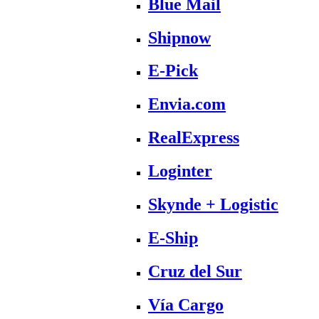
Blue Mail
Shipnow
E-Pick
Envia.com
RealExpress
Loginter
Skynde + Logistic
E-Ship
Cruz del Sur
Vía Cargo