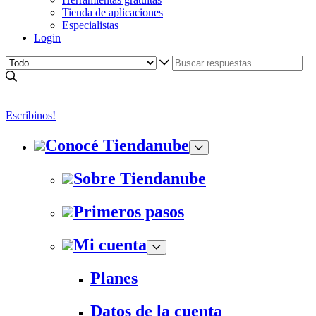
Tienda de aplicaciones
Especialistas
Login
Escribinos!
Conocé Tiendanube
Sobre Tiendanube
Primeros pasos
Mi cuenta
Planes
Datos de la cuenta