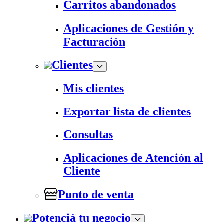
Carritos abandonados
Aplicaciones de Gestión y
Facturación
Clientes
Mis clientes
Exportar lista de clientes
Consultas
Aplicaciones de Atención al
Cliente
Punto de venta
Potenciá tu negocio