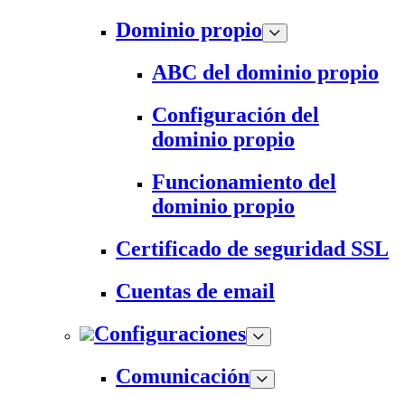
Dominio propio
ABC del dominio propio
Configuración del
dominio propio
Funcionamiento del
dominio propio
Certificado de seguridad SSL
Cuentas de email
Configuraciones
Comunicación