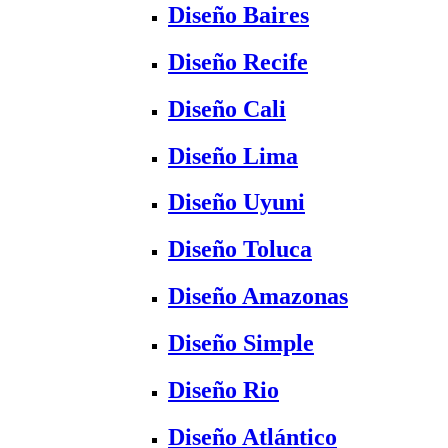
Diseño Baires
Diseño Recife
Diseño Cali
Diseño Lima
Diseño Uyuni
Diseño Toluca
Diseño Amazonas
Diseño Simple
Diseño Rio
Diseño Atlántico