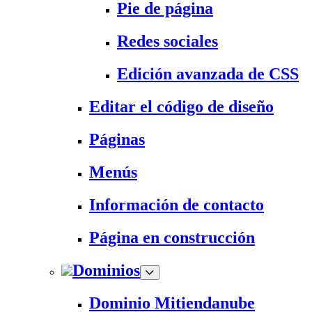
Pie de página
Redes sociales
Edición avanzada de CSS
Editar el código de diseño
Páginas
Menús
Información de contacto
Página en construcción
Dominios
Dominio Mitiendanube