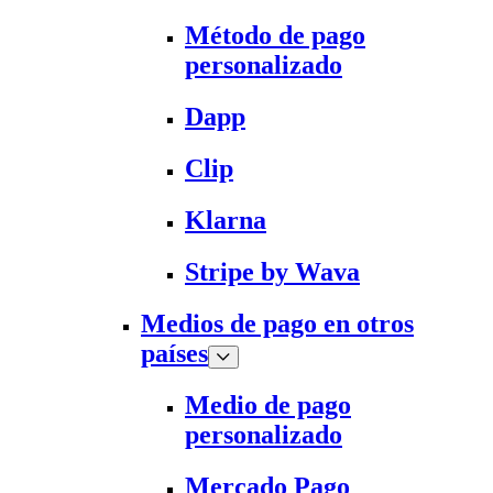
Método de pago
personalizado
Dapp
Clip
Klarna
Stripe by Wava
Medios de pago en otros
países
Medio de pago
personalizado
Mercado Pago