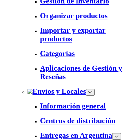
Gestión de inventario
Organizar productos
Importar y exportar
productos
Categorías
Aplicaciones de Gestión y
Reseñas
Envíos y Locales
Información general
Centros de distribución
Entregas en Argentina