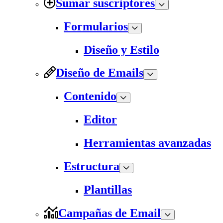
Sumar suscriptores
Formularios
Diseño y Estilo
Diseño de Emails
Contenido
Editor
Herramientas avanzadas
Estructura
Plantillas
Campañas de Email