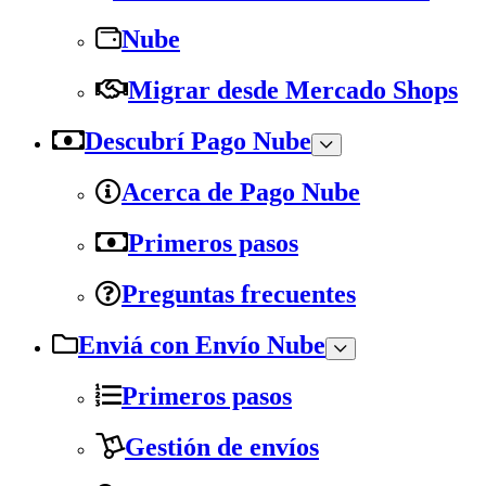
Nube
Migrar desde Mercado Shops
Descubrí Pago Nube
Acerca de Pago Nube
Primeros pasos
Preguntas frecuentes
Enviá con Envío Nube
Primeros pasos
Gestión de envíos