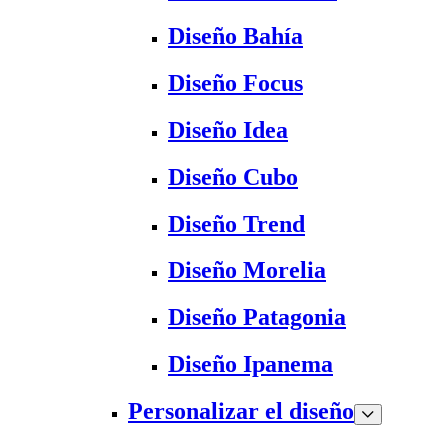
Diseño Bahía
Diseño Focus
Diseño Idea
Diseño Cubo
Diseño Trend
Diseño Morelia
Diseño Patagonia
Diseño Ipanema
Personalizar el diseño