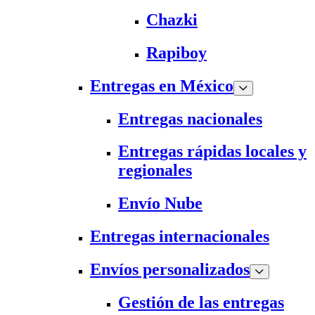
Chazki
Rapiboy
Entregas en México
Entregas nacionales
Entregas rápidas locales y
regionales
Envío Nube
Entregas internacionales
Envíos personalizados
Gestión de las entregas