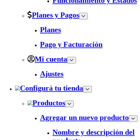
Funcionamiento y Estados
Planes y Pagos
Planes
Pago y Facturación
Mi cuenta
Ajustes
Configurá tu tienda
Productos
Agregar un nuevo producto
Nombre y descripción del