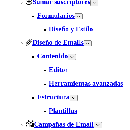
Sumar suscriptores
Formularios
Diseño y Estilo
Diseño de Emails
Contenido
Editor
Herramientas avanzadas
Estructura
Plantillas
Campañas de Email