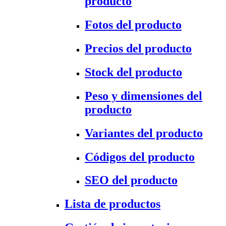
producto
Fotos del producto
Precios del producto
Stock del producto
Peso y dimensiones del
producto
Variantes del producto
Códigos del producto
SEO del producto
Lista de productos