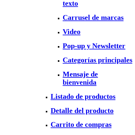
texto
Carrusel de marcas
Video
Pop-up y Newsletter
Categorías principales
Mensaje de
bienvenida
Listado de productos
Detalle del producto
Carrito de compras