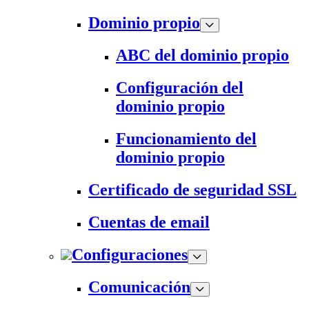
Dominio propio
ABC del dominio propio
Configuración del
dominio propio
Funcionamiento del
dominio propio
Certificado de seguridad SSL
Cuentas de email
Configuraciones
Comunicación