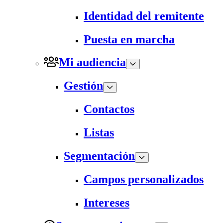
Identidad del remitente
Puesta en marcha
Mi audiencia
Gestión
Contactos
Listas
Segmentación
Campos personalizados
Intereses