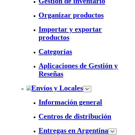
Gestión de inventario
Organizar productos
Importar y exportar
productos
Categorías
Aplicaciones de Gestión y
Reseñas
Envíos y Locales
Información general
Centros de distribución
Entregas en Argentina