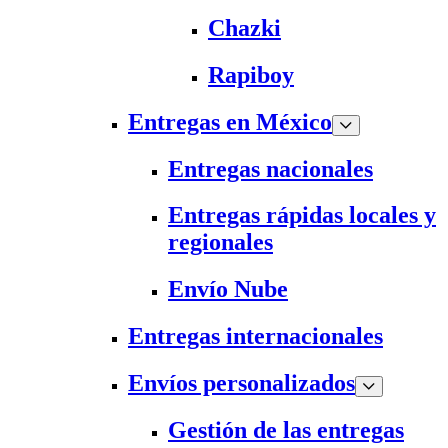
Chazki
Rapiboy
Entregas en México
Entregas nacionales
Entregas rápidas locales y
regionales
Envío Nube
Entregas internacionales
Envíos personalizados
Gestión de las entregas