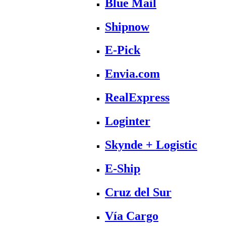
Blue Mail
Shipnow
E-Pick
Envia.com
RealExpress
Loginter
Skynde + Logistic
E-Ship
Cruz del Sur
Vía Cargo