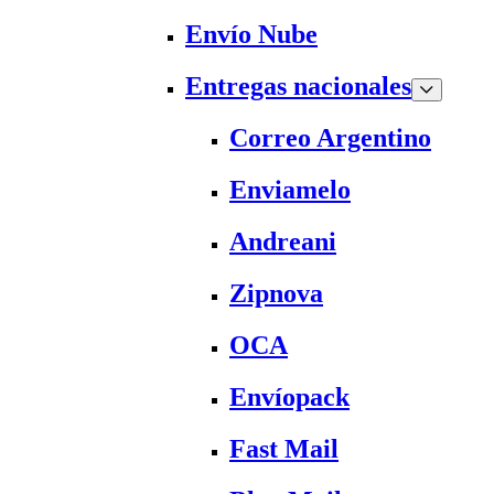
Envío Nube
Entregas nacionales
Correo Argentino
Enviamelo
Andreani
Zipnova
OCA
Envíopack
Fast Mail