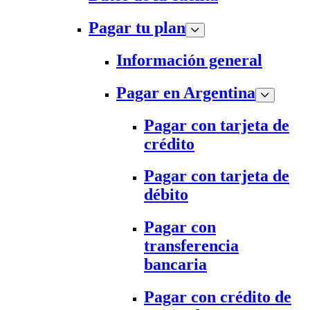
Pagar tu plan
Información general
Pagar en Argentina
Pagar con tarjeta de
crédito
Pagar con tarjeta de
débito
Pagar con
transferencia
bancaria
Pagar con crédito de