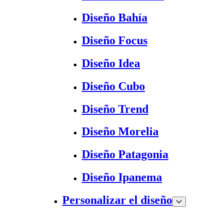
Diseño Bahía
Diseño Focus
Diseño Idea
Diseño Cubo
Diseño Trend
Diseño Morelia
Diseño Patagonia
Diseño Ipanema
Personalizar el diseño