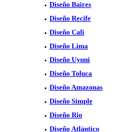
Diseño Baires
Diseño Recife
Diseño Cali
Diseño Lima
Diseño Uyuni
Diseño Toluca
Diseño Amazonas
Diseño Simple
Diseño Rio
Diseño Atlántico