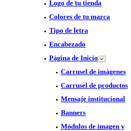
Logo de tu tienda
Colores de tu marca
Tipo de letra
Encabezado
Página de Inicio
Carrusel de imágenes
Carrusel de productos
Mensaje institucional
Banners
Módulos de imagen y