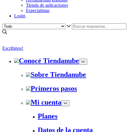
Tienda de aplicaciones
Especialistas
Login
Escribinos!
Conocé Tiendanube
Sobre Tiendanube
Primeros pasos
Mi cuenta
Planes
Datos de la cuenta