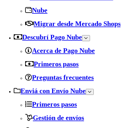
Nube
Migrar desde Mercado Shops
Descubrí Pago Nube
Acerca de Pago Nube
Primeros pasos
Preguntas frecuentes
Enviá con Envío Nube
Primeros pasos
Gestión de envíos