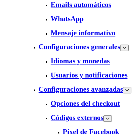
Emails automáticos
WhatsApp
Mensaje informativo
Configuraciones generales
Idiomas y monedas
Usuarios y notificaciones
Configuraciones avanzadas
Opciones del checkout
Códigos externos
Píxel de Facebook