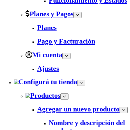
Funcionamiento y Estados
Planes y Pagos
Planes
Pago y Facturación
Mi cuenta
Ajustes
Configurá tu tienda
Productos
Agregar un nuevo producto
Nombre y descripción del