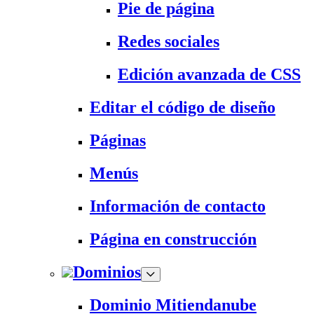
Pie de página
Redes sociales
Edición avanzada de CSS
Editar el código de diseño
Páginas
Menús
Información de contacto
Página en construcción
Dominios
Dominio Mitiendanube