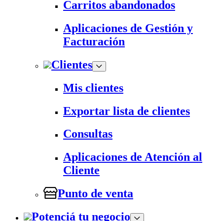
Carritos abandonados
Aplicaciones de Gestión y
Facturación
Clientes
Mis clientes
Exportar lista de clientes
Consultas
Aplicaciones de Atención al
Cliente
Punto de venta
Potenciá tu negocio