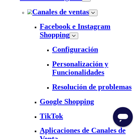
Canales de ventas
Facebook e Instagram
Shopping
Configuración
Personalización y
Funcionalidades
Resolución de problemas
Google Shopping
TikTok
Aplicaciones de Canales de
Venta