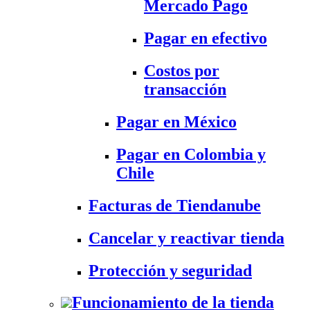
Mercado Pago
Pagar en efectivo
Costos por
transacción
Pagar en México
Pagar en Colombia y
Chile
Facturas de Tiendanube
Cancelar y reactivar tienda
Protección y seguridad
Funcionamiento de la tienda