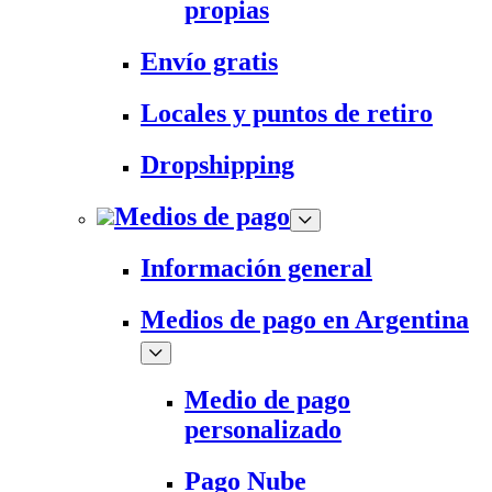
propias
Envío gratis
Locales y puntos de retiro
Dropshipping
Medios de pago
Información general
Medios de pago en Argentina
Medio de pago
personalizado
Pago Nube