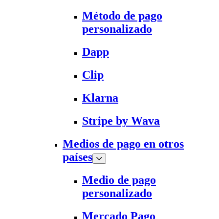
Método de pago
personalizado
Dapp
Clip
Klarna
Stripe by Wava
Medios de pago en otros
países
Medio de pago
personalizado
Mercado Pago