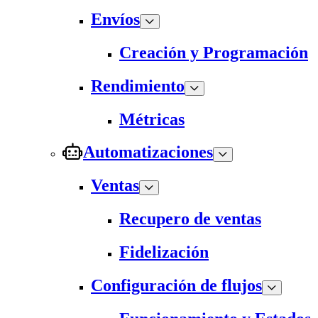
Envíos
Creación y Programación
Rendimiento
Métricas
Automatizaciones
Ventas
Recupero de ventas
Fidelización
Configuración de flujos