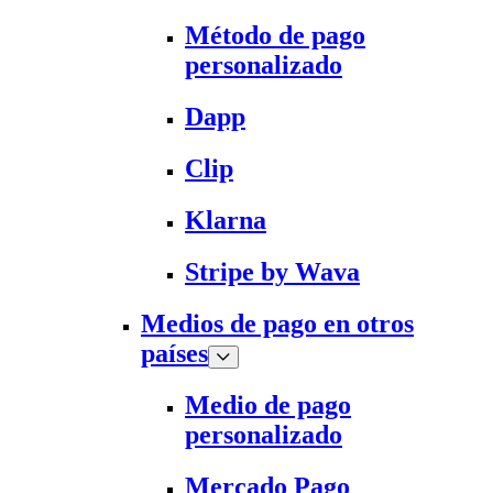
Método de pago
personalizado
Dapp
Clip
Klarna
Stripe by Wava
Medios de pago en otros
países
Medio de pago
personalizado
Mercado Pago