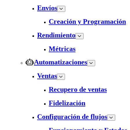
Envíos
Creación y Programación
Rendimiento
Métricas
Automatizaciones
Ventas
Recupero de ventas
Fidelización
Configuración de flujos