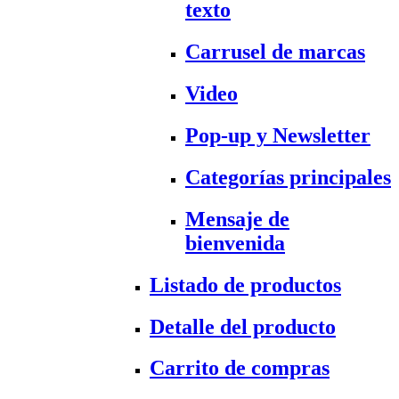
texto
Carrusel de marcas
Video
Pop-up y Newsletter
Categorías principales
Mensaje de
bienvenida
Listado de productos
Detalle del producto
Carrito de compras