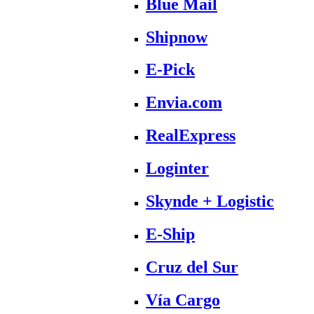
Blue Mail
Shipnow
E-Pick
Envia.com
RealExpress
Loginter
Skynde + Logistic
E-Ship
Cruz del Sur
Vía Cargo