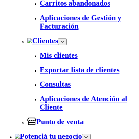
Carritos abandonados
Aplicaciones de Gestión y
Facturación
Clientes
Mis clientes
Exportar lista de clientes
Consultas
Aplicaciones de Atención al
Cliente
Punto de venta
Potenciá tu negocio