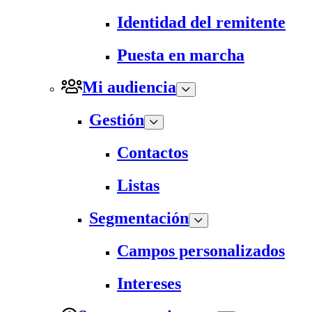
Identidad del remitente
Puesta en marcha
Mi audiencia
Gestión
Contactos
Listas
Segmentación
Campos personalizados
Intereses