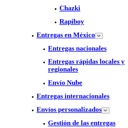
Chazki
Rapiboy
Entregas en México
Entregas nacionales
Entregas rápidas locales y
regionales
Envío Nube
Entregas internacionales
Envíos personalizados
Gestión de las entregas