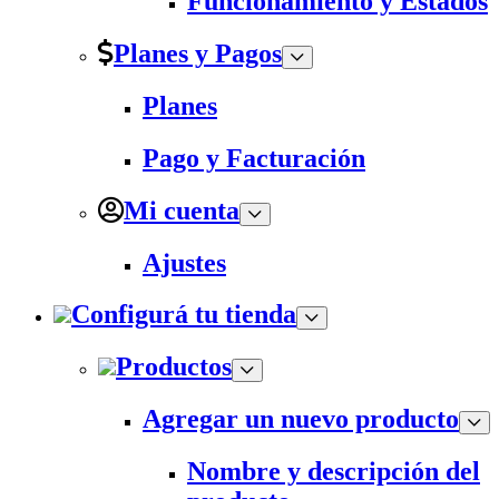
Funcionamiento y Estados
Planes y Pagos
Planes
Pago y Facturación
Mi cuenta
Ajustes
Configurá tu tienda
Productos
Agregar un nuevo producto
Nombre y descripción del