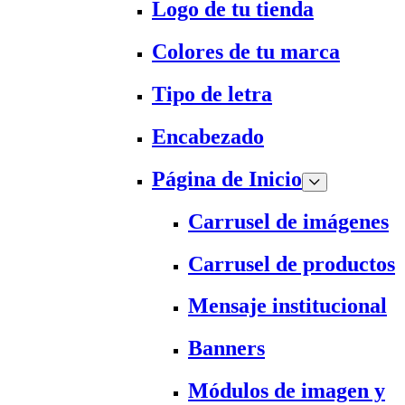
Logo de tu tienda
Colores de tu marca
Tipo de letra
Encabezado
Página de Inicio
Carrusel de imágenes
Carrusel de productos
Mensaje institucional
Banners
Módulos de imagen y