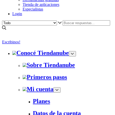
Tienda de aplicaciones
Especialistas
Login
Escribinos!
Conocé Tiendanube
Sobre Tiendanube
Primeros pasos
Mi cuenta
Planes
Datos de la cuenta