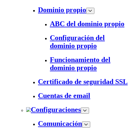
Dominio propio
ABC del dominio propio
Configuración del
dominio propio
Funcionamiento del
dominio propio
Certificado de seguridad SSL
Cuentas de email
Configuraciones
Comunicación