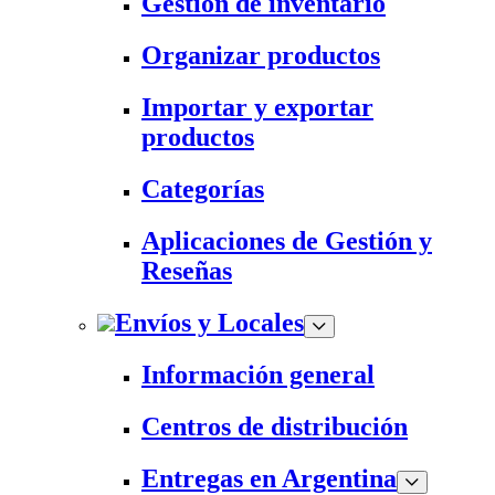
Gestión de inventario
Organizar productos
Importar y exportar
productos
Categorías
Aplicaciones de Gestión y
Reseñas
Envíos y Locales
Información general
Centros de distribución
Entregas en Argentina