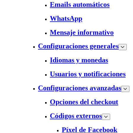
Emails automáticos
WhatsApp
Mensaje informativo
Configuraciones generales
Idiomas y monedas
Usuarios y notificaciones
Configuraciones avanzadas
Opciones del checkout
Códigos externos
Píxel de Facebook