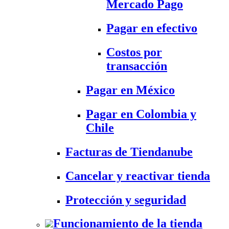
Mercado Pago
Pagar en efectivo
Costos por
transacción
Pagar en México
Pagar en Colombia y
Chile
Facturas de Tiendanube
Cancelar y reactivar tienda
Protección y seguridad
Funcionamiento de la tienda