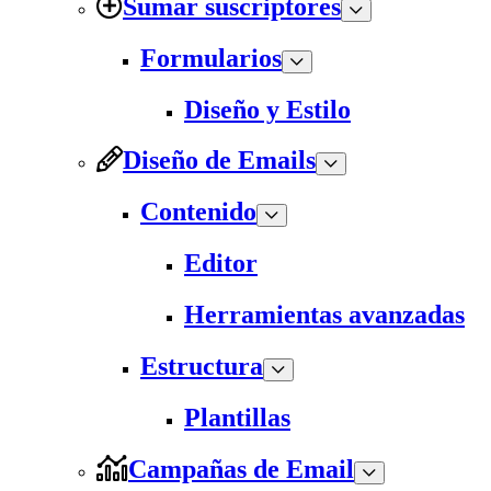
Sumar suscriptores
Formularios
Diseño y Estilo
Diseño de Emails
Contenido
Editor
Herramientas avanzadas
Estructura
Plantillas
Campañas de Email