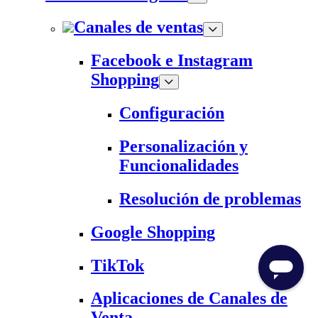
Canales de ventas
Facebook e Instagram
Shopping
Configuración
Personalización y
Funcionalidades
Resolución de problemas
Google Shopping
TikTok
Aplicaciones de Canales de
Venta