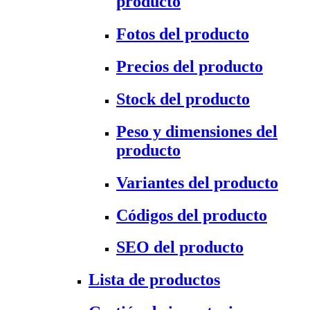
producto
Fotos del producto
Precios del producto
Stock del producto
Peso y dimensiones del
producto
Variantes del producto
Códigos del producto
SEO del producto
Lista de productos