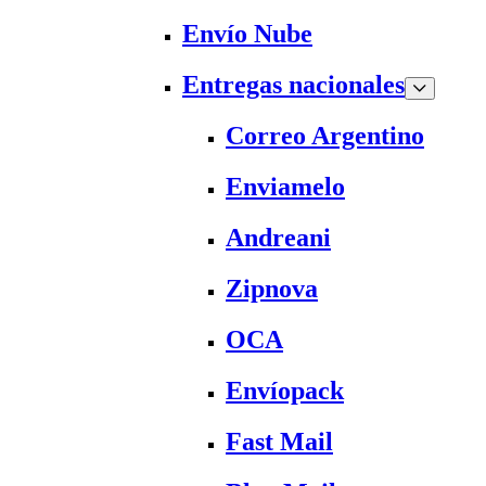
Envío Nube
Entregas nacionales
Correo Argentino
Enviamelo
Andreani
Zipnova
OCA
Envíopack
Fast Mail