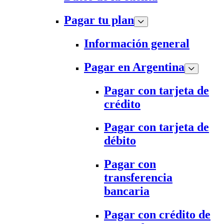
Pagar tu plan
Información general
Pagar en Argentina
Pagar con tarjeta de
crédito
Pagar con tarjeta de
débito
Pagar con
transferencia
bancaria
Pagar con crédito de