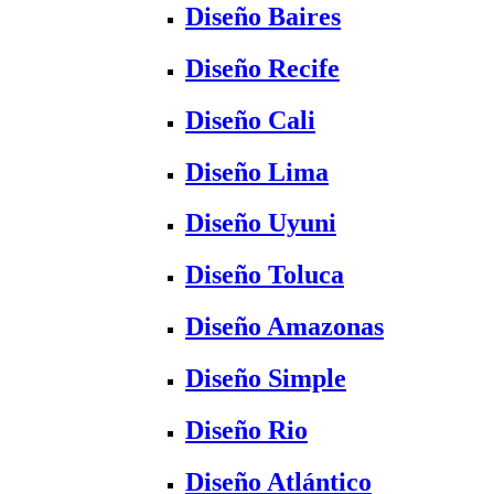
Diseño Baires
Diseño Recife
Diseño Cali
Diseño Lima
Diseño Uyuni
Diseño Toluca
Diseño Amazonas
Diseño Simple
Diseño Rio
Diseño Atlántico