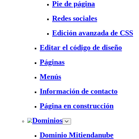
Pie de página
Redes sociales
Edición avanzada de CSS
Editar el código de diseño
Páginas
Menús
Información de contacto
Página en construcción
Dominios
Dominio Mitiendanube