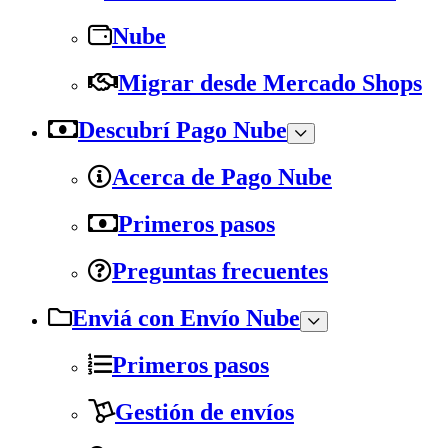
Nube
Migrar desde Mercado Shops
Descubrí Pago Nube
Acerca de Pago Nube
Primeros pasos
Preguntas frecuentes
Enviá con Envío Nube
Primeros pasos
Gestión de envíos