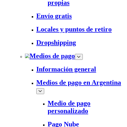
propias
Envío gratis
Locales y puntos de retiro
Dropshipping
Medios de pago
Información general
Medios de pago en Argentina
Medio de pago
personalizado
Pago Nube