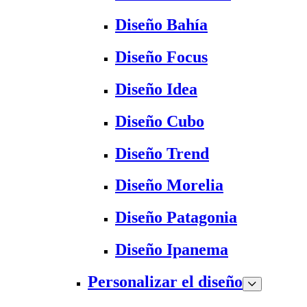
Diseño Bahía
Diseño Focus
Diseño Idea
Diseño Cubo
Diseño Trend
Diseño Morelia
Diseño Patagonia
Diseño Ipanema
Personalizar el diseño