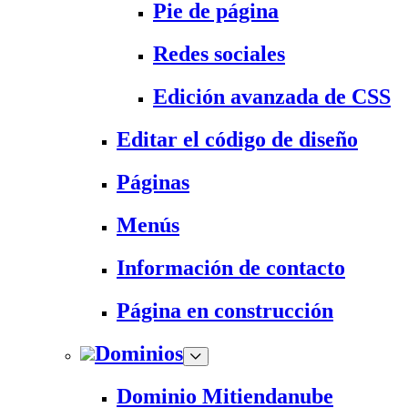
Pie de página
Redes sociales
Edición avanzada de CSS
Editar el código de diseño
Páginas
Menús
Información de contacto
Página en construcción
Dominios
Dominio Mitiendanube