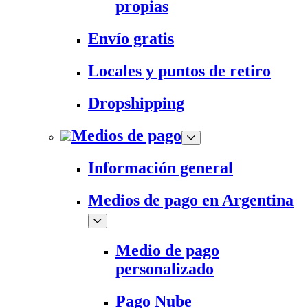
propias
Envío gratis
Locales y puntos de retiro
Dropshipping
Medios de pago
Información general
Medios de pago en Argentina
Medio de pago
personalizado
Pago Nube