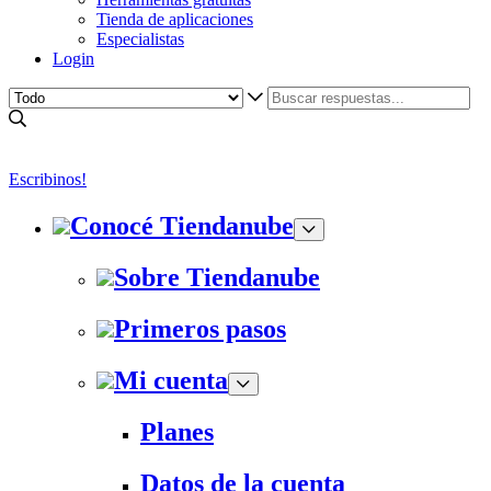
Tienda de aplicaciones
Especialistas
Login
Escribinos!
Conocé Tiendanube
Sobre Tiendanube
Primeros pasos
Mi cuenta
Planes
Datos de la cuenta