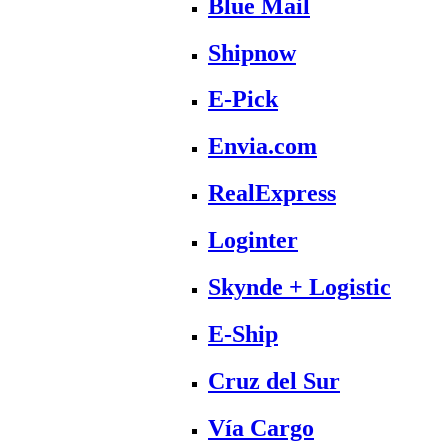
Blue Mail
Shipnow
E-Pick
Envia.com
RealExpress
Loginter
Skynde + Logistic
E-Ship
Cruz del Sur
Vía Cargo