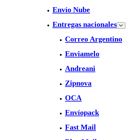
Envío Nube
Entregas nacionales
Correo Argentino
Enviamelo
Andreani
Zipnova
OCA
Envíopack
Fast Mail