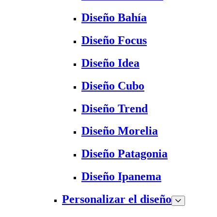
Diseño Bahía
Diseño Focus
Diseño Idea
Diseño Cubo
Diseño Trend
Diseño Morelia
Diseño Patagonia
Diseño Ipanema
Personalizar el diseño