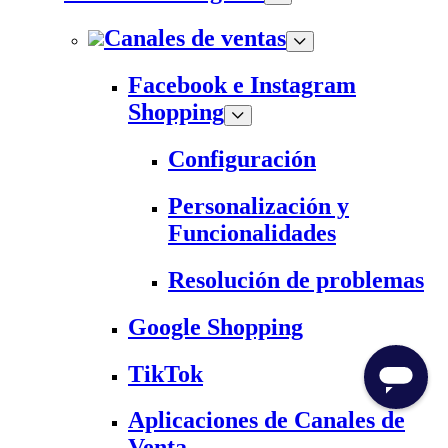
Canales de ventas
Facebook e Instagram
Shopping
Configuración
Personalización y
Funcionalidades
Resolución de problemas
Google Shopping
TikTok
Aplicaciones de Canales de
Venta