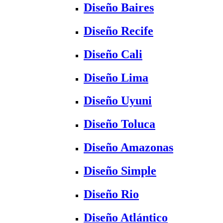
Diseño Baires
Diseño Recife
Diseño Cali
Diseño Lima
Diseño Uyuni
Diseño Toluca
Diseño Amazonas
Diseño Simple
Diseño Rio
Diseño Atlántico