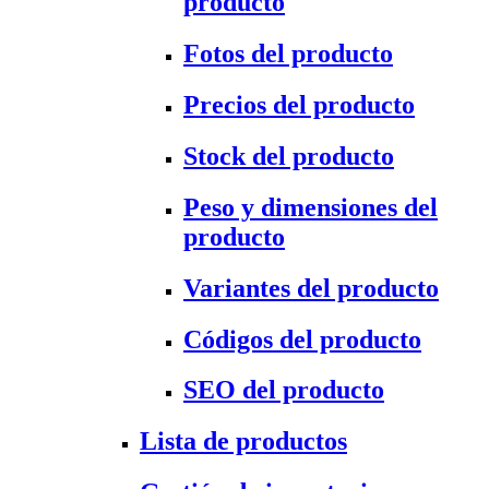
producto
Fotos del producto
Precios del producto
Stock del producto
Peso y dimensiones del
producto
Variantes del producto
Códigos del producto
SEO del producto
Lista de productos