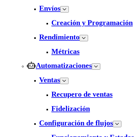
Envíos
Creación y Programación
Rendimiento
Métricas
Automatizaciones
Ventas
Recupero de ventas
Fidelización
Configuración de flujos