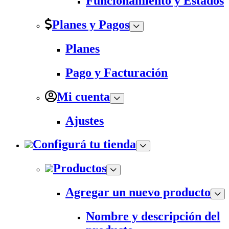
Funcionamiento y Estados
Planes y Pagos
Planes
Pago y Facturación
Mi cuenta
Ajustes
Configurá tu tienda
Productos
Agregar un nuevo producto
Nombre y descripción del