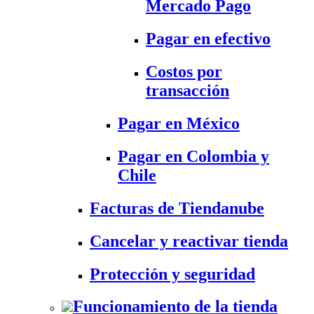
Mercado Pago
Pagar en efectivo
Costos por
transacción
Pagar en México
Pagar en Colombia y
Chile
Facturas de Tiendanube
Cancelar y reactivar tienda
Protección y seguridad
Funcionamiento de la tienda