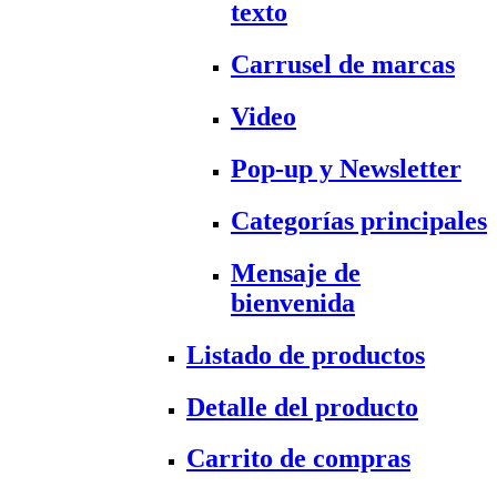
texto
Carrusel de marcas
Video
Pop-up y Newsletter
Categorías principales
Mensaje de
bienvenida
Listado de productos
Detalle del producto
Carrito de compras