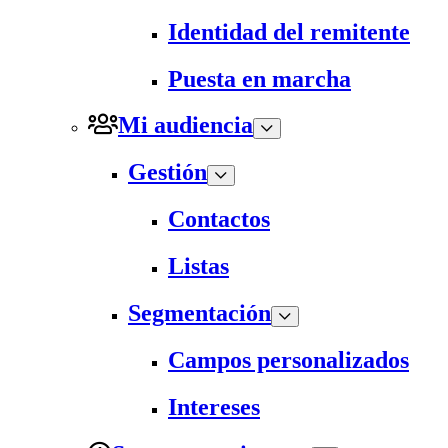
Identidad del remitente
Puesta en marcha
Mi audiencia
Gestión
Contactos
Listas
Segmentación
Campos personalizados
Intereses