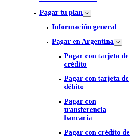
Pagar tu plan
Información general
Pagar en Argentina
Pagar con tarjeta de
crédito
Pagar con tarjeta de
débito
Pagar con
transferencia
bancaria
Pagar con crédito de