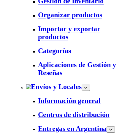
Gestión de inventario
Organizar productos
Importar y exportar
productos
Categorías
Aplicaciones de Gestión y
Reseñas
Envíos y Locales
Información general
Centros de distribución
Entregas en Argentina