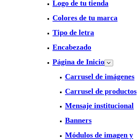
Logo de tu tienda
Colores de tu marca
Tipo de letra
Encabezado
Página de Inicio
Carrusel de imágenes
Carrusel de productos
Mensaje institucional
Banners
Módulos de imagen y