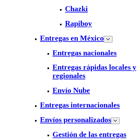
Chazki
Rapiboy
Entregas en México
Entregas nacionales
Entregas rápidas locales y
regionales
Envío Nube
Entregas internacionales
Envíos personalizados
Gestión de las entregas