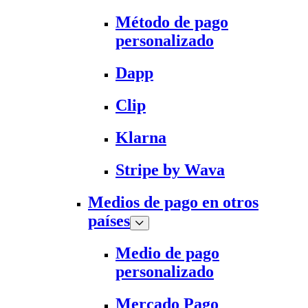
Método de pago
personalizado
Dapp
Clip
Klarna
Stripe by Wava
Medios de pago en otros
países
Medio de pago
personalizado
Mercado Pago