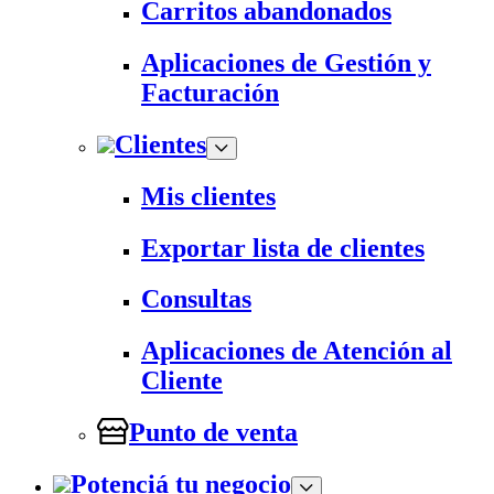
Carritos abandonados
Aplicaciones de Gestión y
Facturación
Clientes
Mis clientes
Exportar lista de clientes
Consultas
Aplicaciones de Atención al
Cliente
Punto de venta
Potenciá tu negocio