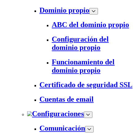
Dominio propio
ABC del dominio propio
Configuración del
dominio propio
Funcionamiento del
dominio propio
Certificado de seguridad SSL
Cuentas de email
Configuraciones
Comunicación