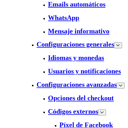
Emails automáticos
WhatsApp
Mensaje informativo
Configuraciones generales
Idiomas y monedas
Usuarios y notificaciones
Configuraciones avanzadas
Opciones del checkout
Códigos externos
Píxel de Facebook