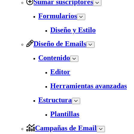
Sumar suscriptores
Formularios
Diseño y Estilo
Diseño de Emails
Contenido
Editor
Herramientas avanzadas
Estructura
Plantillas
Campañas de Email