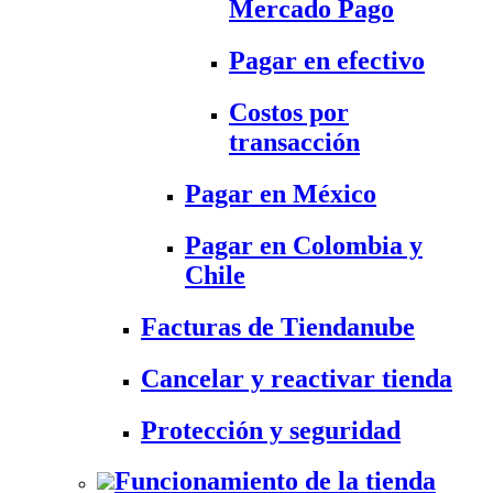
Mercado Pago
Pagar en efectivo
Costos por
transacción
Pagar en México
Pagar en Colombia y
Chile
Facturas de Tiendanube
Cancelar y reactivar tienda
Protección y seguridad
Funcionamiento de la tienda