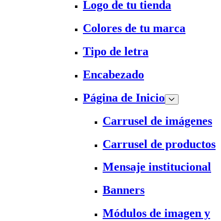
Logo de tu tienda
Colores de tu marca
Tipo de letra
Encabezado
Página de Inicio
Carrusel de imágenes
Carrusel de productos
Mensaje institucional
Banners
Módulos de imagen y