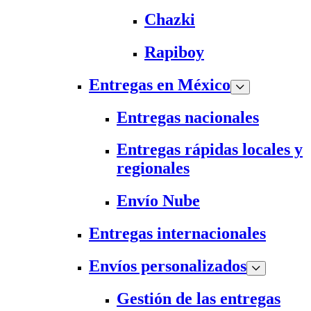
Chazki
Rapiboy
Entregas en México
Entregas nacionales
Entregas rápidas locales y
regionales
Envío Nube
Entregas internacionales
Envíos personalizados
Gestión de las entregas