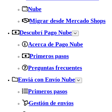
Nube
Migrar desde Mercado Shops
Descubrí Pago Nube
Acerca de Pago Nube
Primeros pasos
Preguntas frecuentes
Enviá con Envío Nube
Primeros pasos
Gestión de envíos