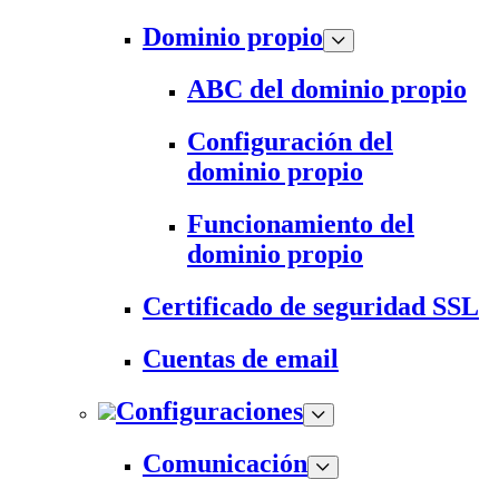
Dominio propio
ABC del dominio propio
Configuración del
dominio propio
Funcionamiento del
dominio propio
Certificado de seguridad SSL
Cuentas de email
Configuraciones
Comunicación