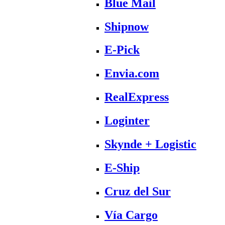
Blue Mail
Shipnow
E-Pick
Envia.com
RealExpress
Loginter
Skynde + Logistic
E-Ship
Cruz del Sur
Vía Cargo