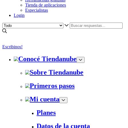
Tienda de aplicaciones
Especialistas
Login
Escribinos!
Conocé Tiendanube
Sobre Tiendanube
Primeros pasos
Mi cuenta
Planes
Datos de la cuenta