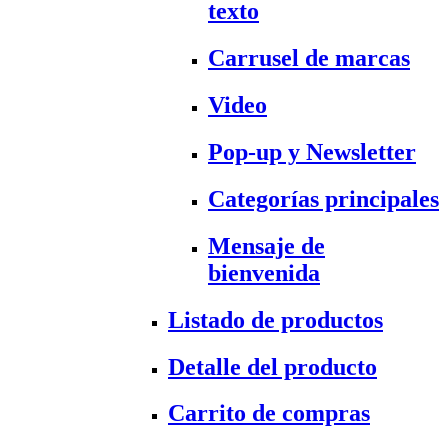
texto
Carrusel de marcas
Video
Pop-up y Newsletter
Categorías principales
Mensaje de
bienvenida
Listado de productos
Detalle del producto
Carrito de compras