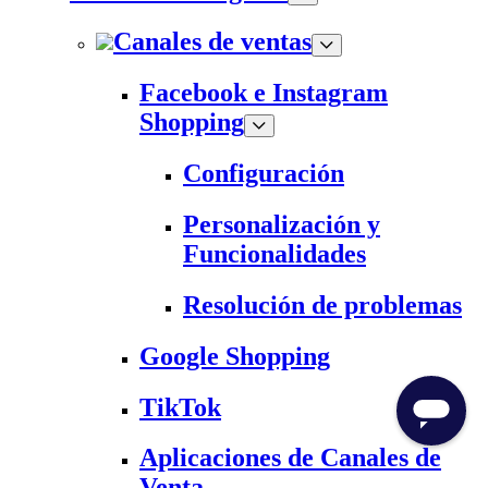
Canales de ventas
Facebook e Instagram
Shopping
Configuración
Personalización y
Funcionalidades
Resolución de problemas
Google Shopping
TikTok
Aplicaciones de Canales de
Venta