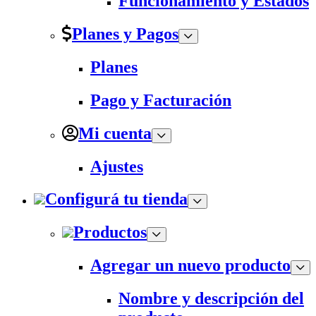
Funcionamiento y Estados
Planes y Pagos
Planes
Pago y Facturación
Mi cuenta
Ajustes
Configurá tu tienda
Productos
Agregar un nuevo producto
Nombre y descripción del