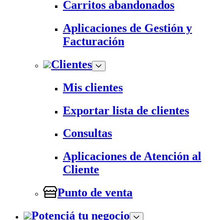
Carritos abandonados
Aplicaciones de Gestión y
Facturación
Clientes
Mis clientes
Exportar lista de clientes
Consultas
Aplicaciones de Atención al
Cliente
Punto de venta
Potenciá tu negocio