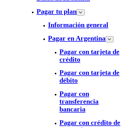
Pagar tu plan
Información general
Pagar en Argentina
Pagar con tarjeta de
crédito
Pagar con tarjeta de
débito
Pagar con
transferencia
bancaria
Pagar con crédito de