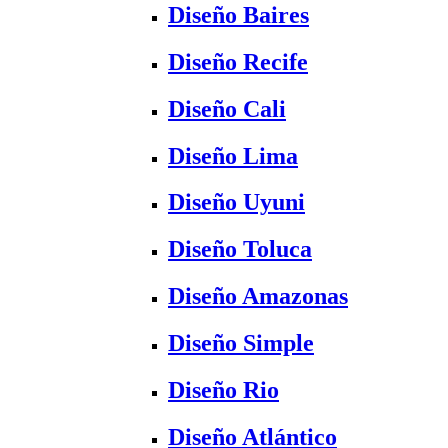
Diseño Baires
Diseño Recife
Diseño Cali
Diseño Lima
Diseño Uyuni
Diseño Toluca
Diseño Amazonas
Diseño Simple
Diseño Rio
Diseño Atlántico