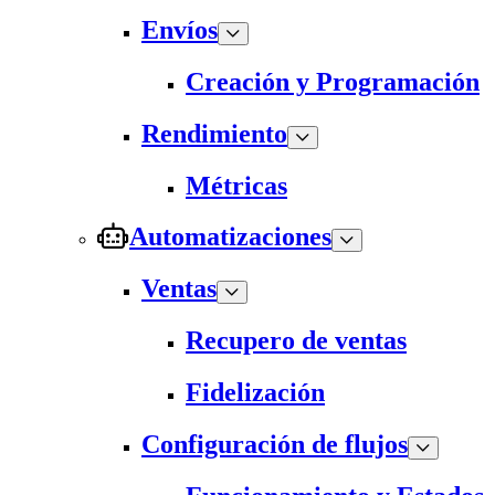
Envíos
Creación y Programación
Rendimiento
Métricas
Automatizaciones
Ventas
Recupero de ventas
Fidelización
Configuración de flujos