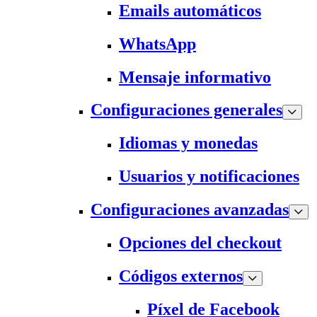
Emails automáticos
WhatsApp
Mensaje informativo
Configuraciones generales
Idiomas y monedas
Usuarios y notificaciones
Configuraciones avanzadas
Opciones del checkout
Códigos externos
Píxel de Facebook