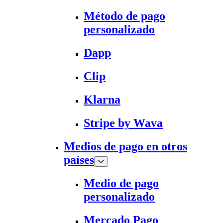
Método de pago
personalizado
Dapp
Clip
Klarna
Stripe by Wava
Medios de pago en otros
países
Medio de pago
personalizado
Mercado Pago