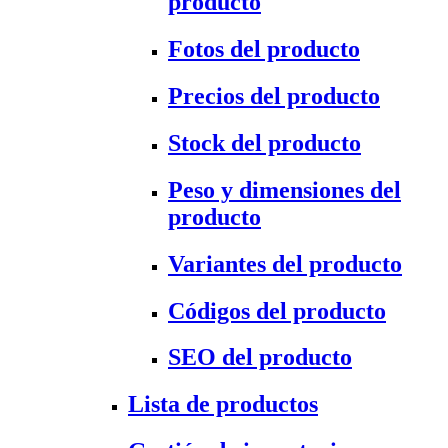
producto
Fotos del producto
Precios del producto
Stock del producto
Peso y dimensiones del
producto
Variantes del producto
Códigos del producto
SEO del producto
Lista de productos