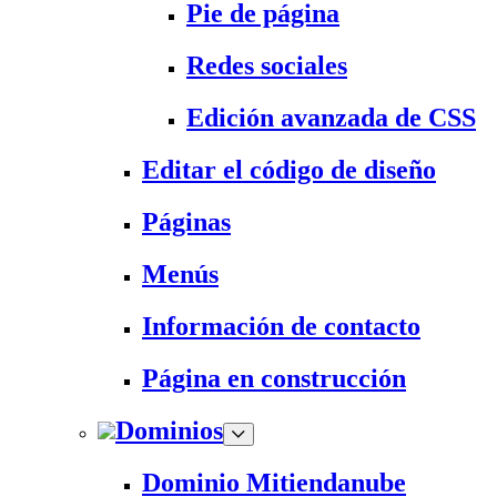
Pie de página
Redes sociales
Edición avanzada de CSS
Editar el código de diseño
Páginas
Menús
Información de contacto
Página en construcción
Dominios
Dominio Mitiendanube