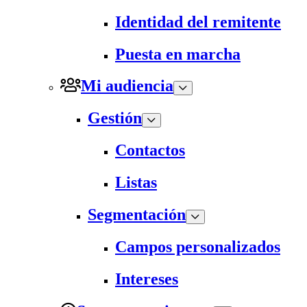
Identidad del remitente
Puesta en marcha
Mi audiencia
Gestión
Contactos
Listas
Segmentación
Campos personalizados
Intereses