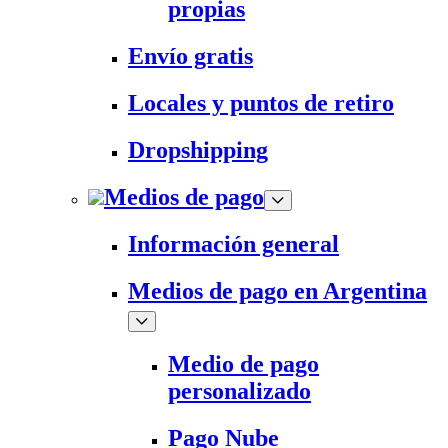
propias
Envío gratis
Locales y puntos de retiro
Dropshipping
Medios de pago
Información general
Medios de pago en Argentina
Medio de pago
personalizado
Pago Nube