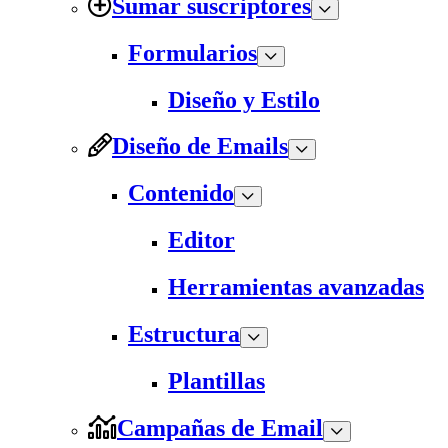
Sumar suscriptores
Formularios
Diseño y Estilo
Diseño de Emails
Contenido
Editor
Herramientas avanzadas
Estructura
Plantillas
Campañas de Email