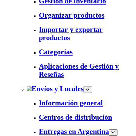
Gestión de inventario
Organizar productos
Importar y exportar
productos
Categorías
Aplicaciones de Gestión y
Reseñas
Envíos y Locales
Información general
Centros de distribución
Entregas en Argentina