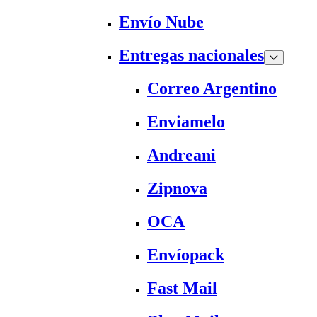
Envío Nube
Entregas nacionales
Correo Argentino
Enviamelo
Andreani
Zipnova
OCA
Envíopack
Fast Mail