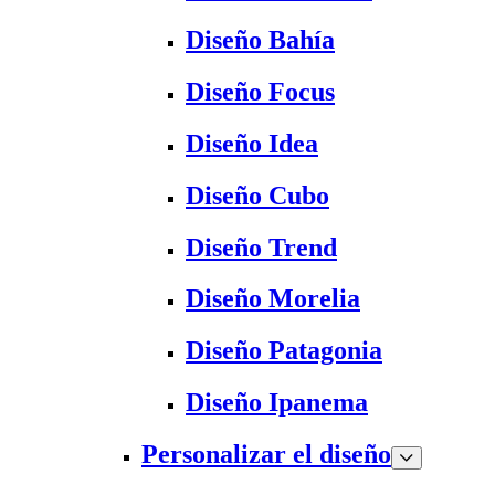
Diseño Bahía
Diseño Focus
Diseño Idea
Diseño Cubo
Diseño Trend
Diseño Morelia
Diseño Patagonia
Diseño Ipanema
Personalizar el diseño