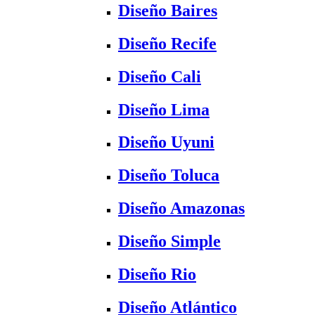
Diseño Baires
Diseño Recife
Diseño Cali
Diseño Lima
Diseño Uyuni
Diseño Toluca
Diseño Amazonas
Diseño Simple
Diseño Rio
Diseño Atlántico