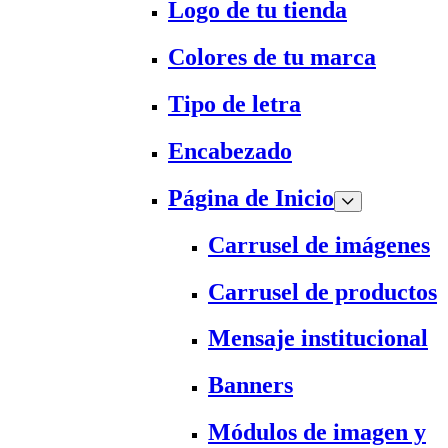
Logo de tu tienda
Colores de tu marca
Tipo de letra
Encabezado
Página de Inicio
Carrusel de imágenes
Carrusel de productos
Mensaje institucional
Banners
Módulos de imagen y