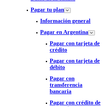
Pagar tu plan
Información general
Pagar en Argentina
Pagar con tarjeta de
crédito
Pagar con tarjeta de
débito
Pagar con
transferencia
bancaria
Pagar con crédito de