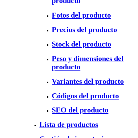
producto
Fotos del producto
Precios del producto
Stock del producto
Peso y dimensiones del
producto
Variantes del producto
Códigos del producto
SEO del producto
Lista de productos