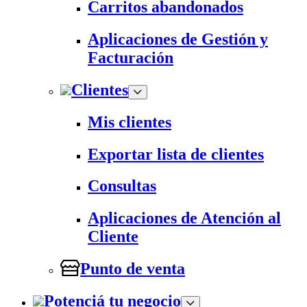
Carritos abandonados
Aplicaciones de Gestión y
Facturación
Clientes
Mis clientes
Exportar lista de clientes
Consultas
Aplicaciones de Atención al
Cliente
Punto de venta
Potenciá tu negocio