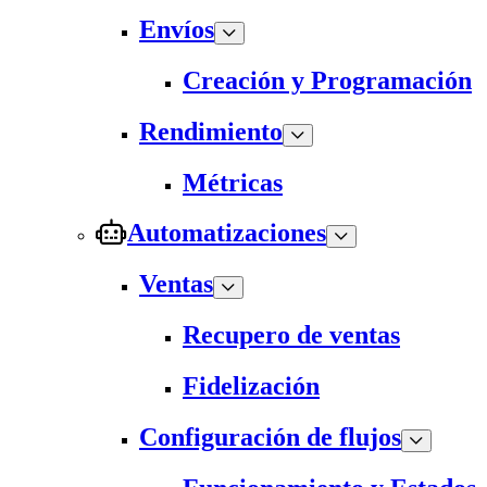
Envíos
Creación y Programación
Rendimiento
Métricas
Automatizaciones
Ventas
Recupero de ventas
Fidelización
Configuración de flujos