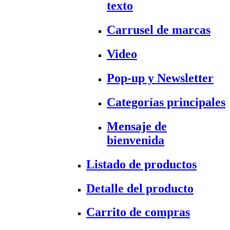
texto
Carrusel de marcas
Video
Pop-up y Newsletter
Categorías principales
Mensaje de
bienvenida
Listado de productos
Detalle del producto
Carrito de compras