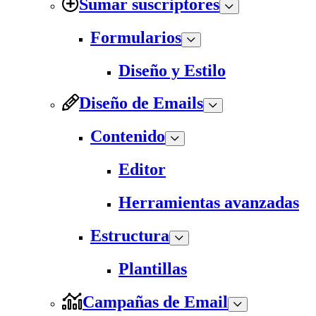
Sumar suscriptores
Formularios
Diseño y Estilo
Diseño de Emails
Contenido
Editor
Herramientas avanzadas
Estructura
Plantillas
Campañas de Email