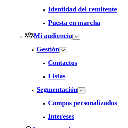
Identidad del remitente
Puesta en marcha
Mi audiencia
Gestión
Contactos
Listas
Segmentación
Campos personalizados
Intereses