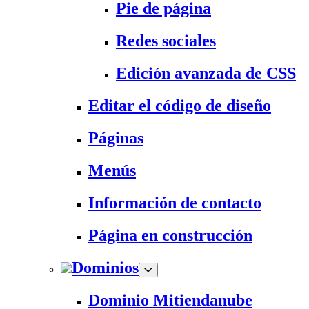
Pie de página
Redes sociales
Edición avanzada de CSS
Editar el código de diseño
Páginas
Menús
Información de contacto
Página en construcción
Dominios
Dominio Mitiendanube