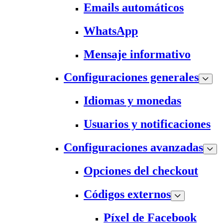
Emails automáticos
WhatsApp
Mensaje informativo
Configuraciones generales
Idiomas y monedas
Usuarios y notificaciones
Configuraciones avanzadas
Opciones del checkout
Códigos externos
Píxel de Facebook