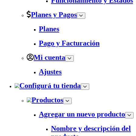
Funcionamiento y Estados
Planes y Pagos
Planes
Pago y Facturación
Mi cuenta
Ajustes
Configurá tu tienda
Productos
Agregar un nuevo producto
Nombre y descripción del