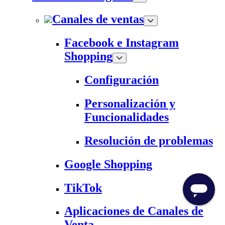
Canales de ventas
Facebook e Instagram
Shopping
Configuración
Personalización y
Funcionalidades
Resolución de problemas
Google Shopping
TikTok
Aplicaciones de Canales de
Venta