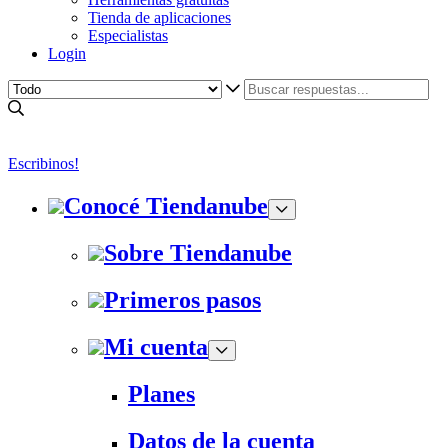
Tienda de aplicaciones
Especialistas
Login
Escribinos!
Conocé Tiendanube
Sobre Tiendanube
Primeros pasos
Mi cuenta
Planes
Datos de la cuenta