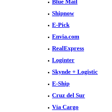
Blue Mail
Shipnow
E-Pick
Envia.com
RealExpress
Loginter
Skynde + Logistic
E-Ship
Cruz del Sur
Vía Cargo