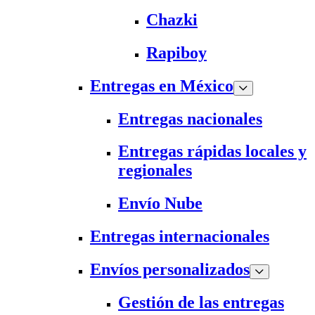
Chazki
Rapiboy
Entregas en México
Entregas nacionales
Entregas rápidas locales y
regionales
Envío Nube
Entregas internacionales
Envíos personalizados
Gestión de las entregas