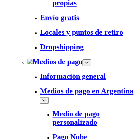
propias
Envío gratis
Locales y puntos de retiro
Dropshipping
Medios de pago
Información general
Medios de pago en Argentina
Medio de pago
personalizado
Pago Nube