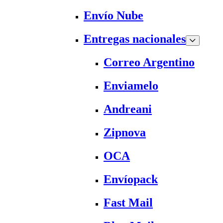
Envío Nube
Entregas nacionales
Correo Argentino
Enviamelo
Andreani
Zipnova
OCA
Envíopack
Fast Mail