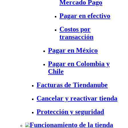
Mercado Pago
Pagar en efectivo
Costos por
transacción
Pagar en México
Pagar en Colombia y
Chile
Facturas de Tiendanube
Cancelar y reactivar tienda
Protección y seguridad
Funcionamiento de la tienda