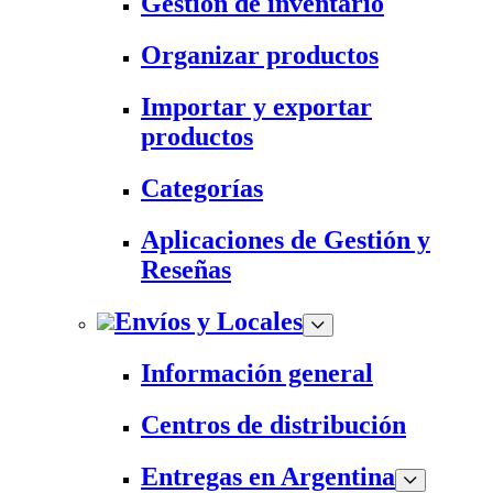
Gestión de inventario
Organizar productos
Importar y exportar
productos
Categorías
Aplicaciones de Gestión y
Reseñas
Envíos y Locales
Información general
Centros de distribución
Entregas en Argentina