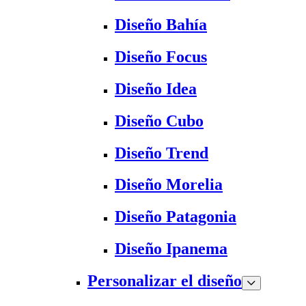
Diseño Bahía
Diseño Focus
Diseño Idea
Diseño Cubo
Diseño Trend
Diseño Morelia
Diseño Patagonia
Diseño Ipanema
Personalizar el diseño