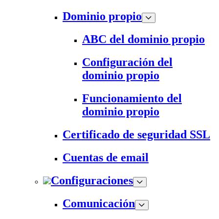
Dominio propio
ABC del dominio propio
Configuración del
dominio propio
Funcionamiento del
dominio propio
Certificado de seguridad SSL
Cuentas de email
Configuraciones
Comunicación