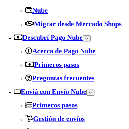
Nube
Migrar desde Mercado Shops
Descubrí Pago Nube
Acerca de Pago Nube
Primeros pasos
Preguntas frecuentes
Enviá con Envío Nube
Primeros pasos
Gestión de envíos