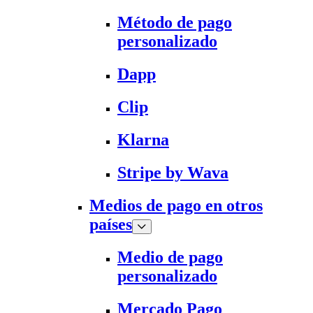
Método de pago
personalizado
Dapp
Clip
Klarna
Stripe by Wava
Medios de pago en otros
países
Medio de pago
personalizado
Mercado Pago