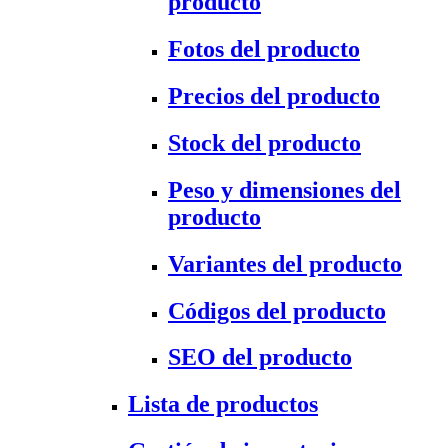
producto
Fotos del producto
Precios del producto
Stock del producto
Peso y dimensiones del
producto
Variantes del producto
Códigos del producto
SEO del producto
Lista de productos