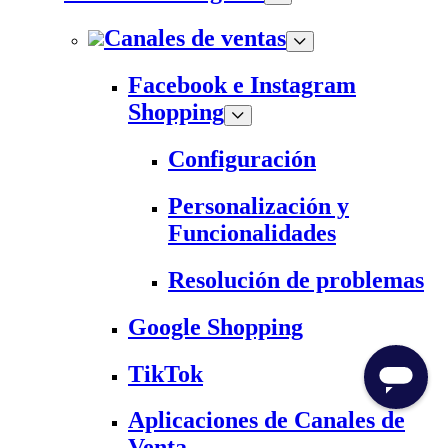
Canales de ventas
Facebook e Instagram
Shopping
Configuración
Personalización y
Funcionalidades
Resolución de problemas
Google Shopping
TikTok
Aplicaciones de Canales de
Venta