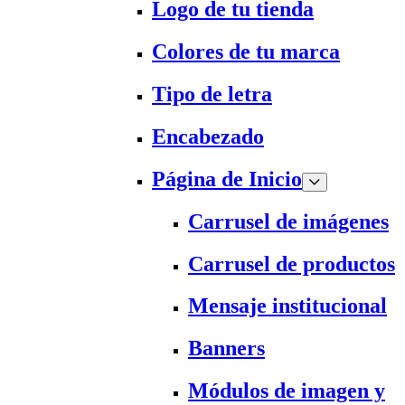
Logo de tu tienda
Colores de tu marca
Tipo de letra
Encabezado
Página de Inicio
Carrusel de imágenes
Carrusel de productos
Mensaje institucional
Banners
Módulos de imagen y