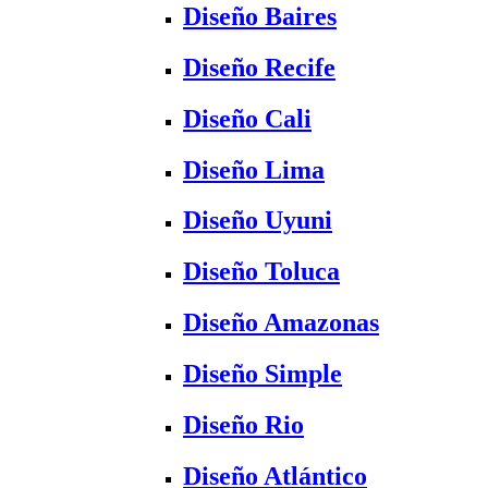
Diseño Baires
Diseño Recife
Diseño Cali
Diseño Lima
Diseño Uyuni
Diseño Toluca
Diseño Amazonas
Diseño Simple
Diseño Rio
Diseño Atlántico