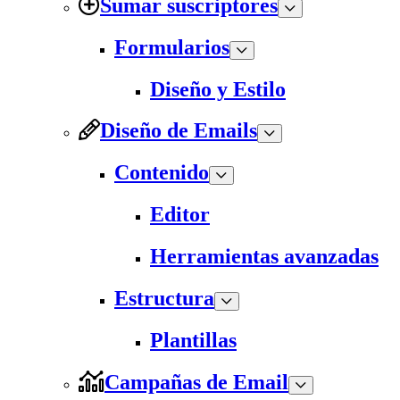
Sumar suscriptores
Formularios
Diseño y Estilo
Diseño de Emails
Contenido
Editor
Herramientas avanzadas
Estructura
Plantillas
Campañas de Email