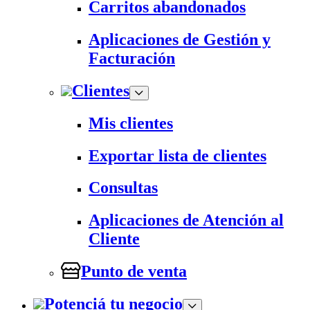
Carritos abandonados
Aplicaciones de Gestión y
Facturación
Clientes
Mis clientes
Exportar lista de clientes
Consultas
Aplicaciones de Atención al
Cliente
Punto de venta
Potenciá tu negocio