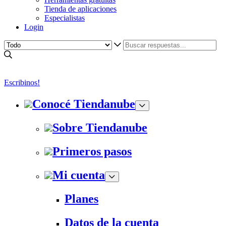
Tienda de aplicaciones
Especialistas
Login
Escribinos!
Conocé Tiendanube
Sobre Tiendanube
Primeros pasos
Mi cuenta
Planes
Datos de la cuenta