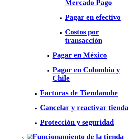
Mercado Pago
Pagar en efectivo
Costos por
transacción
Pagar en México
Pagar en Colombia y
Chile
Facturas de Tiendanube
Cancelar y reactivar tienda
Protección y seguridad
Funcionamiento de la tienda