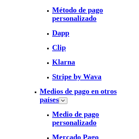
Método de pago
personalizado
Dapp
Clip
Klarna
Stripe by Wava
Medios de pago en otros
países
Medio de pago
personalizado
Mercado Pago