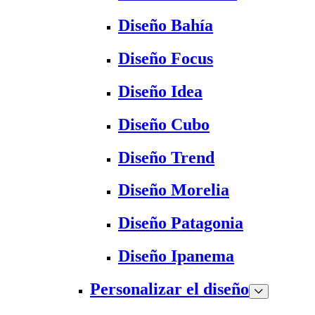
Diseño Bahía
Diseño Focus
Diseño Idea
Diseño Cubo
Diseño Trend
Diseño Morelia
Diseño Patagonia
Diseño Ipanema
Personalizar el diseño