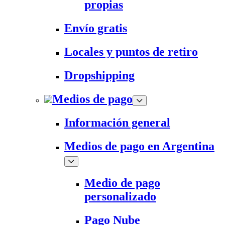
propias
Envío gratis
Locales y puntos de retiro
Dropshipping
Medios de pago
Información general
Medios de pago en Argentina
Medio de pago
personalizado
Pago Nube