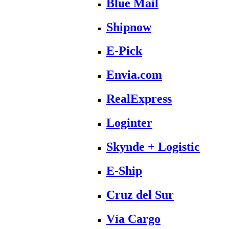
Blue Mail
Shipnow
E-Pick
Envia.com
RealExpress
Loginter
Skynde + Logistic
E-Ship
Cruz del Sur
Vía Cargo