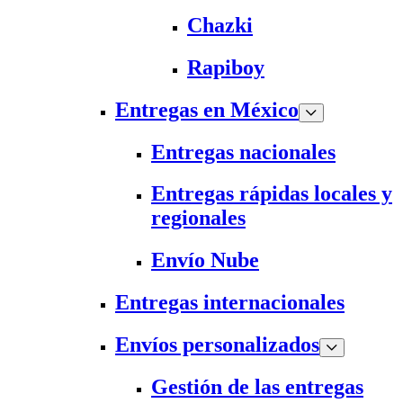
Chazki
Rapiboy
Entregas en México
Entregas nacionales
Entregas rápidas locales y
regionales
Envío Nube
Entregas internacionales
Envíos personalizados
Gestión de las entregas