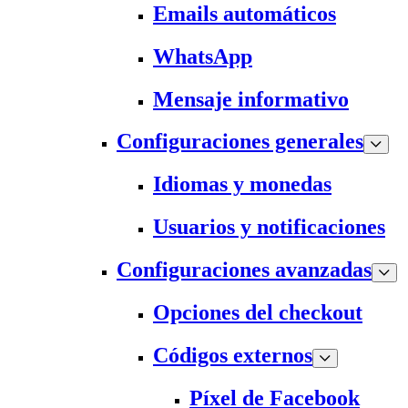
Emails automáticos
WhatsApp
Mensaje informativo
Configuraciones generales
Idiomas y monedas
Usuarios y notificaciones
Configuraciones avanzadas
Opciones del checkout
Códigos externos
Píxel de Facebook