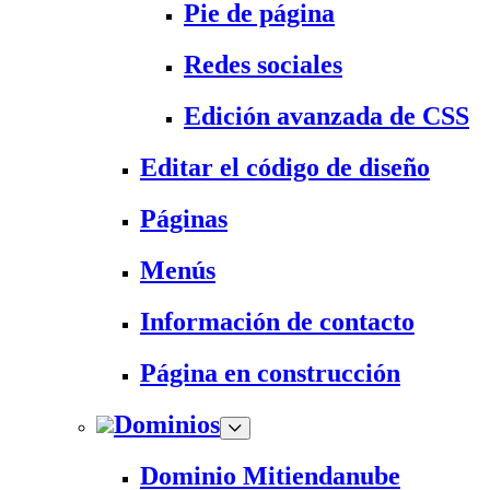
Pie de página
Redes sociales
Edición avanzada de CSS
Editar el código de diseño
Páginas
Menús
Información de contacto
Página en construcción
Dominios
Dominio Mitiendanube