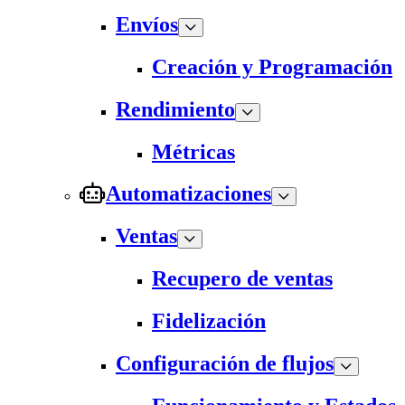
Envíos
Creación y Programación
Rendimiento
Métricas
Automatizaciones
Ventas
Recupero de ventas
Fidelización
Configuración de flujos