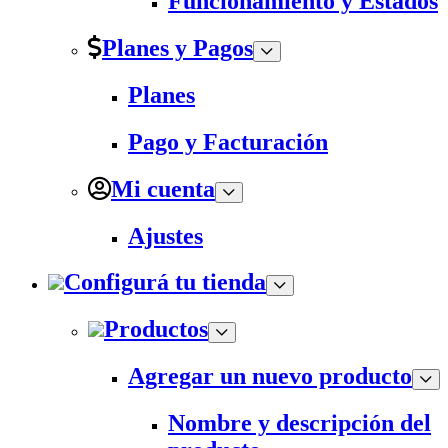
Funcionamiento y Estados
Planes y Pagos
Planes
Pago y Facturación
Mi cuenta
Ajustes
Configurá tu tienda
Productos
Agregar un nuevo producto
Nombre y descripción del