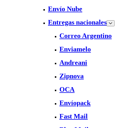
Envío Nube
Entregas nacionales
Correo Argentino
Enviamelo
Andreani
Zipnova
OCA
Envíopack
Fast Mail