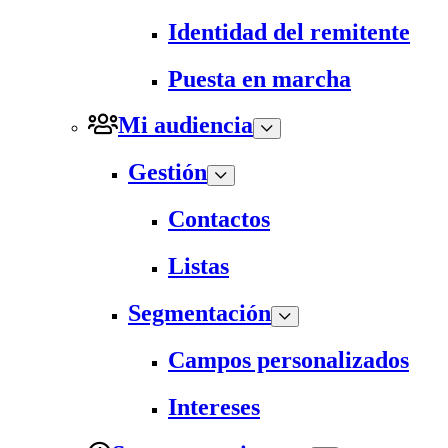
Identidad del remitente
Puesta en marcha
Mi audiencia
Gestión
Contactos
Listas
Segmentación
Campos personalizados
Intereses