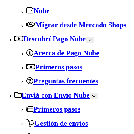
Nube
Migrar desde Mercado Shops
Descubrí Pago Nube
Acerca de Pago Nube
Primeros pasos
Preguntas frecuentes
Enviá con Envío Nube
Primeros pasos
Gestión de envíos