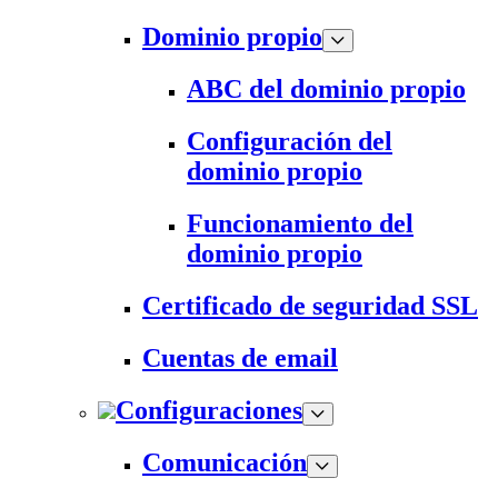
Dominio propio
ABC del dominio propio
Configuración del
dominio propio
Funcionamiento del
dominio propio
Certificado de seguridad SSL
Cuentas de email
Configuraciones
Comunicación