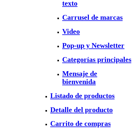
texto
Carrusel de marcas
Video
Pop-up y Newsletter
Categorías principales
Mensaje de
bienvenida
Listado de productos
Detalle del producto
Carrito de compras