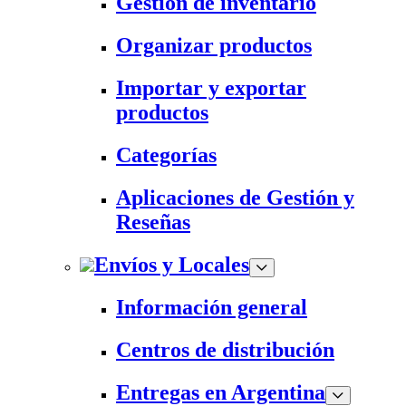
Gestión de inventario
Organizar productos
Importar y exportar
productos
Categorías
Aplicaciones de Gestión y
Reseñas
Envíos y Locales
Información general
Centros de distribución
Entregas en Argentina