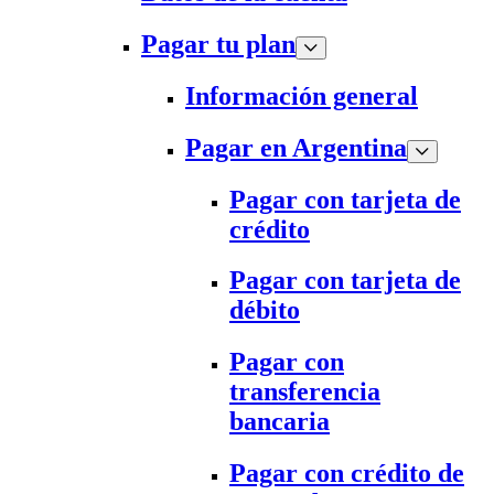
Pagar tu plan
Información general
Pagar en Argentina
Pagar con tarjeta de
crédito
Pagar con tarjeta de
débito
Pagar con
transferencia
bancaria
Pagar con crédito de