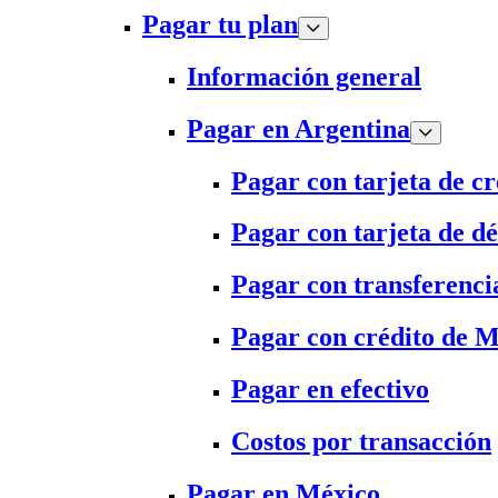
Pagar tu plan
Información general
Pagar en Argentina
Pagar con tarjeta de cr
Pagar con tarjeta de dé
Pagar con transferenci
Pagar con crédito de 
Pagar en efectivo
Costos por transacción
Pagar en México