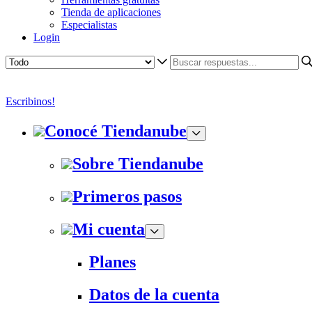
Tienda de aplicaciones
Especialistas
Login
Escribinos!
Conocé Tiendanube
Sobre Tiendanube
Primeros pasos
Mi cuenta
Planes
Datos de la cuenta