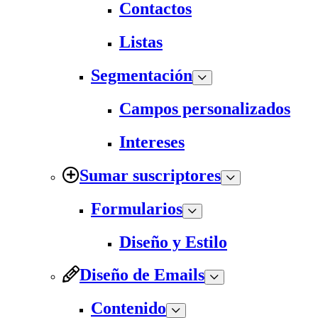
Contactos
Listas
Segmentación
Campos personalizados
Intereses
Sumar suscriptores
Formularios
Diseño y Estilo
Diseño de Emails
Contenido