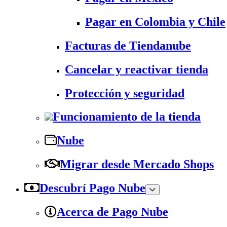
Pagar en Colombia y Chile
Facturas de Tiendanube
Cancelar y reactivar tienda
Protección y seguridad
Funcionamiento de la tienda
Nube
Migrar desde Mercado Shops
Descubrí Pago Nube
Acerca de Pago Nube