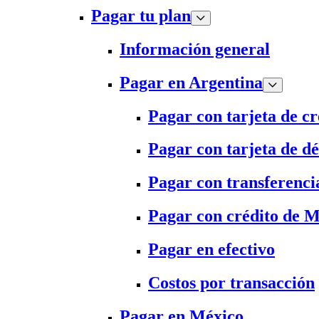
Pagar tu plan
Información general
Pagar en Argentina
Pagar con tarjeta de cr
Pagar con tarjeta de dé
Pagar con transferenci
Pagar con crédito de 
Pagar en efectivo
Costos por transacción
Pagar en México