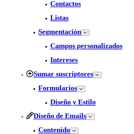
Contactos
Listas
Segmentación
Campos personalizados
Intereses
Sumar suscriptores
Formularios
Diseño y Estilo
Diseño de Emails
Contenido