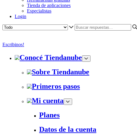
Tienda de aplicaciones
Especialistas
Login
Escribinos!
Conocé Tiendanube
Sobre Tiendanube
Primeros pasos
Mi cuenta
Planes
Datos de la cuenta