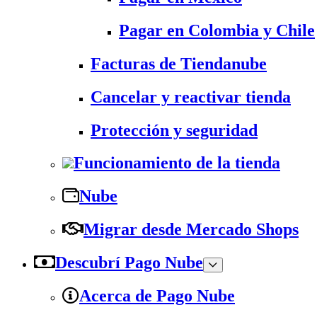
Pagar en Colombia y Chile
Facturas de Tiendanube
Cancelar y reactivar tienda
Protección y seguridad
Funcionamiento de la tienda
Nube
Migrar desde Mercado Shops
Descubrí Pago Nube
Acerca de Pago Nube