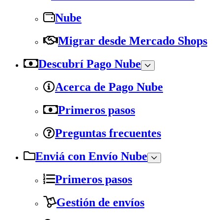
Nube
Migrar desde Mercado Shops
Descubrí Pago Nube
Acerca de Pago Nube
Primeros pasos
Preguntas frecuentes
Enviá con Envío Nube
Primeros pasos
Gestión de envíos