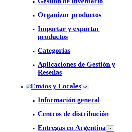
Gestión de inventario
Organizar productos
Importar y exportar
productos
Categorías
Aplicaciones de Gestión y
Reseñas
Envíos y Locales
Información general
Centros de distribución
Entregas en Argentina