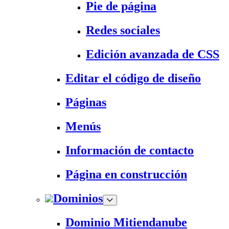
Pie de página
Redes sociales
Edición avanzada de CSS
Editar el código de diseño
Páginas
Menús
Información de contacto
Página en construcción
Dominios
Dominio Mitiendanube