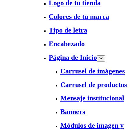
Logo de tu tienda
Colores de tu marca
Tipo de letra
Encabezado
Página de Inicio
Carrusel de imágenes
Carrusel de productos
Mensaje institucional
Banners
Módulos de imagen y