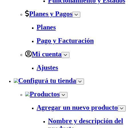
Funcionamiento y Estados
Planes y Pagos
Planes
Pago y Facturación
Mi cuenta
Ajustes
Configurá tu tienda
Productos
Agregar un nuevo producto
Nombre y descripción del