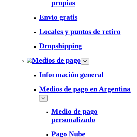
propias
Envío gratis
Locales y puntos de retiro
Dropshipping
Medios de pago
Información general
Medios de pago en Argentina
Medio de pago
personalizado
Pago Nube