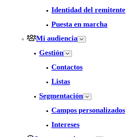
Identidad del remitente
Puesta en marcha
Mi audiencia
Gestión
Contactos
Listas
Segmentación
Campos personalizados
Intereses