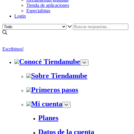
Tienda de aplicaciones
Especialistas
Login
Escribinos!
Conocé Tiendanube
Sobre Tiendanube
Primeros pasos
Mi cuenta
Planes
Datos de la cuenta