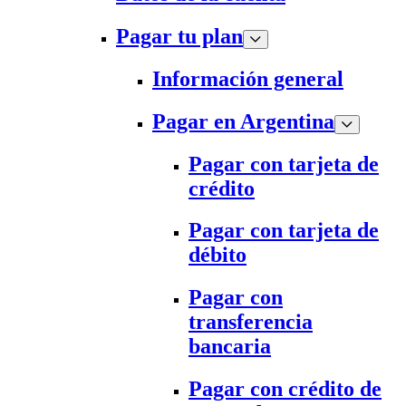
Pagar tu plan
Información general
Pagar en Argentina
Pagar con tarjeta de
crédito
Pagar con tarjeta de
débito
Pagar con
transferencia
bancaria
Pagar con crédito de