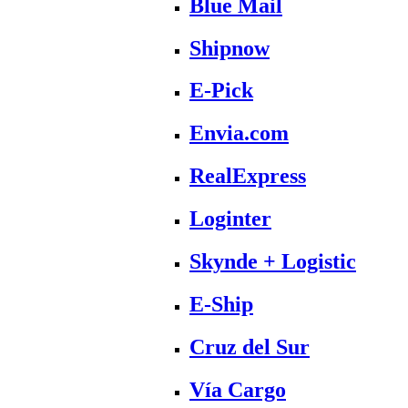
Blue Mail
Shipnow
E-Pick
Envia.com
RealExpress
Loginter
Skynde + Logistic
E-Ship
Cruz del Sur
Vía Cargo