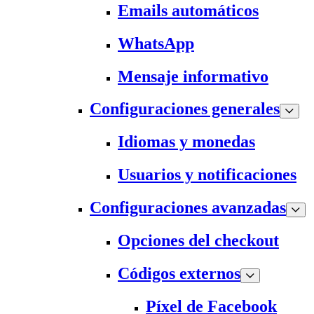
Emails automáticos
WhatsApp
Mensaje informativo
Configuraciones generales
Idiomas y monedas
Usuarios y notificaciones
Configuraciones avanzadas
Opciones del checkout
Códigos externos
Píxel de Facebook