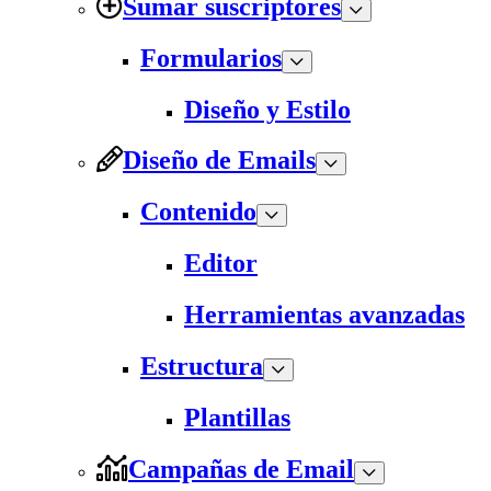
Sumar suscriptores
Formularios
Diseño y Estilo
Diseño de Emails
Contenido
Editor
Herramientas avanzadas
Estructura
Plantillas
Campañas de Email