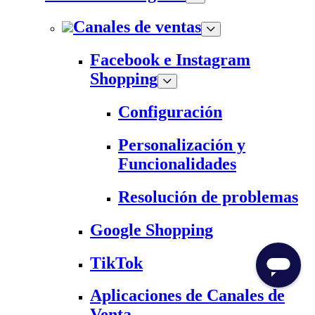
Canales de ventas
Facebook e Instagram
Shopping
Configuración
Personalización y
Funcionalidades
Resolución de problemas
Google Shopping
TikTok
Aplicaciones de Canales de
Venta