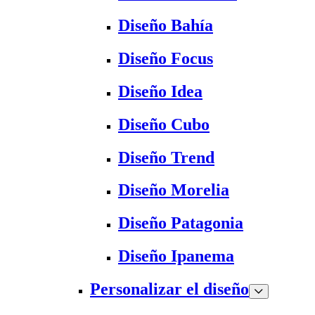
Diseño Bahía
Diseño Focus
Diseño Idea
Diseño Cubo
Diseño Trend
Diseño Morelia
Diseño Patagonia
Diseño Ipanema
Personalizar el diseño