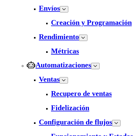
Envíos
Creación y Programación
Rendimiento
Métricas
Automatizaciones
Ventas
Recupero de ventas
Fidelización
Configuración de flujos