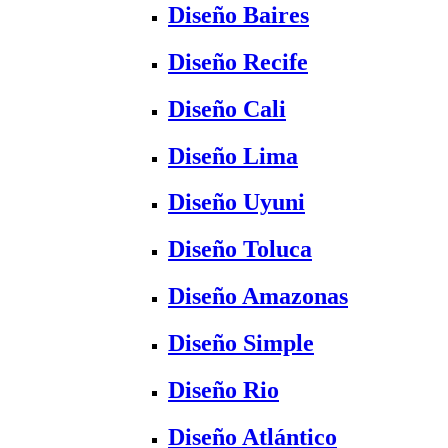
Diseño Baires
Diseño Recife
Diseño Cali
Diseño Lima
Diseño Uyuni
Diseño Toluca
Diseño Amazonas
Diseño Simple
Diseño Rio
Diseño Atlántico