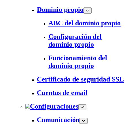
Dominio propio
ABC del dominio propio
Configuración del
dominio propio
Funcionamiento del
dominio propio
Certificado de seguridad SSL
Cuentas de email
Configuraciones
Comunicación