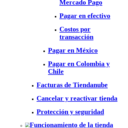
Mercado Pago
Pagar en efectivo
Costos por
transacción
Pagar en México
Pagar en Colombia y
Chile
Facturas de Tiendanube
Cancelar y reactivar tienda
Protección y seguridad
Funcionamiento de la tienda