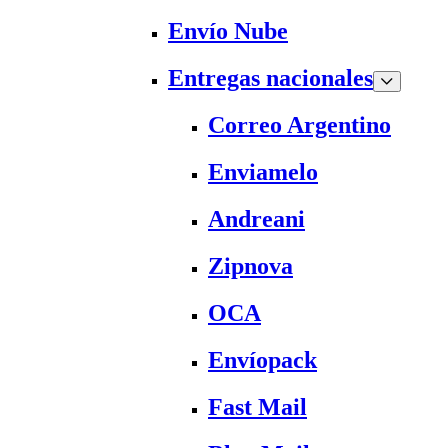
Envío Nube
Entregas nacionales
Correo Argentino
Enviamelo
Andreani
Zipnova
OCA
Envíopack
Fast Mail