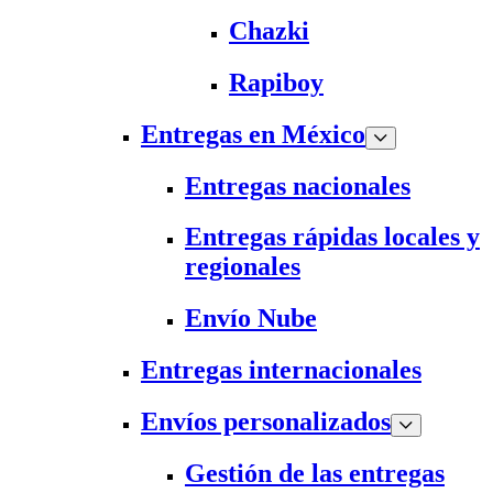
Chazki
Rapiboy
Entregas en México
Entregas nacionales
Entregas rápidas locales y
regionales
Envío Nube
Entregas internacionales
Envíos personalizados
Gestión de las entregas