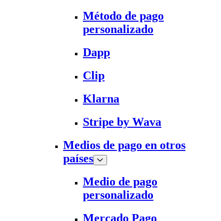
Método de pago
personalizado
Dapp
Clip
Klarna
Stripe by Wava
Medios de pago en otros
países
Medio de pago
personalizado
Mercado Pago