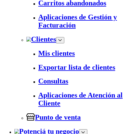
Carritos abandonados
Aplicaciones de Gestión y
Facturación
Clientes
Mis clientes
Exportar lista de clientes
Consultas
Aplicaciones de Atención al
Cliente
Punto de venta
Potenciá tu negocio