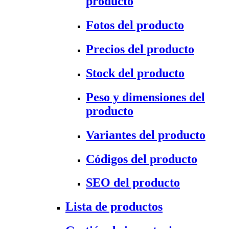
producto
Fotos del producto
Precios del producto
Stock del producto
Peso y dimensiones del
producto
Variantes del producto
Códigos del producto
SEO del producto
Lista de productos