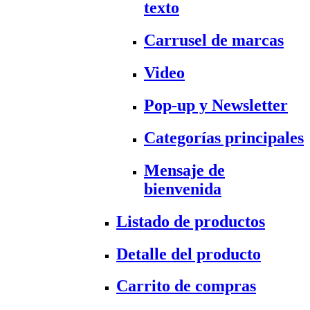
texto
Carrusel de marcas
Video
Pop-up y Newsletter
Categorías principales
Mensaje de
bienvenida
Listado de productos
Detalle del producto
Carrito de compras