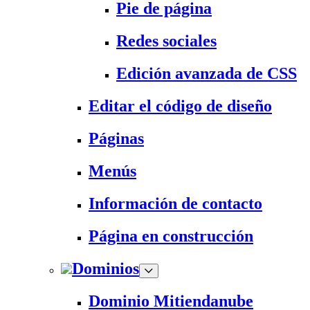
Pie de página
Redes sociales
Edición avanzada de CSS
Editar el código de diseño
Páginas
Menús
Información de contacto
Página en construcción
Dominios
Dominio Mitiendanube