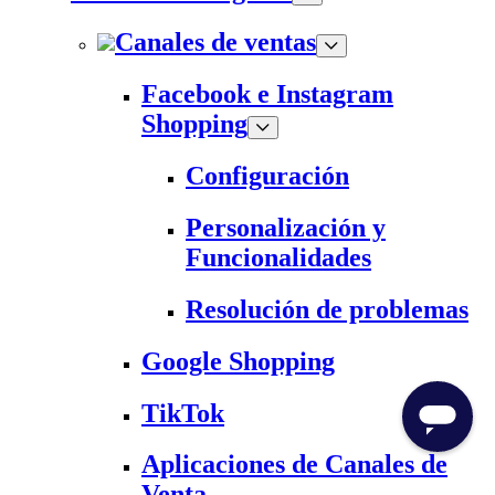
Canales de ventas
Facebook e Instagram
Shopping
Configuración
Personalización y
Funcionalidades
Resolución de problemas
Google Shopping
TikTok
Aplicaciones de Canales de
Venta