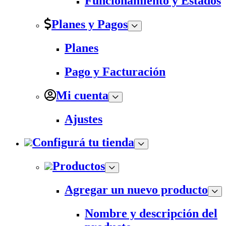
Funcionamiento y Estados
Planes y Pagos
Planes
Pago y Facturación
Mi cuenta
Ajustes
Configurá tu tienda
Productos
Agregar un nuevo producto
Nombre y descripción del