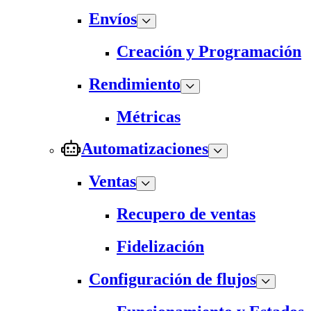
Envíos
Creación y Programación
Rendimiento
Métricas
Automatizaciones
Ventas
Recupero de ventas
Fidelización
Configuración de flujos