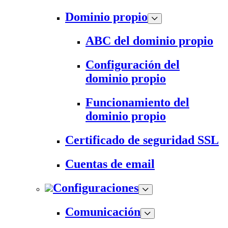
Dominio propio
ABC del dominio propio
Configuración del
dominio propio
Funcionamiento del
dominio propio
Certificado de seguridad SSL
Cuentas de email
Configuraciones
Comunicación