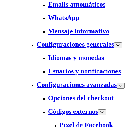
Emails automáticos
WhatsApp
Mensaje informativo
Configuraciones generales
Idiomas y monedas
Usuarios y notificaciones
Configuraciones avanzadas
Opciones del checkout
Códigos externos
Píxel de Facebook