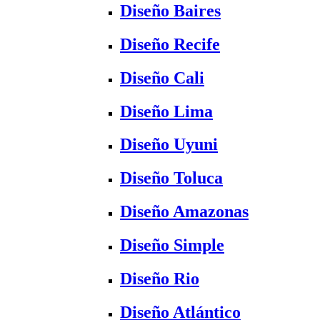
Diseño Baires
Diseño Recife
Diseño Cali
Diseño Lima
Diseño Uyuni
Diseño Toluca
Diseño Amazonas
Diseño Simple
Diseño Rio
Diseño Atlántico