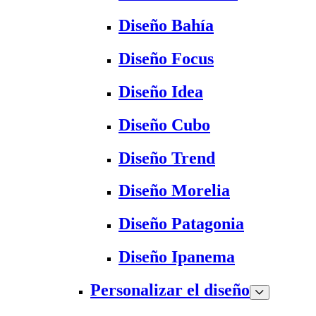
Diseño Bahía
Diseño Focus
Diseño Idea
Diseño Cubo
Diseño Trend
Diseño Morelia
Diseño Patagonia
Diseño Ipanema
Personalizar el diseño