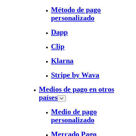
Método de pago
personalizado
Dapp
Clip
Klarna
Stripe by Wava
Medios de pago en otros
países
Medio de pago
personalizado
Mercado Pago