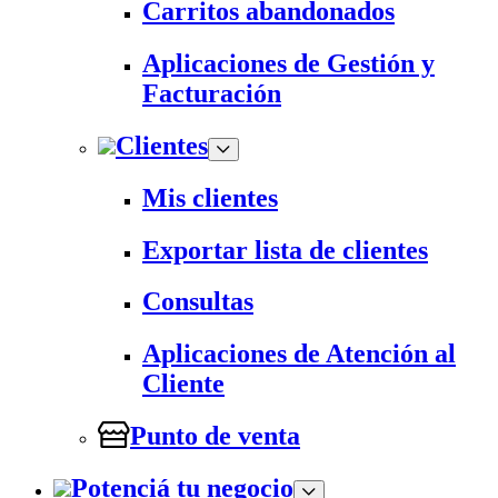
Carritos abandonados
Aplicaciones de Gestión y
Facturación
Clientes
Mis clientes
Exportar lista de clientes
Consultas
Aplicaciones de Atención al
Cliente
Punto de venta
Potenciá tu negocio