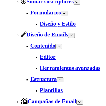
Sumar suscriptores
Formularios
Diseño y Estilo
Diseño de Emails
Contenido
Editor
Herramientas avanzadas
Estructura
Plantillas
Campañas de Email