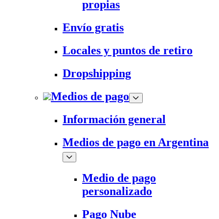
propias
Envío gratis
Locales y puntos de retiro
Dropshipping
Medios de pago
Información general
Medios de pago en Argentina
Medio de pago
personalizado
Pago Nube