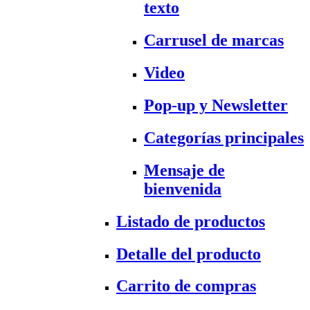
texto
Carrusel de marcas
Video
Pop-up y Newsletter
Categorías principales
Mensaje de
bienvenida
Listado de productos
Detalle del producto
Carrito de compras