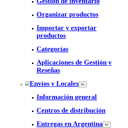
Gestión de inventario
Organizar productos
Importar y exportar
productos
Categorías
Aplicaciones de Gestión y
Reseñas
Envíos y Locales
Información general
Centros de distribución
Entregas en Argentina