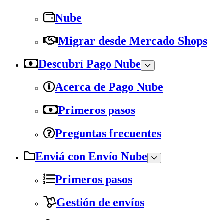
Nube
Migrar desde Mercado Shops
Descubrí Pago Nube
Acerca de Pago Nube
Primeros pasos
Preguntas frecuentes
Enviá con Envío Nube
Primeros pasos
Gestión de envíos