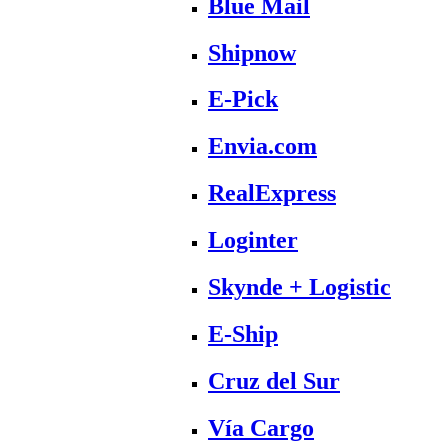
Blue Mail
Shipnow
E-Pick
Envia.com
RealExpress
Loginter
Skynde + Logistic
E-Ship
Cruz del Sur
Vía Cargo