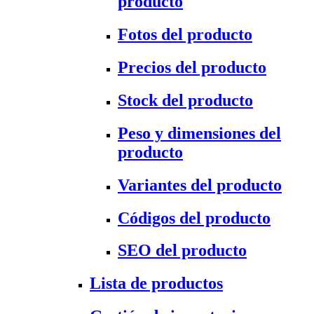
producto
Fotos del producto
Precios del producto
Stock del producto
Peso y dimensiones del
producto
Variantes del producto
Códigos del producto
SEO del producto
Lista de productos