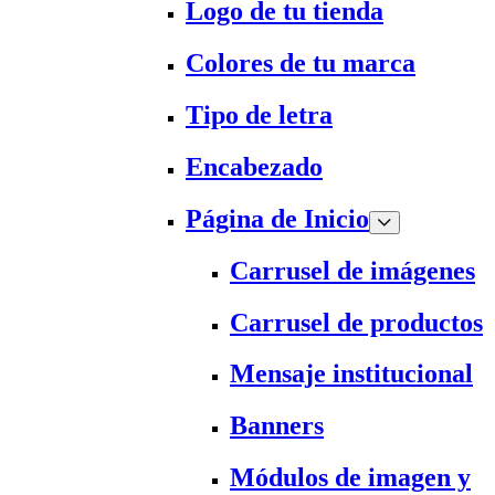
Logo de tu tienda
Colores de tu marca
Tipo de letra
Encabezado
Página de Inicio
Carrusel de imágenes
Carrusel de productos
Mensaje institucional
Banners
Módulos de imagen y