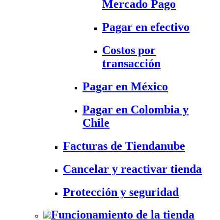
Mercado Pago
Pagar en efectivo
Costos por
transacción
Pagar en México
Pagar en Colombia y
Chile
Facturas de Tiendanube
Cancelar y reactivar tienda
Protección y seguridad
Funcionamiento de la tienda