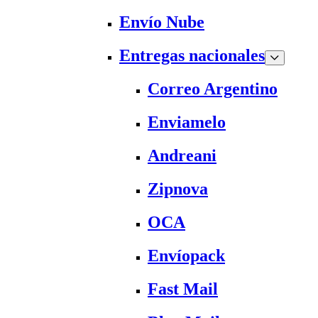
Envío Nube
Entregas nacionales
Correo Argentino
Enviamelo
Andreani
Zipnova
OCA
Envíopack
Fast Mail