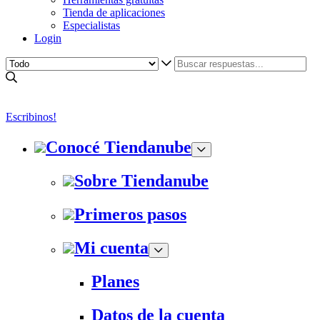
Tienda de aplicaciones
Especialistas
Login
Escribinos!
Conocé Tiendanube
Sobre Tiendanube
Primeros pasos
Mi cuenta
Planes
Datos de la cuenta