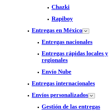
Chazki
Rapiboy
Entregas en México
Entregas nacionales
Entregas rápidas locales y
regionales
Envío Nube
Entregas internacionales
Envíos personalizados
Gestión de las entregas