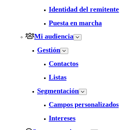
Identidad del remitente
Puesta en marcha
Mi audiencia
Gestión
Contactos
Listas
Segmentación
Campos personalizados
Intereses