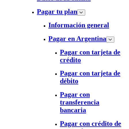
Pagar tu plan
Información general
Pagar en Argentina
Pagar con tarjeta de
crédito
Pagar con tarjeta de
débito
Pagar con
transferencia
bancaria
Pagar con crédito de