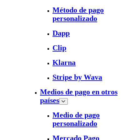
Método de pago
personalizado
Dapp
Clip
Klarna
Stripe by Wava
Medios de pago en otros
países
Medio de pago
personalizado
Mercado Pago