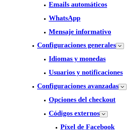
Emails automáticos
WhatsApp
Mensaje informativo
Configuraciones generales
Idiomas y monedas
Usuarios y notificaciones
Configuraciones avanzadas
Opciones del checkout
Códigos externos
Píxel de Facebook