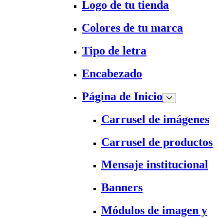
Logo de tu tienda
Colores de tu marca
Tipo de letra
Encabezado
Página de Inicio
Carrusel de imágenes
Carrusel de productos
Mensaje institucional
Banners
Módulos de imagen y