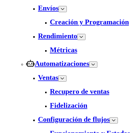
Envíos
Creación y Programación
Rendimiento
Métricas
Automatizaciones
Ventas
Recupero de ventas
Fidelización
Configuración de flujos