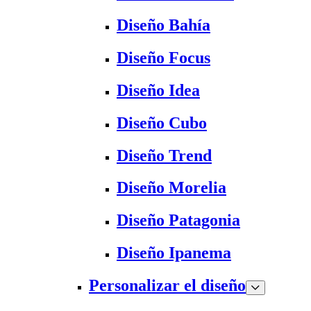
Diseño Bahía
Diseño Focus
Diseño Idea
Diseño Cubo
Diseño Trend
Diseño Morelia
Diseño Patagonia
Diseño Ipanema
Personalizar el diseño