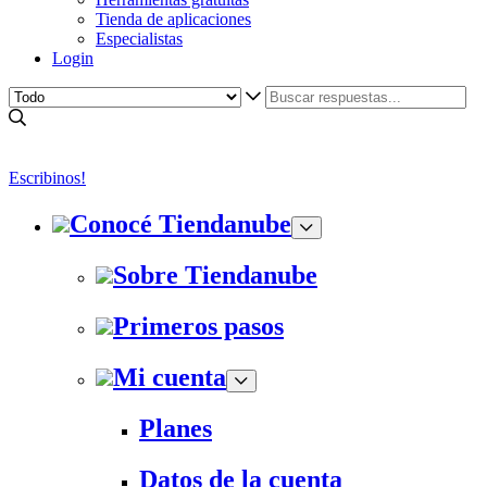
Tienda de aplicaciones
Especialistas
Login
Escribinos!
Conocé Tiendanube
Sobre Tiendanube
Primeros pasos
Mi cuenta
Planes
Datos de la cuenta