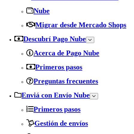
Nube
Migrar desde Mercado Shops
Descubrí Pago Nube
Acerca de Pago Nube
Primeros pasos
Preguntas frecuentes
Enviá con Envío Nube
Primeros pasos
Gestión de envíos