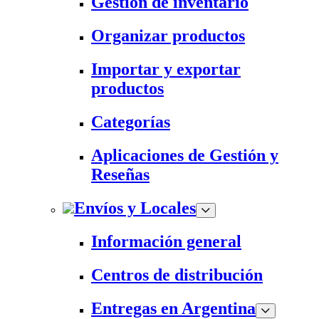
Gestión de inventario
Organizar productos
Importar y exportar
productos
Categorías
Aplicaciones de Gestión y
Reseñas
Envíos y Locales
Información general
Centros de distribución
Entregas en Argentina