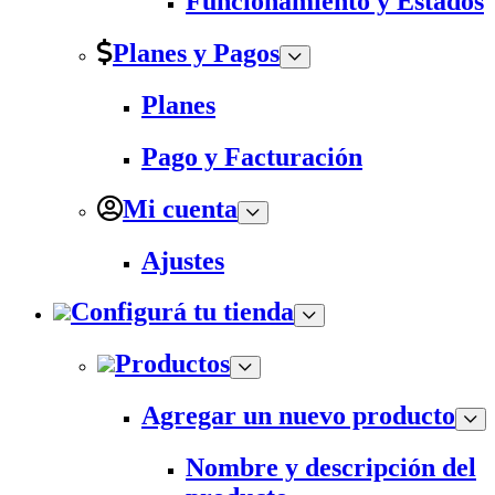
Funcionamiento y Estados
Planes y Pagos
Planes
Pago y Facturación
Mi cuenta
Ajustes
Configurá tu tienda
Productos
Agregar un nuevo producto
Nombre y descripción del