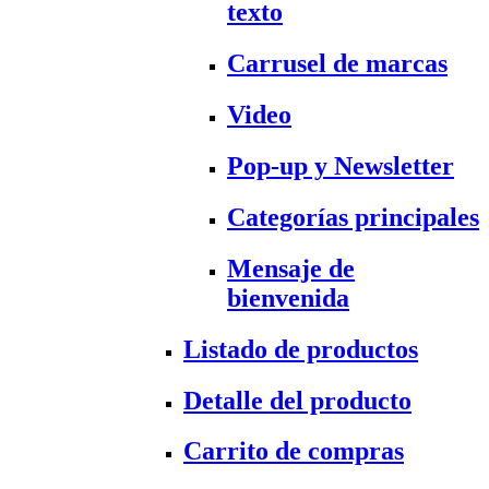
texto
Carrusel de marcas
Video
Pop-up y Newsletter
Categorías principales
Mensaje de
bienvenida
Listado de productos
Detalle del producto
Carrito de compras