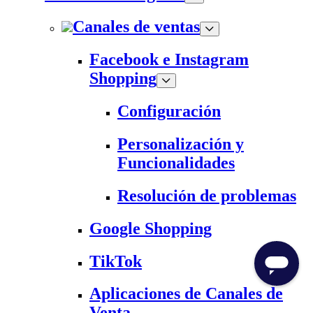
Canales de ventas
Facebook e Instagram
Shopping
Configuración
Personalización y
Funcionalidades
Resolución de problemas
Google Shopping
TikTok
Aplicaciones de Canales de
Venta