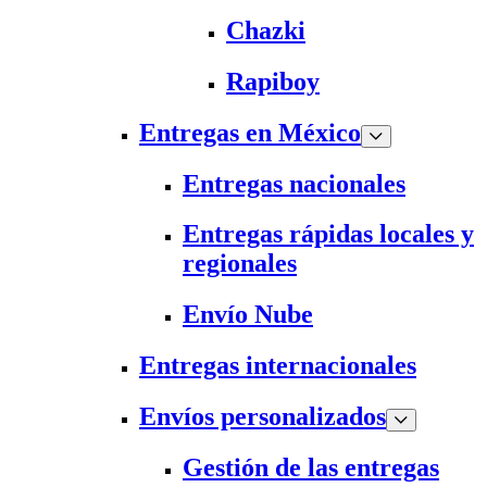
Chazki
Rapiboy
Entregas en México
Entregas nacionales
Entregas rápidas locales y
regionales
Envío Nube
Entregas internacionales
Envíos personalizados
Gestión de las entregas