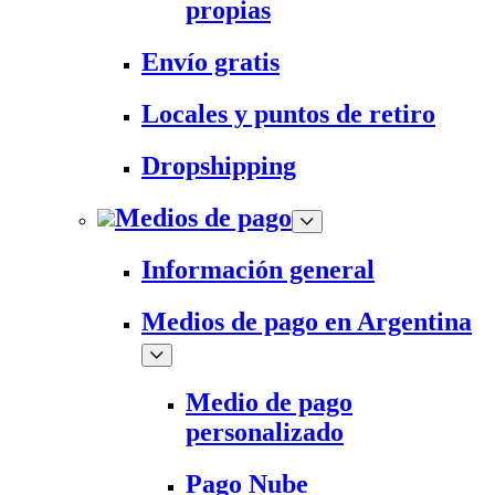
propias
Envío gratis
Locales y puntos de retiro
Dropshipping
Medios de pago
Información general
Medios de pago en Argentina
Medio de pago
personalizado
Pago Nube