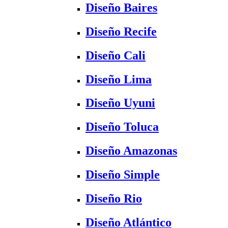
Diseño Baires
Diseño Recife
Diseño Cali
Diseño Lima
Diseño Uyuni
Diseño Toluca
Diseño Amazonas
Diseño Simple
Diseño Rio
Diseño Atlántico