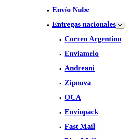
Envío Nube
Entregas nacionales
Correo Argentino
Enviamelo
Andreani
Zipnova
OCA
Envíopack
Fast Mail