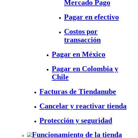
Mercado Pago
Pagar en efectivo
Costos por
transacción
Pagar en México
Pagar en Colombia y
Chile
Facturas de Tiendanube
Cancelar y reactivar tienda
Protección y seguridad
Funcionamiento de la tienda