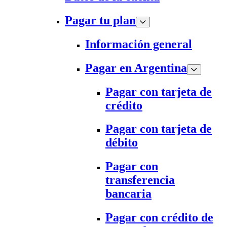
Pagar tu plan
Información general
Pagar en Argentina
Pagar con tarjeta de
crédito
Pagar con tarjeta de
débito
Pagar con
transferencia
bancaria
Pagar con crédito de