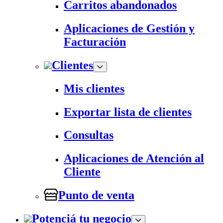
Carritos abandonados
Aplicaciones de Gestión y
Facturación
Clientes
Mis clientes
Exportar lista de clientes
Consultas
Aplicaciones de Atención al
Cliente
Punto de venta
Potenciá tu negocio