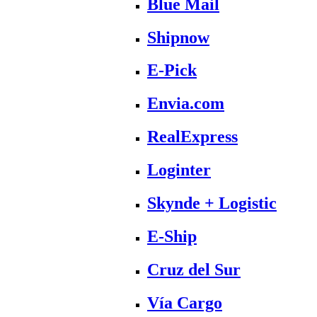
Blue Mail
Shipnow
E-Pick
Envia.com
RealExpress
Loginter
Skynde + Logistic
E-Ship
Cruz del Sur
Vía Cargo