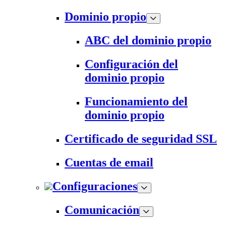
Dominio propio
ABC del dominio propio
Configuración del
dominio propio
Funcionamiento del
dominio propio
Certificado de seguridad SSL
Cuentas de email
Configuraciones
Comunicación