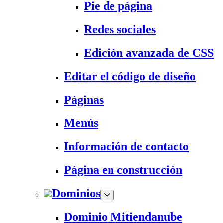
Pie de página
Redes sociales
Edición avanzada de CSS
Editar el código de diseño
Páginas
Menús
Información de contacto
Página en construcción
Dominios
Dominio Mitiendanube