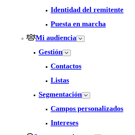
Identidad del remitente
Puesta en marcha
Mi audiencia
Gestión
Contactos
Listas
Segmentación
Campos personalizados
Intereses