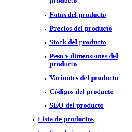
producto
Fotos del producto
Precios del producto
Stock del producto
Peso y dimensiones del
producto
Variantes del producto
Códigos del producto
SEO del producto
Lista de productos