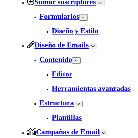
Sumar suscriptores
Formularios
Diseño y Estilo
Diseño de Emails
Contenido
Editor
Herramientas avanzadas
Estructura
Plantillas
Campañas de Email