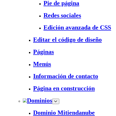
Pie de página
Redes sociales
Edición avanzada de CSS
Editar el código de diseño
Páginas
Menús
Información de contacto
Página en construcción
Dominios
Dominio Mitiendanube