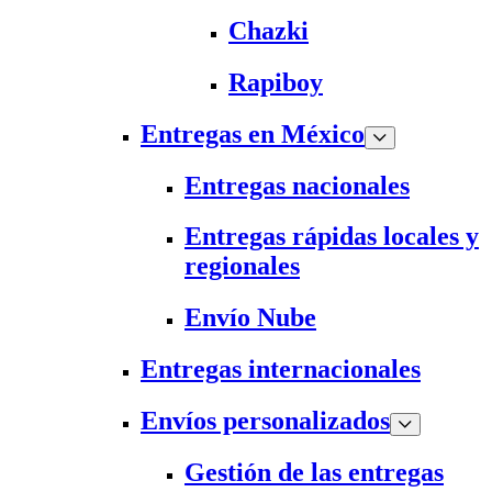
Chazki
Rapiboy
Entregas en México
Entregas nacionales
Entregas rápidas locales y
regionales
Envío Nube
Entregas internacionales
Envíos personalizados
Gestión de las entregas