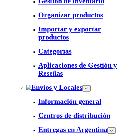
Gestión de inventario
Organizar productos
Importar y exportar
productos
Categorías
Aplicaciones de Gestión y
Reseñas
Envíos y Locales
Información general
Centros de distribución
Entregas en Argentina