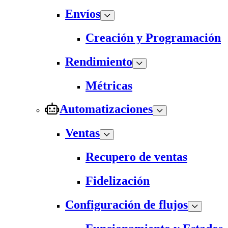
Envíos
Creación y Programación
Rendimiento
Métricas
Automatizaciones
Ventas
Recupero de ventas
Fidelización
Configuración de flujos