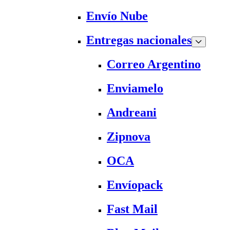
Envío Nube
Entregas nacionales
Correo Argentino
Enviamelo
Andreani
Zipnova
OCA
Envíopack
Fast Mail