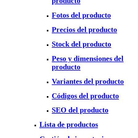
producto
Fotos del producto
Precios del producto
Stock del producto
Peso y dimensiones del
producto
Variantes del producto
Códigos del producto
SEO del producto
Lista de productos