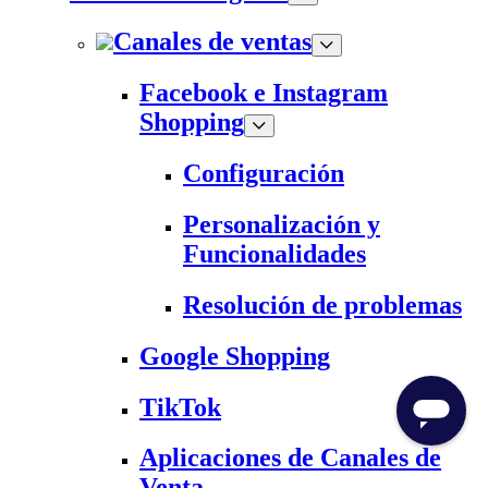
Canales de ventas
Facebook e Instagram
Shopping
Configuración
Personalización y
Funcionalidades
Resolución de problemas
Google Shopping
TikTok
Aplicaciones de Canales de
Venta