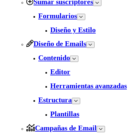
Sumar suscriptores
Formularios
Diseño y Estilo
Diseño de Emails
Contenido
Editor
Herramientas avanzadas
Estructura
Plantillas
Campañas de Email