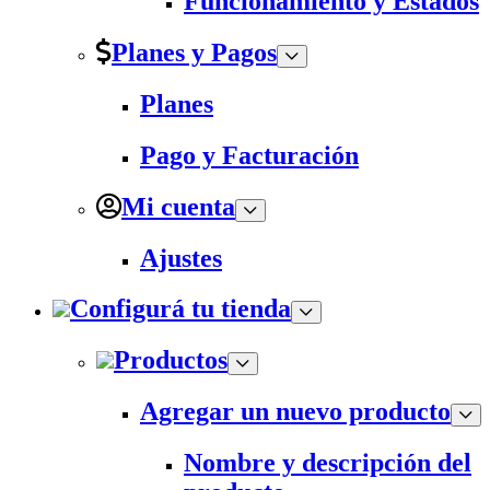
Funcionamiento y Estados
Planes y Pagos
Planes
Pago y Facturación
Mi cuenta
Ajustes
Configurá tu tienda
Productos
Agregar un nuevo producto
Nombre y descripción del