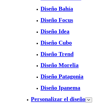
Diseño Bahía
Diseño Focus
Diseño Idea
Diseño Cubo
Diseño Trend
Diseño Morelia
Diseño Patagonia
Diseño Ipanema
Personalizar el diseño