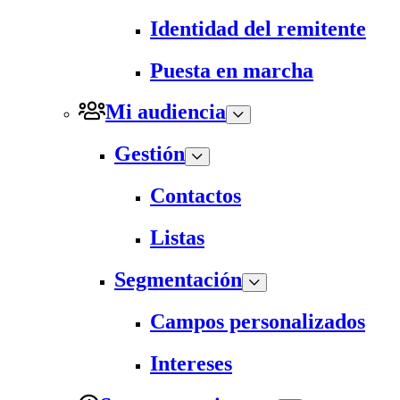
Identidad del remitente
Puesta en marcha
Mi audiencia
Gestión
Contactos
Listas
Segmentación
Campos personalizados
Intereses