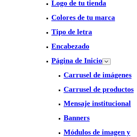
Logo de tu tienda
Colores de tu marca
Tipo de letra
Encabezado
Página de Inicio
Carrusel de imágenes
Carrusel de productos
Mensaje institucional
Banners
Módulos de imagen y