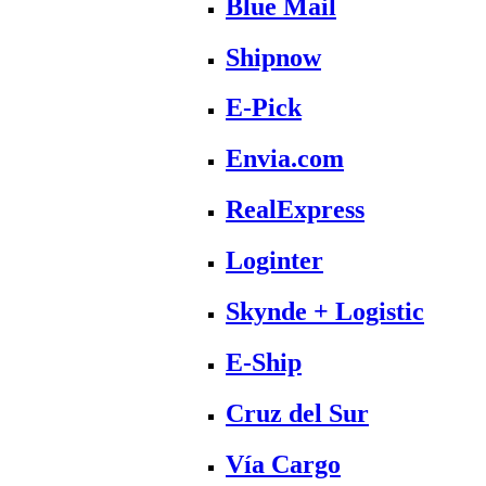
Blue Mail
Shipnow
E-Pick
Envia.com
RealExpress
Loginter
Skynde + Logistic
E-Ship
Cruz del Sur
Vía Cargo