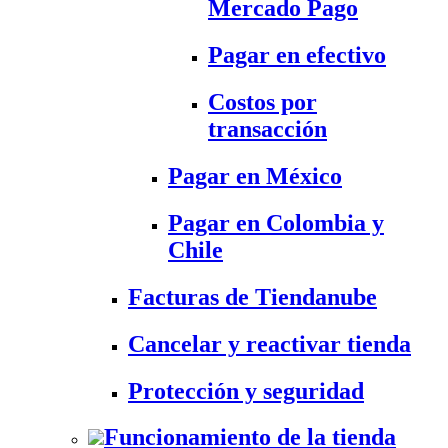
Mercado Pago
Pagar en efectivo
Costos por
transacción
Pagar en México
Pagar en Colombia y
Chile
Facturas de Tiendanube
Cancelar y reactivar tienda
Protección y seguridad
Funcionamiento de la tienda