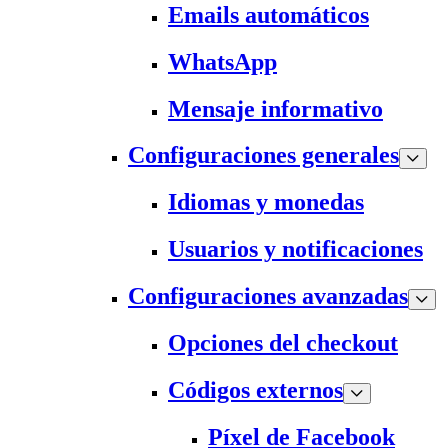
Emails automáticos
WhatsApp
Mensaje informativo
Configuraciones generales
Idiomas y monedas
Usuarios y notificaciones
Configuraciones avanzadas
Opciones del checkout
Códigos externos
Píxel de Facebook