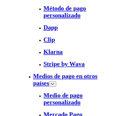
Método de pago
personalizado
Dapp
Clip
Klarna
Stripe by Wava
Medios de pago en otros
países
Medio de pago
personalizado
Mercado Pago