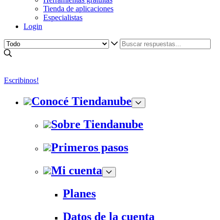
Tienda de aplicaciones
Especialistas
Login
Escribinos!
Conocé Tiendanube
Sobre Tiendanube
Primeros pasos
Mi cuenta
Planes
Datos de la cuenta