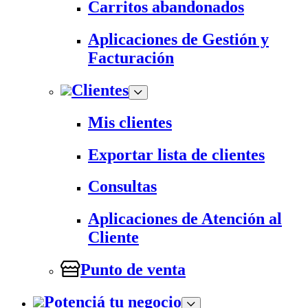
Carritos abandonados
Aplicaciones de Gestión y
Facturación
Clientes
Mis clientes
Exportar lista de clientes
Consultas
Aplicaciones de Atención al
Cliente
Punto de venta
Potenciá tu negocio