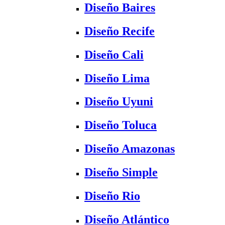
Diseño Baires
Diseño Recife
Diseño Cali
Diseño Lima
Diseño Uyuni
Diseño Toluca
Diseño Amazonas
Diseño Simple
Diseño Rio
Diseño Atlántico