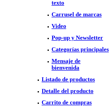
texto
Carrusel de marcas
Video
Pop-up y Newsletter
Categorías principales
Mensaje de
bienvenida
Listado de productos
Detalle del producto
Carrito de compras