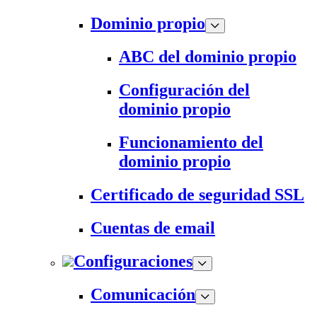
Dominio propio
ABC del dominio propio
Configuración del
dominio propio
Funcionamiento del
dominio propio
Certificado de seguridad SSL
Cuentas de email
Configuraciones
Comunicación