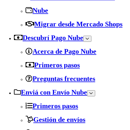
Nube
Migrar desde Mercado Shops
Descubrí Pago Nube
Acerca de Pago Nube
Primeros pasos
Preguntas frecuentes
Enviá con Envío Nube
Primeros pasos
Gestión de envíos