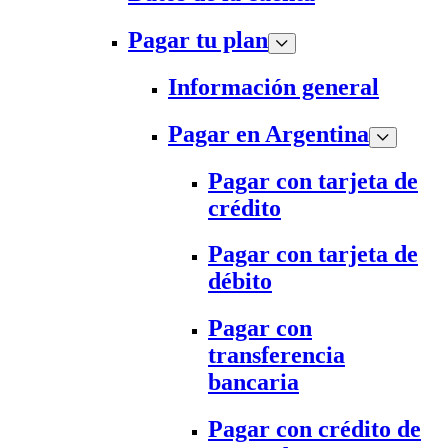
Pagar tu plan
Información general
Pagar en Argentina
Pagar con tarjeta de
crédito
Pagar con tarjeta de
débito
Pagar con
transferencia
bancaria
Pagar con crédito de