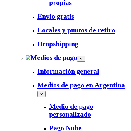
propias
Envío gratis
Locales y puntos de retiro
Dropshipping
Medios de pago
Información general
Medios de pago en Argentina
Medio de pago
personalizado
Pago Nube